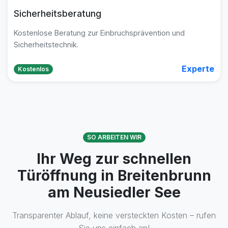
Sicherheitsberatung
Kostenlose Beratung zur Einbruchsprävention und
Sicherheitstechnik.
Experte
Kostenlos
SO ARBEITEN WIR
Ihr Weg zur schnellen
Türöffnung in Breitenbrunn
am Neusiedler See
Transparenter Ablauf, keine versteckten Kosten – rufen