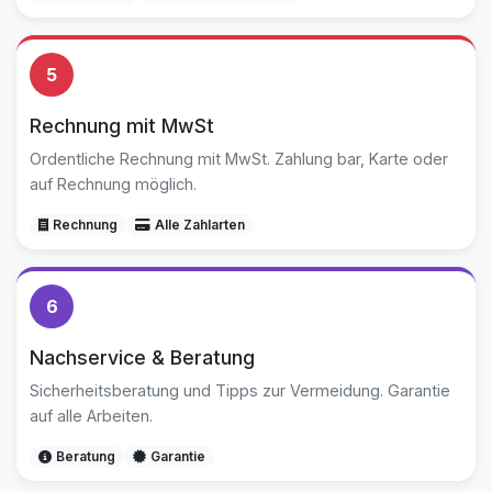
5
Rechnung mit MwSt
Ordentliche Rechnung mit MwSt. Zahlung bar, Karte oder
auf Rechnung möglich.
Rechnung
Alle Zahlarten
6
Nachservice & Beratung
Sicherheitsberatung und Tipps zur Vermeidung. Garantie
auf alle Arbeiten.
Beratung
Garantie