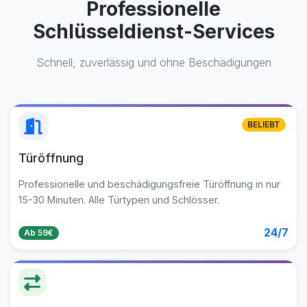
Professionelle
Schlüsseldienst-Services
Schnell, zuverlässig und ohne Beschädigungen
BELIEBT
Türöffnung
Professionelle und beschädigungsfreie Türöffnung in nur
15-30 Minuten. Alle Türtypen und Schlösser.
24/7
Ab 59€