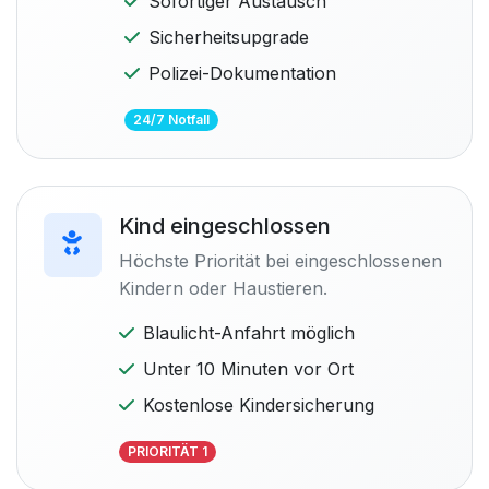
Sofortiger Austausch
Sicherheitsupgrade
Polizei-Dokumentation
24/7 Notfall
Kind eingeschlossen
Höchste Priorität bei eingeschlossenen
Kindern oder Haustieren.
Blaulicht-Anfahrt möglich
Unter 10 Minuten vor Ort
Kostenlose Kindersicherung
PRIORITÄT 1