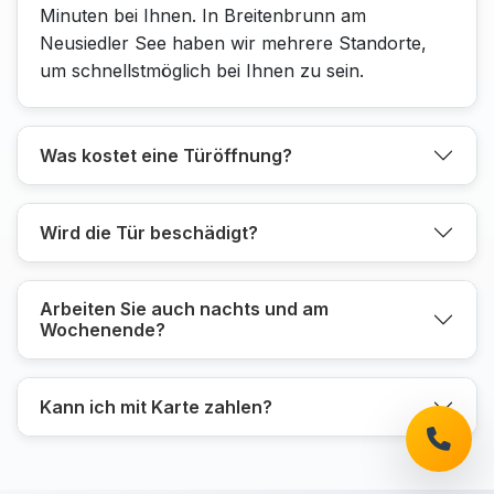
Minuten bei Ihnen. In Breitenbrunn am
Neusiedler See haben wir mehrere Standorte,
um schnellstmöglich bei Ihnen zu sein.
Was kostet eine Türöffnung?
Wird die Tür beschädigt?
Arbeiten Sie auch nachts und am
Wochenende?
Kann ich mit Karte zahlen?