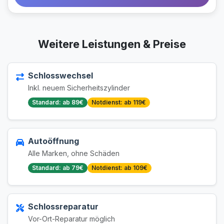
Weitere Leistungen & Preise
Schlosswechsel
Inkl. neuem Sicherheitszylinder
Standard: ab 89€
Notdienst: ab 119€
Autoöffnung
Alle Marken, ohne Schäden
Standard: ab 79€
Notdienst: ab 109€
Schlossreparatur
Vor-Ort-Reparatur möglich