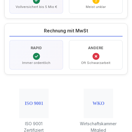
Vollversichert bis 5 Mio €
Meist unklar
Rechnung mit MwSt
RAPID
ANDERE
Immer ordentlich
Oft Schwarzarbeit
ISO 9001
Wirtschaftskammer
Zertifiziert
Mitglied