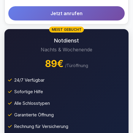
Jetzt anrufen
MEIST GEBUCHT
Notdienst
Nachts & Wochenende
89€
/Türöffnung
24/7 Verfügbar
Sofortige Hilfe
Alle Schlosstypen
Garantierte Öffnung
Rechnung für Versicherung