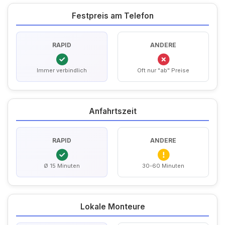
Festpreis am Telefon
RAPID
ANDERE
Immer verbindlich
Oft nur "ab" Preise
Anfahrtszeit
RAPID
ANDERE
Ø 15 Minuten
30-60 Minuten
Lokale Monteure