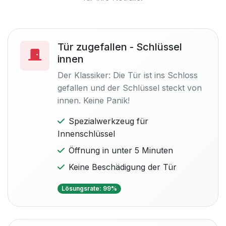
Tür zugefallen - Schlüssel
innen
Der Klassiker: Die Tür ist ins Schloss
gefallen und der Schlüssel steckt von
innen. Keine Panik!
Spezialwerkzeug für
Innenschlüssel
Öffnung in unter 5 Minuten
Keine Beschädigung der Tür
Lösungsrate: 99%