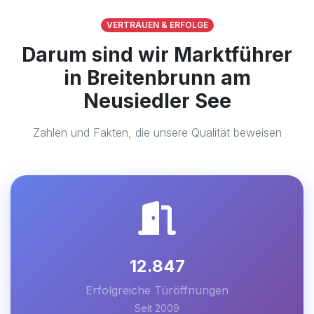
VERTRAUEN & ERFOLGE
Darum sind wir Marktführer
in Breitenbrunn am
Neusiedler See
Zahlen und Fakten, die unsere Qualität beweisen
12.847
Erfolgreiche Türöffnungen
Seit 2009