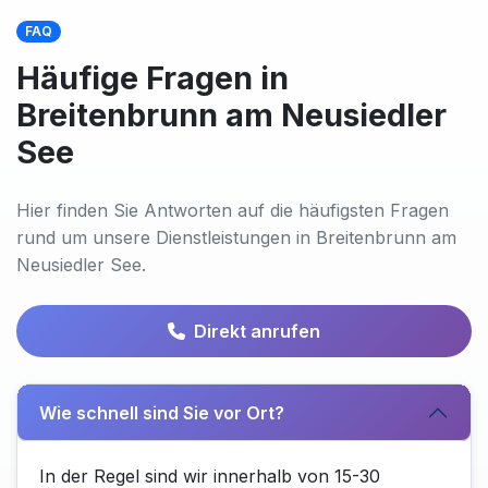
FAQ
Häufige Fragen in
Breitenbrunn am Neusiedler
See
Hier finden Sie Antworten auf die häufigsten Fragen
rund um unsere Dienstleistungen in Breitenbrunn am
Neusiedler See.
Direkt anrufen
Wie schnell sind Sie vor Ort?
In der Regel sind wir innerhalb von 15-30