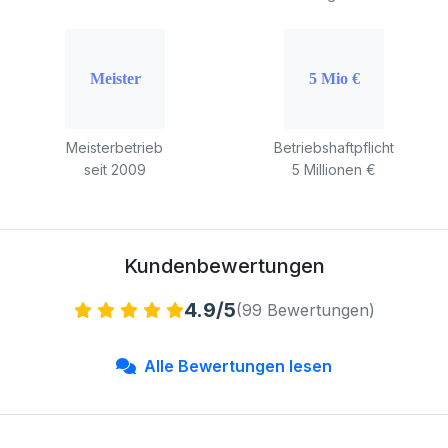
Meisterbetrieb
Betriebshaftpflicht
seit 2009
5 Millionen €
Kundenbewertungen
4.9/5
(99 Bewertungen)
Alle Bewertungen lesen