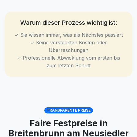
Warum dieser Prozess wichtig ist:
✓ Sie wissen immer, was als Nächstes passiert
✓ Keine versteckten Kosten oder
Überraschungen
✓ Professionelle Abwicklung vom ersten bis
zum letzten Schritt
TRANSPARENTE PREISE
Faire Festpreise in
Breitenbrunn am Neusiedler