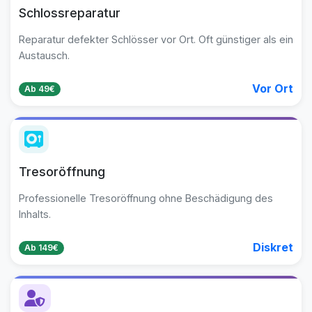
Schlossreparatur
Reparatur defekter Schlösser vor Ort. Oft günstiger als ein
Austausch.
Vor Ort
Ab 49€
Tresoröffnung
Professionelle Tresoröffnung ohne Beschädigung des
Inhalts.
Diskret
Ab 149€