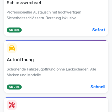
Schlosswechsel
Professioneller Austausch mit hochwertigen
Sicherheitsschlössern. Beratung inklusive.
Sofort
Ab 89€
Autoöffnung
Schonende Fahrzeugöffnung ohne Lackschäden. Alle
Marken und Modelle.
Schnell
Ab 79€