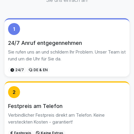
Sie uns einfach an!
1
24/7 Anruf entgegennehmen
Sie rufen uns an und schildern Ihr Problem. Unser Team ist
rund um die Uhr für Sie da.
24/7
DE & EN
2
Festpreis am Telefon
Verbindlicher Festpreis direkt am Telefon. Keine
versteckten Kosten - garantiert!
Festpreis
Keine Extras