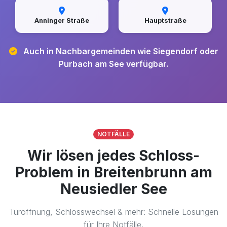
Anninger Straße
Hauptstraße
Auch in Nachbargemeinden wie Siegendorf oder
Purbach am See verfügbar.
NOTFÄLLE
Wir lösen jedes Schloss-
Problem in Breitenbrunn am
Neusiedler See
Türöffnung, Schlosswechsel & mehr: Schnelle Lösungen
für Ihre Notfälle.