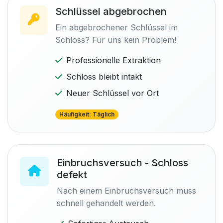
Schlüssel abgebrochen
Ein abgebrochener Schlüssel im
Schloss? Für uns kein Problem!
Professionelle Extraktion
Schloss bleibt intakt
Neuer Schlüssel vor Ort
Häufigkeit: Täglich
Einbruchsversuch - Schloss
defekt
Nach einem Einbruchsversuch muss
schnell gehandelt werden.