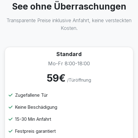
See ohne Überraschungen
Transparente Preise inklusive Anfahrt, keine versteckten
Kosten.
Standard
Mo-Fr 8:00-18:00
59€
/Türöffnung
Zugefallene Tür
Keine Beschädigung
15-30 Min Anfahrt
Festpreis garantiert