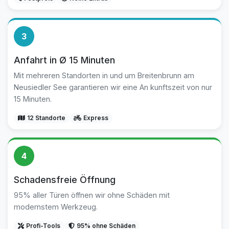
3
Anfahrt in Ø 15 Minuten
Mit mehreren Standorten in und um Breitenbrunn am
Neusiedler See garantieren wir eine An kunftszeit von nur
15 Minuten.
12 Standorte
Express
4
Schadensfreie Öffnung
95% aller Türen öffnen wir ohne Schäden mit
modernstem Werkzeug.
Profi-Tools
95% ohne Schäden