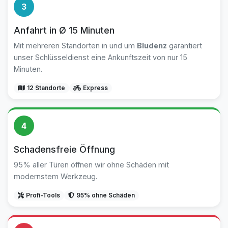
3
Anfahrt in Ø 15 Minuten
Mit mehreren Standorten in und um
Bludenz
garantiert
unser Schlüsseldienst eine Ankunftszeit von nur 15
Minuten.
12 Standorte
Express
4
Schadensfreie Öffnung
95% aller Türen öffnen wir ohne Schäden mit
modernstem Werkzeug.
Profi-Tools
95% ohne Schäden