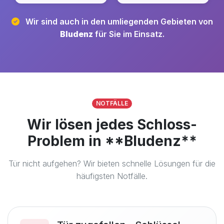
Wir sind auch in den umliegenden Gebieten von
Bludenz
für Sie im Einsatz.
NOTFÄLLE
Wir lösen jedes Schloss-
Problem in **Bludenz**
Tür nicht aufgehen? Wir bieten schnelle Lösungen für die
häufigsten Notfälle.