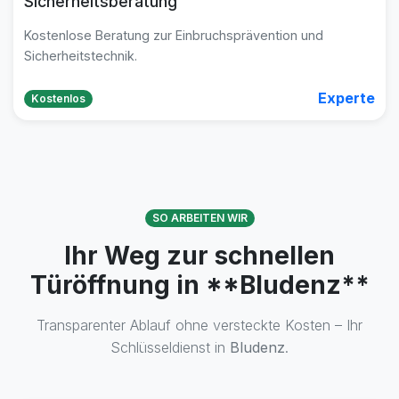
Sicherheitsberatung
Kostenlose Beratung zur Einbruchsprävention und
Sicherheitstechnik.
Experte
Kostenlos
SO ARBEITEN WIR
Ihr Weg zur schnellen
Türöffnung in **Bludenz**
Transparenter Ablauf ohne versteckte Kosten – Ihr
Schlüsseldienst in
Bludenz
.