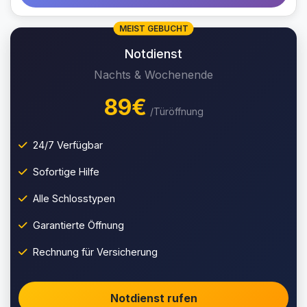
MEIST GEBUCHT
Notdienst
Nachts & Wochenende
89€
/Türöffnung
24/7 Verfügbar
Sofortige Hilfe
Alle Schlosstypen
Garantierte Öffnung
Rechnung für Versicherung
Notdienst rufen