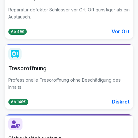
Reparatur defekter Schlösser vor Ort. Oft günstiger als ein
Austausch.
Vor Ort
Ab 49€
Tresoröffnung
Professionelle Tresoröffnung ohne Beschädigung des
Inhalts.
Diskret
Ab 149€