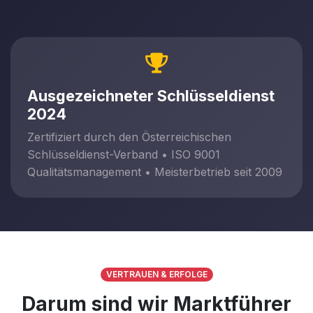
Ausgezeichneter Schlüsseldienst
2024
Zertifiziert durch den Österreichischen
Schlüsseldienst-Verband • ISO 9001
Qualitätsmanagement • Meisterbetrieb seit 2009
VERTRAUEN & ERFOLGE
Darum sind wir Marktführer