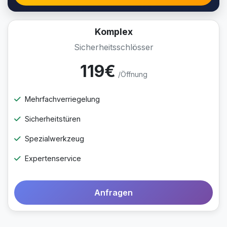
Komplex
Sicherheitsschlösser
119€
/Öffnung
Mehrfachverriegelung
Sicherheitstüren
Spezialwerkzeug
Expertenservice
Anfragen