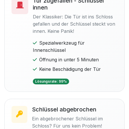
Tür zugefallen - Schlüssel
innen
Der Klassiker: Die Tür ist ins Schloss
gefallen und der Schlüssel steckt von
innen. Keine Panik!
Spezialwerkzeug für
Innenschlüssel
Öffnung in unter 5 Minuten
Keine Beschädigung der Tür
Lösungsrate: 99%
Schlüssel abgebrochen
Ein abgebrochener Schlüssel im
Schloss? Für uns kein Problem!