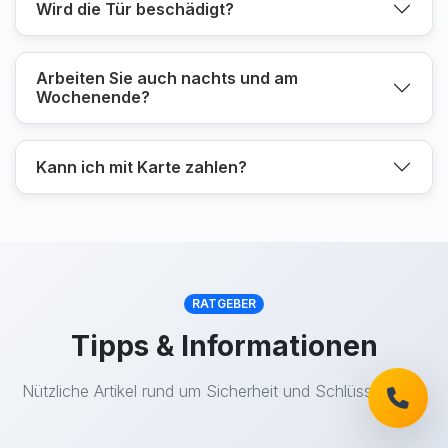
Wird die Tür beschädigt?
Arbeiten Sie auch nachts und am
Wochenende?
Kann ich mit Karte zahlen?
RATGEBER
Tipps & Informationen
Nützliche Artikel rund um Sicherheit und Schlüsseldienst