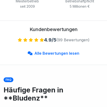
Meisterbetrieb
Betriebshaftpflicht
seit 2009
5 Millionen €
Kundenbewertungen
4.9/5
(99 Bewertungen)
Alle Bewertungen lesen
FAQ
Häufige Fragen in
**Bludenz**