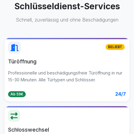
Schlüsseldienst-Services
Schnell, zuverlässig und ohne Beschädigungen
BELIEBT
Türöffnung
Professionelle und beschädigungsfreie Türöffnung in nur
15-30 Minuten. Alle Türtypen und Schlösser.
24/7
Ab 59€
Schlosswechsel