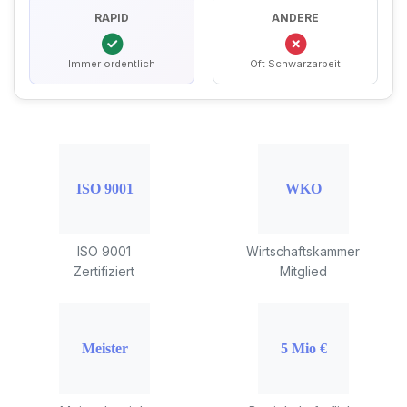
RAPID
ANDERE
Immer ordentlich
Oft Schwarzarbeit
ISO 9001
Wirtschaftskammer
Zertifiziert
Mitglied