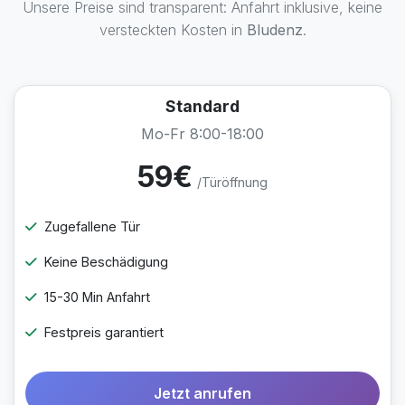
Unsere Preise sind transparent: Anfahrt inklusive, keine
versteckten Kosten in
Bludenz
.
Standard
Mo-Fr 8:00-18:00
59€
/Türöffnung
Zugefallene Tür
Keine Beschädigung
15-30 Min Anfahrt
Festpreis garantiert
Jetzt anrufen