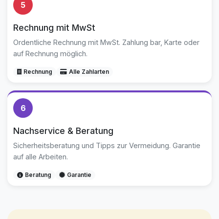
5
Rechnung mit MwSt
Ordentliche Rechnung mit MwSt. Zahlung bar, Karte oder
auf Rechnung möglich.
Rechnung
Alle Zahlarten
6
Nachservice & Beratung
Sicherheitsberatung und Tipps zur Vermeidung. Garantie
auf alle Arbeiten.
Beratung
Garantie