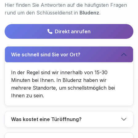
Hier finden Sie Antworten auf die häufigsten Fragen
rund um den Schlüsseldienst in
Bludenz
.
Direkt anrufen
Wie schnell sind Sie vor Ort?
In der Regel sind wir innerhalb von 15-30
Minuten bei Ihnen. In Bludenz haben wir
mehrere Standorte, um schnellstmöglich bei
Ihnen zu sein.
Was kostet eine Türöffnung?