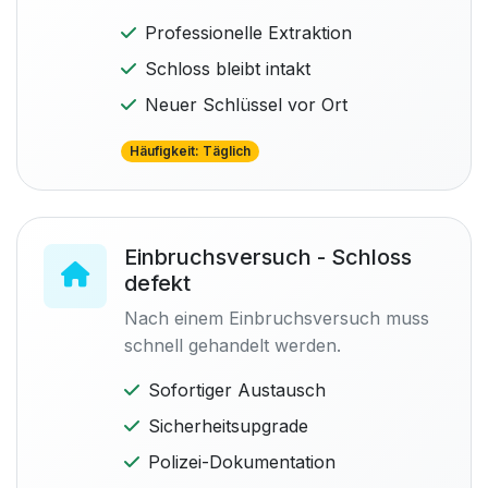
Professionelle Extraktion
Schloss bleibt intakt
Neuer Schlüssel vor Ort
Häufigkeit: Täglich
Einbruchsversuch - Schloss
defekt
Nach einem Einbruchsversuch muss
schnell gehandelt werden.
Sofortiger Austausch
Sicherheitsupgrade
Polizei-Dokumentation