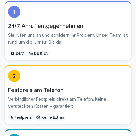
1
24/7 Anruf entgegennehmen
Sie rufen uns an und schildern Ihr Problem. Unser Team ist
rund um die Uhr für Sie da.
24/7
DE & EN
2
Festpreis am Telefon
Verbindlicher Festpreis direkt am Telefon. Keine
versteckten Kosten - garantiert!
Festpreis
Keine Extras