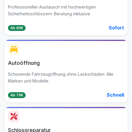
Professioneller Austausch mit hochwertigen
Sicherheitsschlössern. Beratung inklusive.
Sofort
Ab 89€
Autoöffnung
Schonende Fahrzeugöffnung ohne Lackschäden. Alle
Marken und Modelle.
Schnell
Ab 79€
Schlossreparatur