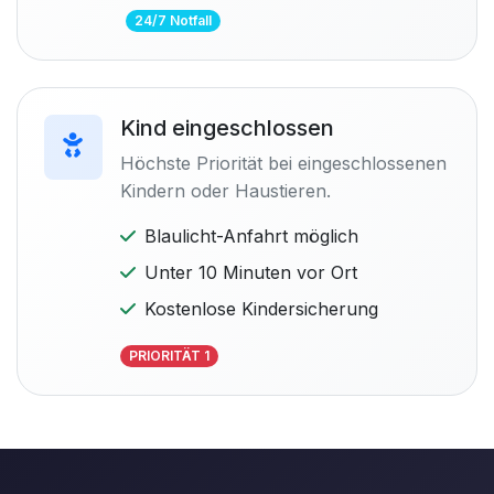
24/7 Notfall
Kind eingeschlossen
Höchste Priorität bei eingeschlossenen
Kindern oder Haustieren.
Blaulicht-Anfahrt möglich
Unter 10 Minuten vor Ort
Kostenlose Kindersicherung
PRIORITÄT 1