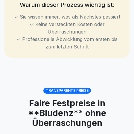
Warum dieser Prozess wichtig ist:
✓ Sie wissen immer, was als Nächstes passiert
✓ Keine versteckten Kosten oder
Überraschungen
✓ Professionelle Abwicklung vom ersten bis
zum letzten Schritt
TRANSPARENTE PREISE
Faire Festpreise in
**Bludenz** ohne
Überraschungen