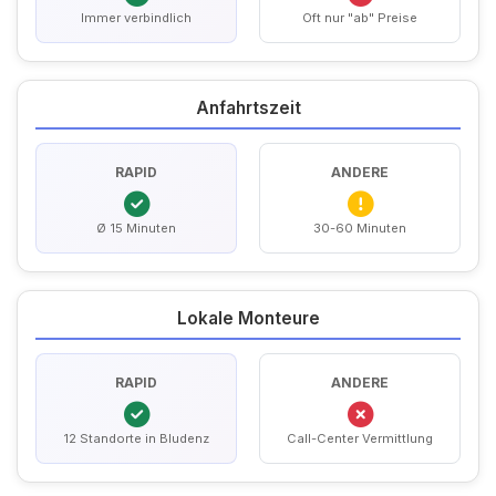
Immer verbindlich
Oft nur "ab" Preise
Anfahrtszeit
RAPID
ANDERE
Ø 15 Minuten
30-60 Minuten
Lokale Monteure
RAPID
ANDERE
12 Standorte in Bludenz
Call-Center Vermittlung