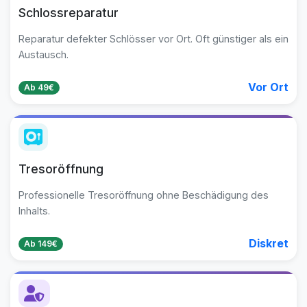
Schlossreparatur
Reparatur defekter Schlösser vor Ort. Oft günstiger als ein
Austausch.
Vor Ort
Ab 49€
Tresoröffnung
Professionelle Tresoröffnung ohne Beschädigung des
Inhalts.
Diskret
Ab 149€