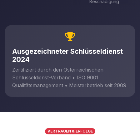
Beschädigung
Ausgezeichneter Schlüsseldienst
2024
Zertifiziert durch den Österreichischen
Schlüsseldienst-Verband • ISO 9001
Qualitätsmanagement • Meisterbetrieb seit 2009
VERTRAUEN & ERFOLGE