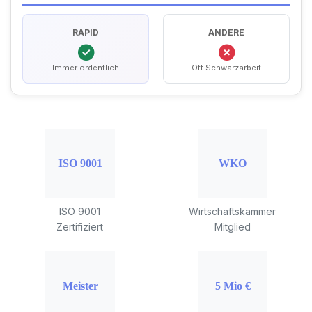
RAPID
ANDERE
Immer ordentlich
Oft Schwarzarbeit
ISO 9001
Wirtschaftskammer
Zertifiziert
Mitglied