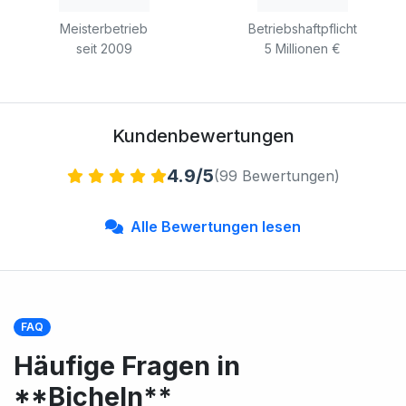
Meisterbetrieb
Betriebshaftpflicht
seit 2009
5 Millionen €
Kundenbewertungen
4.9/5
(99 Bewertungen)
Alle Bewertungen lesen
FAQ
Häufige Fragen in
**Bicheln**