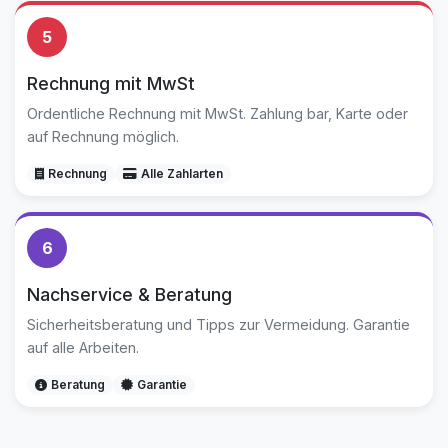
5
Rechnung mit MwSt
Ordentliche Rechnung mit MwSt. Zahlung bar, Karte oder
auf Rechnung möglich.
Rechnung
Alle Zahlarten
6
Nachservice & Beratung
Sicherheitsberatung und Tipps zur Vermeidung. Garantie
auf alle Arbeiten.
Beratung
Garantie