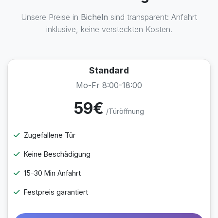
Unsere Preise in
Bicheln
sind transparent: Anfahrt
inklusive, keine versteckten Kosten.
Standard
Mo-Fr 8:00-18:00
59€
/Türöffnung
Zugefallene Tür
Keine Beschädigung
15-30 Min Anfahrt
Festpreis garantiert