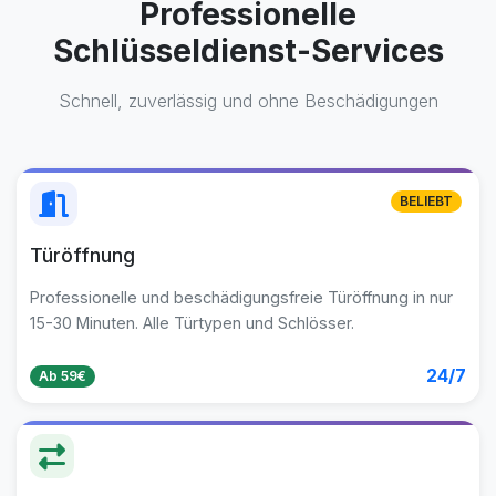
Professionelle
Schlüsseldienst-Services
Schnell, zuverlässig und ohne Beschädigungen
BELIEBT
Türöffnung
Professionelle und beschädigungsfreie Türöffnung in nur
15-30 Minuten. Alle Türtypen und Schlösser.
24/7
Ab 59€