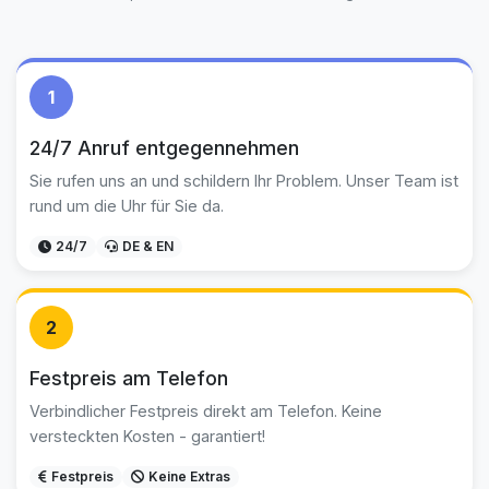
1
24/7 Anruf entgegennehmen
Sie rufen uns an und schildern Ihr Problem. Unser Team ist
rund um die Uhr für Sie da.
24/7
DE & EN
2
Festpreis am Telefon
Verbindlicher Festpreis direkt am Telefon. Keine
versteckten Kosten - garantiert!
Festpreis
Keine Extras