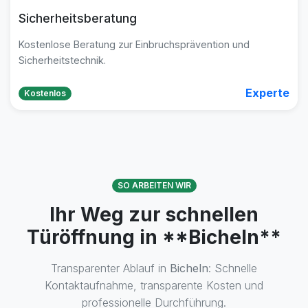
Sicherheitsberatung
Kostenlose Beratung zur Einbruchsprävention und
Sicherheitstechnik.
Experte
Kostenlos
SO ARBEITEN WIR
Ihr Weg zur schnellen
Türöffnung in **Bicheln**
Transparenter Ablauf in
Bicheln
: Schnelle
Kontaktaufnahme, transparente Kosten und
professionelle Durchführung.