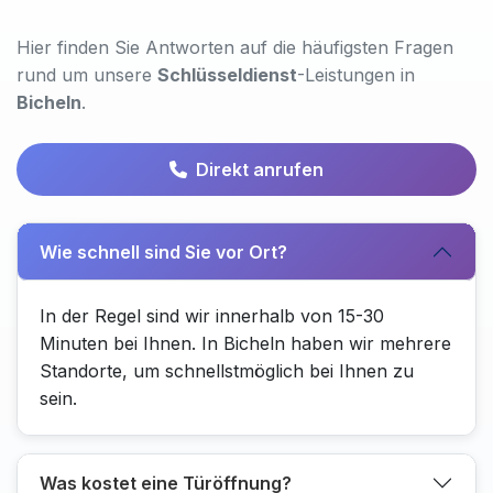
Hier finden Sie Antworten auf die häufigsten Fragen
rund um unsere
Schlüsseldienst
-Leistungen in
Bicheln
.
Direkt anrufen
Wie schnell sind Sie vor Ort?
In der Regel sind wir innerhalb von 15-30
Minuten bei Ihnen. In Bicheln haben wir mehrere
Standorte, um schnellstmöglich bei Ihnen zu
sein.
Was kostet eine Türöffnung?