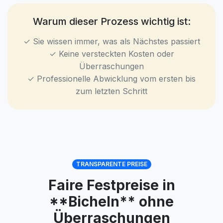
Warum dieser Prozess wichtig ist:
✓ Sie wissen immer, was als Nächstes passiert
✓ Keine versteckten Kosten oder
Überraschungen
✓ Professionelle Abwicklung vom ersten bis
zum letzten Schritt
TRANSPARENTE PREISE
Faire Festpreise in
**Bicheln** ohne
Überraschungen