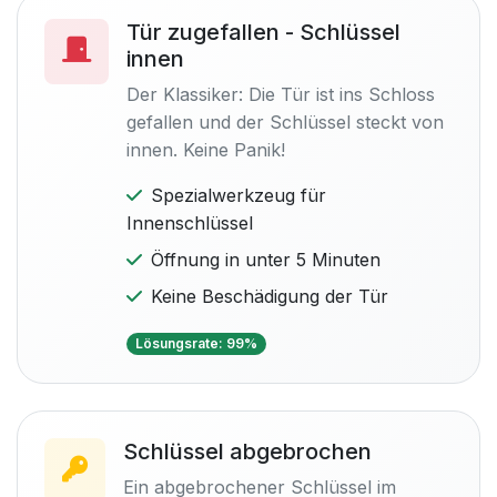
Tür zugefallen - Schlüssel
innen
Der Klassiker: Die Tür ist ins Schloss
gefallen und der Schlüssel steckt von
innen. Keine Panik!
Spezialwerkzeug für
Innenschlüssel
Öffnung in unter 5 Minuten
Keine Beschädigung der Tür
Lösungsrate: 99%
Schlüssel abgebrochen
Ein abgebrochener Schlüssel im