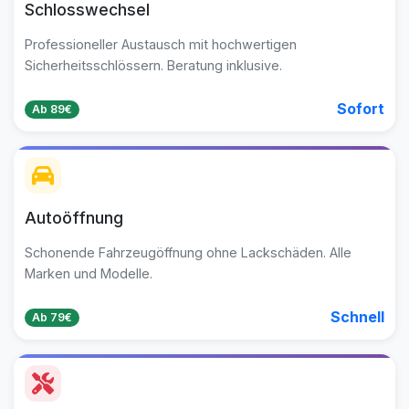
Schlosswechsel
Professioneller Austausch mit hochwertigen
Sicherheitsschlössern. Beratung inklusive.
Sofort
Ab 89€
Autoöffnung
Schonende Fahrzeugöffnung ohne Lackschäden. Alle
Marken und Modelle.
Schnell
Ab 79€