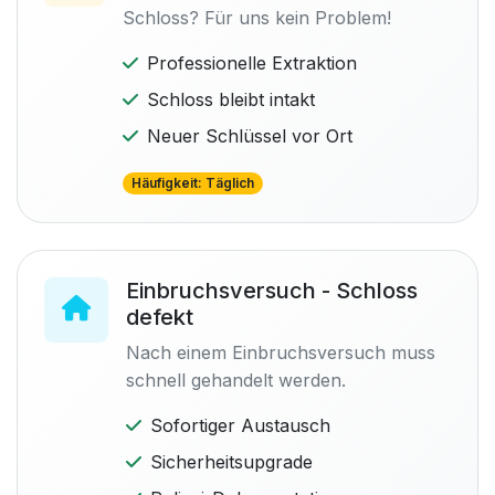
Schloss? Für uns kein Problem!
Professionelle Extraktion
Schloss bleibt intakt
Neuer Schlüssel vor Ort
Häufigkeit: Täglich
Einbruchsversuch - Schloss
defekt
Nach einem Einbruchsversuch muss
schnell gehandelt werden.
Sofortiger Austausch
Sicherheitsupgrade