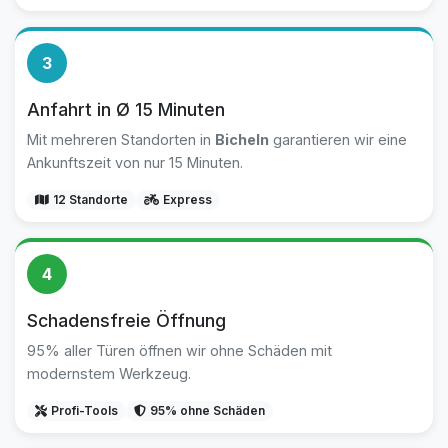
3
Anfahrt in Ø 15 Minuten
Mit mehreren Standorten in
Bicheln
garantieren wir eine
Ankunftszeit von nur 15 Minuten.
12 Standorte
Express
4
Schadensfreie Öffnung
95% aller Türen öffnen wir ohne Schäden mit
modernstem Werkzeug.
Profi-Tools
95% ohne Schäden