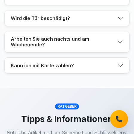
Wird die Tür beschädigt?
Arbeiten Sie auch nachts und am
Wochenende?
Kann ich mit Karte zahlen?
RATGEBER
Tipps & Informationen
Nützliche Artikel rund um Sicherheit und Schlüsseldienst