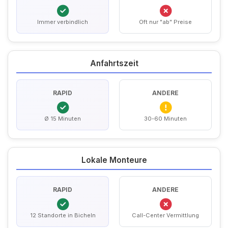
Immer verbindlich
Oft nur "ab" Preise
Anfahrtszeit
RAPID
ANDERE
Ø 15 Minuten
30-60 Minuten
Lokale Monteure
RAPID
ANDERE
12 Standorte in Bicheln
Call-Center Vermittlung