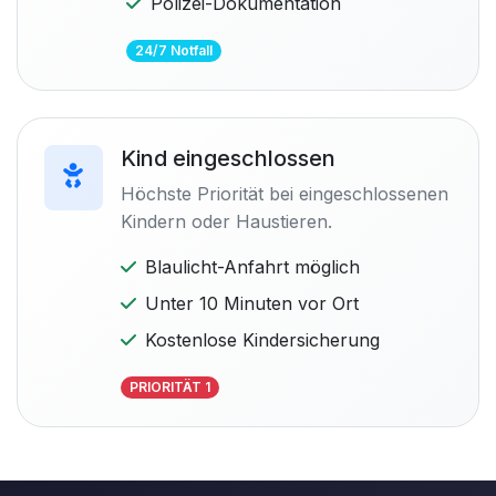
Polizei-Dokumentation
24/7 Notfall
Kind eingeschlossen
Höchste Priorität bei eingeschlossenen
Kindern oder Haustieren.
Blaulicht-Anfahrt möglich
Unter 10 Minuten vor Ort
Kostenlose Kindersicherung
PRIORITÄT 1