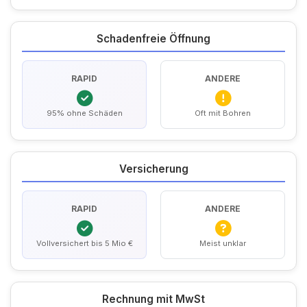
Schadenfreie Öffnung
RAPID
ANDERE
95% ohne Schäden
Oft mit Bohren
Versicherung
RAPID
ANDERE
Vollversichert bis 5 Mio €
Meist unklar
Rechnung mit MwSt