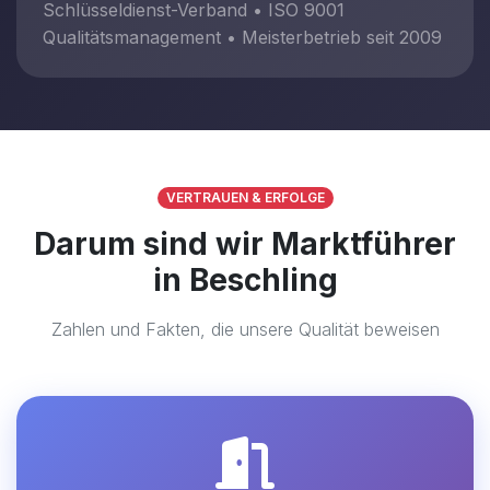
Schlüsseldienst-Verband • ISO 9001
Qualitätsmanagement • Meisterbetrieb seit 2009
VERTRAUEN & ERFOLGE
Darum sind wir Marktführer
in Beschling
Zahlen und Fakten, die unsere Qualität beweisen