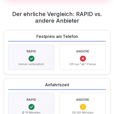
Der ehrliche Vergleich: RAPID vs.
andere Anbieter
Festpreis am Telefon
RAPID
ANDERE
Immer verbindlich
Oft nur "ab" Preise
Anfahrtszeit
RAPID
ANDERE
Ø 15 Minuten
30-60 Minuten