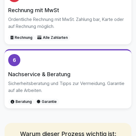
Rechnung mit MwSt
Ordentliche Rechnung mit MwSt. Zahlung bar, Karte oder
auf Rechnung möglich.
Rechnung
Alle Zahlarten
6
Nachservice & Beratung
Sicherheitsberatung und Tipps zur Vermeidung. Garantie
auf alle Arbeiten.
Beratung
Garantie
Warum dieser Prozess wichtig ist: