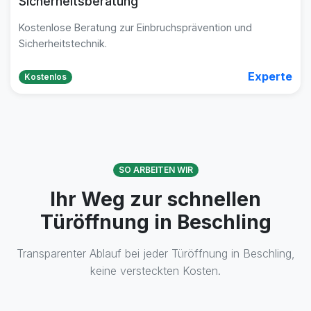
Sicherheitsberatung
Kostenlose Beratung zur Einbruchsprävention und
Sicherheitstechnik.
Experte
Kostenlos
SO ARBEITEN WIR
Ihr Weg zur schnellen
Türöffnung in Beschling
Transparenter Ablauf bei jeder Türöffnung in Beschling,
keine versteckten Kosten.