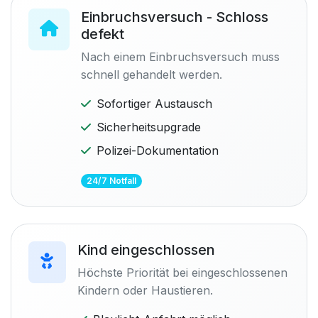
Einbruchsversuch - Schloss
defekt
Nach einem Einbruchsversuch muss
schnell gehandelt werden.
Sofortiger Austausch
Sicherheitsupgrade
Polizei-Dokumentation
24/7 Notfall
Kind eingeschlossen
Höchste Priorität bei eingeschlossenen
Kindern oder Haustieren.