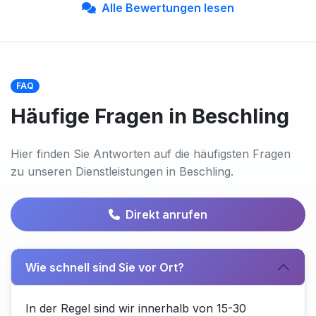
Alle Bewertungen lesen
FAQ
Häufige Fragen in Beschling
Hier finden Sie Antworten auf die häufigsten Fragen
zu unseren Dienstleistungen in Beschling.
Direkt anrufen
Wie schnell sind Sie vor Ort?
In der Regel sind wir innerhalb von 15-30