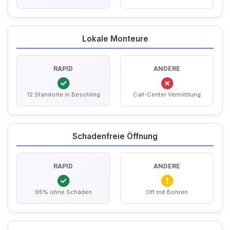
Lokale Monteure
RAPID
ANDERE
12 Standorte in Beschling
Call-Center Vermittlung
Schadenfreie Öffnung
RAPID
ANDERE
95% ohne Schäden
Oft mit Bohren