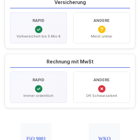
Versicherung
RAPID
ANDERE
Vollversichert bis 5 Mio €
Meist unklar
Rechnung mit MwSt
RAPID
ANDERE
Immer ordentlich
Oft Schwarzarbeit