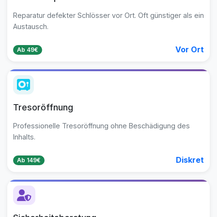
Reparatur defekter Schlösser vor Ort. Oft günstiger als ein
Austausch.
Vor Ort
Ab 49€
Tresoröffnung
Professionelle Tresoröffnung ohne Beschädigung des
Inhalts.
Diskret
Ab 149€