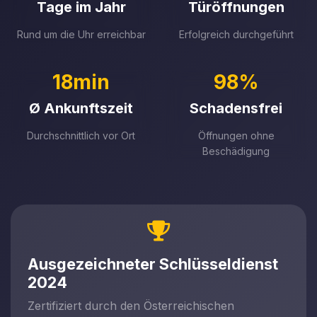
Tage im Jahr
Türöffnungen
Rund um die Uhr erreichbar
Erfolgreich durchgeführt
18min
98%
Ø Ankunftszeit
Schadensfrei
Durchschnittlich vor Ort
Öffnungen ohne
Beschädigung
Ausgezeichneter Schlüsseldienst
2024
Zertifiziert durch den Österreichischen