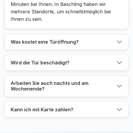
Minuten bei Ihnen. In Beschling haben wir
mehrere Standorte, um schnellstmöglich bei
Ihnen zu sein.
Was kostet eine Türöffnung?
Wird die Tür beschädigt?
Arbeiten Sie auch nachts und am
Wochenende?
Kann ich mit Karte zahlen?