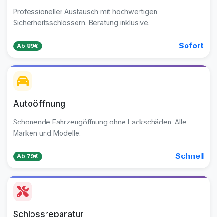
Professioneller Austausch mit hochwertigen
Sicherheitsschlössern. Beratung inklusive.
Sofort
Ab 89€
Autoöffnung
Schonende Fahrzeugöffnung ohne Lackschäden. Alle
Marken und Modelle.
Schnell
Ab 79€
Schlossreparatur