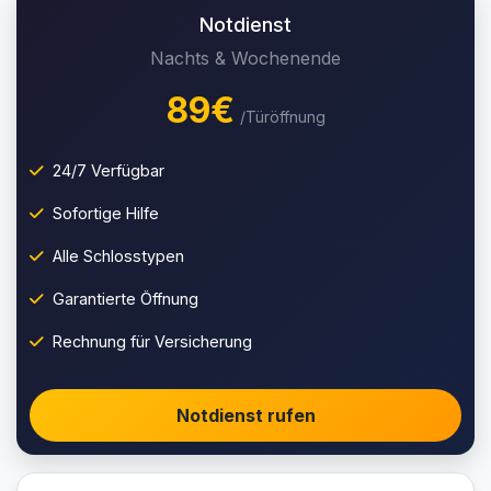
Notdienst
Nachts & Wochenende
89€
/Türöffnung
24/7 Verfügbar
Sofortige Hilfe
Alle Schlosstypen
Garantierte Öffnung
Rechnung für Versicherung
Notdienst rufen