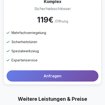
Komplex
Sicherheitsschlösser
119€
/Öffnung
Mehrfachverriegelung
Sicherheitstüren
Spezialwerkzeug
Expertenservice
Anfragen
Weitere Leistungen & Preise