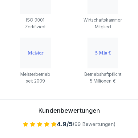
ISO 9001
Wirtschaftskammer
Zertifiziert
Mitglied
Meisterbetrieb
Betriebshaftpflicht
seit 2009
5 Millionen €
Kundenbewertungen
4.9/5
(99 Bewertungen)