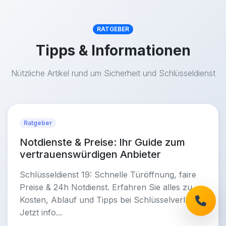
RATGEBER
Tipps & Informationen
Nützliche Artikel rund um Sicherheit und Schlüsseldienst
Ratgeber
Notdienste & Preise: Ihr Guide zum
vertrauenswürdigen Anbieter
Schlüsseldienst 19: Schnelle Türöffnung, faire
Preise & 24h Notdienst. Erfahren Sie alles zu
Kosten, Ablauf und Tipps bei Schlüsselverlust.
Jetzt info...