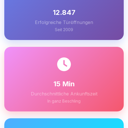
12.847
Erfolgreiche Türöffnungen
Seit 2009
15 Min
Durchschnittliche Ankunftszeit
In ganz Beschling