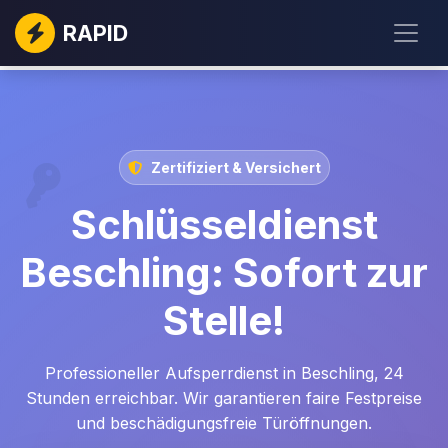
RAPID
Zertifiziert & Versichert
Schlüsseldienst
Beschling: Sofort zur
Stelle!
Professioneller Aufsperrdienst in Beschling, 24
Stunden erreichbar. Wir garantieren faire Festpreise
und beschädigungsfreie Türöffnungen.