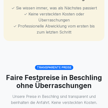
✓ Sie wissen immer, was als Nächstes passiert
✓ Keine versteckten Kosten oder
Überraschungen
✓ Professionelle Abwicklung vom ersten bis
zum letzten Schritt
TRANSPARENTE PREISE
Faire Festpreise in Beschling
ohne Überraschungen
Unsere Preise in Beschling sind transparent und
beinhalten die Anfahrt. Keine versteckten Kosten.