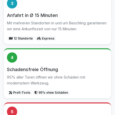
3
Anfahrt in Ø 15 Minuten
Mit mehreren Standorten in und um Beschling garantieren
wir eine Ankunftszeit von nur 15 Minuten.
12 Standorte
Express
4
Schadensfreie Öffnung
95% aller Türen öffnen wir ohne Schäden mit
modernstem Werkzeug.
Profi-Tools
95% ohne Schäden
5