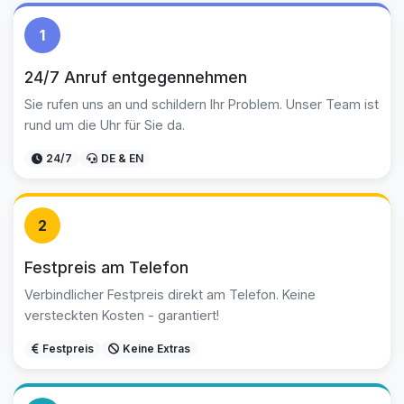
1
24/7 Anruf entgegennehmen
Sie rufen uns an und schildern Ihr Problem. Unser Team ist
rund um die Uhr für Sie da.
24/7
DE & EN
2
Festpreis am Telefon
Verbindlicher Festpreis direkt am Telefon. Keine
versteckten Kosten - garantiert!
Festpreis
Keine Extras