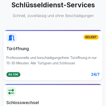
Schlüsseldienst-Services
Schnell, zuverlässig und ohne Beschädigungen
BELIEBT
Türöffnung
Professionelle und beschädigungsfreie Türöffnung in nur
15-30 Minuten. Alle Türtypen und Schlösser.
24/7
Ab 59€
Schlosswechsel