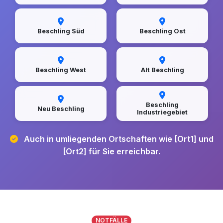
Beschling Süd
Beschling Ost
Beschling West
Alt Beschling
Beschling
Neu Beschling
Industriegebiet
Auch in umliegenden Ortschaften wie [Ort1] und
[Ort2] für Sie erreichbar.
NOTFÄLLE