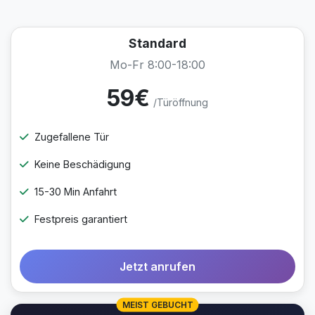
Standard
Mo-Fr 8:00-18:00
59€
/Türöffnung
Zugefallene Tür
Keine Beschädigung
15-30 Min Anfahrt
Festpreis garantiert
Jetzt anrufen
MEIST GEBUCHT