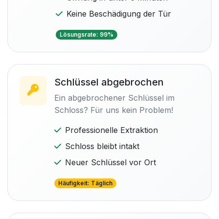
Keine Beschädigung der Tür
Lösungsrate: 99%
Schlüssel abgebrochen
Ein abgebrochener Schlüssel im
Schloss? Für uns kein Problem!
Professionelle Extraktion
Schloss bleibt intakt
Neuer Schlüssel vor Ort
Häufigkeit: Täglich