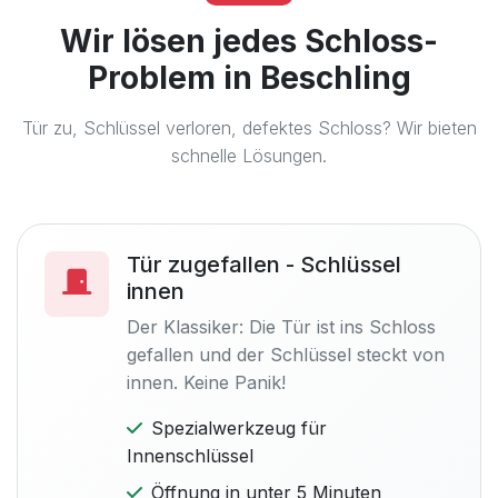
Wir lösen jedes Schloss-
Problem in Beschling
Tür zu, Schlüssel verloren, defektes Schloss? Wir bieten
schnelle Lösungen.
Tür zugefallen - Schlüssel
innen
Der Klassiker: Die Tür ist ins Schloss
gefallen und der Schlüssel steckt von
innen. Keine Panik!
Spezialwerkzeug für
Innenschlüssel
Öffnung in unter 5 Minuten