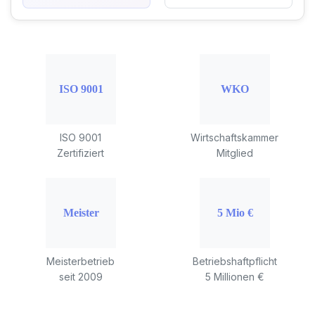
ISO 9001
Wirtschaftskammer
Zertifiziert
Mitglied
Meisterbetrieb
Betriebshaftpflicht
seit 2009
5 Millionen €