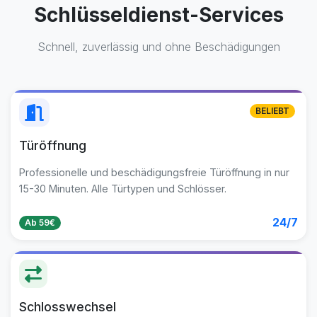
Schlüsseldienst-Services
Schnell, zuverlässig und ohne Beschädigungen
BELIEBT
Türöffnung
Professionelle und beschädigungsfreie Türöffnung in nur
15-30 Minuten. Alle Türtypen und Schlösser.
24/7
Ab 59€
Schlosswechsel