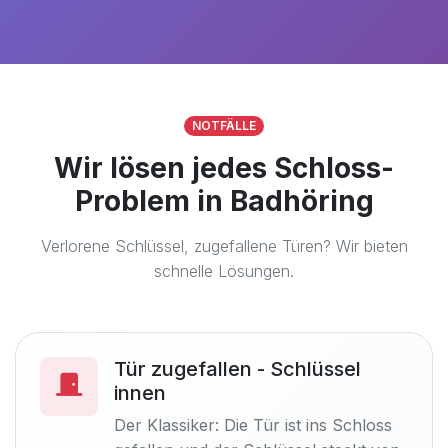
NOTFÄLLE
Wir lösen jedes Schloss-
Problem in Badhöring
Verlorene Schlüssel, zugefallene Türen? Wir bieten
schnelle Lösungen.
Tür zugefallen - Schlüssel
innen
Der Klassiker: Die Tür ist ins Schloss