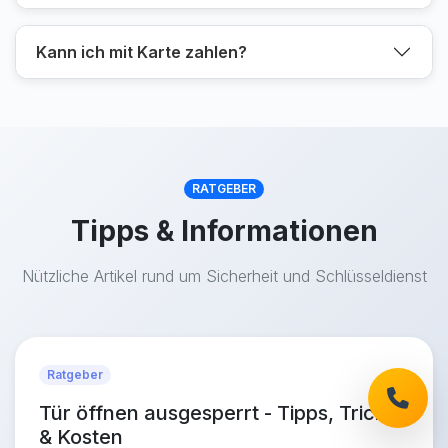
Kann ich mit Karte zahlen?
RATGEBER
Tipps & Informationen
Nützliche Artikel rund um Sicherheit und Schlüsseldienst
Ratgeber
Tür öffnen ausgesperrt - Tipps, Tricks
& Kosten