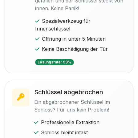
gefallen und der Schlüssel steckt von
innen. Keine Panik!
Spezialwerkzeug für
Innenschlüssel
Öffnung in unter 5 Minuten
Keine Beschädigung der Tür
Lösungsrate: 99%
Schlüssel abgebrochen
Ein abgebrochener Schlüssel im
Schloss? Für uns kein Problem!
Professionelle Extraktion
Schloss bleibt intakt