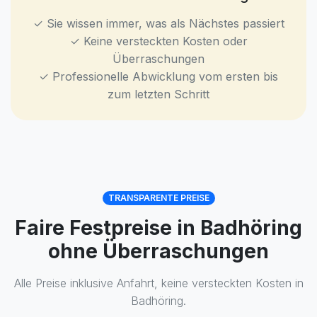
✓ Sie wissen immer, was als Nächstes passiert
✓ Keine versteckten Kosten oder
Überraschungen
✓ Professionelle Abwicklung vom ersten bis
zum letzten Schritt
TRANSPARENTE PREISE
Faire Festpreise in Badhöring
ohne Überraschungen
Alle Preise inklusive Anfahrt, keine versteckten Kosten in
Badhöring.