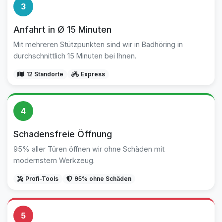
3
Anfahrt in Ø 15 Minuten
Mit mehreren Stützpunkten sind wir in Badhöring in
durchschnittlich 15 Minuten bei Ihnen.
12 Standorte
Express
4
Schadensfreie Öffnung
95% aller Türen öffnen wir ohne Schäden mit
modernstem Werkzeug.
Profi-Tools
95% ohne Schäden
5