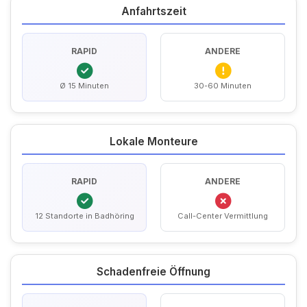
Anfahrtszeit
RAPID
ANDERE
Ø 15 Minuten
30-60 Minuten
Lokale Monteure
RAPID
ANDERE
12 Standorte in Badhöring
Call-Center Vermittlung
Schadenfreie Öffnung