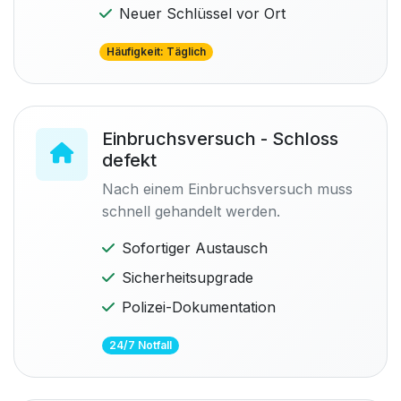
Neuer Schlüssel vor Ort
Häufigkeit: Täglich
Einbruchsversuch - Schloss
defekt
Nach einem Einbruchsversuch muss
schnell gehandelt werden.
Sofortiger Austausch
Sicherheitsupgrade
Polizei-Dokumentation
24/7 Notfall