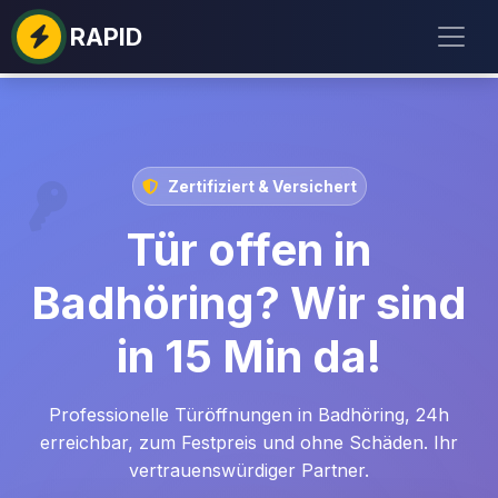
RAPID
Zertifiziert & Versichert
Tür offen in
Badhöring? Wir sind
in 15 Min da!
Professionelle Türöffnungen in Badhöring, 24h
erreichbar, zum Festpreis und ohne Schäden. Ihr
vertrauenswürdiger Partner.