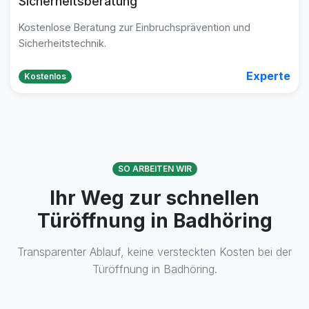
Sicherheitsberatung
Kostenlose Beratung zur Einbruchsprävention und
Sicherheitstechnik.
Experte
Kostenlos
SO ARBEITEN WIR
Ihr Weg zur schnellen
Türöffnung in Badhöring
Transparenter Ablauf, keine versteckten Kosten bei der
Türöffnung in Badhöring.