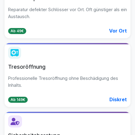
Reparatur defekter Schlösser vor Ort. Oft günstiger als ein
Austausch.
Vor Ort
Ab 49€
Tresoröffnung
Professionelle Tresoröffnung ohne Beschädigung des
Inhalts.
Diskret
Ab 149€