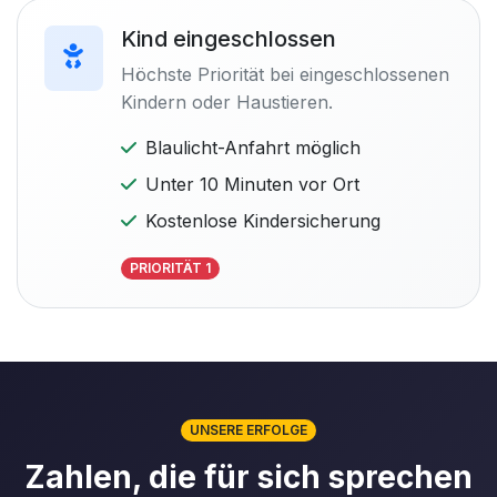
Kind eingeschlossen
Höchste Priorität bei eingeschlossenen
Kindern oder Haustieren.
Blaulicht-Anfahrt möglich
Unter 10 Minuten vor Ort
Kostenlose Kindersicherung
PRIORITÄT 1
UNSERE ERFOLGE
Zahlen, die für sich sprechen