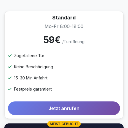
Standard
Mo-Fr 8:00-18:00
59€
/Türöffnung
Zugefallene Tür
Keine Beschädigung
15-30 Min Anfahrt
Festpreis garantiert
Jetzt anrufen
MEIST GEBUCHT