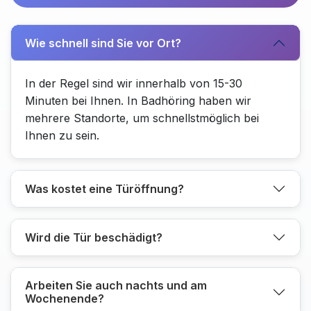
Wie schnell sind Sie vor Ort?
In der Regel sind wir innerhalb von 15-30
Minuten bei Ihnen. In Badhöring haben wir
mehrere Standorte, um schnellstmöglich bei
Ihnen zu sein.
Was kostet eine Türöffnung?
Wird die Tür beschädigt?
Arbeiten Sie auch nachts und am
Wochenende?