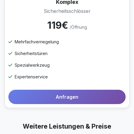
Komplex
Sicherheitsschlösser
119€
/Öffnung
Mehrfachverriegelung
Sicherheitstüren
Spezialwerkzeug
Expertenservice
Anfragen
Weitere Leistungen & Preise