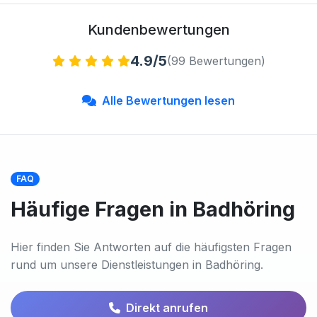
Kundenbewertungen
4.9/5
(99 Bewertungen)
Alle Bewertungen lesen
FAQ
Häufige Fragen in Badhöring
Hier finden Sie Antworten auf die häufigsten Fragen
rund um unsere Dienstleistungen in Badhöring.
Direkt anrufen