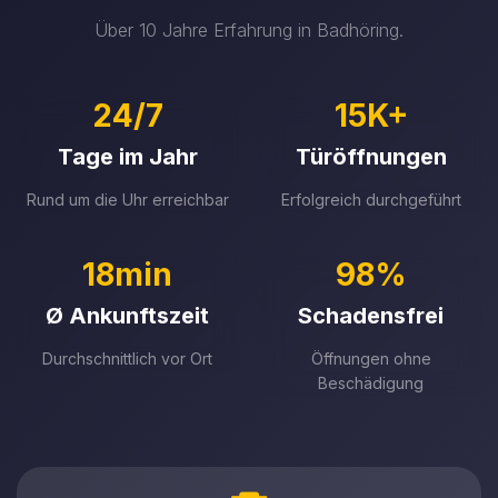
Über 10 Jahre Erfahrung in Badhöring.
24/7
15K+
Tage im Jahr
Türöffnungen
Rund um die Uhr erreichbar
Erfolgreich durchgeführt
18min
98%
Ø Ankunftszeit
Schadensfrei
Durchschnittlich vor Ort
Öffnungen ohne
Beschädigung