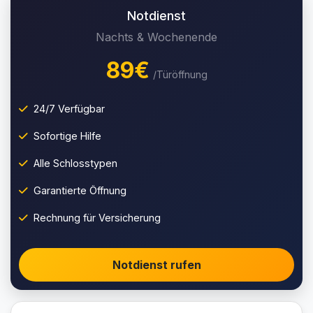
Notdienst
Nachts & Wochenende
89€
/Türöffnung
24/7 Verfügbar
Sofortige Hilfe
Alle Schlosstypen
Garantierte Öffnung
Rechnung für Versicherung
Notdienst rufen