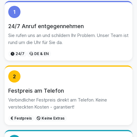
1
24/7 Anruf entgegennehmen
Sie rufen uns an und schildern Ihr Problem. Unser Team ist
rund um die Uhr für Sie da.
24/7
DE & EN
2
Festpreis am Telefon
Verbindlicher Festpreis direkt am Telefon. Keine
versteckten Kosten - garantiert!
Festpreis
Keine Extras