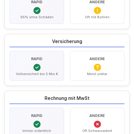
RAPID
ANDERE
95% ohne Schäden
Oft mit Bohren
Versicherung
RAPID
ANDERE
Vollversichert bis 5 Mio €
Meist unklar
Rechnung mit MwSt
RAPID
ANDERE
Immer ordentlich
Oft Schwarzarbeit