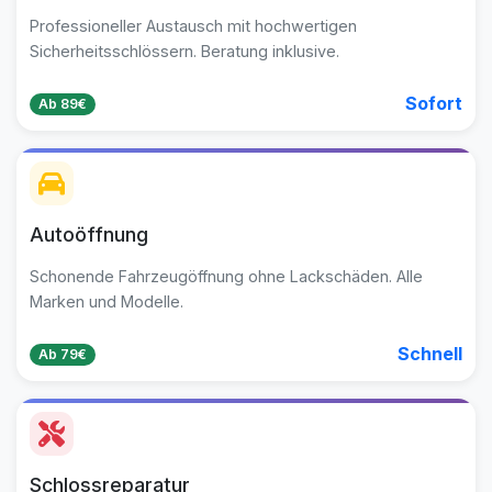
Professioneller Austausch mit hochwertigen
Sicherheitsschlössern. Beratung inklusive.
Sofort
Ab 89€
Autoöffnung
Schonende Fahrzeugöffnung ohne Lackschäden. Alle
Marken und Modelle.
Schnell
Ab 79€
Schlossreparatur