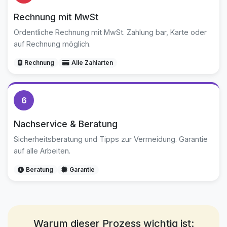
Rechnung mit MwSt
Ordentliche Rechnung mit MwSt. Zahlung bar, Karte oder
auf Rechnung möglich.
Rechnung
Alle Zahlarten
6
Nachservice & Beratung
Sicherheitsberatung und Tipps zur Vermeidung. Garantie
auf alle Arbeiten.
Beratung
Garantie
Warum dieser Prozess wichtig ist: