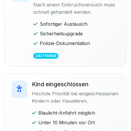
Nach einem Einbruchsversuch muss
schnell gehandelt werden.
Sofortiger Austausch
Sicherheitsupgrade
Polizei-Dokumentation
24/7 Notfall
Kind eingeschlossen
Höchste Priorität bei eingeschlossenen
Kindern oder Haustieren.
Blaulicht-Anfahrt möglich
Unter 10 Minuten vor Ort