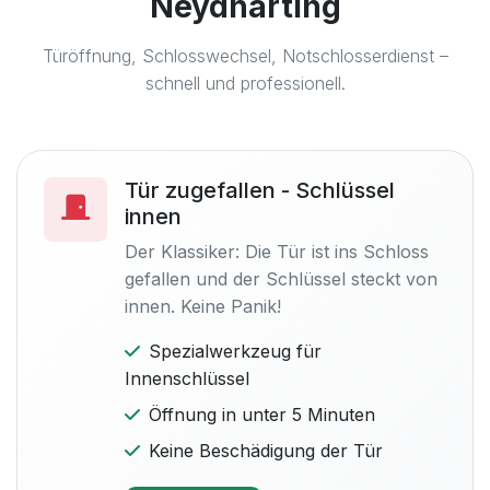
Neydharting
Türöffnung, Schlosswechsel, Notschlosserdienst –
schnell und professionell.
Tür zugefallen - Schlüssel
innen
Der Klassiker: Die Tür ist ins Schloss
gefallen und der Schlüssel steckt von
innen. Keine Panik!
Spezialwerkzeug für
Innenschlüssel
Öffnung in unter 5 Minuten
Keine Beschädigung der Tür