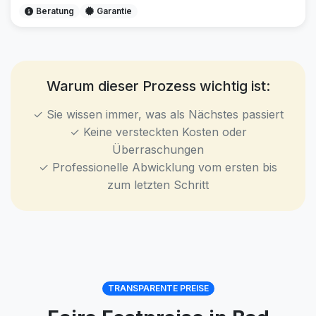
Beratung
Garantie
Warum dieser Prozess wichtig ist:
✓ Sie wissen immer, was als Nächstes passiert
✓ Keine versteckten Kosten oder
Überraschungen
✓ Professionelle Abwicklung vom ersten bis
zum letzten Schritt
TRANSPARENTE PREISE