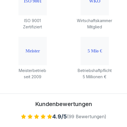
ISO 9001
Wirtschaftskammer
Zertifiziert
Mitglied
Meisterbetrieb
Betriebshaftpflicht
seit 2009
5 Millionen €
Kundenbewertungen
4.9/5
(99 Bewertungen)