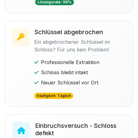
Lösungsrate: 99%
Schlüssel abgebrochen
Ein abgebrochener Schlüssel im
Schloss? Für uns kein Problem!
Professionelle Extraktion
Schloss bleibt intakt
Neuer Schlüssel vor Ort
Häufigkeit: Täglich
Einbruchsversuch - Schloss
defekt