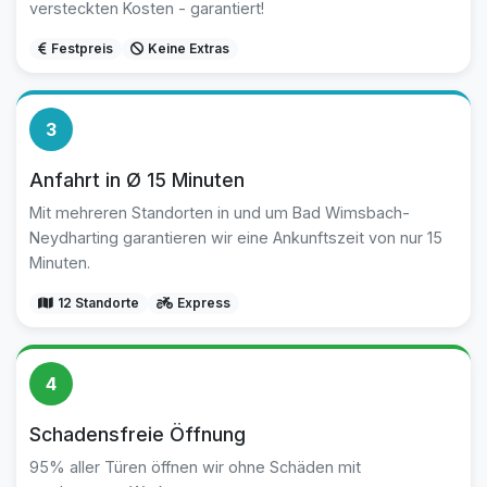
versteckten Kosten - garantiert!
Festpreis
Keine Extras
3
Anfahrt in Ø 15 Minuten
Mit mehreren Standorten in und um Bad Wimsbach-
Neydharting garantieren wir eine Ankunftszeit von nur 15
Minuten.
12 Standorte
Express
4
Schadensfreie Öffnung
95% aller Türen öffnen wir ohne Schäden mit