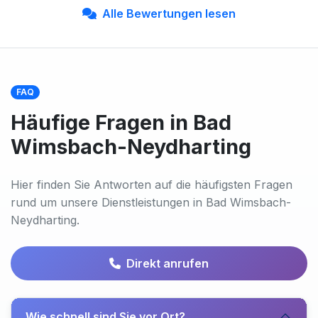
Alle Bewertungen lesen
FAQ
Häufige Fragen in Bad
Wimsbach-Neydharting
Hier finden Sie Antworten auf die häufigsten Fragen
rund um unsere Dienstleistungen in Bad Wimsbach-
Neydharting.
Direkt anrufen
Wie schnell sind Sie vor Ort?