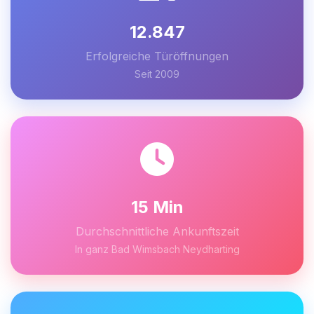
12.847
Erfolgreiche Türöffnungen
Seit 2009
15 Min
Durchschnittliche Ankunftszeit
In ganz Bad Wimsbach Neydharting