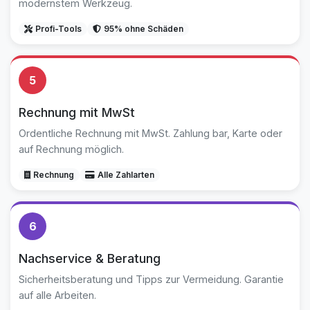
modernstem Werkzeug.
Profi-Tools
95% ohne Schäden
5
Rechnung mit MwSt
Ordentliche Rechnung mit MwSt. Zahlung bar, Karte oder
auf Rechnung möglich.
Rechnung
Alle Zahlarten
6
Nachservice & Beratung
Sicherheitsberatung und Tipps zur Vermeidung. Garantie
auf alle Arbeiten.