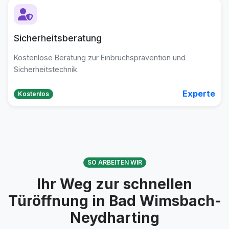
Sicherheitsberatung
Kostenlose Beratung zur Einbruchsprävention und
Sicherheitstechnik.
Experte
Kostenlos
SO ARBEITEN WIR
Ihr Weg zur schnellen
Türöffnung in Bad Wimsbach-
Neydharting