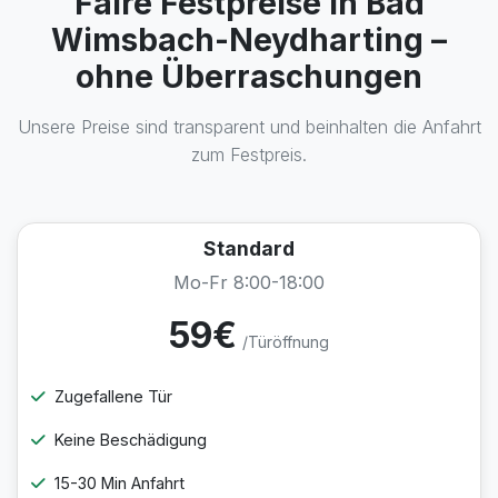
Faire Festpreise in Bad
Wimsbach-Neydharting –
ohne Überraschungen
Unsere Preise sind transparent und beinhalten die Anfahrt
zum Festpreis.
Standard
Mo-Fr 8:00-18:00
59€
/Türöffnung
Zugefallene Tür
Keine Beschädigung
15-30 Min Anfahrt