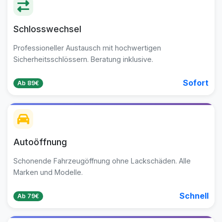
Schlosswechsel
Professioneller Austausch mit hochwertigen
Sicherheitsschlössern. Beratung inklusive.
Sofort
Ab 89€
Autoöffnung
Schonende Fahrzeugöffnung ohne Lackschäden. Alle
Marken und Modelle.
Schnell
Ab 79€