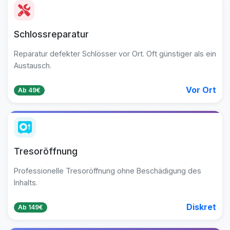
Schlossreparatur
Reparatur defekter Schlösser vor Ort. Oft günstiger als ein
Austausch.
Vor Ort
Ab 49€
Tresoröffnung
Professionelle Tresoröffnung ohne Beschädigung des
Inhalts.
Diskret
Ab 149€