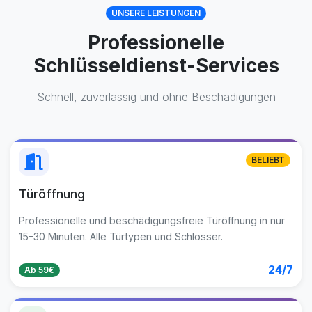
UNSERE LEISTUNGEN
Professionelle
Schlüsseldienst-Services
Schnell, zuverlässig und ohne Beschädigungen
BELIEBT
Türöffnung
Professionelle und beschädigungsfreie Türöffnung in nur
15-30 Minuten. Alle Türtypen und Schlösser.
24/7
Ab 59€