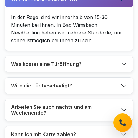
In der Regel sind wir innerhalb von 15-30
Minuten bei Ihnen. In Bad Wimsbach
Neydharting haben wir mehrere Standorte, um
schnellstmöglich bei Ihnen zu sein.
Was kostet eine Türöffnung?
Wird die Tür beschädigt?
Arbeiten Sie auch nachts und am
Wochenende?
Kann ich mit Karte zahlen?