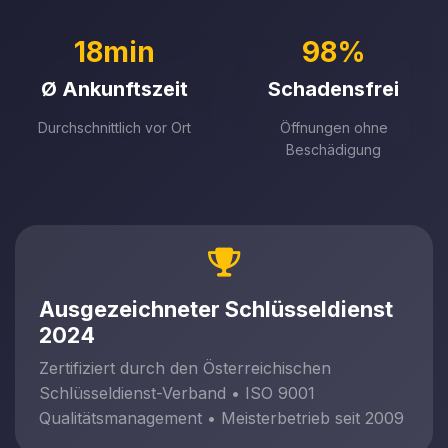
18min
98%
Ø Ankunftszeit
Schadensfrei
Durchschnittlich vor Ort
Öffnungen ohne
Beschädigung
Ausgezeichneter Schlüsseldienst
2024
Zertifiziert durch den Österreichischen
Schlüsseldienst-Verband • ISO 9001
Qualitätsmanagement • Meisterbetrieb seit 2009