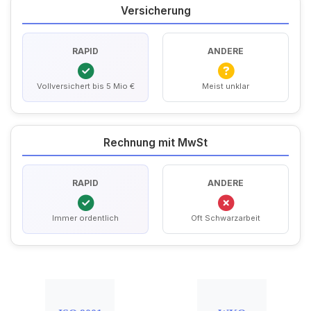
Versicherung
RAPID
ANDERE
Vollversichert bis 5 Mio €
Meist unklar
Rechnung mit MwSt
RAPID
ANDERE
Immer ordentlich
Oft Schwarzarbeit