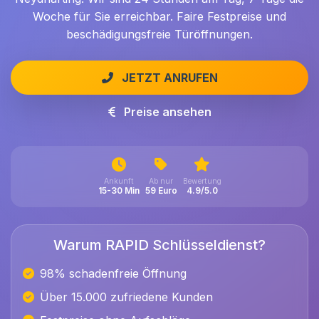
Woche für Sie erreichbar. Faire Festpreise und
beschädigungsfreie Türöffnungen.
JETZT ANRUFEN
Preise ansehen
Ankunft
Ab nur
Bewertung
15-30 Min
59 Euro
4.9/5.0
Warum RAPID Schlüsseldienst?
98% schadenfreie Öffnung
Über 15.000 zufriedene Kunden