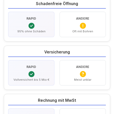
Schadenfreie Öffnung
RAPID
ANDERE
95% ohne Schäden
Oft mit Bohren
Versicherung
RAPID
ANDERE
Vollversichert bis 5 Mio €
Meist unklar
Rechnung mit MwSt