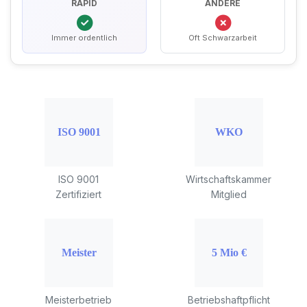
RAPID
ANDERE
Immer ordentlich
Oft Schwarzarbeit
ISO 9001
Wirtschaftskammer
Zertifiziert
Mitglied
Meisterbetrieb
Betriebshaftpflicht