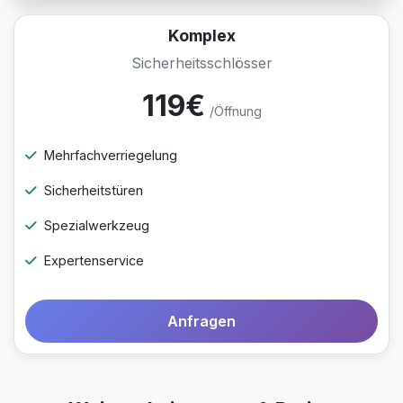
Komplex
Sicherheitsschlösser
119€
/Öffnung
Mehrfachverriegelung
Sicherheitstüren
Spezialwerkzeug
Expertenservice
Anfragen