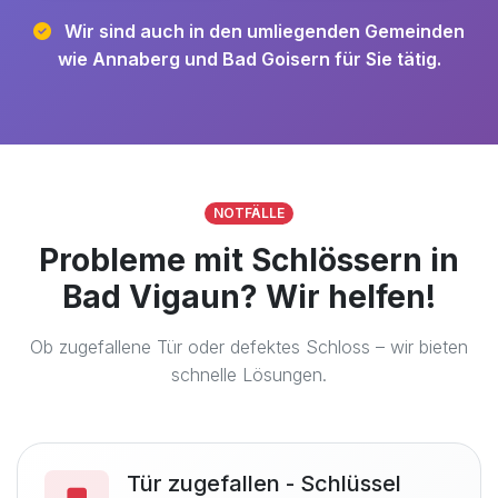
Wir sind auch in den umliegenden Gemeinden
wie Annaberg und Bad Goisern für Sie tätig.
NOTFÄLLE
Probleme mit Schlössern in
Bad Vigaun? Wir helfen!
Ob zugefallene Tür oder defektes Schloss – wir bieten
schnelle Lösungen.
Tür zugefallen - Schlüssel