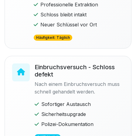
Professionelle Extraktion
Schloss bleibt intakt
Neuer Schlüssel vor Ort
Häufigkeit: Täglich
Einbruchsversuch - Schloss
defekt
Nach einem Einbruchsversuch muss
schnell gehandelt werden.
Sofortiger Austausch
Sicherheitsupgrade
Polizei-Dokumentation