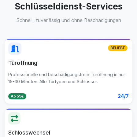
Schlüsseldienst-Services
Schnell, zuverlässig und ohne Beschädigungen
BELIEBT
Türöffnung
Professionelle und beschädigungsfreie Türöffnung in nur
15-30 Minuten. Alle Türtypen und Schlösser.
24/7
Ab 59€
Schlosswechsel