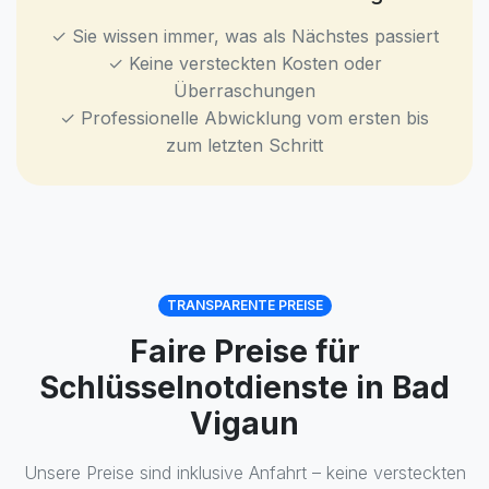
✓ Sie wissen immer, was als Nächstes passiert
✓ Keine versteckten Kosten oder
Überraschungen
✓ Professionelle Abwicklung vom ersten bis
zum letzten Schritt
TRANSPARENTE PREISE
Faire Preise für
Schlüsselnotdienste in Bad
Vigaun
Unsere Preise sind inklusive Anfahrt – keine versteckten