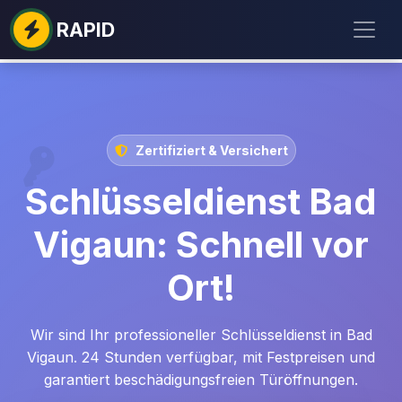
RAPID
Zertifiziert & Versichert
Schlüsseldienst Bad
Vigaun: Schnell vor
Ort!
Wir sind Ihr professioneller Schlüsseldienst in Bad
Vigaun. 24 Stunden verfügbar, mit Festpreisen und
garantiert beschädigungsfreien Türöffnungen.