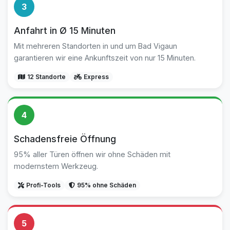
3
Anfahrt in Ø 15 Minuten
Mit mehreren Standorten in und um Bad Vigaun
garantieren wir eine Ankunftszeit von nur 15 Minuten.
12 Standorte
Express
4
Schadensfreie Öffnung
95% aller Türen öffnen wir ohne Schäden mit
modernstem Werkzeug.
Profi-Tools
95% ohne Schäden
5