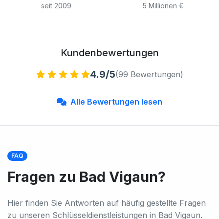
seit 2009
5 Millionen €
Kundenbewertungen
4.9/5
(99 Bewertungen)
Alle Bewertungen lesen
FAQ
Fragen zu Bad Vigaun?
Hier finden Sie Antworten auf häufig gestellte Fragen
zu unseren Schlüsseldienstleistungen in Bad Vigaun.