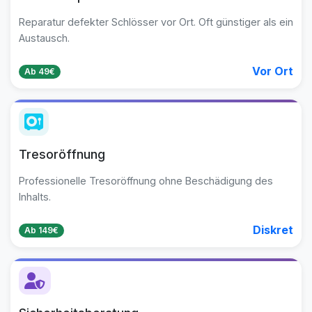
Reparatur defekter Schlösser vor Ort. Oft günstiger als ein
Austausch.
Vor Ort
Ab 49€
Tresoröffnung
Professionelle Tresoröffnung ohne Beschädigung des
Inhalts.
Diskret
Ab 149€