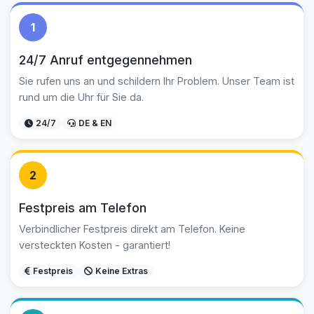
1
24/7 Anruf entgegennehmen
Sie rufen uns an und schildern Ihr Problem. Unser Team ist
rund um die Uhr für Sie da.
24/7
DE & EN
2
Festpreis am Telefon
Verbindlicher Festpreis direkt am Telefon. Keine
versteckten Kosten - garantiert!
Festpreis
Keine Extras