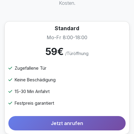
Kosten.
Standard
Mo-Fr 8:00-18:00
59€
/Türöffnung
Zugefallene Tür
Keine Beschädigung
15-30 Min Anfahrt
Festpreis garantiert
Jetzt anrufen