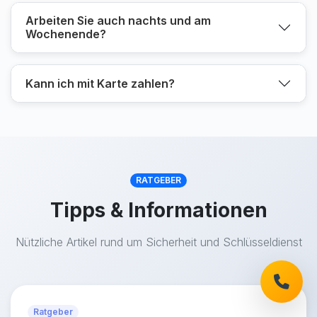
Arbeiten Sie auch nachts und am
Wochenende?
Kann ich mit Karte zahlen?
RATGEBER
Tipps & Informationen
Nützliche Artikel rund um Sicherheit und Schlüsseldienst
Ratgeber