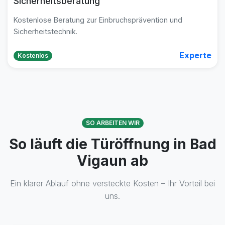
Sicherheitsberatung
Kostenlose Beratung zur Einbruchsprävention und
Sicherheitstechnik.
Experte
Kostenlos
SO ARBEITEN WIR
So läuft die Türöffnung in Bad
Vigaun ab
Ein klarer Ablauf ohne versteckte Kosten – Ihr Vorteil bei
uns.