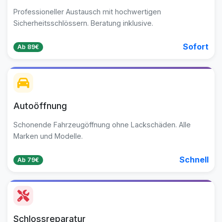
Professioneller Austausch mit hochwertigen
Sicherheitsschlössern. Beratung inklusive.
Sofort
Ab 89€
Autoöffnung
Schonende Fahrzeugöffnung ohne Lackschäden. Alle
Marken und Modelle.
Schnell
Ab 79€
Schlossreparatur