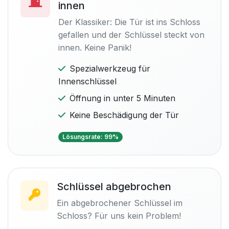
innen
Der Klassiker: Die Tür ist ins Schloss
gefallen und der Schlüssel steckt von
innen. Keine Panik!
Spezialwerkzeug für
Innenschlüssel
Öffnung in unter 5 Minuten
Keine Beschädigung der Tür
Lösungsrate: 99%
Schlüssel abgebrochen
Ein abgebrochener Schlüssel im
Schloss? Für uns kein Problem!