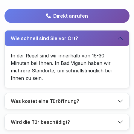
Direkt anrufen
Wie schnell sind Sie vor Ort?
In der Regel sind wir innerhalb von 15-30
Minuten bei Ihnen. In Bad Vigaun haben wir
mehrere Standorte, um schnellstmöglich bei
Ihnen zu sein.
Was kostet eine Türöffnung?
Wird die Tür beschädigt?