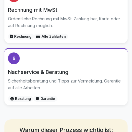
Rechnung mit MwSt
Ordentliche Rechnung mit MwSt. Zahlung bar, Karte oder
auf Rechnung möglich.
Rechnung
Alle Zahlarten
6
Nachservice & Beratung
Sicherheitsberatung und Tipps zur Vermeidung. Garantie
auf alle Arbeiten.
Beratung
Garantie
Warum dieser Prozess wichtig ist: