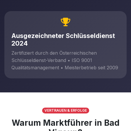
Ausgezeichneter Schlüsseldienst
2024
Zertifiziert durch den Österreichischen
Schlüsseldienst-Verband • ISO 9001
Qualitätsmanagement • Meisterbetrieb seit 2009
VERTRAUEN & ERFOLGE
Warum Marktführer in Bad