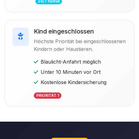
24/7 Notfall
Kind eingeschlossen
Höchste Priorität bei eingeschlossenen
Kindern oder Haustieren.
Blaulicht-Anfahrt möglich
Unter 10 Minuten vor Ort
Kostenlose Kindersicherung
PRIORITÄT 1