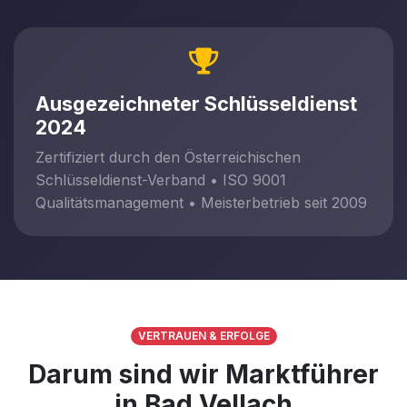
Ausgezeichneter Schlüsseldienst
2024
Zertifiziert durch den Österreichischen
Schlüsseldienst-Verband • ISO 9001
Qualitätsmanagement • Meisterbetrieb seit 2009
VERTRAUEN & ERFOLGE
Darum sind wir Marktführer
in Bad Vellach