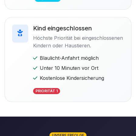
Kind eingeschlossen
Höchste Priorität bei eingeschlossenen
Kindern oder Haustieren.
Blaulicht-Anfahrt möglich
Unter 10 Minuten vor Ort
Kostenlose Kindersicherung
PRIORITÄT 1
UNSERE ERFOLGE