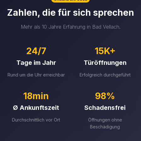
Zahlen, die für sich sprechen
Mehr als 10 Jahre Erfahrung in Bad Vellach.
24/7
15K+
Tage im Jahr
Türöffnungen
Rund um die Uhr erreichbar
Erfolgreich durchgeführt
18min
98%
Ø Ankunftszeit
Schadensfrei
Durchschnittlich vor Ort
Öffnungen ohne
Beschädigung