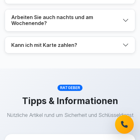
Arbeiten Sie auch nachts und am
Wochenende?
Kann ich mit Karte zahlen?
RATGEBER
Tipps & Informationen
Nützliche Artikel rund um Sicherheit und Schlüsseldienst