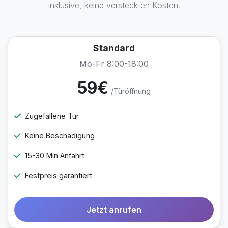
inklusive, keine versteckten Kosten.
Standard
Mo-Fr 8:00-18:00
59€
/Türöffnung
Zugefallene Tür
Keine Beschädigung
15-30 Min Anfahrt
Festpreis garantiert
Jetzt anrufen