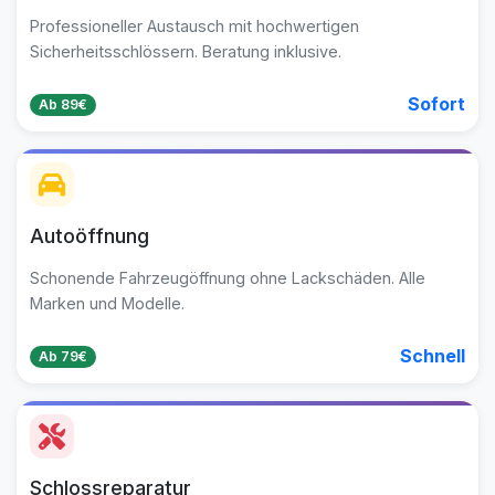
Professioneller Austausch mit hochwertigen
Sicherheitsschlössern. Beratung inklusive.
Sofort
Ab 89€
Autoöffnung
Schonende Fahrzeugöffnung ohne Lackschäden. Alle
Marken und Modelle.
Schnell
Ab 79€
Schlossreparatur