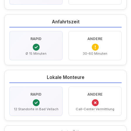
Anfahrtszeit
RAPID
ANDERE
Ø 15 Minuten
30-60 Minuten
Lokale Monteure
RAPID
ANDERE
12 Standorte in Bad Vellach
Call-Center Vermittlung