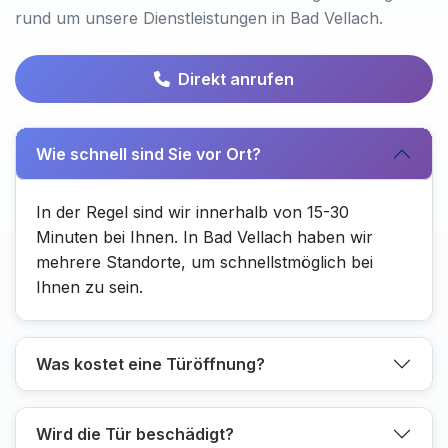
rund um unsere Dienstleistungen in Bad Vellach.
Direkt anrufen
Wie schnell sind Sie vor Ort?
In der Regel sind wir innerhalb von 15-30
Minuten bei Ihnen. In Bad Vellach haben wir
mehrere Standorte, um schnellstmöglich bei
Ihnen zu sein.
Was kostet eine Türöffnung?
Wird die Tür beschädigt?