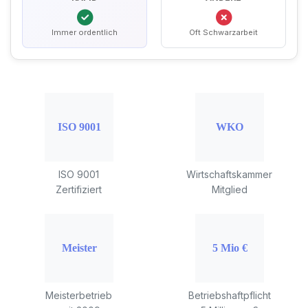
Immer ordentlich
Oft Schwarzarbeit
ISO 9001
Wirtschaftskammer
Zertifiziert
Mitglied
Meisterbetrieb
Betriebshaftpflicht