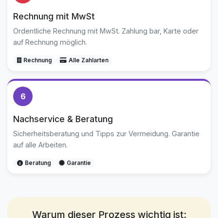
Rechnung mit MwSt
Ordentliche Rechnung mit MwSt. Zahlung bar, Karte oder
auf Rechnung möglich.
Rechnung
Alle Zahlarten
6
Nachservice & Beratung
Sicherheitsberatung und Tipps zur Vermeidung. Garantie
auf alle Arbeiten.
Beratung
Garantie
Warum dieser Prozess wichtig ist: