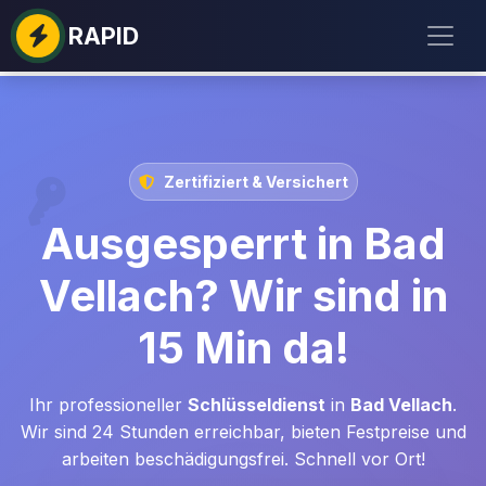
RAPID
Zertifiziert & Versichert
Ausgesperrt in Bad
Vellach? Wir sind in
15 Min da!
Ihr professioneller
Schlüsseldienst
in
Bad Vellach
.
Wir sind 24 Stunden erreichbar, bieten Festpreise und
arbeiten beschädigungsfrei. Schnell vor Ort!