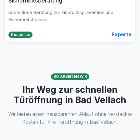
Sicherheitsberatung
Kostenlose Beratung zur Einbruchsprävention und
Sicherheitstechnik.
Experte
Kostenlos
SO ARBEITEN WIR
Ihr Weg zur schnellen
Türöffnung in Bad Vellach
Wir bieten einen transparenten Ablauf ohne versteckte
Kosten für Ihre Türöffnung in Bad Vellach.