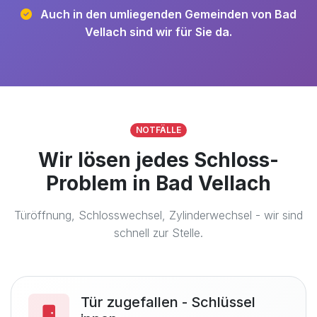
Auch in den umliegenden Gemeinden von Bad
Vellach sind wir für Sie da.
NOTFÄLLE
Wir lösen jedes Schloss-
Problem in Bad Vellach
Türöffnung, Schlosswechsel, Zylinderwechsel - wir sind
schnell zur Stelle.
Tür zugefallen - Schlüssel