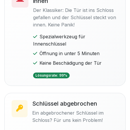
innen
Der Klassiker: Die Tür ist ins Schloss
gefallen und der Schlüssel steckt von
innen. Keine Panik!
Spezialwerkzeug für
Innenschlüssel
Öffnung in unter 5 Minuten
Keine Beschädigung der Tür
Lösungsrate: 99%
Schlüssel abgebrochen
Ein abgebrochener Schlüssel im
Schloss? Für uns kein Problem!