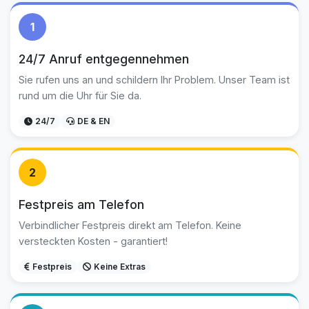
1
24/7 Anruf entgegennehmen
Sie rufen uns an und schildern Ihr Problem. Unser Team ist
rund um die Uhr für Sie da.
24/7
DE & EN
2
Festpreis am Telefon
Verbindlicher Festpreis direkt am Telefon. Keine
versteckten Kosten - garantiert!
Festpreis
Keine Extras