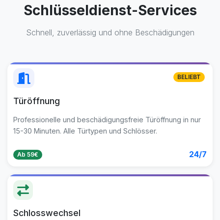
Schlüsseldienst-Services
Schnell, zuverlässig und ohne Beschädigungen
BELIEBT
Türöffnung
Professionelle und beschädigungsfreie Türöffnung in nur
15-30 Minuten. Alle Türtypen und Schlösser.
24/7
Ab 59€
Schlosswechsel