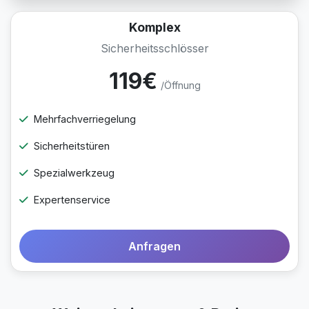
Komplex
Sicherheitsschlösser
119€
/Öffnung
Mehrfachverriegelung
Sicherheitstüren
Spezialwerkzeug
Expertenservice
Anfragen