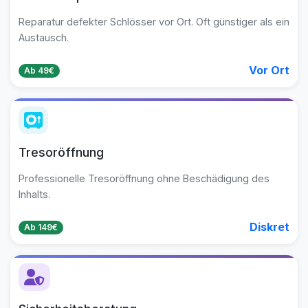
Reparatur defekter Schlösser vor Ort. Oft günstiger als ein
Austausch.
Vor Ort
Ab 49€
Tresoröffnung
Professionelle Tresoröffnung ohne Beschädigung des
Inhalts.
Diskret
Ab 149€