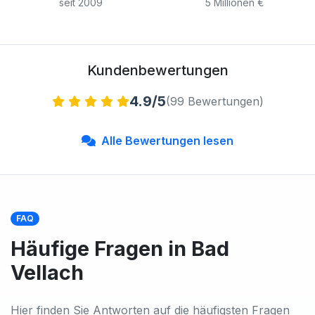
seit 2009
5 Millionen €
Kundenbewertungen
4.9/5
(99 Bewertungen)
Alle Bewertungen lesen
FAQ
Häufige Fragen in Bad
Vellach
Hier finden Sie Antworten auf die häufigsten Fragen