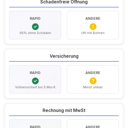
Schadenfreie Öffnung
RAPID
ANDERE
95% ohne Schäden
Oft mit Bohren
Versicherung
RAPID
ANDERE
Vollversichert bis 5 Mio €
Meist unklar
Rechnung mit MwSt
RAPID
ANDERE