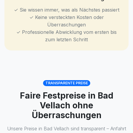
✓ Sie wissen immer, was als Nächstes passiert
✓ Keine versteckten Kosten oder
Überraschungen
✓ Professionelle Abwicklung vom ersten bis
zum letzten Schritt
TRANSPARENTE PREISE
Faire Festpreise in Bad
Vellach ohne
Überraschungen
Unsere Preise in Bad Vellach sind transparent – Anfahrt