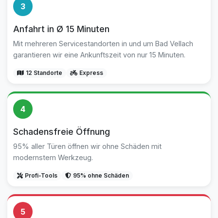
3
Anfahrt in Ø 15 Minuten
Mit mehreren Servicestandorten in und um Bad Vellach
garantieren wir eine Ankunftszeit von nur 15 Minuten.
12 Standorte
Express
4
Schadensfreie Öffnung
95% aller Türen öffnen wir ohne Schäden mit
modernstem Werkzeug.
Profi-Tools
95% ohne Schäden
5