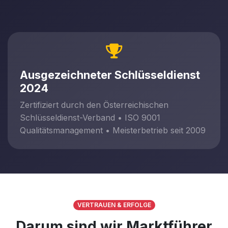
Ausgezeichneter Schlüsseldienst
2024
Zertifiziert durch den Österreichischen
Schlüsseldienst-Verband • ISO 9001
Qualitätsmanagement • Meisterbetrieb seit 2009
VERTRAUEN & ERFOLGE
Darum sind wir Marktführer