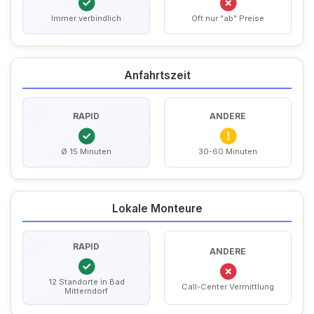
Immer verbindlich
Oft nur "ab" Preise
Anfahrtszeit
RAPID
ANDERE
Ø 15 Minuten
30-60 Minuten
Lokale Monteure
RAPID
ANDERE
12 Standorte in Bad
Call-Center Vermittlung
Mitterndorf