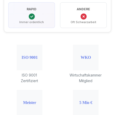
RAPID
ANDERE
Immer ordentlich
Oft Schwarzarbeit
ISO 9001
Wirtschaftskammer
Zertifiziert
Mitglied