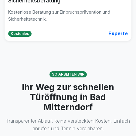
Sicherheitsberatung
Kostenlose Beratung zur Einbruchsprävention und
Sicherheitstechnik.
Experte
Kostenlos
SO ARBEITEN WIR
Ihr Weg zur schnellen
Türöffnung in Bad
Mitterndorf
Transparenter Ablauf, keine versteckten Kosten. Einfach
anrufen und Termin vereinbaren.