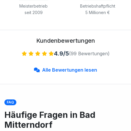
Meisterbetrieb
Betriebshaftpflicht
seit 2009
5 Millionen €
Kundenbewertungen
4.9/5
(99 Bewertungen)
Alle Bewertungen lesen
FAQ
Häufige Fragen in Bad
Mitterndorf