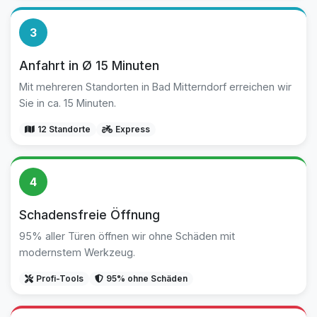
3
Anfahrt in Ø 15 Minuten
Mit mehreren Standorten in Bad Mitterndorf erreichen wir
Sie in ca. 15 Minuten.
12 Standorte
Express
4
Schadensfreie Öffnung
95% aller Türen öffnen wir ohne Schäden mit
modernstem Werkzeug.
Profi-Tools
95% ohne Schäden