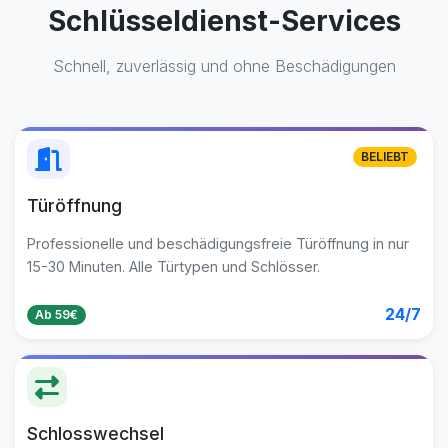
Schlüsseldienst-Services
Schnell, zuverlässig und ohne Beschädigungen
BELIEBT
Türöffnung
Professionelle und beschädigungsfreie Türöffnung in nur
15-30 Minuten. Alle Türtypen und Schlösser.
24/7
Ab 59€
Schlosswechsel