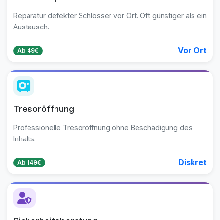
Reparatur defekter Schlösser vor Ort. Oft günstiger als ein
Austausch.
Vor Ort
Ab 49€
Tresoröffnung
Professionelle Tresoröffnung ohne Beschädigung des
Inhalts.
Diskret
Ab 149€