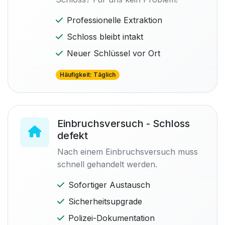
Professionelle Extraktion
Schloss bleibt intakt
Neuer Schlüssel vor Ort
Häufigkeit: Täglich
Einbruchsversuch - Schloss
defekt
Nach einem Einbruchsversuch muss
schnell gehandelt werden.
Sofortiger Austausch
Sicherheitsupgrade
Polizei-Dokumentation