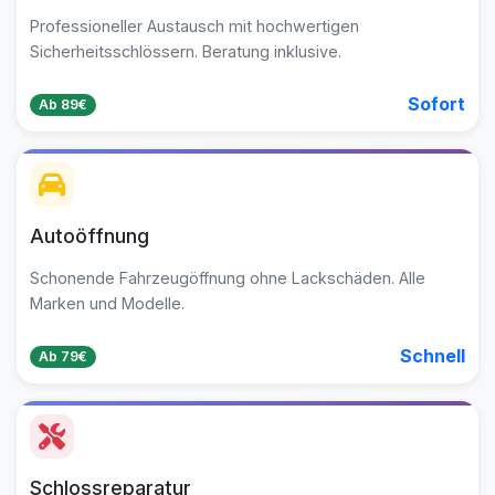
Professioneller Austausch mit hochwertigen
Sicherheitsschlössern. Beratung inklusive.
Sofort
Ab 89€
Autoöffnung
Schonende Fahrzeugöffnung ohne Lackschäden. Alle
Marken und Modelle.
Schnell
Ab 79€
Schlossreparatur