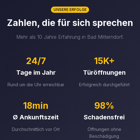
UNSERE ERFOLGE
Zahlen, die für sich sprechen
Mehr als 10 Jahre Erfahrung in Bad Mitterndorf.
24/7
15K+
Tage im Jahr
Türöffnungen
Rund um die Uhr erreichbar
Erfolgreich durchgeführt
18min
98%
Ø Ankunftszeit
Schadensfrei
Durchschnittlich vor Ort
Öffnungen ohne
Beschädigung