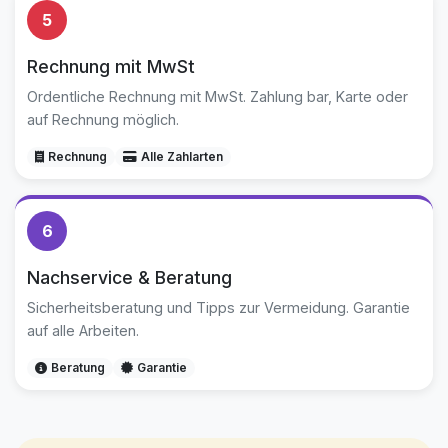
5
Rechnung mit MwSt
Ordentliche Rechnung mit MwSt. Zahlung bar, Karte oder
auf Rechnung möglich.
Rechnung
Alle Zahlarten
6
Nachservice & Beratung
Sicherheitsberatung und Tipps zur Vermeidung. Garantie
auf alle Arbeiten.
Beratung
Garantie