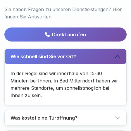
Sie haben Fragen zu unseren Dienstleistungen? Hier
finden Sie Antworten.
Direkt anrufen
Wie schnell sind Sie vor Ort?
In der Regel sind wir innerhalb von 15-30
Minuten bei Ihnen. In Bad Mitterndorf haben wir
mehrere Standorte, um schnellstmöglich bei
Ihnen zu sein.
Was kostet eine Türöffnung?