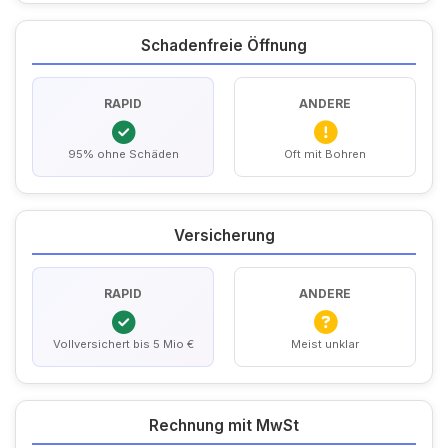
Schadenfreie Öffnung
RAPID
ANDERE
95% ohne Schäden
Oft mit Bohren
Versicherung
RAPID
ANDERE
Vollversichert bis 5 Mio €
Meist unklar
Rechnung mit MwSt