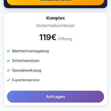
Komplex
Sicherheitsschlösser
119€
/Öffnung
Mehrfachverriegelung
Sicherheitstüren
Spezialwerkzeug
Expertenservice
Anfragen