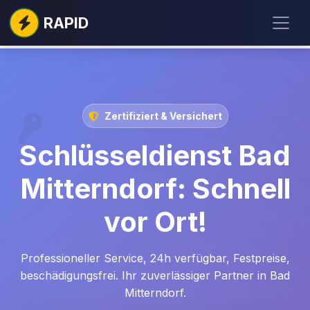
RAPID
Zertifiziert & Versichert
Schlüsseldienst Bad
Mitterndorf: Schnell
vor Ort!
Professioneller Service, 24h verfügbar, Festpreise,
beschädigungsfrei. Ihr zuverlässiger Partner in Bad
Mitterndorf.