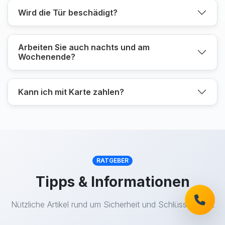
Wird die Tür beschädigt?
Arbeiten Sie auch nachts und am
Wochenende?
Kann ich mit Karte zahlen?
RATGEBER
Tipps & Informationen
Nützliche Artikel rund um Sicherheit und Schlüsseldienst