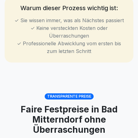
Warum dieser Prozess wichtig ist:
✓ Sie wissen immer, was als Nächstes passiert
✓ Keine versteckten Kosten oder
Überraschungen
✓ Professionelle Abwicklung vom ersten bis
zum letzten Schritt
TRANSPARENTE PREISE
Faire Festpreise in Bad
Mitterndorf ohne
Überraschungen