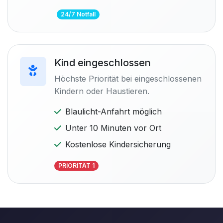
24/7 Notfall
Kind eingeschlossen
Höchste Priorität bei eingeschlossenen
Kindern oder Haustieren.
Blaulicht-Anfahrt möglich
Unter 10 Minuten vor Ort
Kostenlose Kindersicherung
PRIORITÄT 1