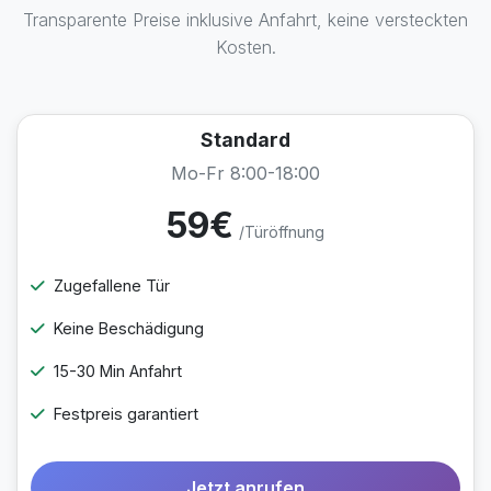
Transparente Preise inklusive Anfahrt, keine versteckten
Kosten.
Standard
Mo-Fr 8:00-18:00
59€
/Türöffnung
Zugefallene Tür
Keine Beschädigung
15-30 Min Anfahrt
Festpreis garantiert
Jetzt anrufen