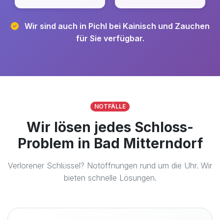
Wir sind auch in Pichl bei Kainisch und Zauchen
für Sie verfügbar.
NOTFÄLLE
Wir lösen jedes Schloss-
Problem in Bad Mitterndorf
Verlorener Schlüssel? Notöffnungen rund um die Uhr. Wir
bieten schnelle Lösungen.