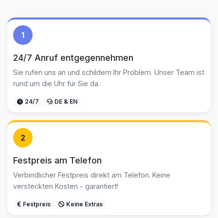
1
24/7 Anruf entgegennehmen
Sie rufen uns an und schildern Ihr Problem. Unser Team ist
rund um die Uhr für Sie da.
24/7
DE & EN
2
Festpreis am Telefon
Verbindlicher Festpreis direkt am Telefon. Keine
versteckten Kosten - garantiert!
Festpreis
Keine Extras