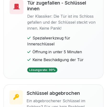
Tür zugefallen - Schlüssel
innen
Der Klassiker: Die Tür ist ins Schloss
gefallen und der Schlüssel steckt von
innen. Keine Panik!
Spezialwerkzeug für
Innenschlüssel
Öffnung in unter 5 Minuten
Keine Beschädigung der Tür
Lösungsrate: 99%
Schlüssel abgebrochen
Ein abgebrochener Schlüssel im
Schloss? Für uns kein Problem!