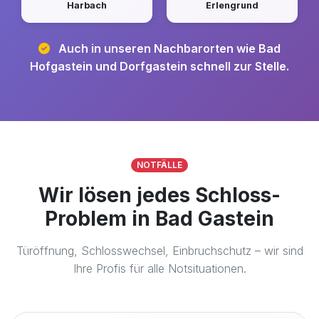
Harbach
Erlengrund
Auch in unseren Nachbarorten wie Bad
Hofgastein und Dorfgastein schnell zur Stelle.
NOTFÄLLE
Wir lösen jedes Schloss-
Problem in Bad Gastein
Türöffnung, Schlosswechsel, Einbruchschutz – wir sind
Ihre Profis für alle Notsituationen.