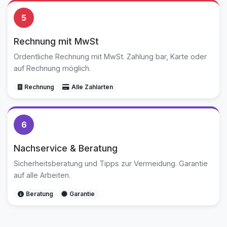
5
Rechnung mit MwSt
Ordentliche Rechnung mit MwSt. Zahlung bar, Karte oder
auf Rechnung möglich.
Rechnung
Alle Zahlarten
6
Nachservice & Beratung
Sicherheitsberatung und Tipps zur Vermeidung. Garantie
auf alle Arbeiten.
Beratung
Garantie