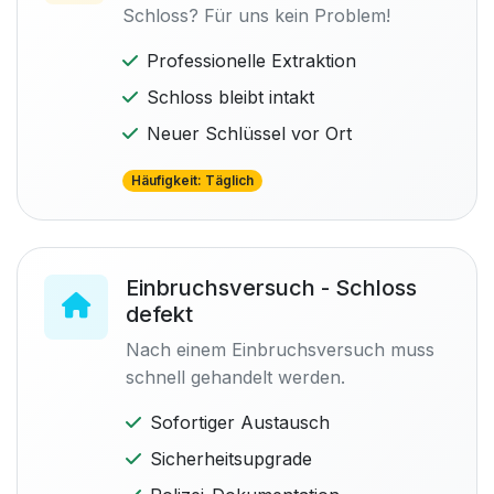
Schloss? Für uns kein Problem!
Professionelle Extraktion
Schloss bleibt intakt
Neuer Schlüssel vor Ort
Häufigkeit: Täglich
Einbruchsversuch - Schloss
defekt
Nach einem Einbruchsversuch muss
schnell gehandelt werden.
Sofortiger Austausch
Sicherheitsupgrade