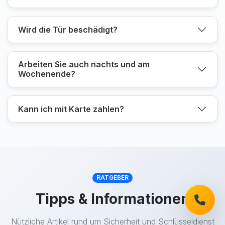
Wird die Tür beschädigt?
Arbeiten Sie auch nachts und am
Wochenende?
Kann ich mit Karte zahlen?
RATGEBER
Tipps & Informationen
Nützliche Artikel rund um Sicherheit und Schlüsseldienst