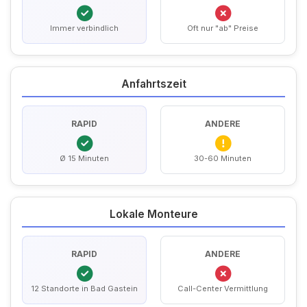
Immer verbindlich
Oft nur "ab" Preise
Anfahrtszeit
RAPID
ANDERE
Ø 15 Minuten
30-60 Minuten
Lokale Monteure
RAPID
ANDERE
12 Standorte in Bad Gastein
Call-Center Vermittlung