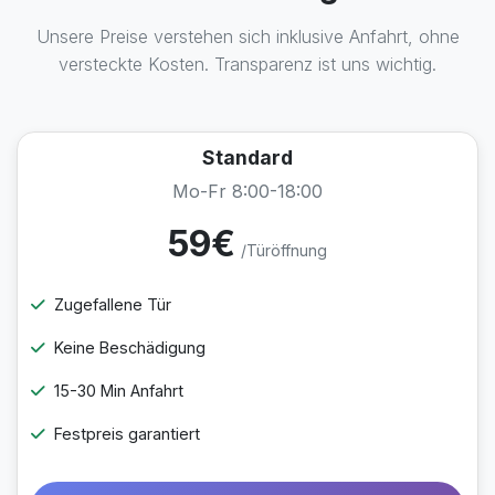
Unsere Preise verstehen sich inklusive Anfahrt, ohne
versteckte Kosten. Transparenz ist uns wichtig.
Standard
Mo-Fr 8:00-18:00
59€
/Türöffnung
Zugefallene Tür
Keine Beschädigung
15-30 Min Anfahrt
Festpreis garantiert