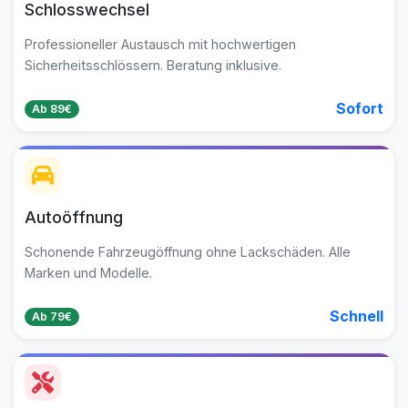
Schlosswechsel
Professioneller Austausch mit hochwertigen
Sicherheitsschlössern. Beratung inklusive.
Sofort
Ab 89€
Autoöffnung
Schonende Fahrzeugöffnung ohne Lackschäden. Alle
Marken und Modelle.
Schnell
Ab 79€