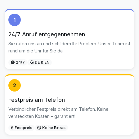
1
24/7 Anruf entgegennehmen
Sie rufen uns an und schildern Ihr Problem. Unser Team ist
rund um die Uhr für Sie da.
24/7
DE & EN
2
Festpreis am Telefon
Verbindlicher Festpreis direkt am Telefon. Keine
versteckten Kosten - garantiert!
Festpreis
Keine Extras