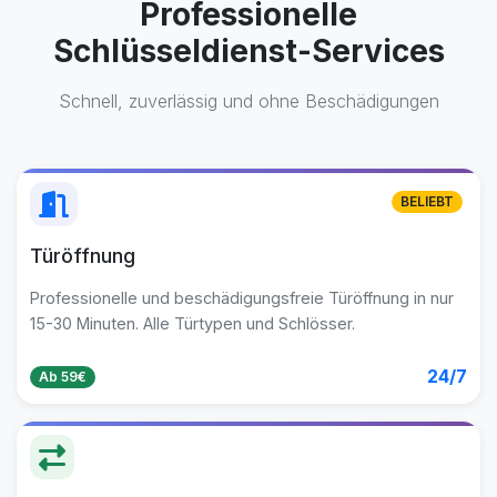
Professionelle
Schlüsseldienst-Services
Schnell, zuverlässig und ohne Beschädigungen
BELIEBT
Türöffnung
Professionelle und beschädigungsfreie Türöffnung in nur
15-30 Minuten. Alle Türtypen und Schlösser.
24/7
Ab 59€