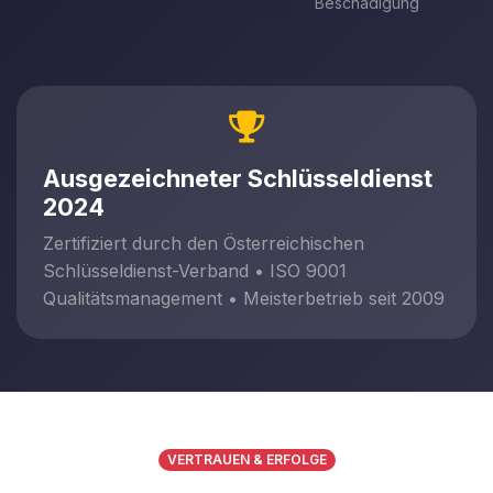
Beschädigung
Ausgezeichneter Schlüsseldienst
2024
Zertifiziert durch den Österreichischen
Schlüsseldienst-Verband • ISO 9001
Qualitätsmanagement • Meisterbetrieb seit 2009
VERTRAUEN & ERFOLGE