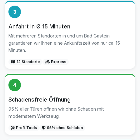
3
Anfahrt in Ø 15 Minuten
Mit mehreren Standorten in und um Bad Gastein
garantieren wir Ihnen eine Ankunftszeit von nur ca. 15
Minuten.
12 Standorte
Express
4
Schadensfreie Öffnung
95% aller Türen öffnen wir ohne Schäden mit
modernstem Werkzeug.
Profi-Tools
95% ohne Schäden