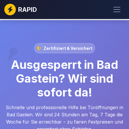
RAPID
Zertifiziert & Versichert
Ausgesperrt in Bad
Gastein? Wir sind
sofort da!
Schnelle und professionelle Hilfe bei Türöffnungen in
Bad Gastein. Wir sind 24 Stunden am Tag, 7 Tage die
Woche für Sie erreichbar – zu fairen Festpreisen und