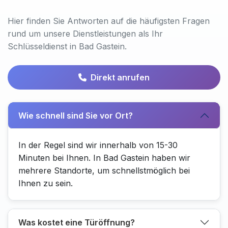
Hier finden Sie Antworten auf die häufigsten Fragen
rund um unsere Dienstleistungen als Ihr
Schlüsseldienst in Bad Gastein.
Direkt anrufen
Wie schnell sind Sie vor Ort?
In der Regel sind wir innerhalb von 15-30
Minuten bei Ihnen. In Bad Gastein haben wir
mehrere Standorte, um schnellstmöglich bei
Ihnen zu sein.
Was kostet eine Türöffnung?