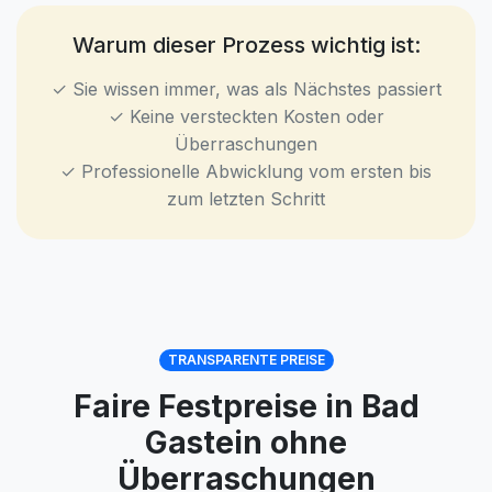
Warum dieser Prozess wichtig ist:
✓ Sie wissen immer, was als Nächstes passiert
✓ Keine versteckten Kosten oder
Überraschungen
✓ Professionelle Abwicklung vom ersten bis
zum letzten Schritt
TRANSPARENTE PREISE
Faire Festpreise in Bad
Gastein ohne
Überraschungen