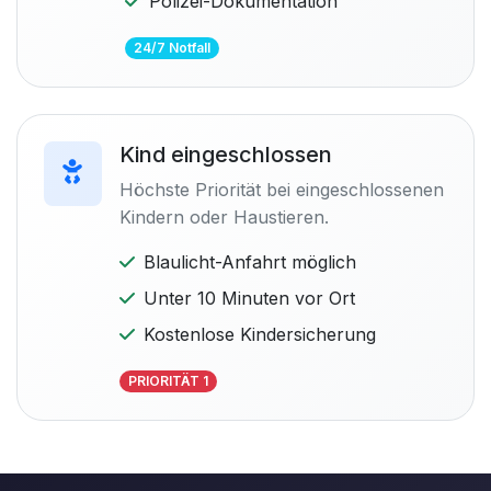
Polizei-Dokumentation
24/7 Notfall
Kind eingeschlossen
Höchste Priorität bei eingeschlossenen
Kindern oder Haustieren.
Blaulicht-Anfahrt möglich
Unter 10 Minuten vor Ort
Kostenlose Kindersicherung
PRIORITÄT 1