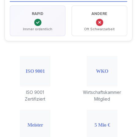
RAPID
ANDERE
Immer ordentlich
Oft Schwarzarbeit
ISO 9001
Wirtschaftskammer
Zertifiziert
Mitglied