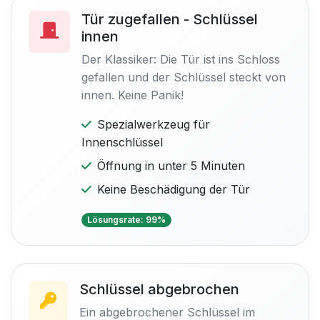
Tür zugefallen - Schlüssel
innen
Der Klassiker: Die Tür ist ins Schloss
gefallen und der Schlüssel steckt von
innen. Keine Panik!
Spezialwerkzeug für
Innenschlüssel
Öffnung in unter 5 Minuten
Keine Beschädigung der Tür
Lösungsrate: 99%
Schlüssel abgebrochen
Ein abgebrochener Schlüssel im