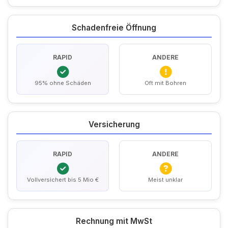
Schadenfreie Öffnung
RAPID
ANDERE
95% ohne Schäden
Oft mit Bohren
Versicherung
RAPID
ANDERE
Vollversichert bis 5 Mio €
Meist unklar
Rechnung mit MwSt