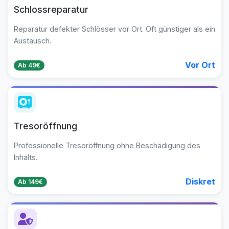
Schlossreparatur
Reparatur defekter Schlösser vor Ort. Oft günstiger als ein
Austausch.
Vor Ort
Ab 49€
Tresoröffnung
Professionelle Tresoröffnung ohne Beschädigung des
Inhalts.
Diskret
Ab 149€