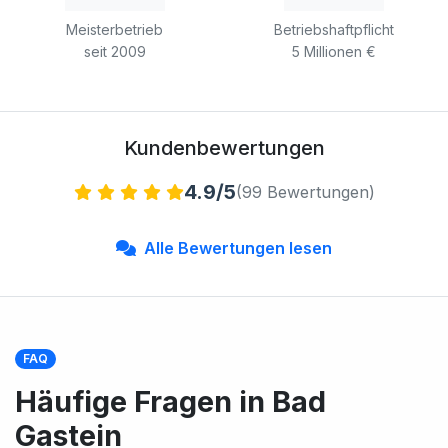
Meisterbetrieb
Betriebshaftpflicht
seit 2009
5 Millionen €
Kundenbewertungen
4.9/5
(99 Bewertungen)
Alle Bewertungen lesen
FAQ
Häufige Fragen in Bad
Gastein