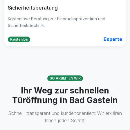
Sicherheitsberatung
Kostenlose Beratung zur Einbruchsprävention und
Sicherheitstechnik.
Experte
Kostenlos
SO ARBEITEN WIR
Ihr Weg zur schnellen
Türöffnung in Bad Gastein
Schnell, transparent und kundenorientiert: Wir erklären
Ihnen jeden Schritt.