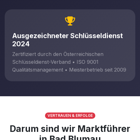
Ausgezeichneter Schlüsseldienst
2024
Zertifiziert durch den Österreichischen
Schlüsseldienst-Verband • ISO 9001
Qualitätsmanagement • Meisterbetrieb seit 2009
VERTRAUEN & ERFOLGE
Darum sind wir Marktführer
in Bad Blumau