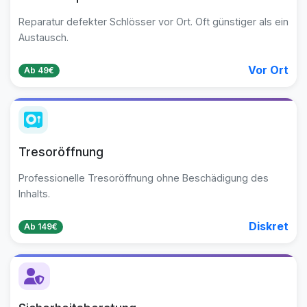
Reparatur defekter Schlösser vor Ort. Oft günstiger als ein
Austausch.
Vor Ort
Ab 49€
Tresoröffnung
Professionelle Tresoröffnung ohne Beschädigung des
Inhalts.
Diskret
Ab 149€