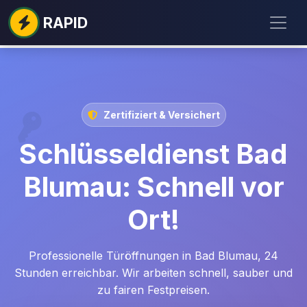
RAPID
Zertifiziert & Versichert
Schlüsseldienst Bad
Blumau: Schnell vor
Ort!
Professionelle Türöffnungen in Bad Blumau, 24
Stunden erreichbar. Wir arbeiten schnell, sauber und
zu fairen Festpreisen.