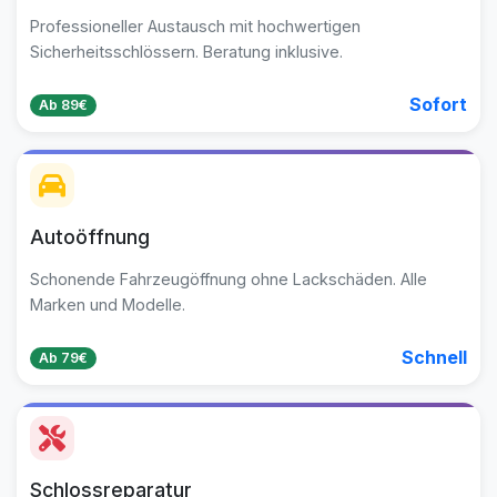
Professioneller Austausch mit hochwertigen
Sicherheitsschlössern. Beratung inklusive.
Sofort
Ab 89€
Autoöffnung
Schonende Fahrzeugöffnung ohne Lackschäden. Alle
Marken und Modelle.
Schnell
Ab 79€
Schlossreparatur