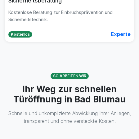
Sicherheitsberatung
Kostenlose Beratung zur Einbruchsprävention und
Sicherheitstechnik.
Experte
Kostenlos
SO ARBEITEN WIR
Ihr Weg zur schnellen
Türöffnung in Bad Blumau
Schnelle und unkomplizierte Abwicklung Ihrer Anliegen,
transparent und ohne versteckte Kosten.