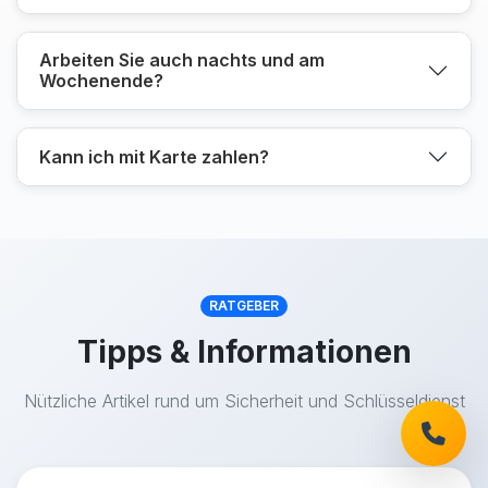
Arbeiten Sie auch nachts und am
Wochenende?
Kann ich mit Karte zahlen?
RATGEBER
Tipps & Informationen
Nützliche Artikel rund um Sicherheit und Schlüsseldienst