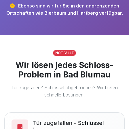
Ebenso sind wir für Sie in den angrenzenden
Ortschaften wie Bierbaum und Hartberg verfügbar.
NOTFÄLLE
Wir lösen jedes Schloss-
Problem in Bad Blumau
Tür zugefallen? Schlüssel abgebrochen? Wir bieten
schnelle Lösungen.
Tür zugefallen - Schlüssel