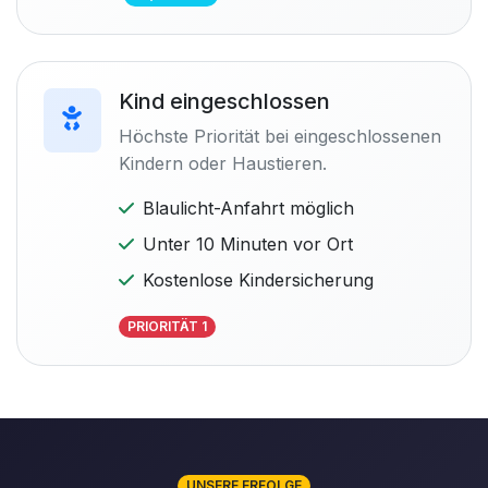
Kind eingeschlossen
Höchste Priorität bei eingeschlossenen
Kindern oder Haustieren.
Blaulicht-Anfahrt möglich
Unter 10 Minuten vor Ort
Kostenlose Kindersicherung
PRIORITÄT 1
UNSERE ERFOLGE