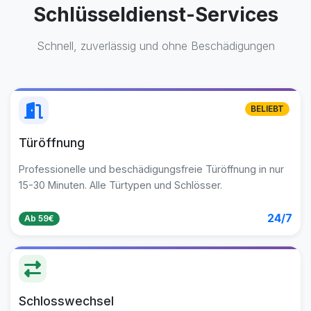
Schlüsseldienst-Services
Schnell, zuverlässig und ohne Beschädigungen
BELIEBT
Türöffnung
Professionelle und beschädigungsfreie Türöffnung in nur
15-30 Minuten. Alle Türtypen und Schlösser.
24/7
Ab 59€
Schlosswechsel