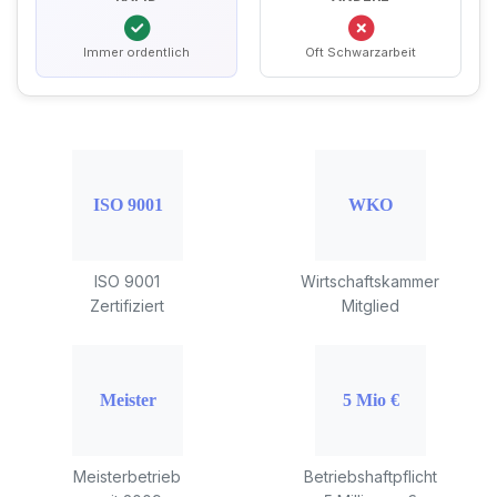
Immer ordentlich
Oft Schwarzarbeit
ISO 9001
Wirtschaftskammer
Zertifiziert
Mitglied
Meisterbetrieb
Betriebshaftpflicht