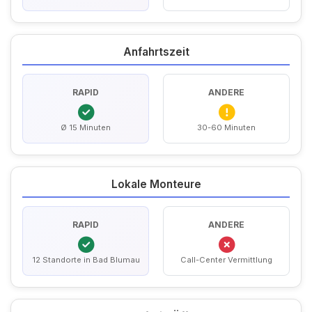
Anfahrtszeit
RAPID
ANDERE
Ø 15 Minuten
30-60 Minuten
Lokale Monteure
RAPID
ANDERE
12 Standorte in Bad Blumau
Call-Center Vermittlung