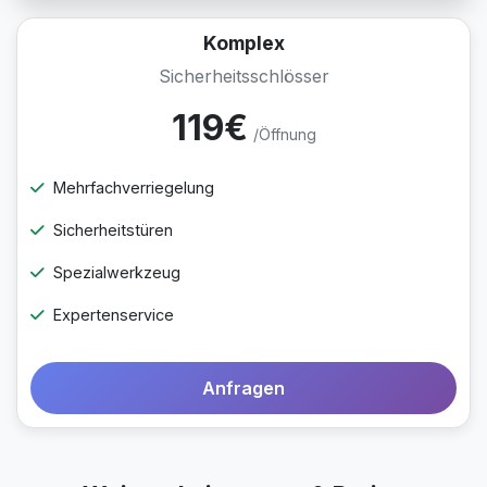
Komplex
Sicherheitsschlösser
119€
/Öffnung
Mehrfachverriegelung
Sicherheitstüren
Spezialwerkzeug
Expertenservice
Anfragen