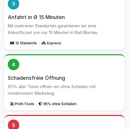
3
Anfahrt in Ø 15 Minuten
Mit mehreren Standorten garantieren wir eine
Ankunftszeit von nur 15 Minuten in Bad Blumau.
12 Standorte
Express
4
Schadensfreie Öffnung
95% aller Türen öffnen wir ohne Schäden mit
modernstem Werkzeug.
Profi-Tools
95% ohne Schäden
5