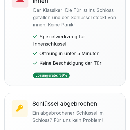
innen
Der Klassiker: Die Tür ist ins Schloss
gefallen und der Schlüssel steckt von
innen. Keine Panik!
Spezialwerkzeug für
Innenschlüssel
Öffnung in unter 5 Minuten
Keine Beschädigung der Tür
Lösungsrate: 99%
Schlüssel abgebrochen
Ein abgebrochener Schlüssel im
Schloss? Für uns kein Problem!