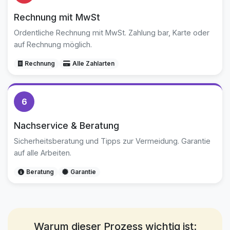
Rechnung mit MwSt
Ordentliche Rechnung mit MwSt. Zahlung bar, Karte oder
auf Rechnung möglich.
Rechnung
Alle Zahlarten
6
Nachservice & Beratung
Sicherheitsberatung und Tipps zur Vermeidung. Garantie
auf alle Arbeiten.
Beratung
Garantie
Warum dieser Prozess wichtig ist: