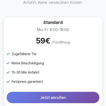
Anfahrt. Keine versteckten Kosten.
Standard
Mo-Fr 8:00-18:00
59€
/Türöffnung
Zugefallene Tür
Keine Beschädigung
15-30 Min Anfahrt
Festpreis garantiert
Jetzt anrufen