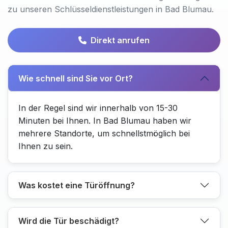
zu unseren Schlüsseldienstleistungen in Bad Blumau.
Direkt anrufen
Wie schnell sind Sie vor Ort?
In der Regel sind wir innerhalb von 15-30
Minuten bei Ihnen. In Bad Blumau haben wir
mehrere Standorte, um schnellstmöglich bei
Ihnen zu sein.
Was kostet eine Türöffnung?
Wird die Tür beschädigt?