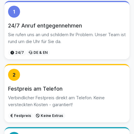
1
24/7 Anruf entgegennehmen
Sie rufen uns an und schildern Ihr Problem. Unser Team ist
rund um die Uhr für Sie da.
24/7
DE & EN
2
Festpreis am Telefon
Verbindlicher Festpreis direkt am Telefon. Keine
versteckten Kosten - garantiert!
Festpreis
Keine Extras