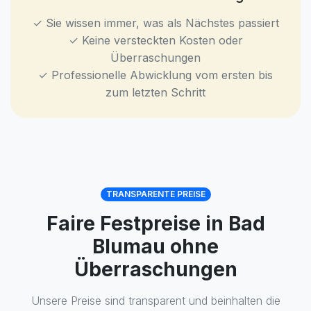
✓ Sie wissen immer, was als Nächstes passiert
✓ Keine versteckten Kosten oder
Überraschungen
✓ Professionelle Abwicklung vom ersten bis
zum letzten Schritt
TRANSPARENTE PREISE
Faire Festpreise in Bad
Blumau ohne
Überraschungen
Unsere Preise sind transparent und beinhalten die