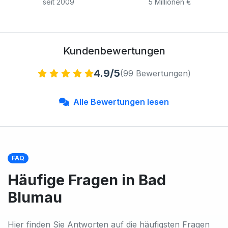
seit 2009
5 Millionen €
Kundenbewertungen
4.9/5
(99 Bewertungen)
Alle Bewertungen lesen
FAQ
Häufige Fragen in Bad
Blumau
Hier finden Sie Antworten auf die häufigsten Fragen