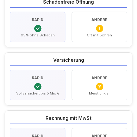
Schadenfreie Öffnung
RAPID
ANDERE
95% ohne Schäden
Oft mit Bohren
Versicherung
RAPID
ANDERE
Vollversichert bis 5 Mio €
Meist unklar
Rechnung mit MwSt
RAPID
ANDERE