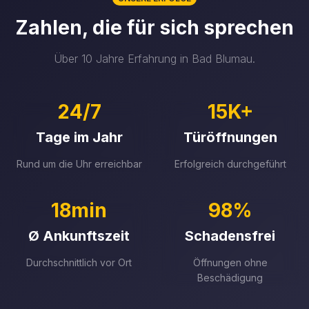
Zahlen, die für sich sprechen
Über 10 Jahre Erfahrung in Bad Blumau.
24/7
15K+
Tage im Jahr
Türöffnungen
Rund um die Uhr erreichbar
Erfolgreich durchgeführt
18min
98%
Ø Ankunftszeit
Schadensfrei
Durchschnittlich vor Ort
Öffnungen ohne
Beschädigung