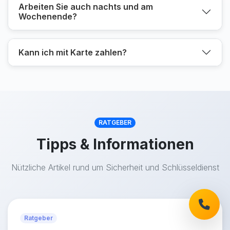
Arbeiten Sie auch nachts und am
Wochenende?
Kann ich mit Karte zahlen?
RATGEBER
Tipps & Informationen
Nützliche Artikel rund um Sicherheit und Schlüsseldienst
Ratgeber