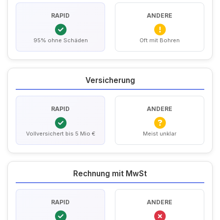
RAPID
ANDERE
95% ohne Schäden
Oft mit Bohren
Versicherung
RAPID
ANDERE
Vollversichert bis 5 Mio €
Meist unklar
Rechnung mit MwSt
RAPID
ANDERE