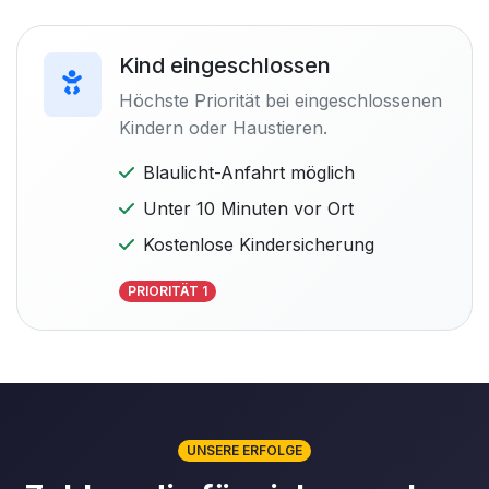
Kind eingeschlossen
Höchste Priorität bei eingeschlossenen
Kindern oder Haustieren.
Blaulicht-Anfahrt möglich
Unter 10 Minuten vor Ort
Kostenlose Kindersicherung
PRIORITÄT 1
UNSERE ERFOLGE