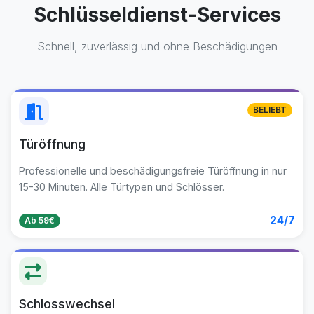
Schlüsseldienst-Services
Schnell, zuverlässig und ohne Beschädigungen
BELIEBT
Türöffnung
Professionelle und beschädigungsfreie Türöffnung in nur
15-30 Minuten. Alle Türtypen und Schlösser.
24/7
Ab 59€
Schlosswechsel