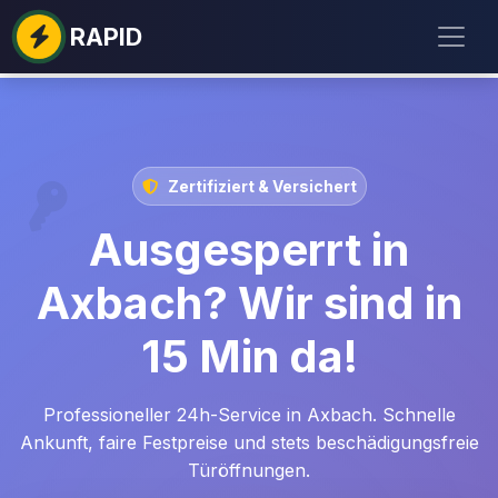
RAPID
Zertifiziert & Versichert
Ausgesperrt in
Axbach? Wir sind in
15 Min da!
Professioneller 24h-Service in Axbach. Schnelle
Ankunft, faire Festpreise und stets beschädigungsfreie
Türöffnungen.