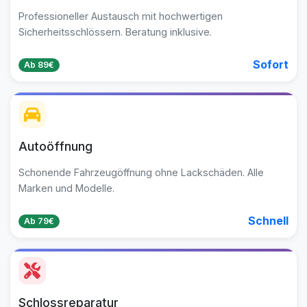
Professioneller Austausch mit hochwertigen
Sicherheitsschlössern. Beratung inklusive.
Sofort
Ab 89€
Autoöffnung
Schonende Fahrzeugöffnung ohne Lackschäden. Alle
Marken und Modelle.
Schnell
Ab 79€
Schlossreparatur