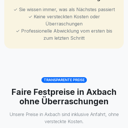
✓ Sie wissen immer, was als Nächstes passiert
✓ Keine versteckten Kosten oder
Überraschungen
✓ Professionelle Abwicklung vom ersten bis
zum letzten Schritt
TRANSPARENTE PREISE
Faire Festpreise in Axbach
ohne Überraschungen
Unsere Preise in Axbach sind inklusive Anfahrt, ohne
versteckte Kosten.