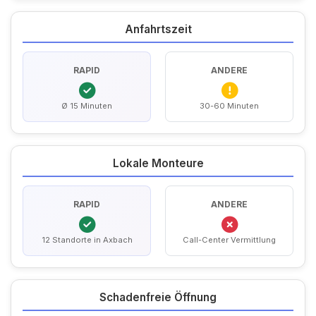
Anfahrtszeit
RAPID
ANDERE
Ø 15 Minuten
30-60 Minuten
Lokale Monteure
RAPID
ANDERE
12 Standorte in Axbach
Call-Center Vermittlung
Schadenfreie Öffnung