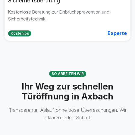
Sicherheitsberatung
Kostenlose Beratung zur Einbruchsprävention und
Sicherheitstechnik.
Experte
Kostenlos
SO ARBEITEN WIR
Ihr Weg zur schnellen
Türöffnung in Axbach
Transparenter Ablauf ohne böse Überraschungen. Wir
erklären jeden Schritt.