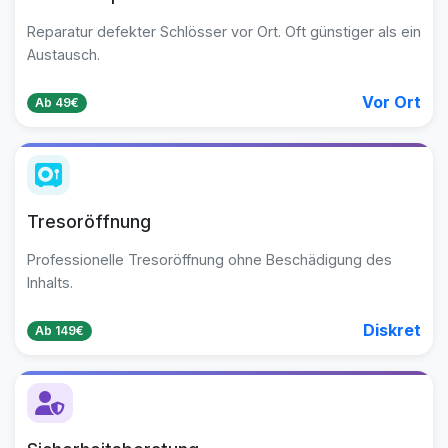
Reparatur defekter Schlösser vor Ort. Oft günstiger als ein
Austausch.
Vor Ort
Ab 49€
Tresoröffnung
Professionelle Tresoröffnung ohne Beschädigung des
Inhalts.
Diskret
Ab 149€