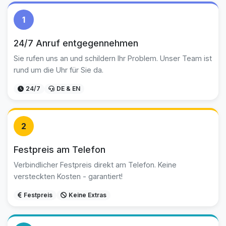
1
24/7 Anruf entgegennehmen
Sie rufen uns an und schildern Ihr Problem. Unser Team ist
rund um die Uhr für Sie da.
24/7
DE & EN
2
Festpreis am Telefon
Verbindlicher Festpreis direkt am Telefon. Keine
versteckten Kosten - garantiert!
Festpreis
Keine Extras