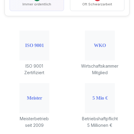
Immer ordentlich
Oft Schwarzarbeit
ISO 9001
Wirtschaftskammer
Zertifiziert
Mitglied
Meisterbetrieb
Betriebshaftpflicht
seit 2009
5 Millionen €