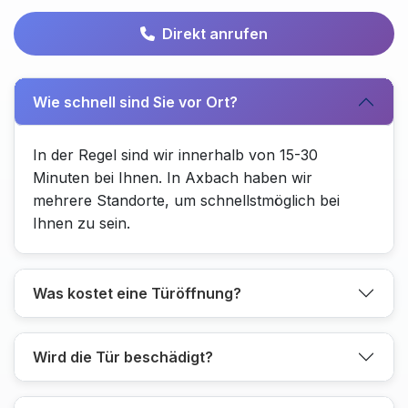
Direkt anrufen
Wie schnell sind Sie vor Ort?
In der Regel sind wir innerhalb von 15-30
Minuten bei Ihnen. In Axbach haben wir
mehrere Standorte, um schnellstmöglich bei
Ihnen zu sein.
Was kostet eine Türöffnung?
Wird die Tür beschädigt?