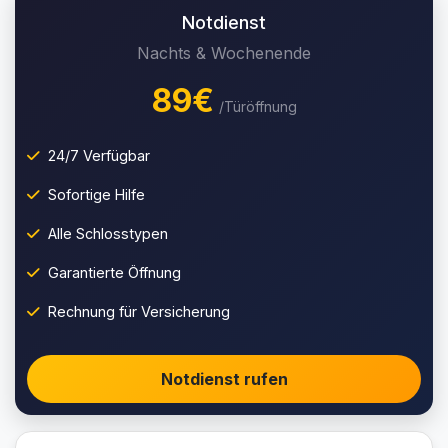
Notdienst
Nachts & Wochenende
89€
/Türöffnung
24/7 Verfügbar
Sofortige Hilfe
Alle Schlosstypen
Garantierte Öffnung
Rechnung für Versicherung
Notdienst rufen