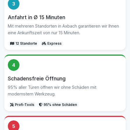
3
Anfahrt in Ø 15 Minuten
Mit mehreren Standorten in Axbach garantieren wir Ihnen
eine Ankunftszeit von nur 15 Minuten.
12 Standorte
Express
4
Schadensfreie Öffnung
95% aller Türen öffnen wir ohne Schäden mit
modernstem Werkzeug.
Profi-Tools
95% ohne Schäden
5