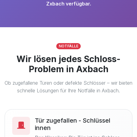
Zxbach verfügbar.
NOTFÄLLE
Wir lösen jedes Schloss-
Problem in Axbach
Ob zugefallene Türen oder defekte Schlösser – wir bieten
schnelle Lösungen für Ihre Notfälle in Axbach.
Tür zugefallen - Schlüssel
innen