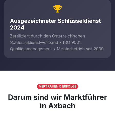
Ausgezeichneter Schlüsseldienst
2024
Zertifiziert durch den Österreichischen
Schlüsseldienst-Verband • ISO 9001
Qualitätsmanagement • Meisterbetrieb seit 2009
VERTRAUEN & ERFOLGE
Darum sind wir Marktführer
in Axbach