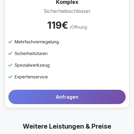
Komplex
Sicherheitsschlösser
119€
/Öffnung
Mehrfachverriegelung
Sicherheitstüren
Spezialwerkzeug
Expertenservice
Anfragen
Weitere Leistungen & Preise