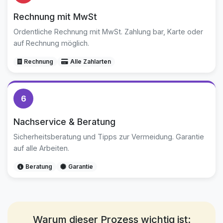
Rechnung mit MwSt
Ordentliche Rechnung mit MwSt. Zahlung bar, Karte oder
auf Rechnung möglich.
Rechnung
Alle Zahlarten
6
Nachservice & Beratung
Sicherheitsberatung und Tipps zur Vermeidung. Garantie
auf alle Arbeiten.
Beratung
Garantie
Warum dieser Prozess wichtig ist: