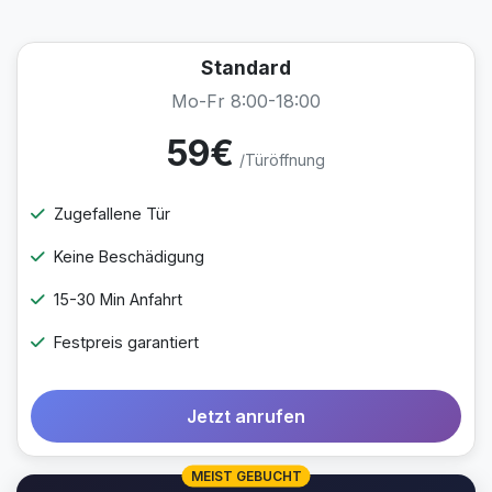
Standard
Mo-Fr 8:00-18:00
59€
/Türöffnung
Zugefallene Tür
Keine Beschädigung
15-30 Min Anfahrt
Festpreis garantiert
Jetzt anrufen
MEIST GEBUCHT