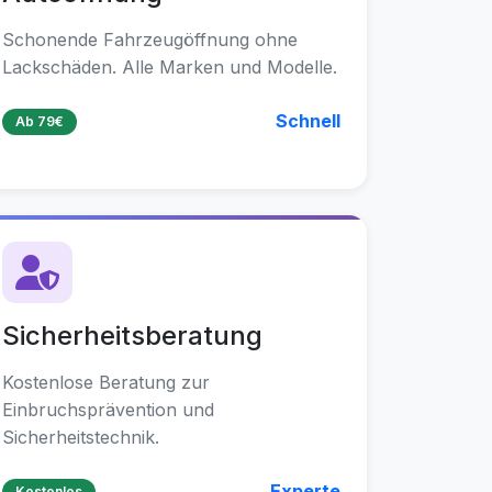
Schonende Fahrzeugöffnung ohne
Lackschäden. Alle Marken und Modelle.
Schnell
Ab 79€
Sicherheitsberatung
Kostenlose Beratung zur
Einbruchsprävention und
Sicherheitstechnik.
Experte
Kostenlos