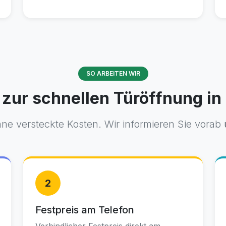
SO ARBEITEN WIR
 zur schnellen Türöffnung in
ne versteckte Kosten. Wir informieren Sie vorab
2
Festpreis am Telefon