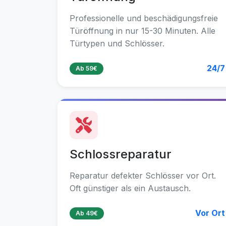
Professionelle und beschädigungsfreie
Türöffnung in nur 15-30 Minuten. Alle
Türtypen und Schlösser.
24/7
Ab 59€
Schlossreparatur
Reparatur defekter Schlösser vor Ort.
Oft günstiger als ein Austausch.
Vor Ort
Ab 49€