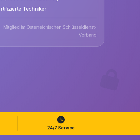
rtifizierte Techniker
Mitglied im Österreichischen Schlüsseldienst-
Verband
24/7 Service