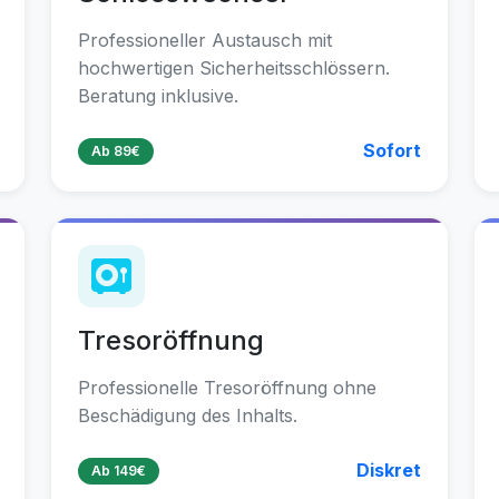
Professioneller Austausch mit
hochwertigen Sicherheitsschlössern.
Beratung inklusive.
Sofort
Ab 89€
Tresoröffnung
Professionelle Tresoröffnung ohne
Beschädigung des Inhalts.
Diskret
Ab 149€