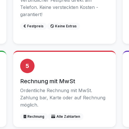
Verbindlicher Festpreis direkt am
Telefon. Keine versteckten Kosten -
garantiert!
Festpreis
Keine Extras
5
Rechnung mit MwSt
Ordentliche Rechnung mit MwSt.
Zahlung bar, Karte oder auf Rechnung
möglich.
Rechnung
Alle Zahlarten