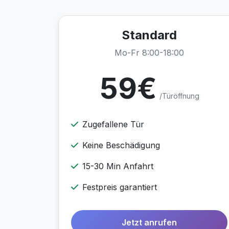
Standard
Mo-Fr 8:00-18:00
59€
/Türöffnung
Zugefallene Tür
Keine Beschädigung
15-30 Min Anfahrt
Festpreis garantiert
Jetzt anrufen