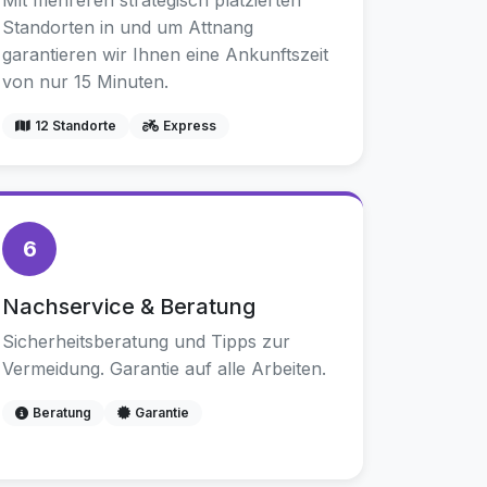
Mit mehreren strategisch platzierten
Standorten in und um Attnang
garantieren wir Ihnen eine Ankunftszeit
von nur 15 Minuten.
12 Standorte
Express
6
Nachservice & Beratung
Sicherheitsberatung und Tipps zur
Vermeidung. Garantie auf alle Arbeiten.
Beratung
Garantie