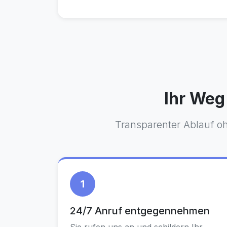
Ihr Weg
Transparenter Ablauf oh
1
24/7 Anruf entgegennehmen