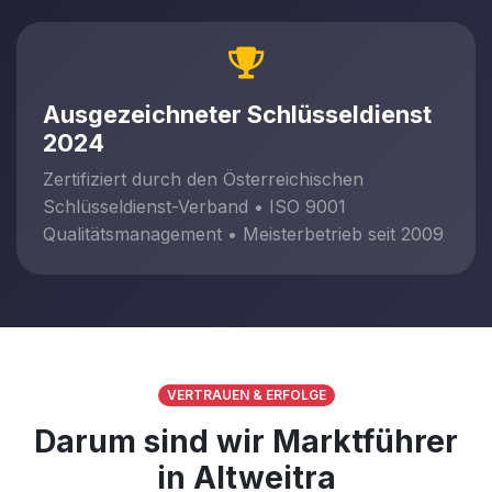
Ausgezeichneter Schlüsseldienst
2024
Zertifiziert durch den Österreichischen
Schlüsseldienst-Verband • ISO 9001
Qualitätsmanagement • Meisterbetrieb seit 2009
VERTRAUEN & ERFOLGE
Darum sind wir Marktführer
in Altweitra