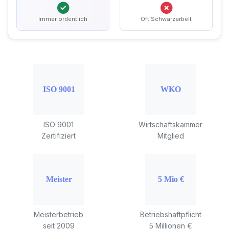
Immer ordentlich
Oft Schwarzarbeit
ISO 9001
Wirtschaftskammer
Zertifiziert
Mitglied
Meisterbetrieb
Betriebshaftpflicht
seit 2009
5 Millionen €