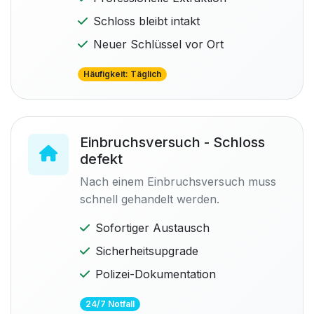
Schloss bleibt intakt
Neuer Schlüssel vor Ort
Häufigkeit: Täglich
Einbruchsversuch - Schloss
defekt
Nach einem Einbruchsversuch muss
schnell gehandelt werden.
Sofortiger Austausch
Sicherheitsupgrade
Polizei-Dokumentation
24/7 Notfall