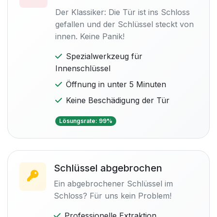
Der Klassiker: Die Tür ist ins Schloss
gefallen und der Schlüssel steckt von
innen. Keine Panik!
Spezialwerkzeug für
Innenschlüssel
Öffnung in unter 5 Minuten
Keine Beschädigung der Tür
Lösungsrate: 99%
Schlüssel abgebrochen
Ein abgebrochener Schlüssel im
Schloss? Für uns kein Problem!
Professionelle Extraktion