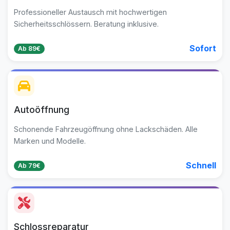
Professioneller Austausch mit hochwertigen
Sicherheitsschlössern. Beratung inklusive.
Sofort
Ab 89€
Autoöffnung
Schonende Fahrzeugöffnung ohne Lackschäden. Alle
Marken und Modelle.
Schnell
Ab 79€
Schlossreparatur