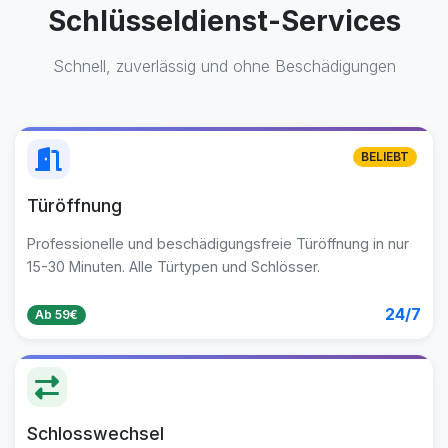
Schlüsseldienst-Services
Schnell, zuverlässig und ohne Beschädigungen
BELIEBT
Türöffnung
Professionelle und beschädigungsfreie Türöffnung in nur
15-30 Minuten. Alle Türtypen und Schlösser.
24/7
Ab 59€
Schlosswechsel