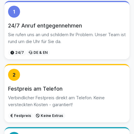
1
24/7 Anruf entgegennehmen
Sie rufen uns an und schildern Ihr Problem. Unser Team ist
rund um die Uhr für Sie da.
24/7
DE & EN
2
Festpreis am Telefon
Verbindlicher Festpreis direkt am Telefon. Keine
versteckten Kosten - garantiert!
Festpreis
Keine Extras