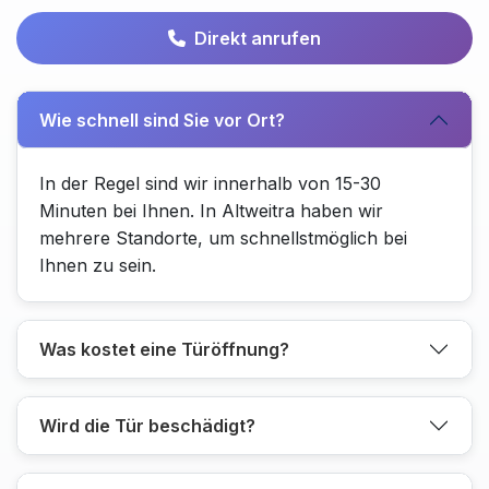
Direkt anrufen
Wie schnell sind Sie vor Ort?
In der Regel sind wir innerhalb von 15-30
Minuten bei Ihnen. In Altweitra haben wir
mehrere Standorte, um schnellstmöglich bei
Ihnen zu sein.
Was kostet eine Türöffnung?
Wird die Tür beschädigt?