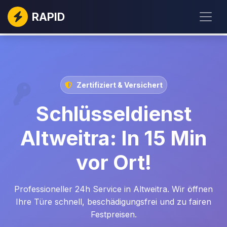
RAPID
Zertifiziert & Versichert
Schlüsseldienst
Altweitra: In 15 Min
vor Ort!
Professioneller 24h Service in Altweitra. Wir öffnen
Ihre Türe schnell, beschädigungsfrei und zu fairen
Festpreisen.