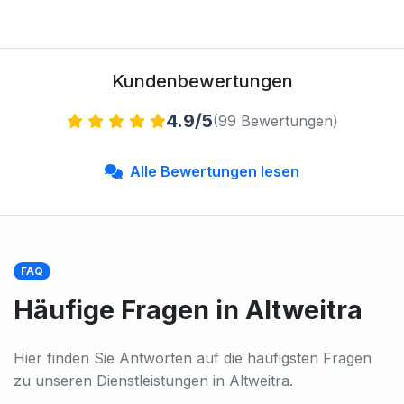
Kundenbewertungen
4.9/5
(99 Bewertungen)
Alle Bewertungen lesen
FAQ
Häufige Fragen in Altweitra
Hier finden Sie Antworten auf die häufigsten Fragen
zu unseren Dienstleistungen in Altweitra.