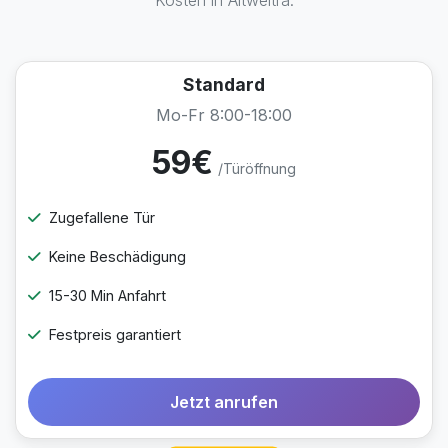
Kosten in Altweitra.
Standard
Mo-Fr 8:00-18:00
59€
/Türöffnung
Zugefallene Tür
Keine Beschädigung
15-30 Min Anfahrt
Festpreis garantiert
Jetzt anrufen