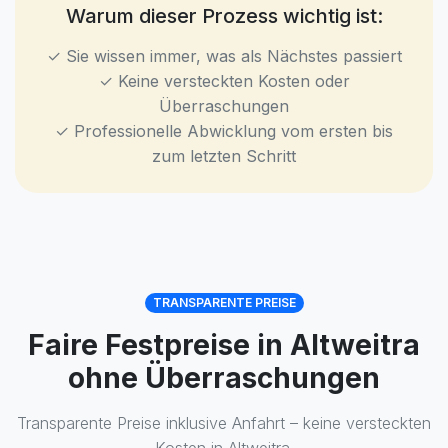
Warum dieser Prozess wichtig ist:
✓ Sie wissen immer, was als Nächstes passiert
✓ Keine versteckten Kosten oder
Überraschungen
✓ Professionelle Abwicklung vom ersten bis
zum letzten Schritt
TRANSPARENTE PREISE
Faire Festpreise in Altweitra
ohne Überraschungen
Transparente Preise inklusive Anfahrt – keine versteckten