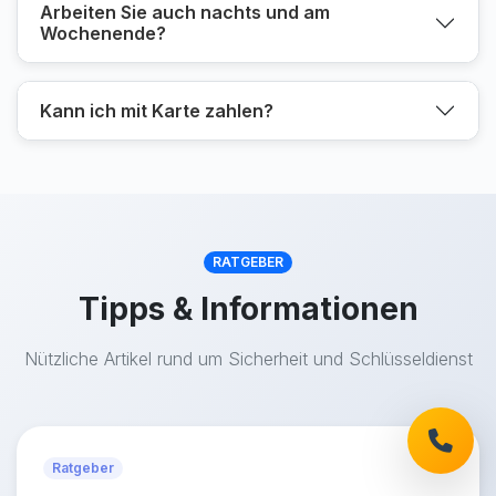
Arbeiten Sie auch nachts und am
Wochenende?
Kann ich mit Karte zahlen?
RATGEBER
Tipps & Informationen
Nützliche Artikel rund um Sicherheit und Schlüsseldienst
Ratgeber