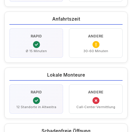
Anfahrtszeit
RAPID
ANDERE
Ø 15 Minuten
30-60 Minuten
Lokale Monteure
RAPID
ANDERE
12 Standorte in Altweitra
Call-Center Vermittlung
Schadenfreie Öffnung