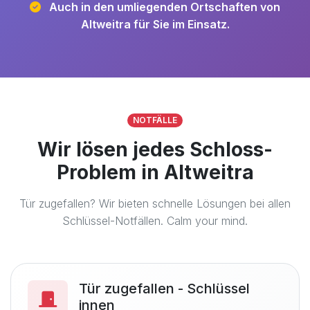
Auch in den umliegenden Ortschaften von
Altweitra für Sie im Einsatz.
NOTFÄLLE
Wir lösen jedes Schloss-
Problem in Altweitra
Tür zugefallen? Wir bieten schnelle Lösungen bei allen
Schlüssel-Notfällen. Calm your mind.
Tür zugefallen - Schlüssel
innen