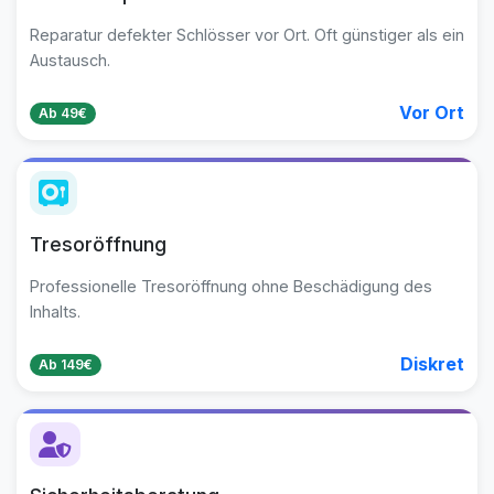
Reparatur defekter Schlösser vor Ort. Oft günstiger als ein
Austausch.
Vor Ort
Ab 49€
Tresoröffnung
Professionelle Tresoröffnung ohne Beschädigung des
Inhalts.
Diskret
Ab 149€