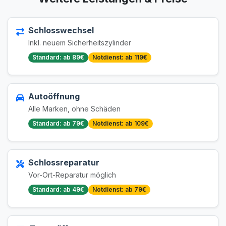
Schlosswechsel
Inkl. neuem Sicherheitszylinder
Standard: ab 89€
Notdienst: ab 119€
Autoöffnung
Alle Marken, ohne Schäden
Standard: ab 79€
Notdienst: ab 109€
Schlossreparatur
Vor-Ort-Reparatur möglich
Standard: ab 49€
Notdienst: ab 79€