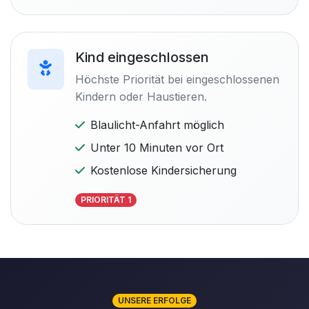
Kind eingeschlossen
Höchste Priorität bei eingeschlossenen
Kindern oder Haustieren.
Blaulicht-Anfahrt möglich
Unter 10 Minuten vor Ort
Kostenlose Kindersicherung
PRIORITÄT 1
UNSERE ERFOLGE