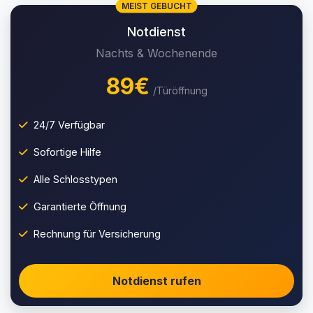
MEIST GEBUCHT
Notdienst
Nachts & Wochenende
89€
/Türöffnung
24/7 Verfügbar
Sofortige Hilfe
Alle Schlosstypen
Garantierte Öffnung
Rechnung für Versicherung
Notdienst rufen