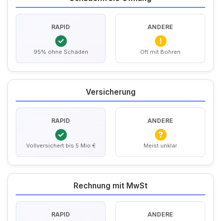
RAPID
ANDERE
95% ohne Schäden
Oft mit Bohren
Versicherung
RAPID
ANDERE
Vollversichert bis 5 Mio €
Meist unklar
Rechnung mit MwSt
RAPID
ANDERE