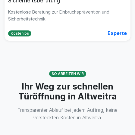
Sicherheitsberatung
Kostenlose Beratung zur Einbruchsprävention und
Sicherheitstechnik.
Experte
Kostenlos
SO ARBEITEN WIR
Ihr Weg zur schnellen
Türöffnung in Altweitra
Transparenter Ablauf bei jedem Auftrag, keine
versteckten Kosten in Altweitra.