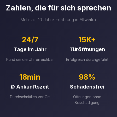
Zahlen, die für sich sprechen
Mehr als 10 Jahre Erfahrung in Altweitra.
24/7
15K+
Tage im Jahr
Türöffnungen
Rund um die Uhr erreichbar
Erfolgreich durchgeführt
18min
98%
Ø Ankunftszeit
Schadensfrei
Durchschnittlich vor Ort
Öffnungen ohne
Beschädigung