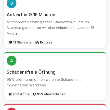
3
Anfahrt in Ø 15 Minuten
Mit mehreren strategischen Standorten in und um
Altweitra garantieren wir eine Ankunftszeit von nur 15
Minuten.
12 Standorte
Express
4
Schadensfreie Öffnung
95% aller Türen öffnen wir ohne Schäden mit
modernstem Werkzeug.
Profi-Tools
95% ohne Schäden