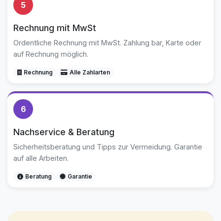
5
Rechnung mit MwSt
Ordentliche Rechnung mit MwSt. Zahlung bar, Karte oder
auf Rechnung möglich.
Rechnung
Alle Zahlarten
6
Nachservice & Beratung
Sicherheitsberatung und Tipps zur Vermeidung. Garantie
auf alle Arbeiten.
Beratung
Garantie