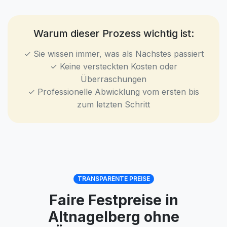
Warum dieser Prozess wichtig ist:
✓ Sie wissen immer, was als Nächstes passiert
✓ Keine versteckten Kosten oder
Überraschungen
✓ Professionelle Abwicklung vom ersten bis
zum letzten Schritt
TRANSPARENTE PREISE
Faire Festpreise in
Altnagelberg ohne