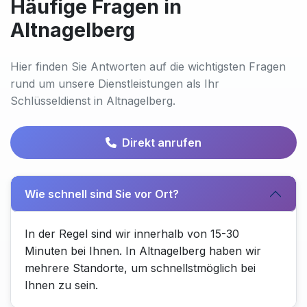
Häufige Fragen in
Altnagelberg
Hier finden Sie Antworten auf die wichtigsten Fragen
rund um unsere Dienstleistungen als Ihr
Schlüsseldienst in Altnagelberg.
Direkt anrufen
Wie schnell sind Sie vor Ort?
In der Regel sind wir innerhalb von 15-30
Minuten bei Ihnen. In Altnagelberg haben wir
mehrere Standorte, um schnellstmöglich bei
Ihnen zu sein.