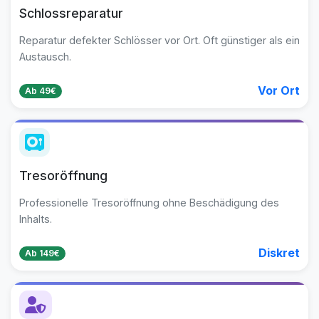
Schlossreparatur
Reparatur defekter Schlösser vor Ort. Oft günstiger als ein
Austausch.
Vor Ort
Ab 49€
Tresoröffnung
Professionelle Tresoröffnung ohne Beschädigung des
Inhalts.
Diskret
Ab 149€