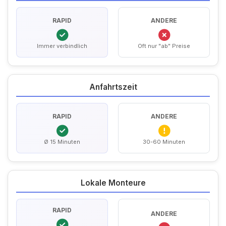
RAPID
ANDERE
Immer verbindlich
Oft nur "ab" Preise
Anfahrtszeit
RAPID
ANDERE
Ø 15 Minuten
30-60 Minuten
Lokale Monteure
RAPID
ANDERE