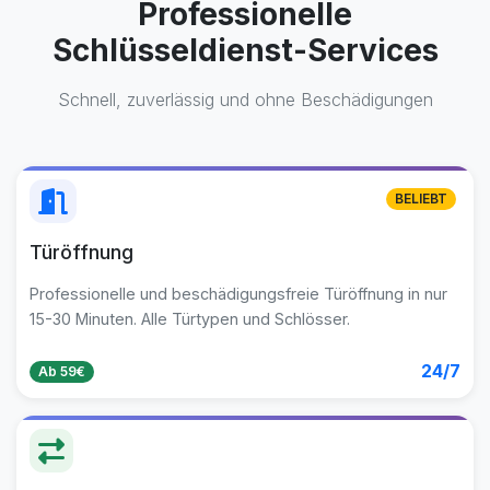
Professionelle
Schlüsseldienst-Services
Schnell, zuverlässig und ohne Beschädigungen
BELIEBT
Türöffnung
Professionelle und beschädigungsfreie Türöffnung in nur
15-30 Minuten. Alle Türtypen und Schlösser.
24/7
Ab 59€