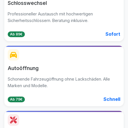
Schlosswechsel
Professioneller Austausch mit hochwertigen
Sicherheitsschlössern. Beratung inklusive.
Sofort
Ab 89€
Autoöffnung
Schonende Fahrzeugöffnung ohne Lackschäden. Alle
Marken und Modelle.
Schnell
Ab 79€