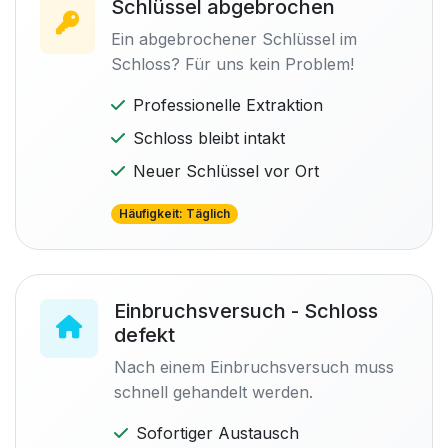
Schlüssel abgebrochen
Ein abgebrochener Schlüssel im
Schloss? Für uns kein Problem!
Professionelle Extraktion
Schloss bleibt intakt
Neuer Schlüssel vor Ort
Häufigkeit: Täglich
Einbruchsversuch - Schloss
defekt
Nach einem Einbruchsversuch muss
schnell gehandelt werden.
Sofortiger Austausch