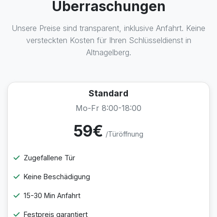
Überraschungen
Unsere Preise sind transparent, inklusive Anfahrt. Keine
versteckten Kosten für Ihren Schlüsseldienst in
Altnagelberg.
Standard
Mo-Fr 8:00-18:00
59€
/Türöffnung
Zugefallene Tür
Keine Beschädigung
15-30 Min Anfahrt
Festpreis garantiert