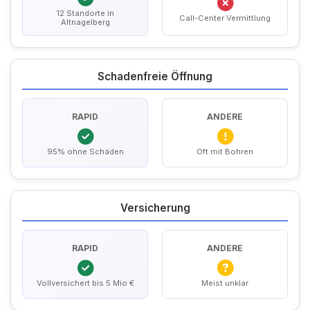
12 Standorte in
Call-Center Vermittlung
Altnagelberg
Schadenfreie Öffnung
RAPID
ANDERE
95% ohne Schäden
Oft mit Bohren
Versicherung
RAPID
ANDERE
Vollversichert bis 5 Mio €
Meist unklar