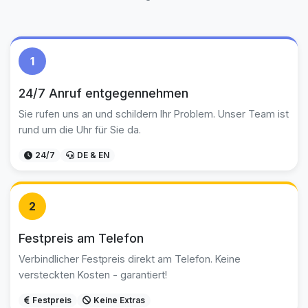
1
24/7 Anruf entgegennehmen
Sie rufen uns an und schildern Ihr Problem. Unser Team ist
rund um die Uhr für Sie da.
24/7
DE & EN
2
Festpreis am Telefon
Verbindlicher Festpreis direkt am Telefon. Keine
versteckten Kosten - garantiert!
Festpreis
Keine Extras