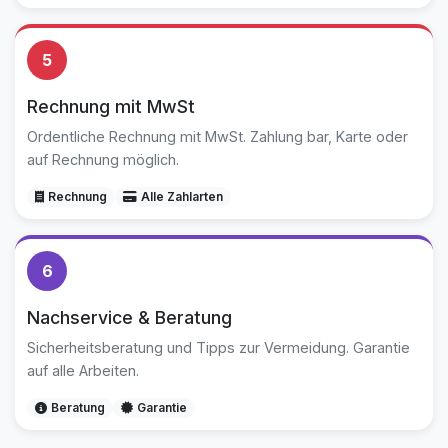
5
Rechnung mit MwSt
Ordentliche Rechnung mit MwSt. Zahlung bar, Karte oder
auf Rechnung möglich.
Rechnung
Alle Zahlarten
6
Nachservice & Beratung
Sicherheitsberatung und Tipps zur Vermeidung. Garantie
auf alle Arbeiten.
Beratung
Garantie