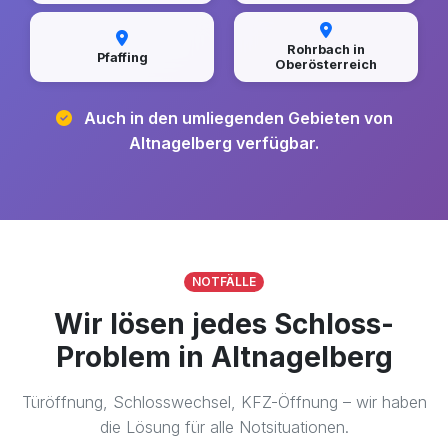
Rohrbach in
Pfaffing
Oberösterreich
Auch in den umliegenden Gebieten von
Altnagelberg verfügbar.
NOTFÄLLE
Wir lösen jedes Schloss-
Problem in Altnagelberg
Türöffnung, Schlosswechsel, KFZ-Öffnung – wir haben
die Lösung für alle Notsituationen.