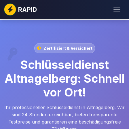
RAPID
Zertifiziert & Versichert
Schlüsseldienst
Altnagelberg: Schnell
vor Ort!
Ihr professioneller Schlüsseldienst in Altnagelberg. Wir
sind 24 Stunden erreichbar, bieten transparente
Festpreise und garantieren eine beschädigungsfreie