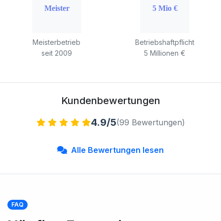
Meisterbetrieb
Betriebshaftpflicht
seit 2009
5 Millionen €
Kundenbewertungen
4.9/5
(99 Bewertungen)
Alle Bewertungen lesen
FAQ