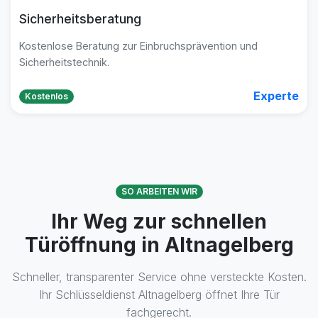
Sicherheitsberatung
Kostenlose Beratung zur Einbruchsprävention und
Sicherheitstechnik.
Experte
Kostenlos
SO ARBEITEN WIR
Ihr Weg zur schnellen
Türöffnung in Altnagelberg
Schneller, transparenter Service ohne versteckte Kosten.
Ihr Schlüsseldienst Altnagelberg öffnet Ihre Tür
fachgerecht.