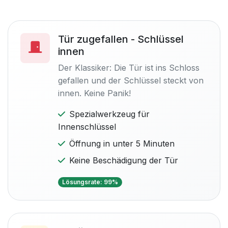
Tür zugefallen - Schlüssel
innen
Der Klassiker: Die Tür ist ins Schloss
gefallen und der Schlüssel steckt von
innen. Keine Panik!
Spezialwerkzeug für
Innenschlüssel
Öffnung in unter 5 Minuten
Keine Beschädigung der Tür
Lösungsrate: 99%