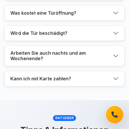
Was kostet eine Türöffnung?
Wird die Tür beschädigt?
Arbeiten Sie auch nachts und am
Wochenende?
Kann ich mit Karte zahlen?
RATGEBER