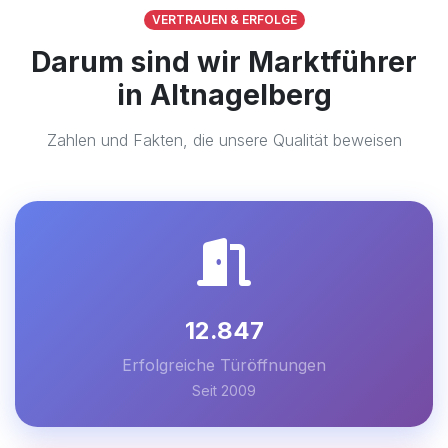
VERTRAUEN & ERFOLGE
Darum sind wir Marktführer
in Altnagelberg
Zahlen und Fakten, die unsere Qualität beweisen
12.847
Erfolgreiche Türöffnungen
Seit 2009