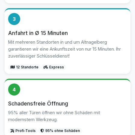
3
Anfahrt in Ø 15 Minuten
Mit mehreren Standorten in und um Altnagelberg
garantieren wir eine Ankunftszeit von nur 15 Minuten. Ihr
zuverlässiger Schlüsseldienst!
12 Standorte
Express
4
Schadensfreie Öffnung
95% aller Türen öffnen wir ohne Schäden mit
modernstem Werkzeug.
Profi-Tools
95% ohne Schäden