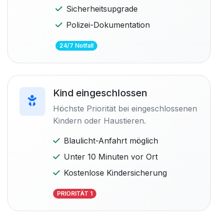
Sicherheitsupgrade
Polizei-Dokumentation
24/7 Notfall
Kind eingeschlossen
Höchste Priorität bei eingeschlossenen
Kindern oder Haustieren.
Blaulicht-Anfahrt möglich
Unter 10 Minuten vor Ort
Kostenlose Kindersicherung
PRIORITÄT 1