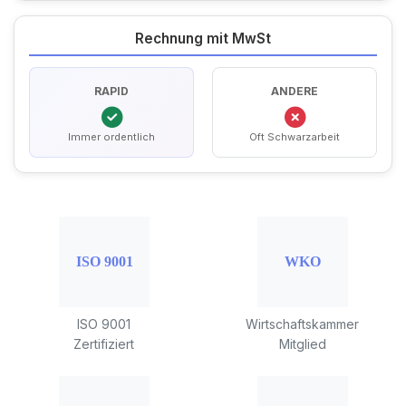
Rechnung mit MwSt
RAPID
ANDERE
Immer ordentlich
Oft Schwarzarbeit
ISO 9001
Wirtschaftskammer
Zertifiziert
Mitglied