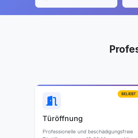
Profe
BELIEBT
Türöffnung
Professionelle und beschädigungsfreie