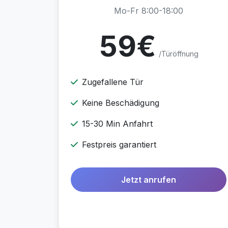
Mo-Fr 8:00-18:00
59€
/Türöffnung
Zugefallene Tür
Keine Beschädigung
15-30 Min Anfahrt
Festpreis garantiert
Jetzt anrufen