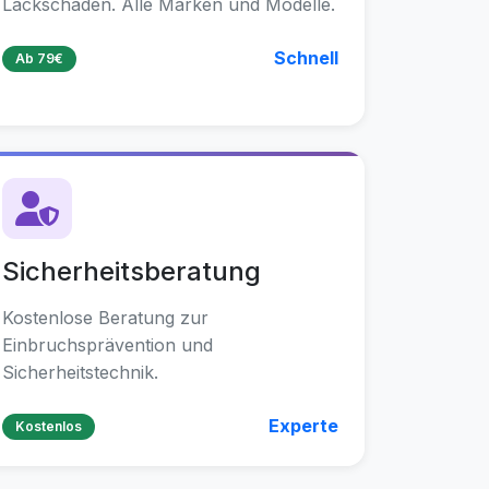
Lackschäden. Alle Marken und Modelle.
Schnell
Ab 79€
Sicherheitsberatung
Kostenlose Beratung zur
Einbruchsprävention und
Sicherheitstechnik.
Experte
Kostenlos