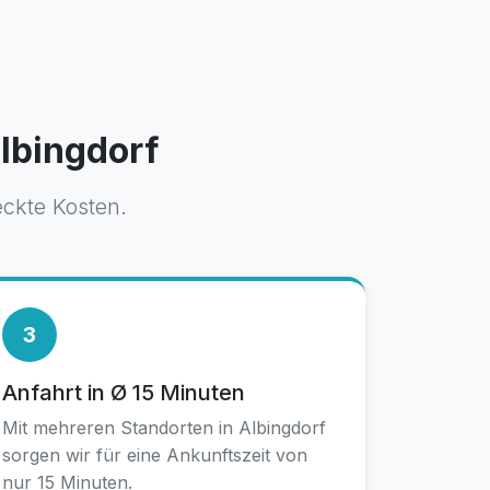
Albingdorf
eckte Kosten.
3
Anfahrt in Ø 15 Minuten
Mit mehreren Standorten in Albingdorf
sorgen wir für eine Ankunftszeit von
nur 15 Minuten.