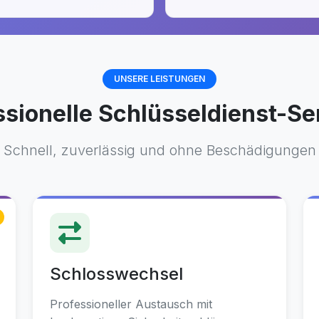
UNSERE LEISTUNGEN
ssionelle Schlüsseldienst-Se
Schnell, zuverlässig und ohne Beschädigungen
Schlosswechsel
Professioneller Austausch mit