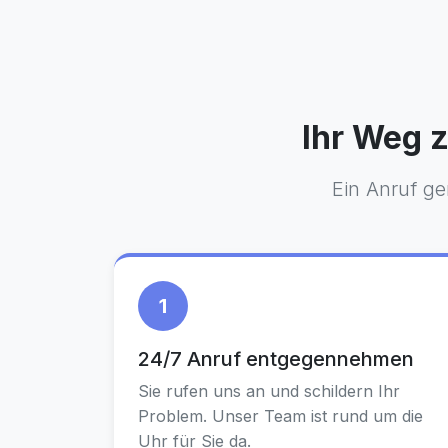
Ihr Weg z
Ein Anruf ge
1
24/7 Anruf entgegennehmen
Sie rufen uns an und schildern Ihr
Problem. Unser Team ist rund um die
Uhr für Sie da.