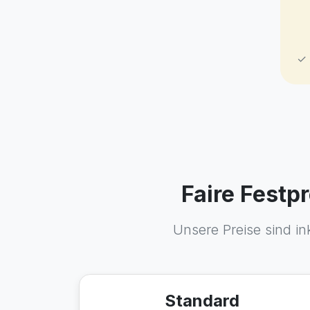
✓ 
Faire Festp
Unsere Preise sind in
Standard