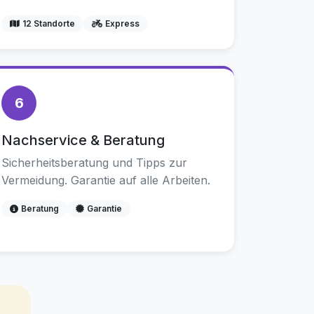
12 Standorte
Express
6
Nachservice & Beratung
Sicherheitsberatung und Tipps zur
Vermeidung. Garantie auf alle Arbeiten.
Beratung
Garantie