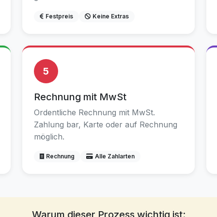
Festpreis
Keine Extras
5
Rechnung mit MwSt
Ordentliche Rechnung mit MwSt.
Zahlung bar, Karte oder auf Rechnung
möglich.
Rechnung
Alle Zahlarten
Warum dieser Prozess wichtig ist: