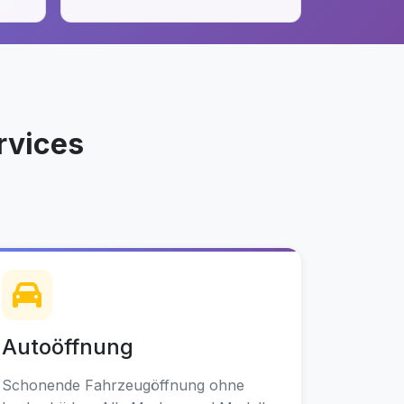
rvices
Autoöffnung
Schonende Fahrzeugöffnung ohne