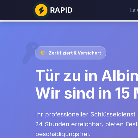
RAPID
Lei
Zertifiziert & Versichert
Tür zu in Albi
Wir sind in 15
Ihr professioneller Schlüsseldienst 
24 Stunden erreichbar, bieten Fest
beschädigungsfrei.