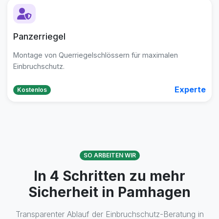
Panzerriegel
Montage von Querriegelschlössern für maximalen
Einbruchschutz.
Experte
Kostenlos
SO ARBEITEN WIR
In 4 Schritten zu mehr
Sicherheit in Pamhagen
Transparenter Ablauf der Einbruchschutz-Beratung in