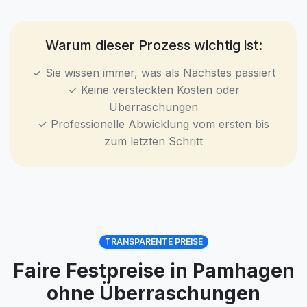
Warum dieser Prozess wichtig ist:
✓ Sie wissen immer, was als Nächstes passiert
✓ Keine versteckten Kosten oder
Überraschungen
✓ Professionelle Abwicklung vom ersten bis
zum letzten Schritt
TRANSPARENTE PREISE
Faire Festpreise in Pamhagen
ohne Überraschungen