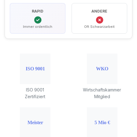
RAPID
ANDERE
Immer ordentlich
Oft Schwarzarbeit
ISO 9001
Wirtschaftskammer
Zertifiziert
Mitglied