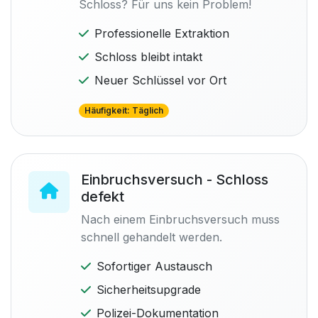
Schloss? Für uns kein Problem!
Professionelle Extraktion
Schloss bleibt intakt
Neuer Schlüssel vor Ort
Häufigkeit: Täglich
Einbruchsversuch - Schloss
defekt
Nach einem Einbruchsversuch muss
schnell gehandelt werden.
Sofortiger Austausch
Sicherheitsupgrade
Polizei-Dokumentation