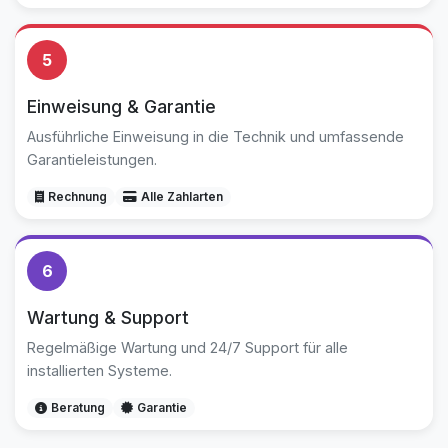
5
Einweisung & Garantie
Ausführliche Einweisung in die Technik und umfassende
Garantieleistungen.
Rechnung
Alle Zahlarten
6
Wartung & Support
Regelmäßige Wartung und 24/7 Support für alle
installierten Systeme.
Beratung
Garantie