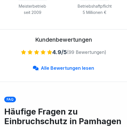
Meisterbetrieb
Betriebshaftpflicht
seit 2009
5 Millionen €
Kundenbewertungen
4.9/5
(99 Bewertungen)
Alle Bewertungen lesen
FAQ
Häufige Fragen zu
Einbruchschutz in Pamhagen