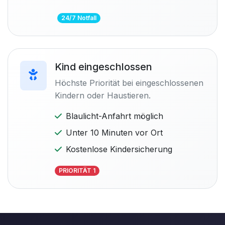
24/7 Notfall
Kind eingeschlossen
Höchste Priorität bei eingeschlossenen
Kindern oder Haustieren.
Blaulicht-Anfahrt möglich
Unter 10 Minuten vor Ort
Kostenlose Kindersicherung
PRIORITÄT 1