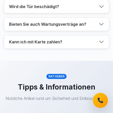
Wird die Tür beschädigt?
Bieten Sie auch Wartungsverträge an?
Kann ich mit Karte zahlen?
RATGEBER
Tipps & Informationen
Nützliche Artikel rund um Sicherheit und Einbruchschutz