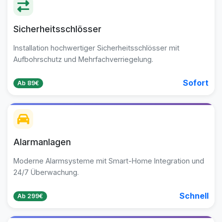
Sicherheitsschlösser
Installation hochwertiger Sicherheitsschlösser mit
Aufbohrschutz und Mehrfachverriegelung.
Sofort
Ab 89€
Alarmanlagen
Moderne Alarmsysteme mit Smart-Home Integration und
24/7 Überwachung.
Schnell
Ab 299€