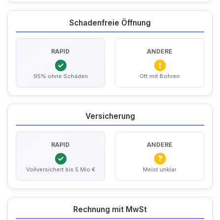
Schadenfreie Öffnung
RAPID
ANDERE
95% ohne Schäden
Oft mit Bohren
Versicherung
RAPID
ANDERE
Vollversichert bis 5 Mio €
Meist unklar
Rechnung mit MwSt