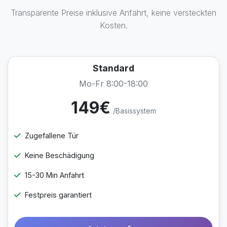
Transparente Preise inklusive Anfahrt, keine versteckten
Kosten.
Standard
Mo-Fr 8:00-18:00
149€
/Basissystem
Zugefallene Tür
Keine Beschädigung
15-30 Min Anfahrt
Festpreis garantiert