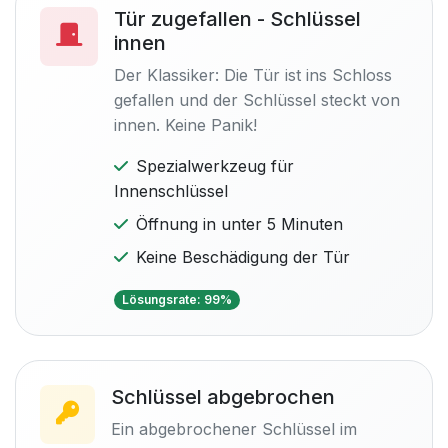
Tür zugefallen - Schlüssel
innen
Der Klassiker: Die Tür ist ins Schloss
gefallen und der Schlüssel steckt von
innen. Keine Panik!
Spezialwerkzeug für
Innenschlüssel
Öffnung in unter 5 Minuten
Keine Beschädigung der Tür
Lösungsrate: 99%
Schlüssel abgebrochen
Ein abgebrochener Schlüssel im