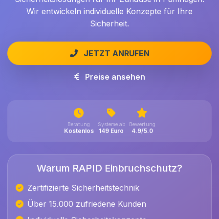
Wir entwickeln individuelle Konzepte für Ihre
Sicherheit.
JETZT ANRUFEN
Preise ansehen
Beratung
Systeme ab
Bewertung
Kostenlos
149 Euro
4.9/5.0
Warum RAPID Einbruchschutz?
Zertifizierte Sicherheitstechnik
Über 15.000 zufriedene Kunden