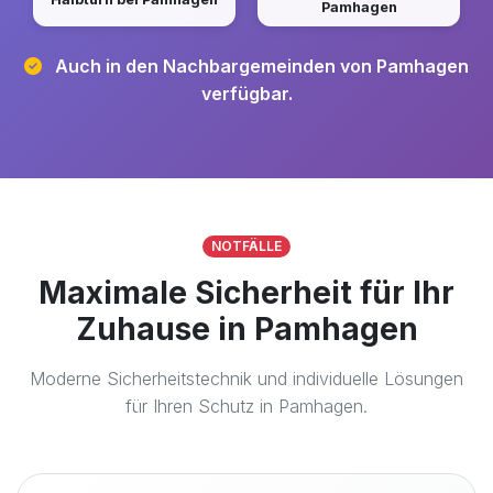
Pamhagen
Auch in den Nachbargemeinden von Pamhagen
verfügbar.
NOTFÄLLE
Maximale Sicherheit für Ihr
Zuhause in Pamhagen
Moderne Sicherheitstechnik und individuelle Lösungen
für Ihren Schutz in Pamhagen.