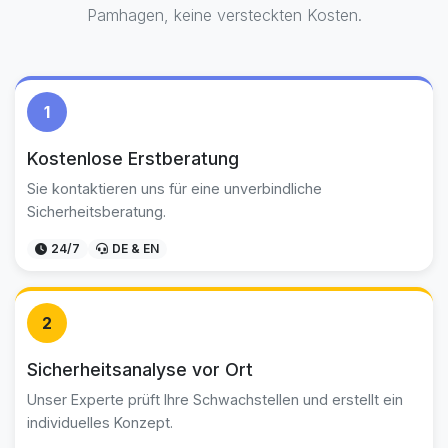
Pamhagen, keine versteckten Kosten.
1
Kostenlose Erstberatung
Sie kontaktieren uns für eine unverbindliche
Sicherheitsberatung.
24/7
DE & EN
2
Sicherheitsanalyse vor Ort
Unser Experte prüft Ihre Schwachstellen und erstellt ein
individuelles Konzept.