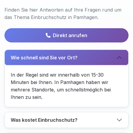
Finden Sie hier Antworten auf Ihre Fragen rund um
das Thema Einbruchschutz in Pamhagen.
Direkt anrufen
Wie schnell sind Sie vor Ort?
In der Regel sind wir innerhalb von 15-30
Minuten bei Ihnen. In Pamhagen haben wir
mehrere Standorte, um schnellstmöglich bei
Ihnen zu sein.
Was kostet Einbruchschutz?