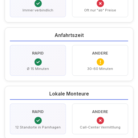
Immer verbindlich
Oft nur "ab" Preise
Anfahrtszeit
RAPID
ANDERE
Ø 15 Minuten
30-60 Minuten
Lokale Monteure
RAPID
ANDERE
12 Standorte in Pamhagen
Call-Center Vermittlung