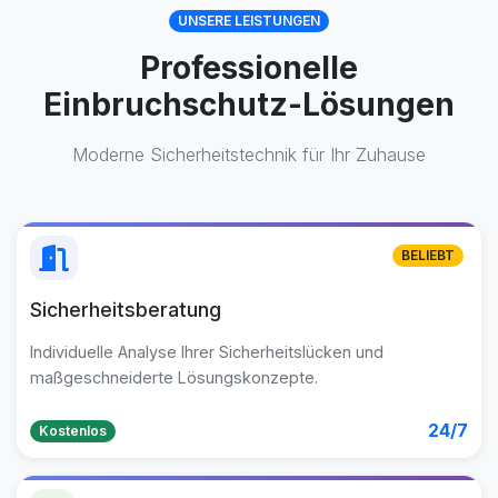
UNSERE LEISTUNGEN
Professionelle
Einbruchschutz-Lösungen
Moderne Sicherheitstechnik für Ihr Zuhause
BELIEBT
Sicherheitsberatung
Individuelle Analyse Ihrer Sicherheitslücken und
maßgeschneiderte Lösungskonzepte.
24/7
Kostenlos