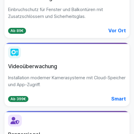
Einbruchschutz für Fenster und Balkontüren mit
Zusatzschlössern und Sicherheitsglas.
Vor Ort
Ab 89€
Videoüberwachung
Installation moderner Kamerasysteme mit Cloud-Speicher
und App-Zugriff.
Smart
Ab 399€