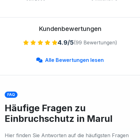
Kundenbewertungen
4.9/5
(99 Bewertungen)
Alle Bewertungen lesen
FAQ
Häufige Fragen zu
Einbruchschutz in Marul
Hier finden Sie Antworten auf die häufigsten Fragen