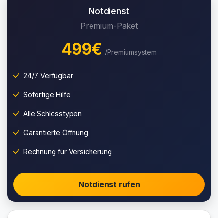
Notdienst
Premium-Paket
499€
/Premiumsystem
24/7 Verfügbar
Sofortige Hilfe
Alle Schlosstypen
Garantierte Öffnung
Rechnung für Versicherung
Notdienst rufen