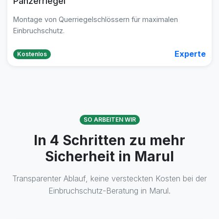
Panzerriegel
Montage von Querriegelschlössern für maximalen
Einbruchschutz.
Experte
Kostenlos
SO ARBEITEN WIR
In 4 Schritten zu mehr
Sicherheit in Marul
Transparenter Ablauf, keine versteckten Kosten bei der
Einbruchschutz-Beratung in Marul.