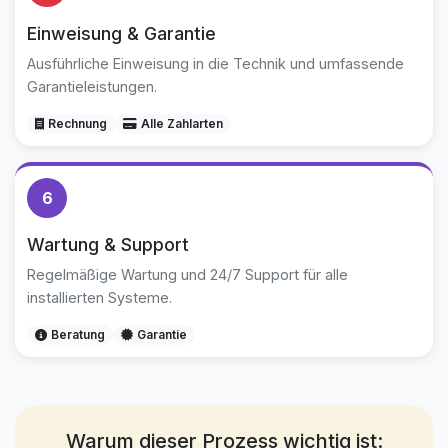
Einweisung & Garantie
Ausführliche Einweisung in die Technik und umfassende
Garantieleistungen.
Rechnung
Alle Zahlarten
6
Wartung & Support
Regelmäßige Wartung und 24/7 Support für alle
installierten Systeme.
Beratung
Garantie
Warum dieser Prozess wichtig ist: