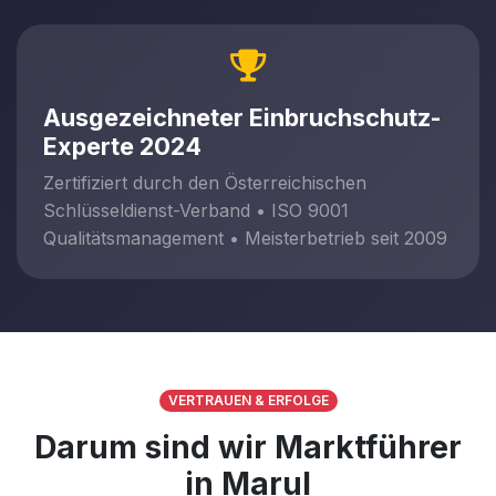
Ausgezeichneter Einbruchschutz-
Experte 2024
Zertifiziert durch den Österreichischen
Schlüsseldienst-Verband • ISO 9001
Qualitätsmanagement • Meisterbetrieb seit 2009
VERTRAUEN & ERFOLGE
Darum sind wir Marktführer
in Marul