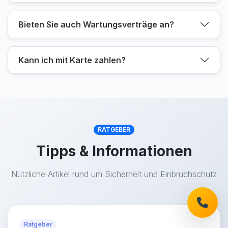
Bieten Sie auch Wartungsverträge an?
Kann ich mit Karte zahlen?
RATGEBER
Tipps & Informationen
Nützliche Artikel rund um Sicherheit und Einbruchschutz
Ratgeber