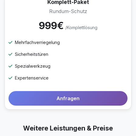
Komplett-Paket
Rundum-Schutz
999€
/Komplettlösung
Mehrfachverriegelung
Sicherheitstüren
Spezialwerkzeug
Expertenservice
Anfragen
Weitere Leistungen & Preise