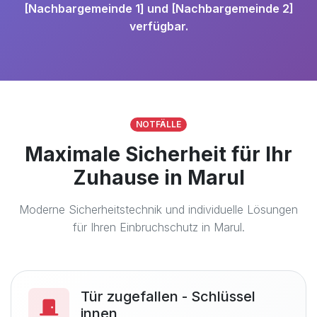
[Nachbargemeinde 1] und [Nachbargemeinde 2]
verfügbar.
NOTFÄLLE
Maximale Sicherheit für Ihr
Zuhause in Marul
Moderne Sicherheitstechnik und individuelle Lösungen
für Ihren Einbruchschutz in Marul.
Tür zugefallen - Schlüssel
innen