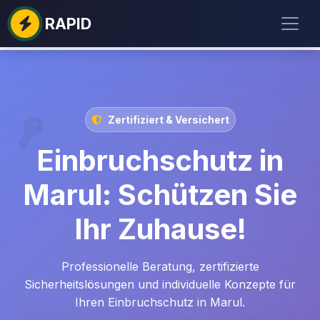
RAPID
Zertifiziert & Versichert
Einbruchschutz in
Marul: Schützen Sie
Ihr Zuhause!
Professionelle Beratung, zertifizierte
Sicherheitslösungen und individuelle Konzepte für
Ihren Einbruchschutz in Marul.