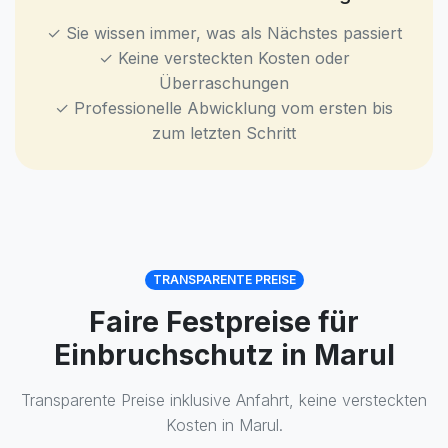
✓ Sie wissen immer, was als Nächstes passiert
✓ Keine versteckten Kosten oder
Überraschungen
✓ Professionelle Abwicklung vom ersten bis
zum letzten Schritt
TRANSPARENTE PREISE
Faire Festpreise für
Einbruchschutz in Marul
Transparente Preise inklusive Anfahrt, keine versteckten
Kosten in Marul.