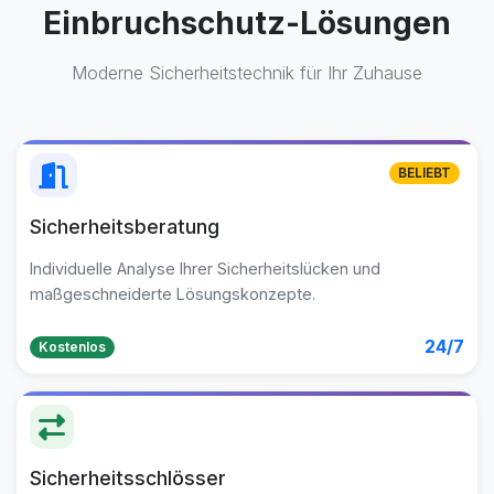
Einbruchschutz-Lösungen
Moderne Sicherheitstechnik für Ihr Zuhause
BELIEBT
Sicherheitsberatung
Individuelle Analyse Ihrer Sicherheitslücken und
maßgeschneiderte Lösungskonzepte.
24/7
Kostenlos
Sicherheitsschlösser