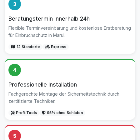
3
Beratungstermin innerhalb 24h
Flexible Terminvereinbarung und kostenlose Erstberatung
für Einbruchschutz in Marul.
12 Standorte
Express
4
Professionelle Installation
Fachgerechte Montage der Sicherheitstechnik durch
zertifizierte Techniker.
Profi-Tools
95% ohne Schäden
5