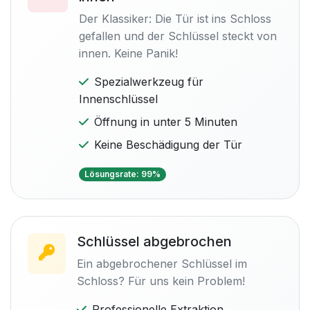
Der Klassiker: Die Tür ist ins Schloss
gefallen und der Schlüssel steckt von
innen. Keine Panik!
Spezialwerkzeug für
Innenschlüssel
Öffnung in unter 5 Minuten
Keine Beschädigung der Tür
Lösungsrate: 99%
Schlüssel abgebrochen
Ein abgebrochener Schlüssel im
Schloss? Für uns kein Problem!
Professionelle Extraktion