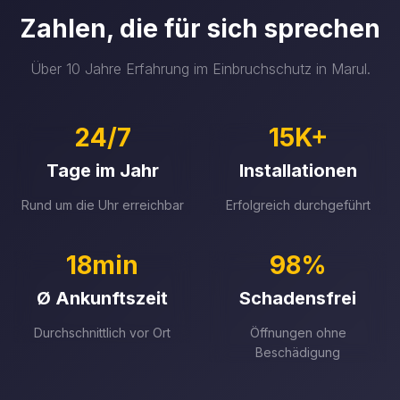
Zahlen, die für sich sprechen
Über 10 Jahre Erfahrung im Einbruchschutz in Marul.
24/7
15K+
Tage im Jahr
Installationen
Rund um die Uhr erreichbar
Erfolgreich durchgeführt
18min
98%
Ø Ankunftszeit
Schadensfrei
Durchschnittlich vor Ort
Öffnungen ohne
Beschädigung