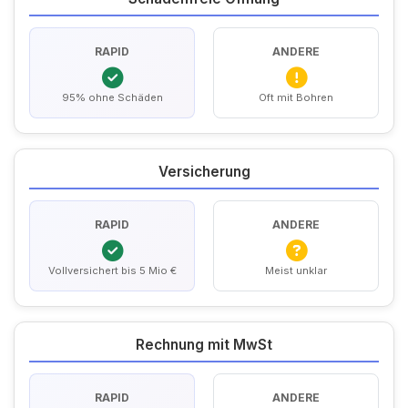
RAPID
ANDERE
95% ohne Schäden
Oft mit Bohren
Versicherung
RAPID
ANDERE
Vollversichert bis 5 Mio €
Meist unklar
Rechnung mit MwSt
RAPID
ANDERE