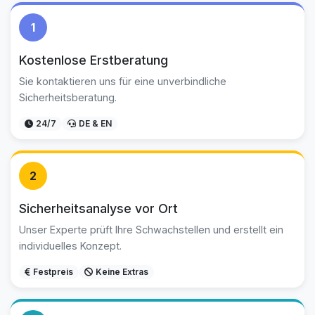
1
Kostenlose Erstberatung
Sie kontaktieren uns für eine unverbindliche
Sicherheitsberatung.
24/7
DE & EN
2
Sicherheitsanalyse vor Ort
Unser Experte prüft Ihre Schwachstellen und erstellt ein
individuelles Konzept.
Festpreis
Keine Extras