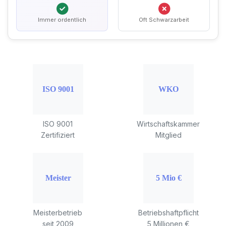
Immer ordentlich
Oft Schwarzarbeit
ISO 9001
Wirtschaftskammer
Zertifiziert
Mitglied
Meisterbetrieb
Betriebshaftpflicht
seit 2009
5 Millionen €