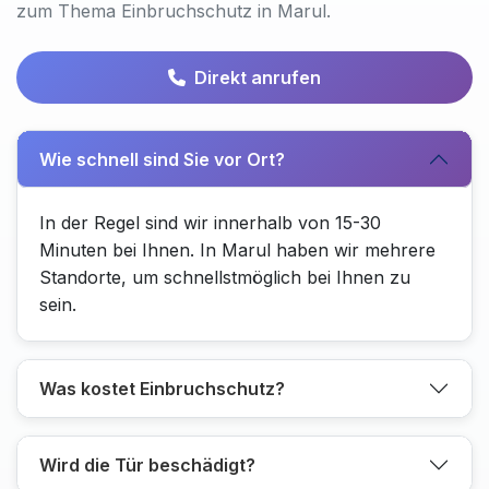
zum Thema Einbruchschutz in Marul.
Direkt anrufen
Wie schnell sind Sie vor Ort?
In der Regel sind wir innerhalb von 15-30
Minuten bei Ihnen. In Marul haben wir mehrere
Standorte, um schnellstmöglich bei Ihnen zu
sein.
Was kostet Einbruchschutz?
Wird die Tür beschädigt?