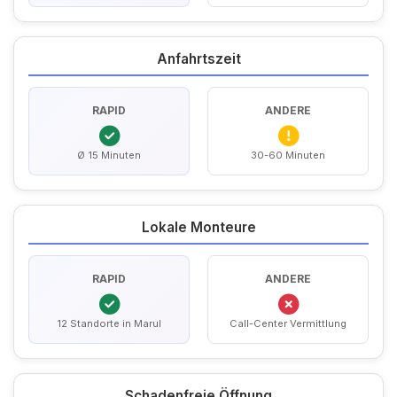
Anfahrtszeit
RAPID
ANDERE
Ø 15 Minuten
30-60 Minuten
Lokale Monteure
RAPID
ANDERE
12 Standorte in Marul
Call-Center Vermittlung
Schadenfreie Öffnung