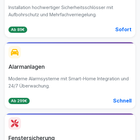
Installation hochwertiger Sicherheitsschlösser mit
Aufbohrschutz und Mehrfachverriegelung.
Sofort
Ab 89€
Alarmanlagen
Moderne Alarmsysteme mit Smart-Home Integration und
24/7 Überwachung.
Schnell
Ab 299€
Fenstersicherung