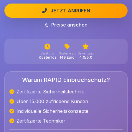
JETZT ANRUFEN
Preise ansehen
Beratung
Systeme ab
Bewertung
Kostenlos
149 Euro
4.9/5.0
Warum RAPID Einbruchschutz?
Zertifizierte Sicherheitstechnik
Über 15.000 zufriedene Kunden
Individuelle Sicherheitskonzepte
Zertifizierte Techniker