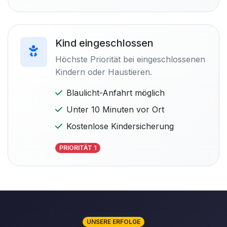
Kind eingeschlossen
Höchste Priorität bei eingeschlossenen
Kindern oder Haustieren.
Blaulicht-Anfahrt möglich
Unter 10 Minuten vor Ort
Kostenlose Kindersicherung
PRIORITÄT 1
UNSERE ERFOLGE