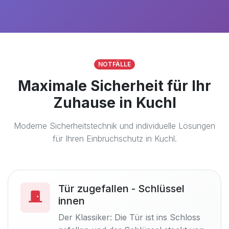
NOTFÄLLE
Maximale Sicherheit für Ihr
Zuhause in Kuchl
Moderne Sicherheitstechnik und individuelle Lösungen
für Ihren Einbruchschutz in Kuchl.
Tür zugefallen - Schlüssel
innen
Der Klassiker: Die Tür ist ins Schloss