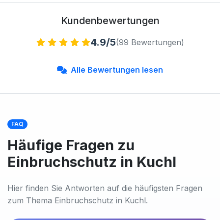
Kundenbewertungen
4.9/5
(99 Bewertungen)
Alle Bewertungen lesen
FAQ
Häufige Fragen zu
Einbruchschutz in Kuchl
Hier finden Sie Antworten auf die häufigsten Fragen
zum Thema Einbruchschutz in Kuchl.