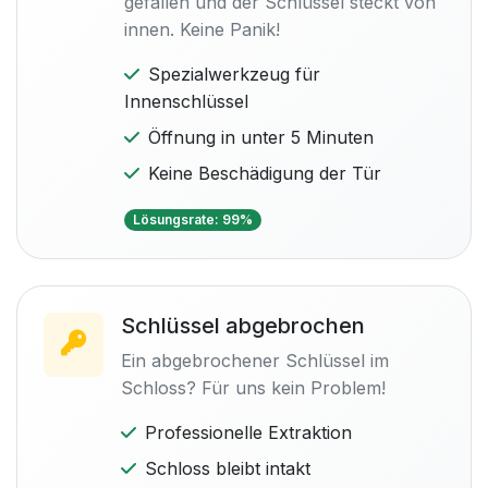
gefallen und der Schlüssel steckt von
innen. Keine Panik!
Spezialwerkzeug für
Innenschlüssel
Öffnung in unter 5 Minuten
Keine Beschädigung der Tür
Lösungsrate: 99%
Schlüssel abgebrochen
Ein abgebrochener Schlüssel im
Schloss? Für uns kein Problem!
Professionelle Extraktion
Schloss bleibt intakt