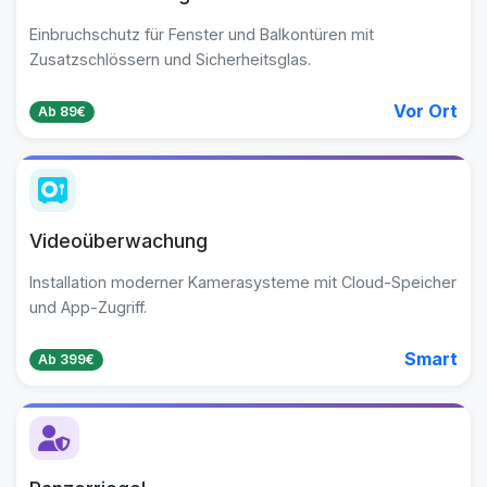
Einbruchschutz für Fenster und Balkontüren mit
Zusatzschlössern und Sicherheitsglas.
Vor Ort
Ab 89€
Videoüberwachung
Installation moderner Kamerasysteme mit Cloud-Speicher
und App-Zugriff.
Smart
Ab 399€