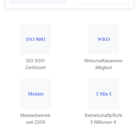
ISO 9001
Wirtschaftskammer
Zertifiziert
Mitglied
Meisterbetrieb
Betriebshaftpflicht
seit 2009
5 Millionen €