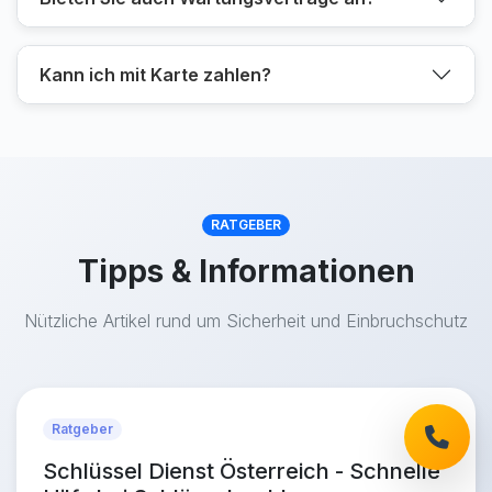
Kann ich mit Karte zahlen?
RATGEBER
Tipps & Informationen
Nützliche Artikel rund um Sicherheit und Einbruchschutz
Ratgeber
Schlüssel Dienst Österreich - Schnelle