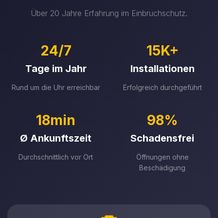
Über 20 Jahre Erfahrung im Einbruchschutz.
24/7
15K+
Tage im Jahr
Installationen
Rund um die Uhr erreichbar
Erfolgreich durchgeführt
18min
98%
Ø Ankunftszeit
Schadensfrei
Durchschnittlich vor Ort
Öffnungen ohne
Beschädigung