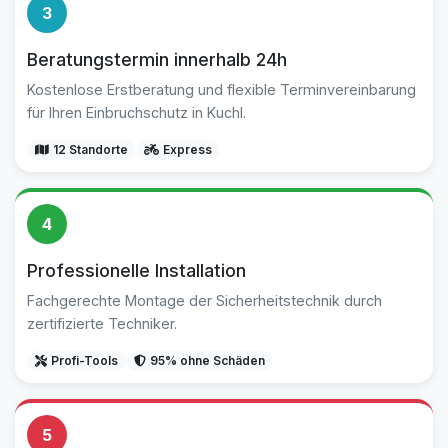
3
Beratungstermin innerhalb 24h
Kostenlose Erstberatung und flexible Terminvereinbarung
für Ihren Einbruchschutz in Kuchl.
12 Standorte
Express
4
Professionelle Installation
Fachgerechte Montage der Sicherheitstechnik durch
zertifizierte Techniker.
Profi-Tools
95% ohne Schäden
5