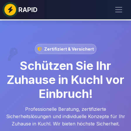
RAPID
Zertifiziert & Versichert
Schützen Sie Ihr
Zuhause in Kuchl vor
Einbruch!
Professionelle Beratung, zertifizierte
Sicherheitslösungen und individuelle Konzepte für Ihr
Zuhause in Kuchl. Wir bieten höchste Sicherheit.