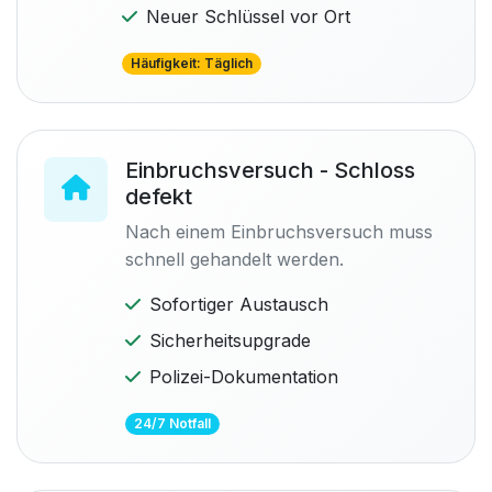
Neuer Schlüssel vor Ort
Häufigkeit: Täglich
Einbruchsversuch - Schloss
defekt
Nach einem Einbruchsversuch muss
schnell gehandelt werden.
Sofortiger Austausch
Sicherheitsupgrade
Polizei-Dokumentation
24/7 Notfall