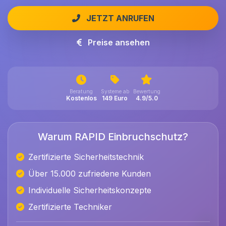
JETZT ANRUFEN
Preise ansehen
Beratung
Systeme ab
Bewertung
Kostenlos
149 Euro
4.9/5.0
Warum RAPID Einbruchschutz?
Zertifizierte Sicherheitstechnik
Über 15.000 zufriedene Kunden
Individuelle Sicherheitskonzepte
Zertifizierte Techniker