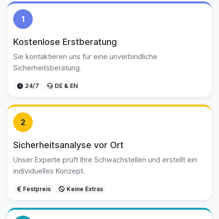
1
Kostenlose Erstberatung
Sie kontaktieren uns für eine unverbindliche
Sicherheitsberatung.
24/7
DE & EN
2
Sicherheitsanalyse vor Ort
Unser Experte prüft Ihre Schwachstellen und erstellt ein
individuelles Konzept.
Festpreis
Keine Extras