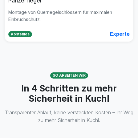
Panzerriegel
Montage von Querriegelschlössern für maximalen
Einbruchschutz.
Experte
Kostenlos
SO ARBEITEN WIR
In 4 Schritten zu mehr
Sicherheit in Kuchl
Transparenter Ablauf, keine versteckten Kosten – Ihr Weg
zu mehr Sicherheit in Kuchl.