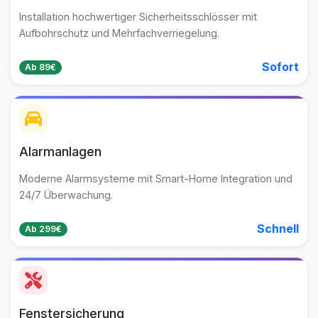
Installation hochwertiger Sicherheitsschlösser mit
Aufbohrschutz und Mehrfachverriegelung.
Sofort
Ab 89€
Alarmanlagen
Moderne Alarmsysteme mit Smart-Home Integration und
24/7 Überwachung.
Schnell
Ab 299€
Fenstersicherung