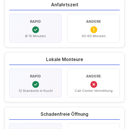
Anfahrtszeit
RAPID
ANDERE
Ø 15 Minuten
30-60 Minuten
Lokale Monteure
RAPID
ANDERE
12 Standorte in Kuchl
Call-Center Vermittlung
Schadenfreie Öffnung