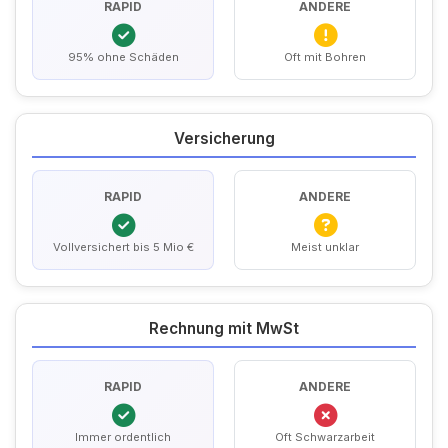
RAPID
ANDERE
95% ohne Schäden
Oft mit Bohren
Versicherung
RAPID
ANDERE
Vollversichert bis 5 Mio €
Meist unklar
Rechnung mit MwSt
RAPID
ANDERE
Immer ordentlich
Oft Schwarzarbeit