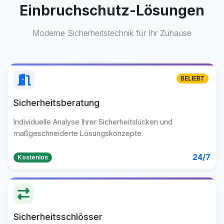
Einbruchschutz-Lösungen
Moderne Sicherheitstechnik für Ihr Zuhause
BELIEBT
Sicherheitsberatung
Individuelle Analyse Ihrer Sicherheitslücken und
maßgeschneiderte Lösungskonzepte.
24/7
Kostenlos
Sicherheitsschlösser