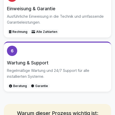
Einweisung & Garantie
Ausführliche Einweisung in die Technik und umfassende
Garantieleistungen.
Rechnung
Alle Zahlarten
6
Wartung & Support
Regelmäßige Wartung und 24/7 Support für alle
installierten Systeme.
Beratung
Garantie
Warum dieser Prozess wichtig ist: