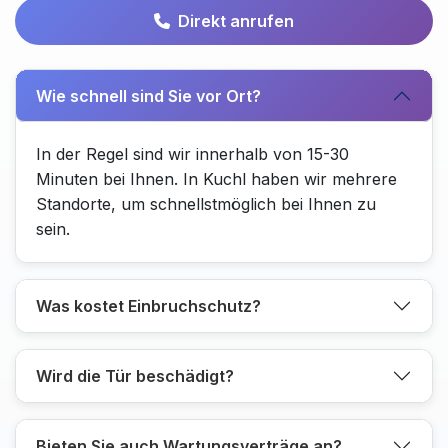
Direkt anrufen
Wie schnell sind Sie vor Ort?
In der Regel sind wir innerhalb von 15-30
Minuten bei Ihnen. In Kuchl haben wir mehrere
Standorte, um schnellstmöglich bei Ihnen zu
sein.
Was kostet Einbruchschutz?
Wird die Tür beschädigt?
Bieten Sie auch Wartungsverträge an?