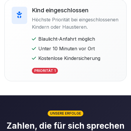
Kind eingeschlossen
Höchste Priorität bei eingeschlossenen
Kindern oder Haustieren.
Blaulicht-Anfahrt möglich
Unter 10 Minuten vor Ort
Kostenlose Kindersicherung
PRIORITÄT 1
UNSERE ERFOLGE
Zahlen, die für sich sprechen