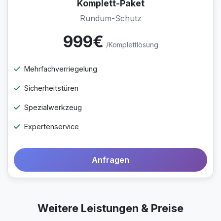
Komplett-Paket
Rundum-Schutz
999€
/Komplettlösung
Mehrfachverriegelung
Sicherheitstüren
Spezialwerkzeug
Expertenservice
Anfragen
Weitere Leistungen & Preise