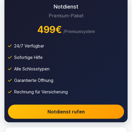
Notdienst
Premium-Paket
499€
/Premiumsystem
24/7 Verfügbar
Sofortige Hilfe
Alle Schlosstypen
Garantierte Öffnung
Rechnung für Versicherung
Notdienst rufen