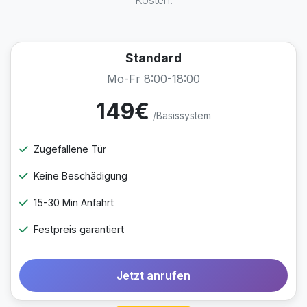
Kosten.
Standard
Mo-Fr 8:00-18:00
149€
/Basissystem
Zugefallene Tür
Keine Beschädigung
15-30 Min Anfahrt
Festpreis garantiert
Jetzt anrufen