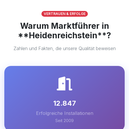
VERTRAUEN & ERFOLGE
Warum Marktführer in
**Heidenreichstein**?
Zahlen und Fakten, die unsere Qualität beweisen
12.847
Erfolgreiche Installationen
Seit 2009