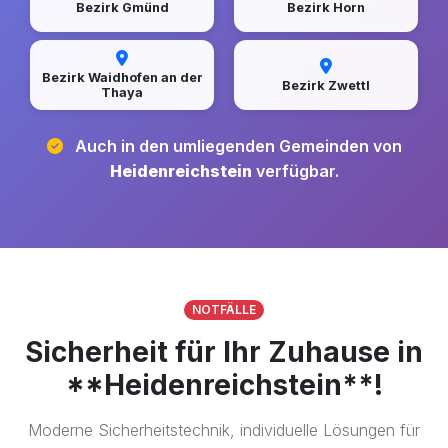
Bezirk Gmünd
Bezirk Horn
Bezirk Waidhofen an der
Bezirk Zwettl
Thaya
Auch in den umliegenden Gemeinden von
Heidenreichstein
verfügbar.
NOTFÄLLE
Sicherheit für Ihr Zuhause in
**Heidenreichstein**!
Moderne Sicherheitstechnik, individuelle Lösungen für