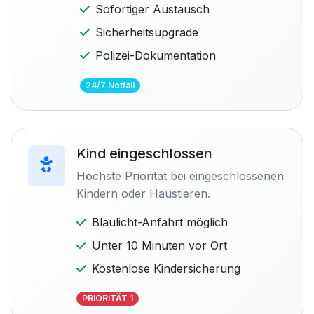
Sofortiger Austausch
Sicherheitsupgrade
Polizei-Dokumentation
24/7 Notfall
Kind eingeschlossen
Höchste Priorität bei eingeschlossenen
Kindern oder Haustieren.
Blaulicht-Anfahrt möglich
Unter 10 Minuten vor Ort
Kostenlose Kindersicherung
PRIORITÄT 1