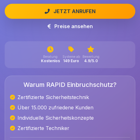
JETZT ANRUFEN
Preise ansehen
Beratung
Systeme ab
Bewertung
Kostenlos
149 Euro
4.9/5.0
Warum RAPID Einbruchschutz?
Zertifizierte Sicherheitstechnik
Über 15.000 zufriedene Kunden
Individuelle Sicherheitskonzepte
Zertifizierte Techniker