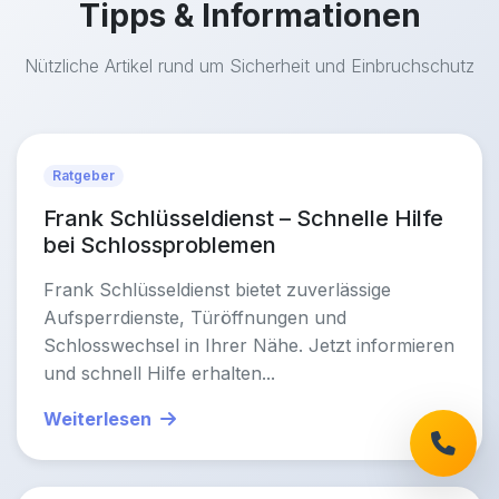
Tipps & Informationen
Nützliche Artikel rund um Sicherheit und Einbruchschutz
Ratgeber
Frank Schlüsseldienst – Schnelle Hilfe
bei Schlossproblemen
Frank Schlüsseldienst bietet zuverlässige
Aufsperrdienste, Türöffnungen und
Schlosswechsel in Ihrer Nähe. Jetzt informieren
und schnell Hilfe erhalten...
Weiterlesen