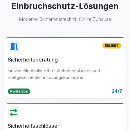
Einbruchschutz-Lösungen
Moderne Sicherheitstechnik für Ihr Zuhause
BELIEBT
Sicherheitsberatung
Individuelle Analyse Ihrer Sicherheitslücken und
maßgeschneiderte Lösungskonzepte.
24/7
Kostenlos
Sicherheitsschlösser