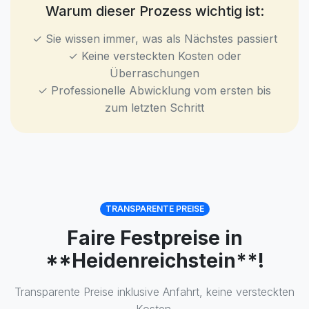
Warum dieser Prozess wichtig ist:
✓ Sie wissen immer, was als Nächstes passiert
✓ Keine versteckten Kosten oder
Überraschungen
✓ Professionelle Abwicklung vom ersten bis
zum letzten Schritt
TRANSPARENTE PREISE
Faire Festpreise in
**Heidenreichstein**!
Transparente Preise inklusive Anfahrt, keine versteckten