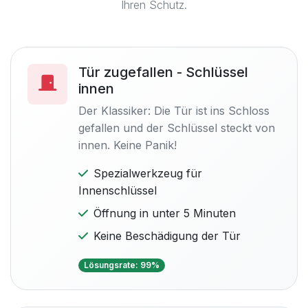
Ihren Schutz.
Tür zugefallen - Schlüssel
innen
Der Klassiker: Die Tür ist ins Schloss
gefallen und der Schlüssel steckt von
innen. Keine Panik!
Spezialwerkzeug für
Innenschlüssel
Öffnung in unter 5 Minuten
Keine Beschädigung der Tür
Lösungsrate: 99%