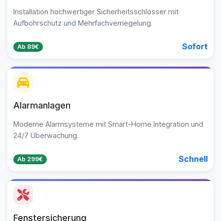
Installation hochwertiger Sicherheitsschlösser mit
Aufbohrschutz und Mehrfachverriegelung.
Sofort
Ab 89€
Alarmanlagen
Moderne Alarmsysteme mit Smart-Home Integration und
24/7 Überwachung.
Schnell
Ab 299€
Fenstersicherung