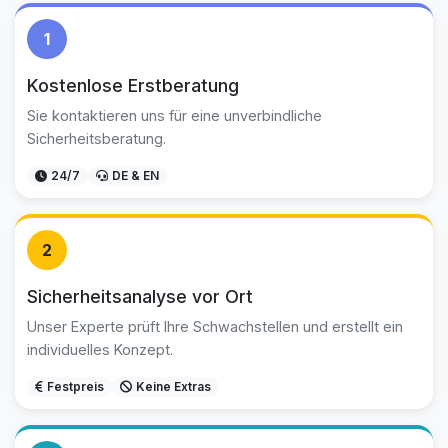
1
Kostenlose Erstberatung
Sie kontaktieren uns für eine unverbindliche
Sicherheitsberatung.
24/7
DE & EN
2
Sicherheitsanalyse vor Ort
Unser Experte prüft Ihre Schwachstellen und erstellt ein
individuelles Konzept.
Festpreis
Keine Extras