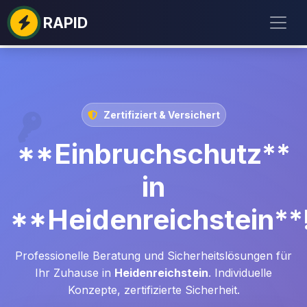
RAPID
Zertifiziert & Versichert
**Einbruchschutz**
in
**Heidenreichstein**
Professionelle Beratung und Sicherheitslösungen für
Ihr Zuhause in
Heidenreichstein
. Individuelle
Konzepte, zertifizierte Sicherheit.