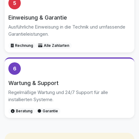
5
Einweisung & Garantie
Ausführliche Einweisung in die Technik und umfassende
Garantieleistungen.
Rechnung
Alle Zahlarten
6
Wartung & Support
Regelmäßige Wartung und 24/7 Support für alle
installierten Systeme.
Beratung
Garantie