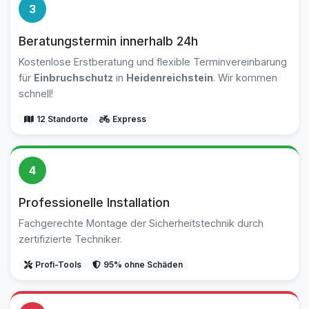
3
Beratungstermin innerhalb 24h
Kostenlose Erstberatung und flexible Terminvereinbarung
für
Einbruchschutz
in
Heidenreichstein
. Wir kommen
schnell!
12 Standorte
Express
4
Professionelle Installation
Fachgerechte Montage der Sicherheitstechnik durch
zertifizierte Techniker.
Profi-Tools
95% ohne Schäden