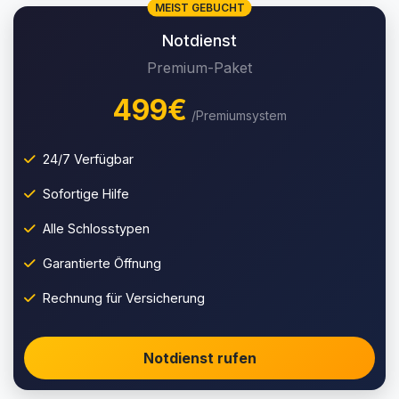
MEIST GEBUCHT
Notdienst
Premium-Paket
499€
/Premiumsystem
24/7 Verfügbar
Sofortige Hilfe
Alle Schlosstypen
Garantierte Öffnung
Rechnung für Versicherung
Notdienst rufen