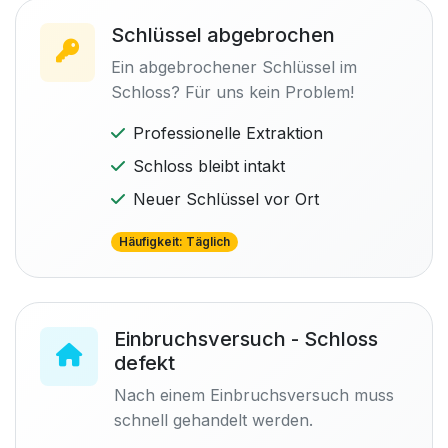
Schlüssel abgebrochen
Ein abgebrochener Schlüssel im
Schloss? Für uns kein Problem!
Professionelle Extraktion
Schloss bleibt intakt
Neuer Schlüssel vor Ort
Häufigkeit: Täglich
Einbruchsversuch - Schloss
defekt
Nach einem Einbruchsversuch muss
schnell gehandelt werden.