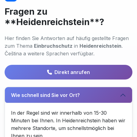
Fragen zu
**Heidenreichstein**?
Hier finden Sie Antworten auf häufig gestellte Fragen
zum Thema
Einbruchschutz
in
Heidenreichstein
.
Čeština a weitere Sprachen verfügbar.
Direkt anrufen
Wie schnell sind Sie vor Ort?
In der Regel sind wir innerhalb von 15-30
Minuten bei Ihnen. In Heidenreichstein haben wir
mehrere Standorte, um schnellstmöglich bei
Ihnen zu sein.