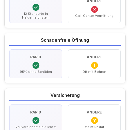
ANDERE
12 Standorte in
Call-Center Vermittlung
Heidenreichstein
Schadenfreie Öffnung
RAPID
ANDERE
95% ohne Schäden
Oft mit Bohren
Versicherung
RAPID
ANDERE
Vollversichert bis 5 Mio €
Meist unklar