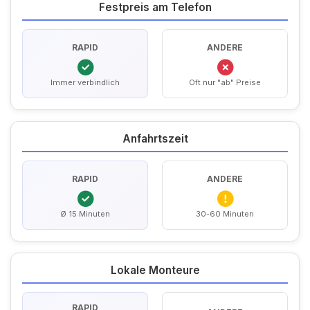
Festpreis am Telefon
RAPID
ANDERE
Immer verbindlich
Oft nur "ab" Preise
Anfahrtszeit
RAPID
ANDERE
Ø 15 Minuten
30-60 Minuten
Lokale Monteure
RAPID