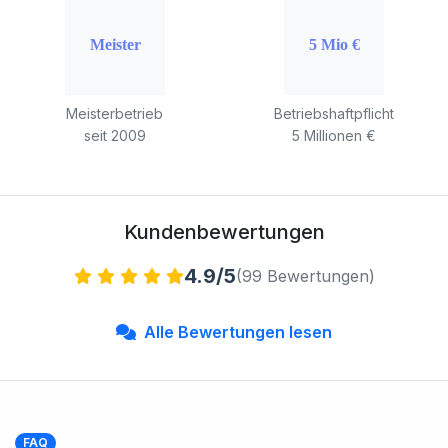
Meisterbetrieb
Betriebshaftpflicht
seit 2009
5 Millionen €
Kundenbewertungen
4.9/5
(99 Bewertungen)
Alle Bewertungen lesen
FAQ