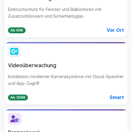
Einbruchschutz für Fenster und Balkontüren mit
Zusatzschlössern und Sicherheitsglas.
Vor Ort
Ab 89€
Videoüberwachung
Installation moderner Kamerasysteme mit Cloud-Speicher
und App-Zugriff.
Smart
Ab 399€