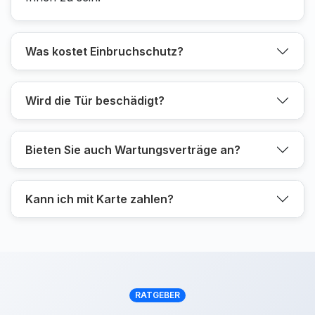
Was kostet Einbruchschutz?
Wird die Tür beschädigt?
Bieten Sie auch Wartungsverträge an?
Kann ich mit Karte zahlen?
RATGEBER