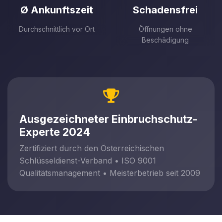
Ø Ankunftszeit
Schadensfrei
Durchschnittlich vor Ort
Öffnungen ohne
Beschädigung
Ausgezeichneter Einbruchschutz-
Experte 2024
Zertifiziert durch den Österreichischen
Schlüsseldienst-Verband • ISO 9001
Qualitätsmanagement • Meisterbetrieb seit 2009