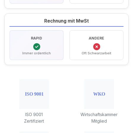
Rechnung mit MwSt
RAPID
ANDERE
Immer ordentlich
Oft Schwarzarbeit
ISO 9001
Wirtschaftskammer
Zertifiziert
Mitglied