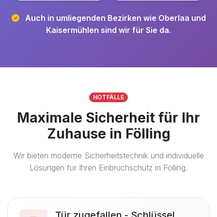
Auch in umliegenden Bezirken wie Oberlaa und
Kaisermühlen sind wir für Sie da.
NOTFÄLLE
Maximale Sicherheit für Ihr
Zuhause in Fölling
Wir bieten moderne Sicherheitstechnik und individuelle
Lösungen für Ihren Einbruchschutz in Fölling.
Tür zugefallen - Schlüssel