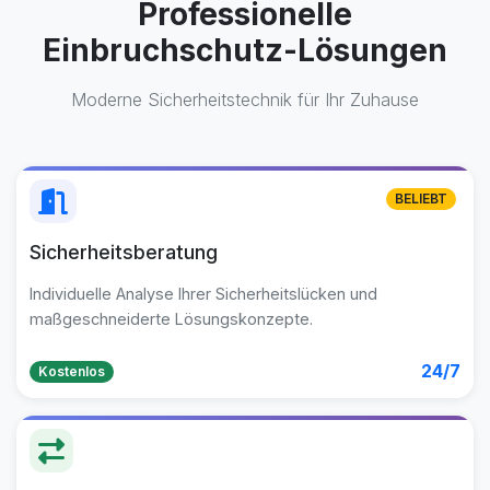
Professionelle
Einbruchschutz-Lösungen
Moderne Sicherheitstechnik für Ihr Zuhause
BELIEBT
Sicherheitsberatung
Individuelle Analyse Ihrer Sicherheitslücken und
maßgeschneiderte Lösungskonzepte.
24/7
Kostenlos