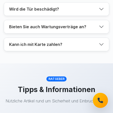
Wird die Tür beschädigt?
Bieten Sie auch Wartungsverträge an?
Kann ich mit Karte zahlen?
RATGEBER
Tipps & Informationen
Nützliche Artikel rund um Sicherheit und Einbruchschutz