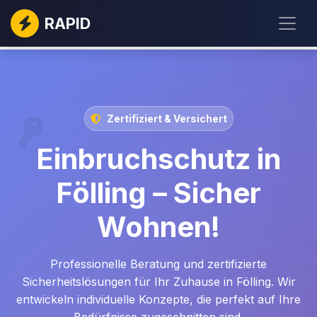
RAPID
Zertifiziert & Versichert
Einbruchschutz in
Fölling – Sicher
Wohnen!
Professionelle Beratung und zertifizierte
Sicherheitslösungen für Ihr Zuhause in Fölling. Wir
entwickeln individuelle Konzepte, die perfekt auf Ihre