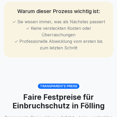
Warum dieser Prozess wichtig ist:
✓ Sie wissen immer, was als Nächstes passiert
✓ Keine versteckten Kosten oder
Überraschungen
✓ Professionelle Abwicklung vom ersten bis
zum letzten Schritt
TRANSPARENTE PREISE
Faire Festpreise für
Einbruchschutz in Fölling