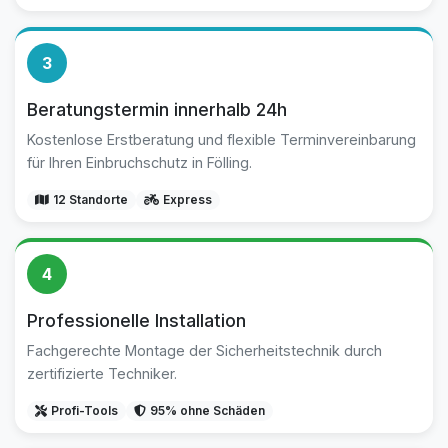
3
Beratungstermin innerhalb 24h
Kostenlose Erstberatung und flexible Terminvereinbarung
für Ihren Einbruchschutz in Fölling.
12 Standorte
Express
4
Professionelle Installation
Fachgerechte Montage der Sicherheitstechnik durch
zertifizierte Techniker.
Profi-Tools
95% ohne Schäden