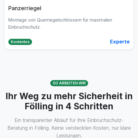
Panzerriegel
Montage von Querriegelschlössern für maximalen
Einbruchschutz.
Experte
Kostenlos
SO ARBEITEN WIR
Ihr Weg zu mehr Sicherheit in
Fölling in 4 Schritten
Ein transparenter Ablauf für Ihre Einbruchschutz-
Beratung in Fölling. Keine versteckten Kosten, nur klare
Leistungen.