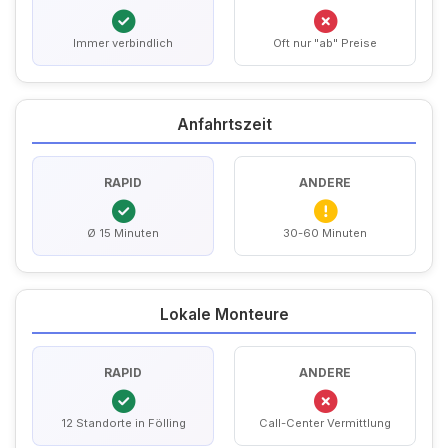
Immer verbindlich
Oft nur "ab" Preise
Anfahrtszeit
RAPID
ANDERE
Ø 15 Minuten
30-60 Minuten
Lokale Monteure
RAPID
ANDERE
12 Standorte in Fölling
Call-Center Vermittlung