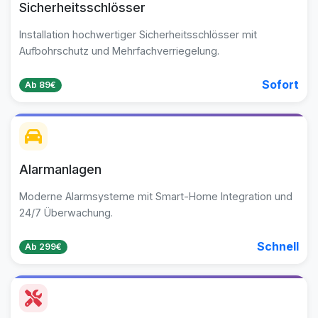
Sicherheitsschlösser
Installation hochwertiger Sicherheitsschlösser mit
Aufbohrschutz und Mehrfachverriegelung.
Sofort
Ab 89€
Alarmanlagen
Moderne Alarmsysteme mit Smart-Home Integration und
24/7 Überwachung.
Schnell
Ab 299€