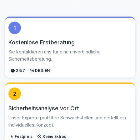
1
Kostenlose Erstberatung
Sie kontaktieren uns für eine unverbindliche
Sicherheitsberatung.
24/7
DE & EN
2
Sicherheitsanalyse vor Ort
Unser Experte prüft Ihre Schwachstellen und erstellt ein
individuelles Konzept.
Festpreis
Keine Extras