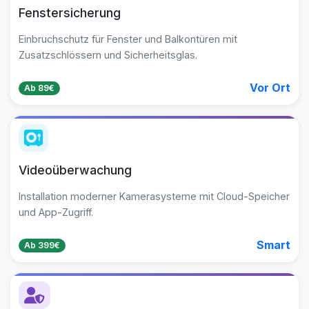
Fenstersicherung
Einbruchschutz für Fenster und Balkontüren mit
Zusatzschlössern und Sicherheitsglas.
Vor Ort
Ab 89€
Videoüberwachung
Installation moderner Kamerasysteme mit Cloud-Speicher
und App-Zugriff.
Smart
Ab 399€