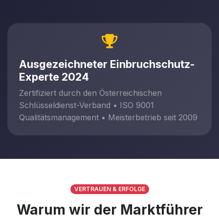
Ausgezeichneter Einbruchschutz-
Experte 2024
Zertifiziert durch den Österreichischen
Schlüsseldienst-Verband • ISO 9001
Qualitätsmanagement • Meisterbetrieb seit 2009
VERTRAUEN & ERFOLGE
Warum wir der Marktführer