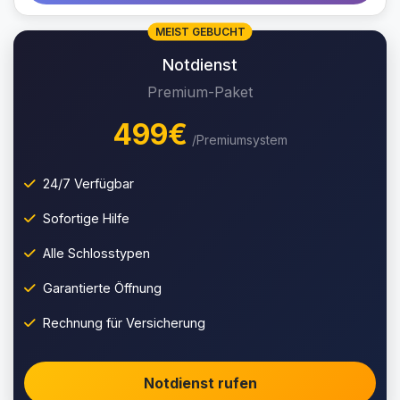
MEIST GEBUCHT
Notdienst
Premium-Paket
499€
/Premiumsystem
24/7 Verfügbar
Sofortige Hilfe
Alle Schlosstypen
Garantierte Öffnung
Rechnung für Versicherung
Notdienst rufen