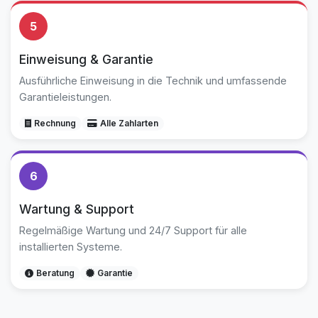
5
Einweisung & Garantie
Ausführliche Einweisung in die Technik und umfassende
Garantieleistungen.
Rechnung
Alle Zahlarten
6
Wartung & Support
Regelmäßige Wartung und 24/7 Support für alle
installierten Systeme.
Beratung
Garantie