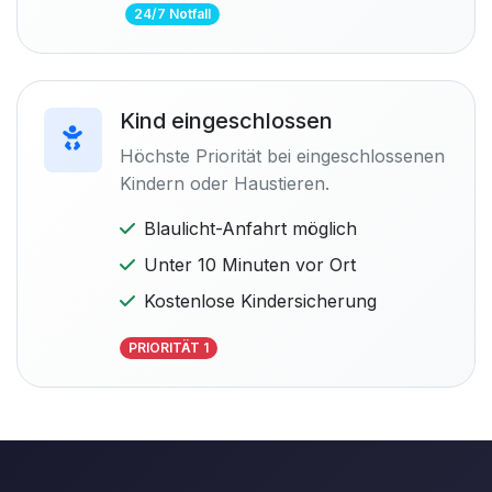
24/7 Notfall
Kind eingeschlossen
Höchste Priorität bei eingeschlossenen
Kindern oder Haustieren.
Blaulicht-Anfahrt möglich
Unter 10 Minuten vor Ort
Kostenlose Kindersicherung
PRIORITÄT 1