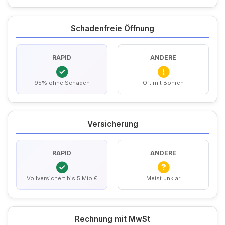
Schadenfreie Öffnung
RAPID
ANDERE
95% ohne Schäden
Oft mit Bohren
Versicherung
RAPID
ANDERE
Vollversichert bis 5 Mio €
Meist unklar
Rechnung mit MwSt