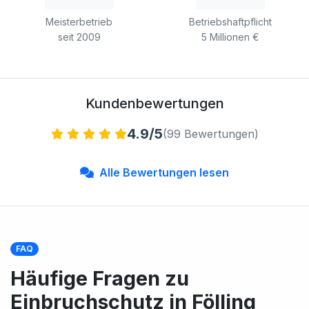
Meisterbetrieb
Betriebshaftpflicht
seit 2009
5 Millionen €
Kundenbewertungen
4.9/5
(99 Bewertungen)
Alle Bewertungen lesen
FAQ
Häufige Fragen zu
Einbruchschutz in Fölling