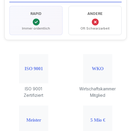
RAPID
ANDERE
Immer ordentlich
Oft Schwarzarbeit
ISO 9001
Wirtschaftskammer
Zertifiziert
Mitglied