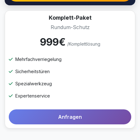
Komplett-Paket
Rundum-Schutz
999€
/Komplettlösung
Mehrfachverriegelung
Sicherheitstüren
Spezialwerkzeug
Expertenservice
Anfragen