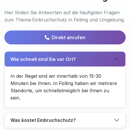
Hier finden Sie Antworten auf die häufigsten Fragen
zum Thema Einbruchschutz in Fölling und Umgebung.
Direkt anrufen
Wie schnell sind Sie vor Ort?
In der Regel sind wir innerhalb von 15-30
Minuten bei Ihnen. In Fölling haben wir mehrere
Standorte, um schnellstmöglich bei Ihnen zu
sein.
Was kostet Einbruchschutz?