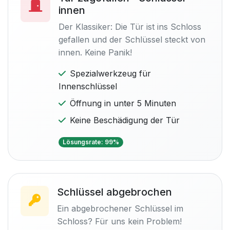
innen
Der Klassiker: Die Tür ist ins Schloss
gefallen und der Schlüssel steckt von
innen. Keine Panik!
Spezialwerkzeug für
Innenschlüssel
Öffnung in unter 5 Minuten
Keine Beschädigung der Tür
Lösungsrate: 99%
Schlüssel abgebrochen
Ein abgebrochener Schlüssel im
Schloss? Für uns kein Problem!