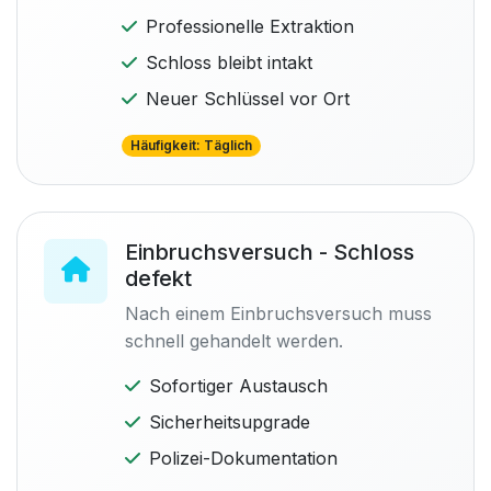
Professionelle Extraktion
Schloss bleibt intakt
Neuer Schlüssel vor Ort
Häufigkeit: Täglich
Einbruchsversuch - Schloss
defekt
Nach einem Einbruchsversuch muss
schnell gehandelt werden.
Sofortiger Austausch
Sicherheitsupgrade
Polizei-Dokumentation