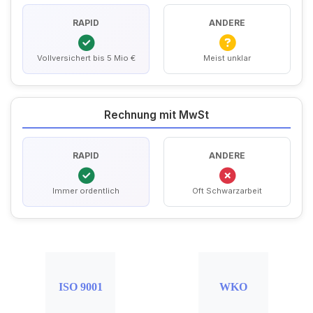
RAPID
ANDERE
Vollversichert bis 5 Mio €
Meist unklar
Rechnung mit MwSt
RAPID
ANDERE
Immer ordentlich
Oft Schwarzarbeit