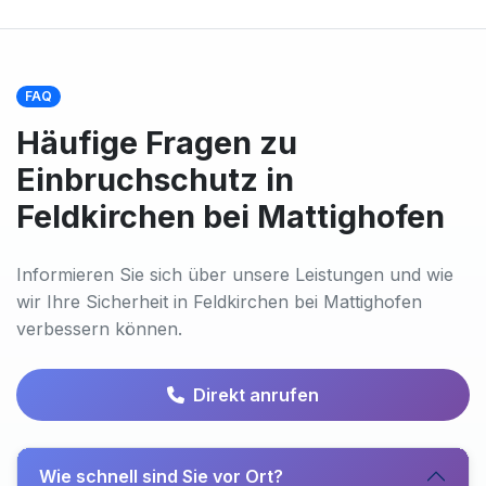
FAQ
Häufige Fragen zu
Einbruchschutz in
Feldkirchen bei Mattighofen
Informieren Sie sich über unsere Leistungen und wie
wir Ihre Sicherheit in Feldkirchen bei Mattighofen
verbessern können.
Direkt anrufen
Wie schnell sind Sie vor Ort?