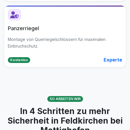
Panzerriegel
Montage von Querriegelschlössern für maximalen
Einbruchschutz.
Experte
Kostenlos
SO ARBEITEN WIR
In 4 Schritten zu mehr
Sicherheit in Feldkirchen bei