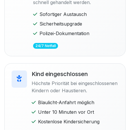
schnell gehandelt werden.
Sofortiger Austausch
Sicherheitsupgrade
Polizei-Dokumentation
24/7 Notfall
Kind eingeschlossen
Höchste Priorität bei eingeschlossenen
Kindern oder Haustieren.
Blaulicht-Anfahrt möglich
Unter 10 Minuten vor Ort
Kostenlose Kindersicherung