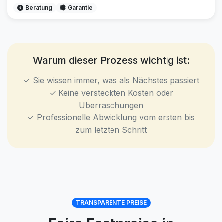
Beratung
Garantie
Warum dieser Prozess wichtig ist:
✓ Sie wissen immer, was als Nächstes passiert
✓ Keine versteckten Kosten oder
Überraschungen
✓ Professionelle Abwicklung vom ersten bis
zum letzten Schritt
TRANSPARENTE PREISE