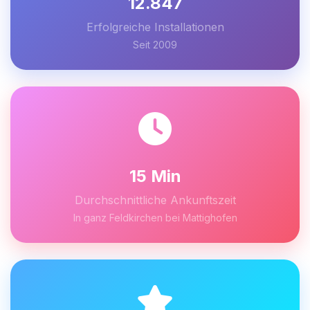
12.847
Erfolgreiche Installationen
Seit 2009
15 Min
Durchschnittliche Ankunftszeit
In ganz Feldkirchen bei Mattighofen