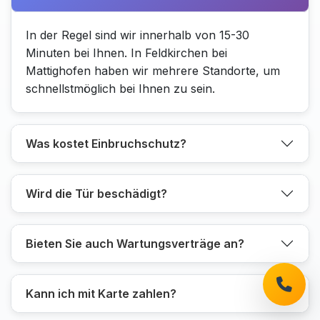
In der Regel sind wir innerhalb von 15-30
Minuten bei Ihnen. In Feldkirchen bei
Mattighofen haben wir mehrere Standorte, um
schnellstmöglich bei Ihnen zu sein.
Was kostet Einbruchschutz?
Wird die Tür beschädigt?
Bieten Sie auch Wartungsverträge an?
Kann ich mit Karte zahlen?