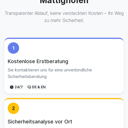
Mattighofen
Transparenter Ablauf, keine versteckten Kosten – Ihr Weg
zu mehr Sicherheit.
1
Kostenlose Erstberatung
Sie kontaktieren uns für eine unverbindliche
Sicherheitsberatung.
24/7
DE & EN
2
Sicherheitsanalyse vor Ort