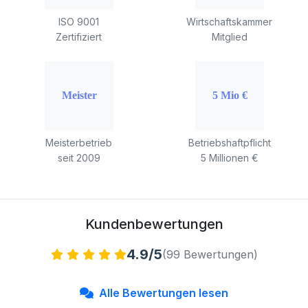
ISO 9001
Wirtschaftskammer
Zertifiziert
Mitglied
Meisterbetrieb
Betriebshaftpflicht
seit 2009
5 Millionen €
Kundenbewertungen
4.9/5
(99 Bewertungen)
Alle Bewertungen lesen