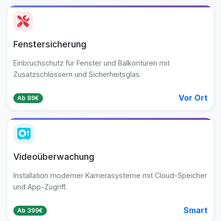
Fenstersicherung
Einbruchschutz für Fenster und Balkontüren mit
Zusatzschlössern und Sicherheitsglas.
Vor Ort
Ab 89€
Videoüberwachung
Installation moderner Kamerasysteme mit Cloud-Speicher
und App-Zugriff.
Smart
Ab 399€