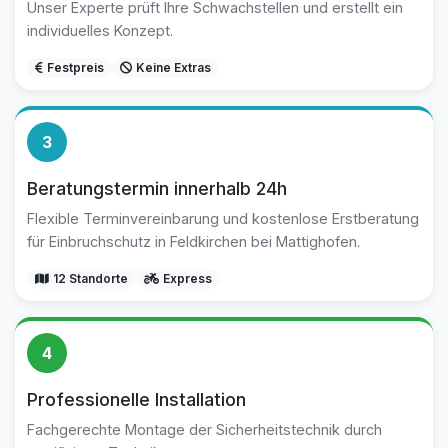
Unser Experte prüft Ihre Schwachstellen und erstellt ein
individuelles Konzept.
Festpreis
Keine Extras
3
Beratungstermin innerhalb 24h
Flexible Terminvereinbarung und kostenlose Erstberatung
für Einbruchschutz in Feldkirchen bei Mattighofen.
12 Standorte
Express
4
Professionelle Installation
Fachgerechte Montage der Sicherheitstechnik durch