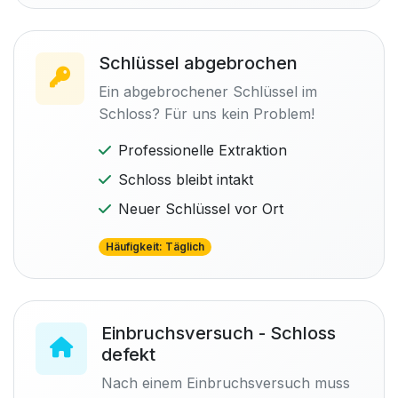
Schlüssel abgebrochen
Ein abgebrochener Schlüssel im
Schloss? Für uns kein Problem!
Professionelle Extraktion
Schloss bleibt intakt
Neuer Schlüssel vor Ort
Häufigkeit: Täglich
Einbruchsversuch - Schloss
defekt
Nach einem Einbruchsversuch muss