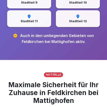
Stadtteil 9
Stadtteil 10
Stadtteil 11
Stadtteil 12
Auch in den umliegenden Gebieten von
Feldkirchen bei Mattighofen aktiv.
NOTFÄLLE
Maximale Sicherheit für Ihr
Zuhause in Feldkirchen bei
Mattighofen