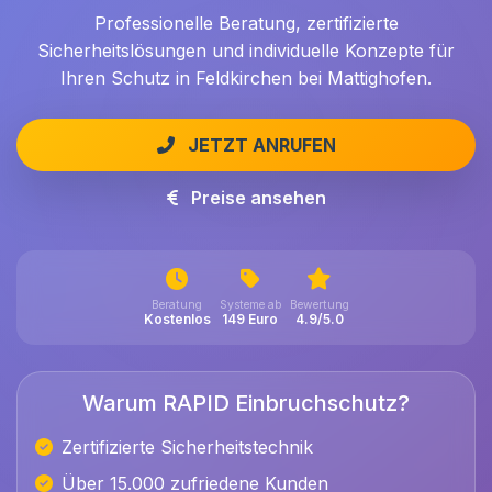
Professionelle Beratung, zertifizierte
Sicherheitslösungen und individuelle Konzepte für
Ihren Schutz in Feldkirchen bei Mattighofen.
JETZT ANRUFEN
Preise ansehen
Beratung
Systeme ab
Bewertung
Kostenlos
149 Euro
4.9/5.0
Warum RAPID Einbruchschutz?
Zertifizierte Sicherheitstechnik
Über 15.000 zufriedene Kunden