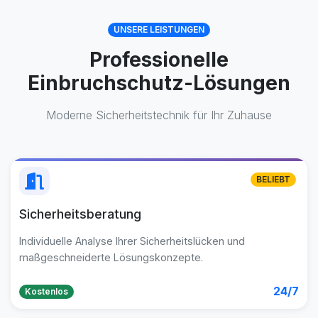
UNSERE LEISTUNGEN
Professionelle
Einbruchschutz-Lösungen
Moderne Sicherheitstechnik für Ihr Zuhause
BELIEBT
Sicherheitsberatung
Individuelle Analyse Ihrer Sicherheitslücken und
maßgeschneiderte Lösungskonzepte.
24/7
Kostenlos