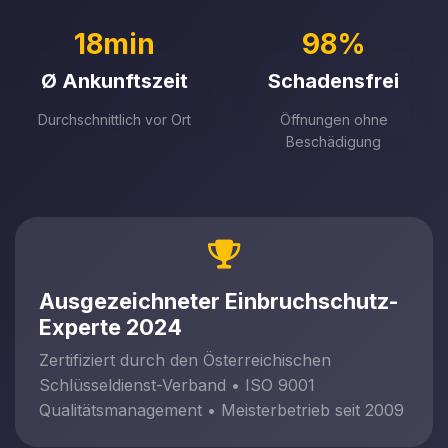
18min
98%
Ø Ankunftszeit
Schadensfrei
Durchschnittlich vor Ort
Öffnungen ohne
Beschädigung
Ausgezeichneter Einbruchschutz-
Experte 2024
Zertifiziert durch den Österreichischen
Schlüsseldienst-Verband • ISO 9001
Qualitätsmanagement • Meisterbetrieb seit 2009