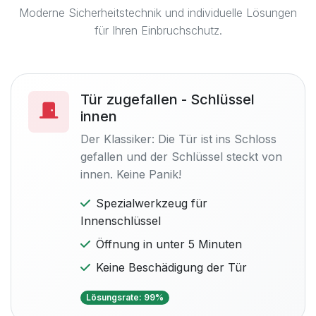
Moderne Sicherheitstechnik und individuelle Lösungen
für Ihren Einbruchschutz.
Tür zugefallen - Schlüssel
innen
Der Klassiker: Die Tür ist ins Schloss
gefallen und der Schlüssel steckt von
innen. Keine Panik!
Spezialwerkzeug für
Innenschlüssel
Öffnung in unter 5 Minuten
Keine Beschädigung der Tür
Lösungsrate: 99%