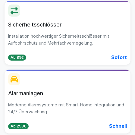
Sicherheitsschlösser
Installation hochwertiger Sicherheitsschlösser mit
Aufbohrschutz und Mehrfachverriegelung.
Sofort
Ab 89€
Alarmanlagen
Moderne Alarmsysteme mit Smart-Home Integration und
24/7 Überwachung.
Schnell
Ab 299€