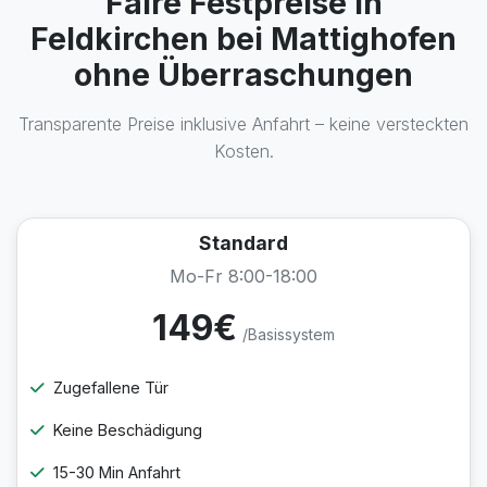
Faire Festpreise in
Feldkirchen bei Mattighofen
ohne Überraschungen
Transparente Preise inklusive Anfahrt – keine versteckten
Kosten.
Standard
Mo-Fr 8:00-18:00
149€
/Basissystem
Zugefallene Tür
Keine Beschädigung
15-30 Min Anfahrt