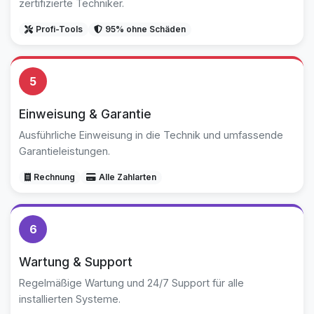
zertifizierte Techniker.
Profi-Tools
95% ohne Schäden
5
Einweisung & Garantie
Ausführliche Einweisung in die Technik und umfassende
Garantieleistungen.
Rechnung
Alle Zahlarten
6
Wartung & Support
Regelmäßige Wartung und 24/7 Support für alle
installierten Systeme.