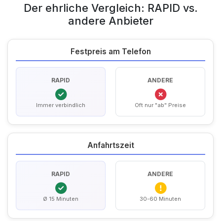
Der ehrliche Vergleich: RAPID vs.
andere Anbieter
Festpreis am Telefon
RAPID
ANDERE
Immer verbindlich
Oft nur "ab" Preise
Anfahrtszeit
RAPID
ANDERE
Ø 15 Minuten
30-60 Minuten