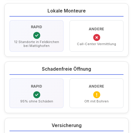
Lokale Monteure
RAPID
ANDERE
12 Standorte in Feldkirchen
Call-Center Vermittlung
bei Mattighofen
Schadenfreie Öffnung
RAPID
ANDERE
95% ohne Schäden
Oft mit Bohren
Versicherung