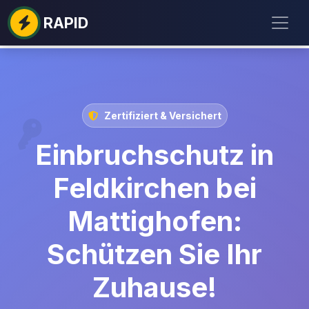
RAPID
Zertifiziert & Versichert
Einbruchschutz in
Feldkirchen bei
Mattighofen:
Schützen Sie Ihr
Zuhause!