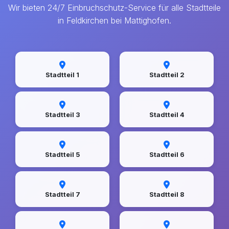
Wir bieten 24/7 Einbruchschutz-Service für alle Stadtteile
in Feldkirchen bei Mattighofen.
Stadtteil 1
Stadtteil 2
Stadtteil 3
Stadtteil 4
Stadtteil 5
Stadtteil 6
Stadtteil 7
Stadtteil 8