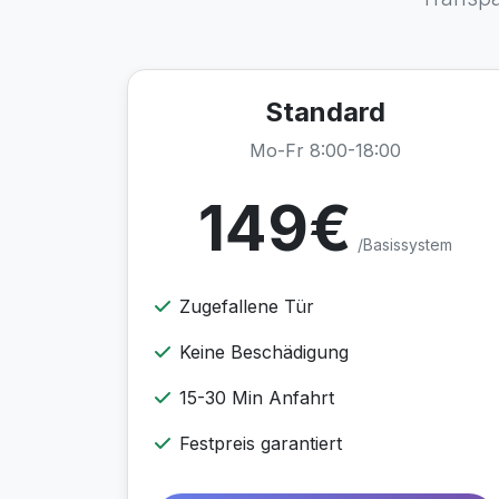
Standard
Mo-Fr 8:00-18:00
149€
/Basissystem
Zugefallene Tür
Keine Beschädigung
15-30 Min Anfahrt
Festpreis garantiert