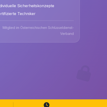
dividuelle Sicherheitskonzepte
rtifizierte Techniker
Mitglied im Österreichischen Schlüsseldienst-
Verband