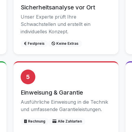
Sicherheitsanalyse vor Ort
Unser Experte prüft Ihre
Schwachstellen und erstellt ein
individuelles Konzept.
Festpreis
Keine Extras
5
Einweisung & Garantie
Ausführliche Einweisung in die Technik
und umfassende Garantieleistungen.
Rechnung
Alle Zahlarten