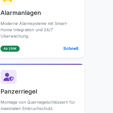
Alarmanlagen
Moderne Alarmsysteme mit Smart-
Home Integration und 24/7
Überwachung.
Schnell
Ab 299€
Panzerriegel
Montage von Querriegelschlössern für
maximalen Einbruchschutz.