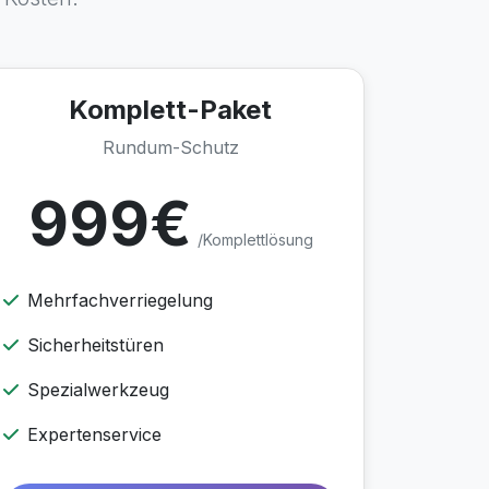
Komplett-Paket
Rundum-Schutz
999€
/Komplettlösung
Mehrfachverriegelung
Sicherheitstüren
Spezialwerkzeug
Expertenservice