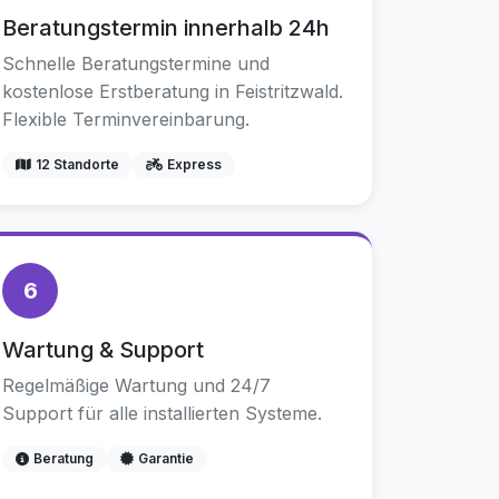
Beratungstermin innerhalb 24h
Schnelle Beratungstermine und
kostenlose Erstberatung in Feistritzwald.
Flexible Terminvereinbarung.
12 Standorte
Express
6
Wartung & Support
Regelmäßige Wartung und 24/7
Support für alle installierten Systeme.
Beratung
Garantie