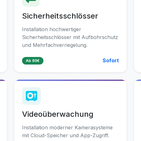
Sicherheitsschlösser
Installation hochwertiger
Sicherheitsschlösser mit Aufbohrschutz
und Mehrfachverriegelung.
Sofort
Ab 89€
Videoüberwachung
Installation moderner Kamerasysteme
mit Cloud-Speicher und App-Zugriff.