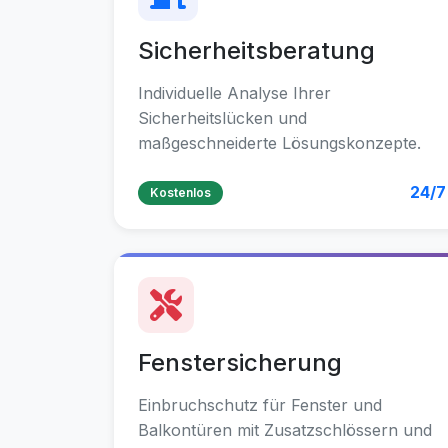
Sicherheitsberatung
Individuelle Analyse Ihrer
Sicherheitslücken und
maßgeschneiderte Lösungskonzepte.
24/7
Kostenlos
Fenstersicherung
Einbruchschutz für Fenster und
Balkontüren mit Zusatzschlössern und