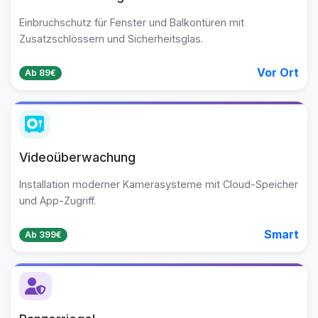
Einbruchschutz für Fenster und Balkontüren mit
Zusatzschlössern und Sicherheitsglas.
Vor Ort
Ab 89€
Videoüberwachung
Installation moderner Kamerasysteme mit Cloud-Speicher
und App-Zugriff.
Smart
Ab 399€