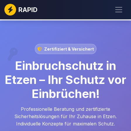
RAPID
Zertifiziert & Versichert
Einbruchschutz in
Etzen – Ihr Schutz vor
Einbrüchen!
Professionelle Beratung und zertifizierte
Sicherheitslösungen für Ihr Zuhause in Etzen.
Individuelle Konzepte für maximalen Schutz.