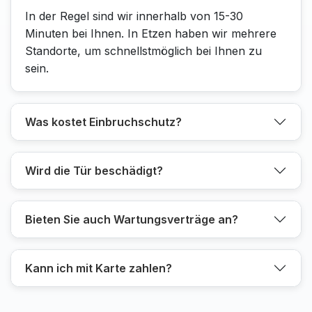
In der Regel sind wir innerhalb von 15-30
Minuten bei Ihnen. In Etzen haben wir mehrere
Standorte, um schnellstmöglich bei Ihnen zu
sein.
Was kostet Einbruchschutz?
Wird die Tür beschädigt?
Bieten Sie auch Wartungsverträge an?
Kann ich mit Karte zahlen?