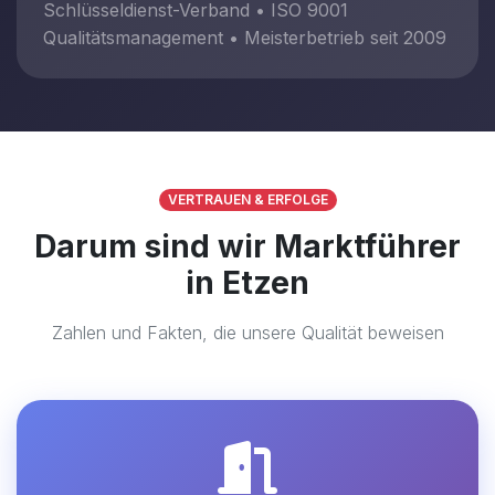
Schlüsseldienst-Verband • ISO 9001
Qualitätsmanagement • Meisterbetrieb seit 2009
VERTRAUEN & ERFOLGE
Darum sind wir Marktführer
in Etzen
Zahlen und Fakten, die unsere Qualität beweisen