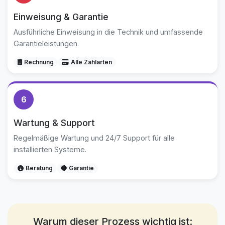
Einweisung & Garantie
Ausführliche Einweisung in die Technik und umfassende
Garantieleistungen.
Rechnung
Alle Zahlarten
6
Wartung & Support
Regelmäßige Wartung und 24/7 Support für alle
installierten Systeme.
Beratung
Garantie
Warum dieser Prozess wichtig ist: