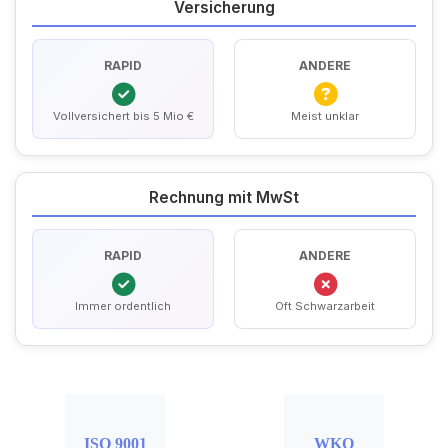
Versicherung
RAPID
ANDERE
Vollversichert bis 5 Mio €
Meist unklar
Rechnung mit MwSt
RAPID
ANDERE
Immer ordentlich
Oft Schwarzarbeit