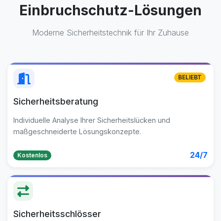
Einbruchschutz-Lösungen
Moderne Sicherheitstechnik für Ihr Zuhause
BELIEBT
Sicherheitsberatung
Individuelle Analyse Ihrer Sicherheitslücken und
maßgeschneiderte Lösungskonzepte.
24/7
Kostenlos
Sicherheitsschlösser