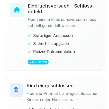
Einbruchsversuch - Schloss
defekt
Nach einem Einbruchsversuch muss
schnell gehandelt werden.
Sofortiger Austausch
Sicherheitsupgrade
Polizei-Dokumentation
24/7 Notfall
Kind eingeschlossen
Höchste Priorität bei eingeschlossenen
Kindern oder Haustieren.