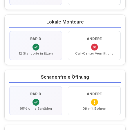
Lokale Monteure
RAPID
ANDERE
12 Standorte in Etzen
Call-Center Vermittlung
Schadenfreie Öffnung
RAPID
ANDERE
95% ohne Schäden
Oft mit Bohren