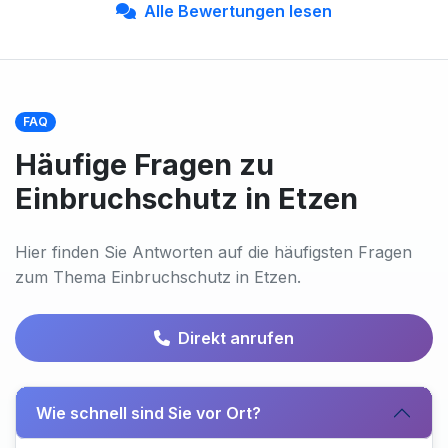
Alle Bewertungen lesen
FAQ
Häufige Fragen zu
Einbruchschutz in Etzen
Hier finden Sie Antworten auf die häufigsten Fragen
zum Thema Einbruchschutz in Etzen.
Direkt anrufen
Wie schnell sind Sie vor Ort?