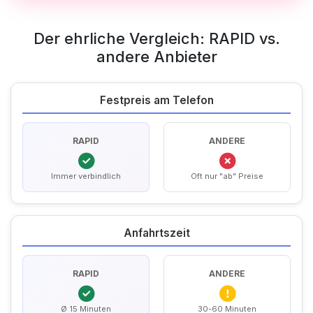
Der ehrliche Vergleich: RAPID vs.
andere Anbieter
Festpreis am Telefon
RAPID
ANDERE
Immer verbindlich
Oft nur "ab" Preise
Anfahrtszeit
RAPID
ANDERE
Ø 15 Minuten
30-60 Minuten