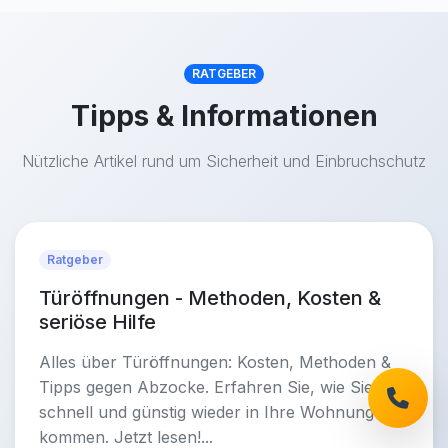
RATGEBER
Tipps & Informationen
Nützliche Artikel rund um Sicherheit und Einbruchschutz
Ratgeber
Türöffnungen - Methoden, Kosten &
seriöse Hilfe
Alles über Türöffnungen: Kosten, Methoden &
Tipps gegen Abzocke. Erfahren Sie, wie Sie
schnell und günstig wieder in Ihre Wohnung
kommen. Jetzt lesen!...