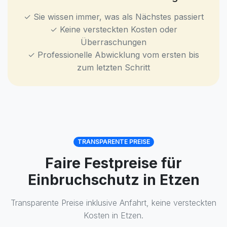
✓ Sie wissen immer, was als Nächstes passiert
✓ Keine versteckten Kosten oder
Überraschungen
✓ Professionelle Abwicklung vom ersten bis
zum letzten Schritt
TRANSPARENTE PREISE
Faire Festpreise für
Einbruchschutz in Etzen
Transparente Preise inklusive Anfahrt, keine versteckten
Kosten in Etzen.