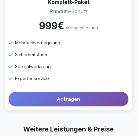
Komplett-Paket
Rundum-Schutz
999€
/Komplettlösung
Mehrfachverriegelung
Sicherheitstüren
Spezialwerkzeug
Expertenservice
Anfragen
Weitere Leistungen & Preise