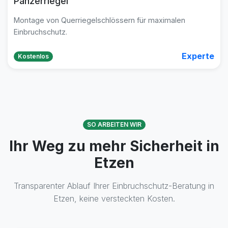
Panzerriegel
Montage von Querriegelschlössern für maximalen
Einbruchschutz.
Experte
Kostenlos
SO ARBEITEN WIR
Ihr Weg zu mehr Sicherheit in
Etzen
Transparenter Ablauf Ihrer Einbruchschutz-Beratung in
Etzen, keine versteckten Kosten.