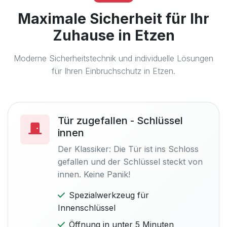
Maximale Sicherheit für Ihr
Zuhause in Etzen
Moderne Sicherheitstechnik und individuelle Lösungen
für Ihren Einbruchschutz in Etzen.
Tür zugefallen - Schlüssel
innen
Der Klassiker: Die Tür ist ins Schloss
gefallen und der Schlüssel steckt von
innen. Keine Panik!
Spezialwerkzeug für
Innenschlüssel
Öffnung in unter 5 Minuten