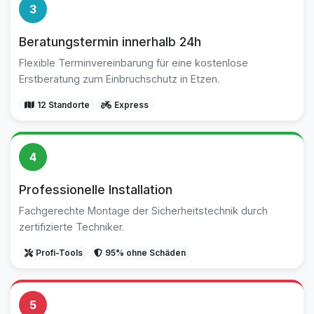
3
Beratungstermin innerhalb 24h
Flexible Terminvereinbarung für eine kostenlose
Erstberatung zum Einbruchschutz in Etzen.
12 Standorte
Express
4
Professionelle Installation
Fachgerechte Montage der Sicherheitstechnik durch
zertifizierte Techniker.
Profi-Tools
95% ohne Schäden
5