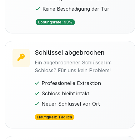
Keine Beschädigung der Tür
Lösungsrate: 99%
Schlüssel abgebrochen
Ein abgebrochener Schlüssel im
Schloss? Für uns kein Problem!
Professionelle Extraktion
Schloss bleibt intakt
Neuer Schlüssel vor Ort
Häufigkeit: Täglich