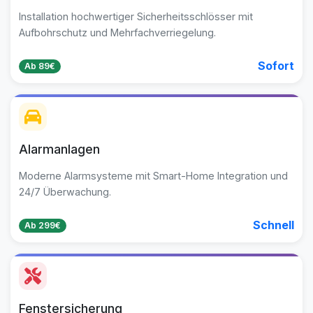
Installation hochwertiger Sicherheitsschlösser mit
Aufbohrschutz und Mehrfachverriegelung.
Sofort
Ab 89€
Alarmanlagen
Moderne Alarmsysteme mit Smart-Home Integration und
24/7 Überwachung.
Schnell
Ab 299€
Fenstersicherung