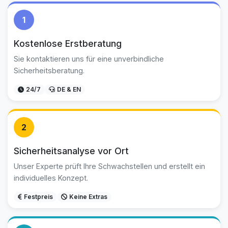
1
Kostenlose Erstberatung
Sie kontaktieren uns für eine unverbindliche
Sicherheitsberatung.
24/7
DE & EN
2
Sicherheitsanalyse vor Ort
Unser Experte prüft Ihre Schwachstellen und erstellt ein
individuelles Konzept.
Festpreis
Keine Extras