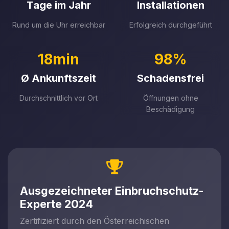
Tage im Jahr
Installationen
Rund um die Uhr erreichbar
Erfolgreich durchgeführt
18min
98%
Ø Ankunftszeit
Schadensfrei
Durchschnittlich vor Ort
Öffnungen ohne
Beschädigung
Ausgezeichneter Einbruchschutz-
Experte 2024
Zertifiziert durch den Österreichischen