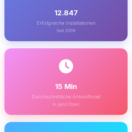
12.847
Erfolgreiche Installationen
Seit 2009
15 Min
Durchschnittliche Ankunftszeit
In ganz Etzen