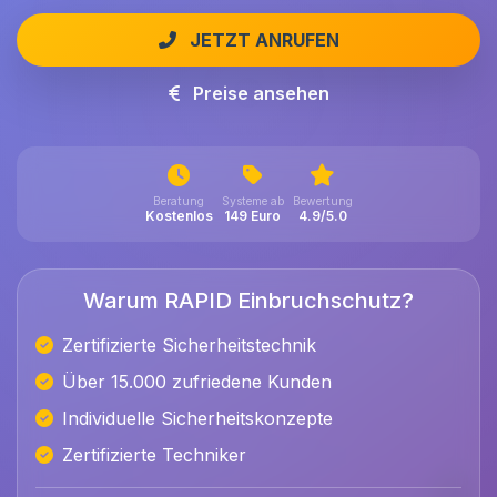
JETZT ANRUFEN
Preise ansehen
Beratung
Systeme ab
Bewertung
Kostenlos
149 Euro
4.9/5.0
Warum RAPID Einbruchschutz?
Zertifizierte Sicherheitstechnik
Über 15.000 zufriedene Kunden
Individuelle Sicherheitskonzepte
Zertifizierte Techniker