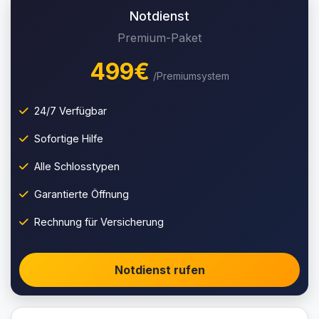
Notdienst
Premium-Paket
499€
/Premiumsystem
24/7 Verfügbar
Sofortige Hilfe
Alle Schlosstypen
Garantierte Öffnung
Rechnung für Versicherung
Notdienst rufen