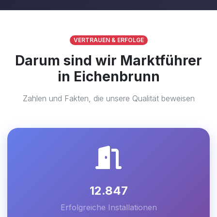
VERTRAUEN & ERFOLGE
Darum sind wir Marktführer
in Eichenbrunn
Zahlen und Fakten, die unsere Qualität beweisen
12.847
Erfolgreiche Installationen