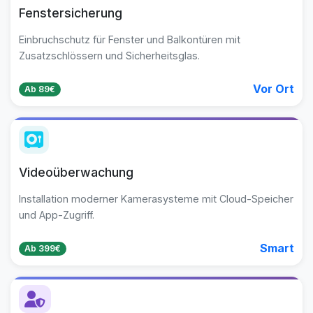
Fenstersicherung
Einbruchschutz für Fenster und Balkontüren mit
Zusatzschlössern und Sicherheitsglas.
Vor Ort
Ab 89€
Videoüberwachung
Installation moderner Kamerasysteme mit Cloud-Speicher
und App-Zugriff.
Smart
Ab 399€