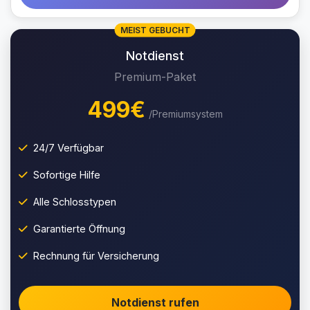
MEIST GEBUCHT
Notdienst
Premium-Paket
499€
/Premiumsystem
24/7 Verfügbar
Sofortige Hilfe
Alle Schlosstypen
Garantierte Öffnung
Rechnung für Versicherung
Notdienst rufen