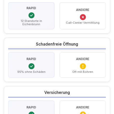
RAPID
ANDERE
12 Standorte in
Call-Center Vermittlung
Eichenbrunn
Schadenfreie Öffnung
RAPID
ANDERE
95% ohne Schäden
Oft mit Bohren
Versicherung
RAPID
ANDERE