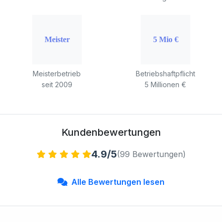
Meisterbetrieb
Betriebshaftpflicht
seit 2009
5 Millionen €
Kundenbewertungen
4.9/5
(99 Bewertungen)
Alle Bewertungen lesen