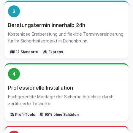
3
Beratungstermin innerhalb 24h
Kostenlose Erstberatung und flexible Terminvereinbarung
für Ihr Sicherheitsprojekt in Eichenbrunn.
12 Standorte
Express
4
Professionelle Installation
Fachgerechte Montage der Sicherheitstechnik durch
zertifizierte Techniker.
Profi-Tools
95% ohne Schäden