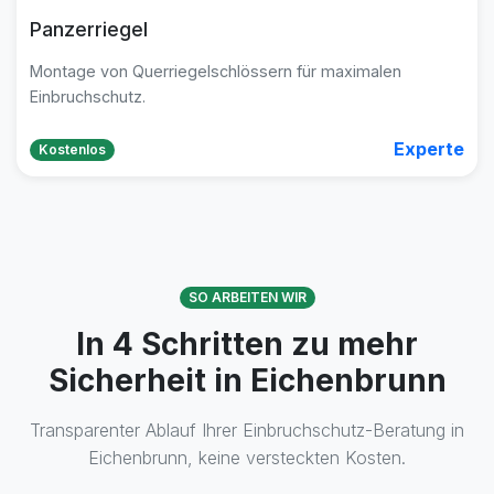
Panzerriegel
Montage von Querriegelschlössern für maximalen
Einbruchschutz.
Experte
Kostenlos
SO ARBEITEN WIR
In 4 Schritten zu mehr
Sicherheit in Eichenbrunn
Transparenter Ablauf Ihrer Einbruchschutz-Beratung in
Eichenbrunn, keine versteckten Kosten.