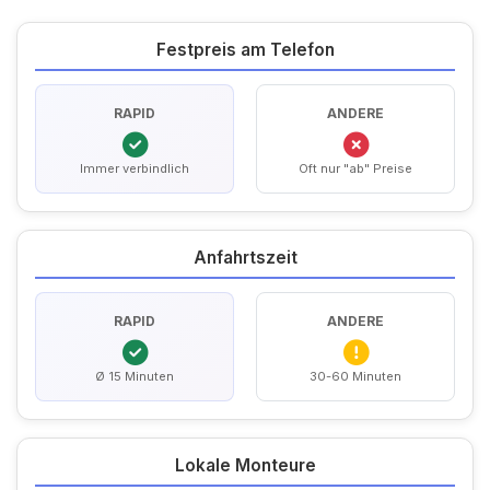
Festpreis am Telefon
RAPID
ANDERE
Immer verbindlich
Oft nur "ab" Preise
Anfahrtszeit
RAPID
ANDERE
Ø 15 Minuten
30-60 Minuten
Lokale Monteure