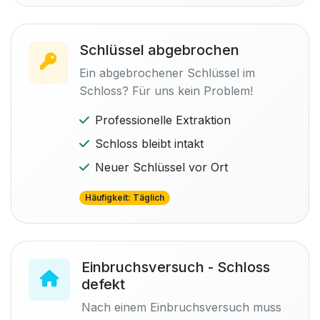
Schlüssel abgebrochen
Ein abgebrochener Schlüssel im
Schloss? Für uns kein Problem!
Professionelle Extraktion
Schloss bleibt intakt
Neuer Schlüssel vor Ort
Häufigkeit: Täglich
Einbruchsversuch - Schloss
defekt
Nach einem Einbruchsversuch muss