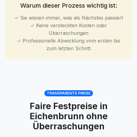
Warum dieser Prozess wichtig ist:
✓ Sie wissen immer, was als Nächstes passiert
✓ Keine versteckten Kosten oder
Überraschungen
✓ Professionelle Abwicklung vom ersten bis
zum letzten Schritt
TRANSPARENTE PREISE
Faire Festpreise in
Eichenbrunn ohne
Überraschungen