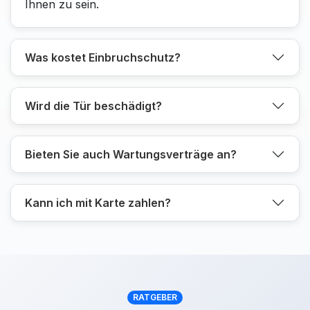
Ihnen zu sein.
Was kostet Einbruchschutz?
Wird die Tür beschädigt?
Bieten Sie auch Wartungsverträge an?
Kann ich mit Karte zahlen?
RATGEBER