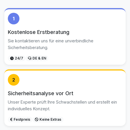
1
Kostenlose Erstberatung
Sie kontaktieren uns für eine unverbindliche
Sicherheitsberatung.
24/7
DE & EN
2
Sicherheitsanalyse vor Ort
Unser Experte prüft Ihre Schwachstellen und erstellt ein
individuelles Konzept.
Festpreis
Keine Extras