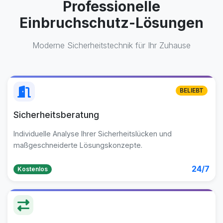
Professionelle
Einbruchschutz-Lösungen
Moderne Sicherheitstechnik für Ihr Zuhause
BELIEBT
Sicherheitsberatung
Individuelle Analyse Ihrer Sicherheitslücken und
maßgeschneiderte Lösungskonzepte.
24/7
Kostenlos