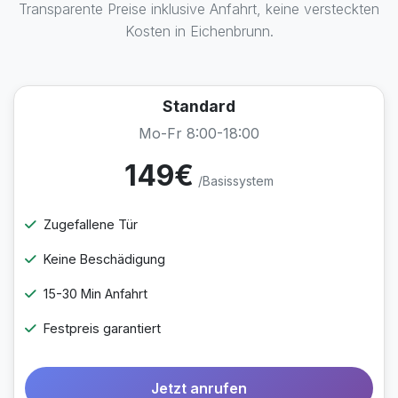
Transparente Preise inklusive Anfahrt, keine versteckten
Kosten in Eichenbrunn.
Standard
Mo-Fr 8:00-18:00
149€
/Basissystem
Zugefallene Tür
Keine Beschädigung
15-30 Min Anfahrt
Festpreis garantiert
Jetzt anrufen