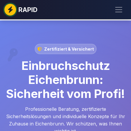
RAPID
Zertifiziert & Versichert
Einbruchschutz
Eichenbrunn:
Sicherheit vom Profi!
Professionelle Beratung, zertifizierte
Sicherheitslösungen und individuelle Konzepte für Ihr
Zuhause in Eichenbrunn. Wir schützen, was Ihnen