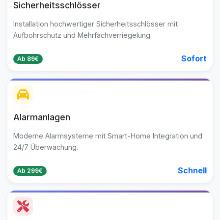
Sicherheitsschlösser
Installation hochwertiger Sicherheitsschlösser mit
Aufbohrschutz und Mehrfachverriegelung.
Sofort
Ab 89€
Alarmanlagen
Moderne Alarmsysteme mit Smart-Home Integration und
24/7 Überwachung.
Schnell
Ab 299€