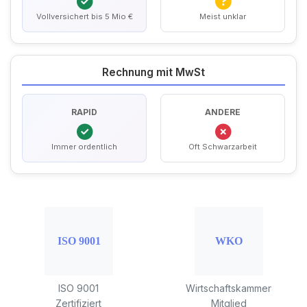
Vollversichert bis 5 Mio €
Meist unklar
Rechnung mit MwSt
RAPID
ANDERE
Immer ordentlich
Oft Schwarzarbeit
ISO 9001
Wirtschaftskammer
Zertifiziert
Mitglied