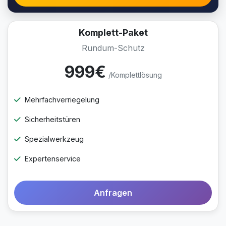
Komplett-Paket
Rundum-Schutz
999€
/Komplettlösung
Mehrfachverriegelung
Sicherheitstüren
Spezialwerkzeug
Expertenservice
Anfragen