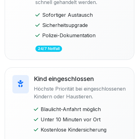
schnell gehandelt werden.
Sofortiger Austausch
Sicherheitsupgrade
Polizei-Dokumentation
24/7 Notfall
Kind eingeschlossen
Höchste Priorität bei eingeschlossenen
Kindern oder Haustieren.
Blaulicht-Anfahrt möglich
Unter 10 Minuten vor Ort
Kostenlose Kindersicherung