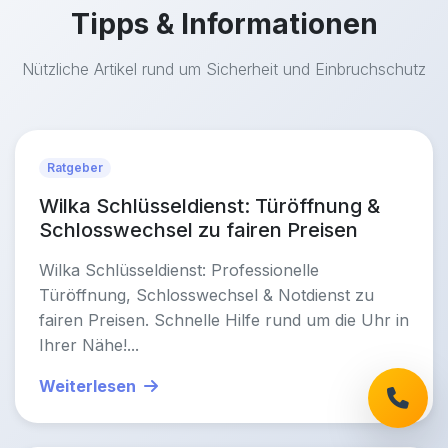
Tipps & Informationen
Nützliche Artikel rund um Sicherheit und Einbruchschutz
Ratgeber
Wilka Schlüsseldienst: Türöffnung &
Schlosswechsel zu fairen Preisen
Wilka Schlüsseldienst: Professionelle
Türöffnung, Schlosswechsel & Notdienst zu
fairen Preisen. Schnelle Hilfe rund um die Uhr in
Ihrer Nähe!...
Weiterlesen