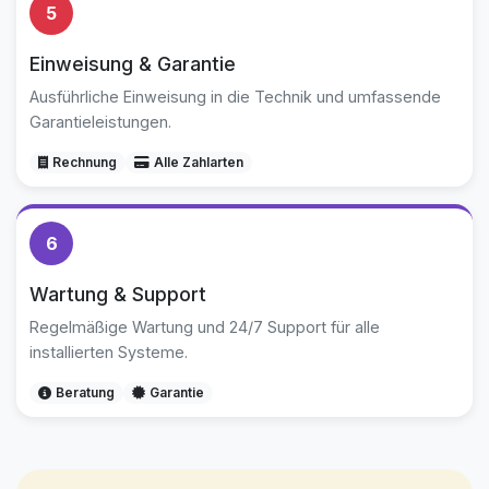
5
Einweisung & Garantie
Ausführliche Einweisung in die Technik und umfassende
Garantieleistungen.
Rechnung
Alle Zahlarten
6
Wartung & Support
Regelmäßige Wartung und 24/7 Support für alle
installierten Systeme.
Beratung
Garantie