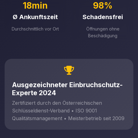
18min
98%
Ø Ankunftszeit
Schadensfrei
Durchschnittlich vor Ort
Öffnungen ohne
Beschädigung
Ausgezeichneter Einbruchschutz-
Experte 2024
Zertifiziert durch den Österreichischen
Schlüsseldienst-Verband • ISO 9001
Qualitätsmanagement • Meisterbetrieb seit 2009