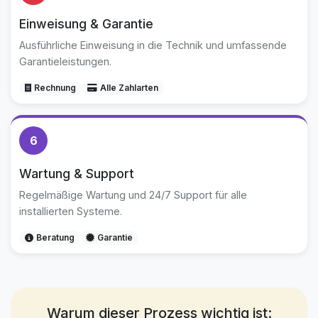
Einweisung & Garantie
Ausführliche Einweisung in die Technik und umfassende
Garantieleistungen.
Rechnung
Alle Zahlarten
6
Wartung & Support
Regelmäßige Wartung und 24/7 Support für alle
installierten Systeme.
Beratung
Garantie
Warum dieser Prozess wichtig ist: