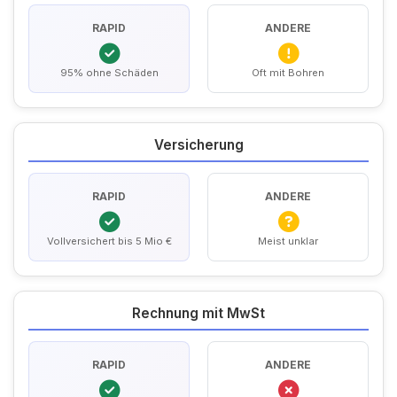
RAPID
ANDERE
95% ohne Schäden
Oft mit Bohren
Versicherung
RAPID
ANDERE
Vollversichert bis 5 Mio €
Meist unklar
Rechnung mit MwSt
RAPID
ANDERE