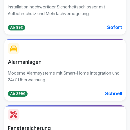
Installation hochwertiger Sicherheitsschlösser mit
Aufbohrschutz und Mehrfachverriegelung.
Sofort
Ab 89€
Alarmanlagen
Moderne Alarmsysteme mit Smart-Home Integration und
24/7 Überwachung.
Schnell
Ab 299€
Fenstersicherung