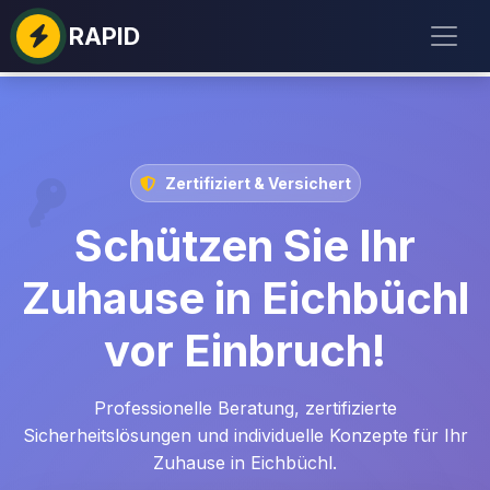
RAPID
Zertifiziert & Versichert
Schützen Sie Ihr
Zuhause in Eichbüchl
vor Einbruch!
Professionelle Beratung, zertifizierte
Sicherheitslösungen und individuelle Konzepte für Ihr
Zuhause in Eichbüchl.