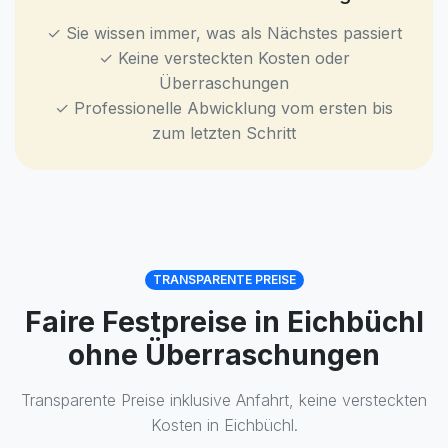
✓ Sie wissen immer, was als Nächstes passiert
✓ Keine versteckten Kosten oder
Überraschungen
✓ Professionelle Abwicklung vom ersten bis
zum letzten Schritt
TRANSPARENTE PREISE
Faire Festpreise in Eichbüchl
ohne Überraschungen
Transparente Preise inklusive Anfahrt, keine versteckten
Kosten in Eichbüchl.