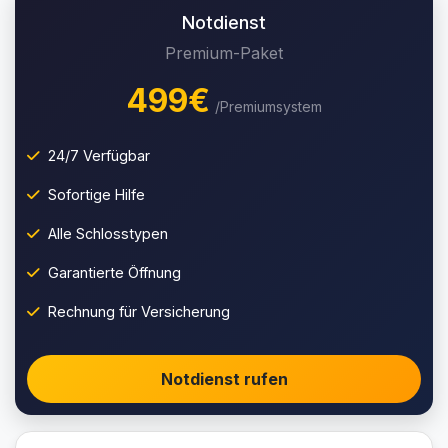
Notdienst
Premium-Paket
499€
/Premiumsystem
24/7 Verfügbar
Sofortige Hilfe
Alle Schlosstypen
Garantierte Öffnung
Rechnung für Versicherung
Notdienst rufen