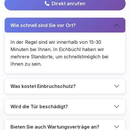
Direkt anrufen
Wie schnell sind Sie vor Ort?
In der Regel sind wir innerhalb von 15-30
Minuten bei Ihnen. In Eichbüchl haben wir
mehrere Standorte, um schnellstmöglich bei
Ihnen zu sein.
Was kostet Einbruchschutz?
Wird die Tür beschädigt?
Bieten Sie auch Wartungsverträge an?