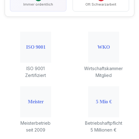
Immer ordentlich
Oft Schwarzarbeit
ISO 9001
Wirtschaftskammer
Zertifiziert
Mitglied
Meisterbetrieb
Betriebshaftpflicht
seit 2009
5 Millionen €