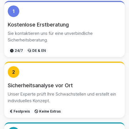
1
Kostenlose Erstberatung
Sie kontaktieren uns für eine unverbindliche
Sicherheitsberatung.
24/7
DE & EN
2
Sicherheitsanalyse vor Ort
Unser Experte prüft Ihre Schwachstellen und erstellt ein
individuelles Konzept.
Festpreis
Keine Extras