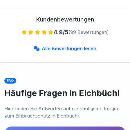
Kundenbewertungen
4.9/5
(99 Bewertungen)
Alle Bewertungen lesen
FAQ
Häufige Fragen in Eichbüchl
Hier finden Sie Antworten auf die häufigsten Fragen
zum Einbruchschutz in Eichbüchl.