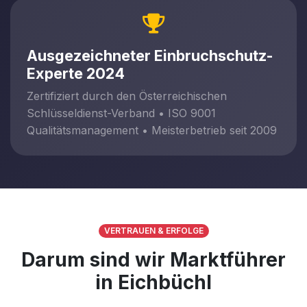
Ausgezeichneter Einbruchschutz-
Experte 2024
Zertifiziert durch den Österreichischen
Schlüsseldienst-Verband • ISO 9001
Qualitätsmanagement • Meisterbetrieb seit 2009
VERTRAUEN & ERFOLGE
Darum sind wir Marktführer
in Eichbüchl