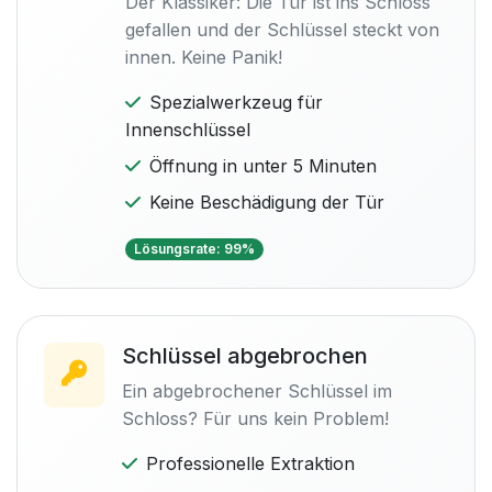
Der Klassiker: Die Tür ist ins Schloss
gefallen und der Schlüssel steckt von
innen. Keine Panik!
Spezialwerkzeug für
Innenschlüssel
Öffnung in unter 5 Minuten
Keine Beschädigung der Tür
Lösungsrate: 99%
Schlüssel abgebrochen
Ein abgebrochener Schlüssel im
Schloss? Für uns kein Problem!
Professionelle Extraktion