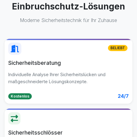
Einbruchschutz-Lösungen
Moderne Sicherheitstechnik für Ihr Zuhause
BELIEBT
Sicherheitsberatung
Individuelle Analyse Ihrer Sicherheitslücken und
maßgeschneiderte Lösungskonzepte.
24/7
Kostenlos
Sicherheitsschlösser