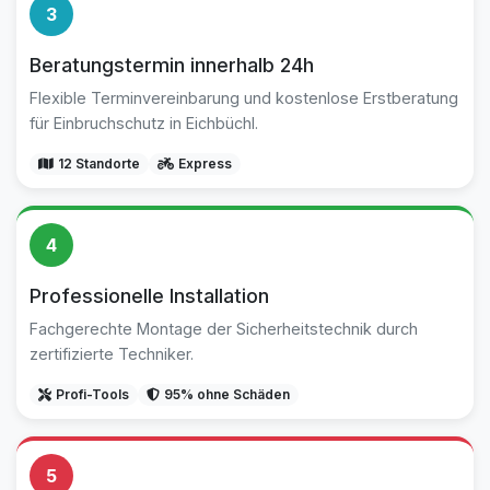
3
Beratungstermin innerhalb 24h
Flexible Terminvereinbarung und kostenlose Erstberatung
für Einbruchschutz in Eichbüchl.
12 Standorte
Express
4
Professionelle Installation
Fachgerechte Montage der Sicherheitstechnik durch
zertifizierte Techniker.
Profi-Tools
95% ohne Schäden
5