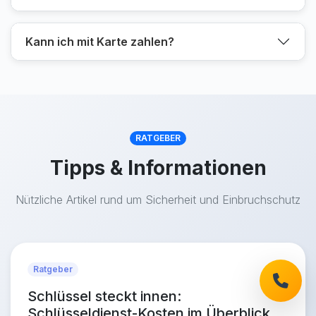
Kann ich mit Karte zahlen?
RATGEBER
Tipps & Informationen
Nützliche Artikel rund um Sicherheit und Einbruchschutz
Ratgeber
Schlüssel steckt innen:
Schlüsseldienst-Kosten im Überblick