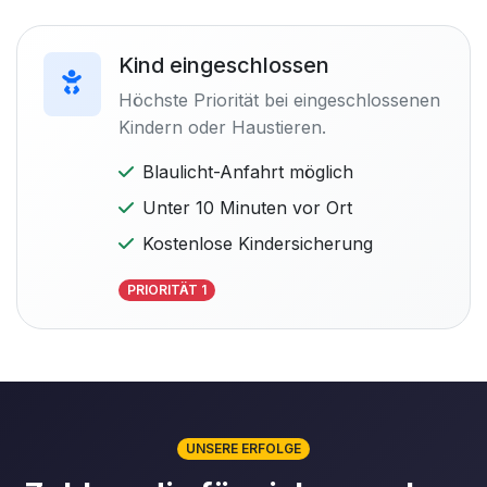
Kind eingeschlossen
Höchste Priorität bei eingeschlossenen
Kindern oder Haustieren.
Blaulicht-Anfahrt möglich
Unter 10 Minuten vor Ort
Kostenlose Kindersicherung
PRIORITÄT 1
UNSERE ERFOLGE