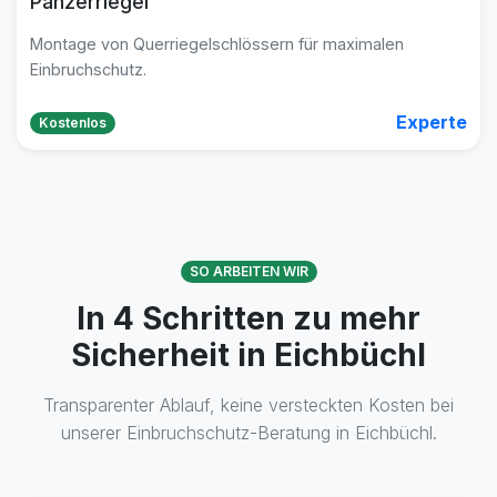
Panzerriegel
Montage von Querriegelschlössern für maximalen
Einbruchschutz.
Experte
Kostenlos
SO ARBEITEN WIR
In 4 Schritten zu mehr
Sicherheit in Eichbüchl
Transparenter Ablauf, keine versteckten Kosten bei
unserer Einbruchschutz-Beratung in Eichbüchl.