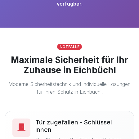
verfügbar.
NOTFÄLLE
Maximale Sicherheit für Ihr
Zuhause in Eichbüchl
Moderne Sicherheitstechnik und individuelle Lösungen
für Ihren Schutz in Eichbüchl.
Tür zugefallen - Schlüssel
innen