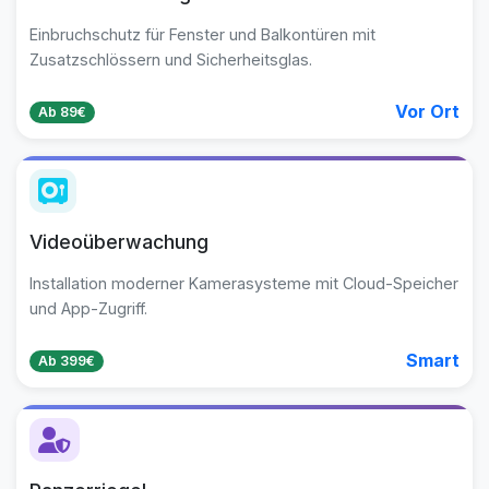
Einbruchschutz für Fenster und Balkontüren mit
Zusatzschlössern und Sicherheitsglas.
Vor Ort
Ab 89€
Videoüberwachung
Installation moderner Kamerasysteme mit Cloud-Speicher
und App-Zugriff.
Smart
Ab 399€