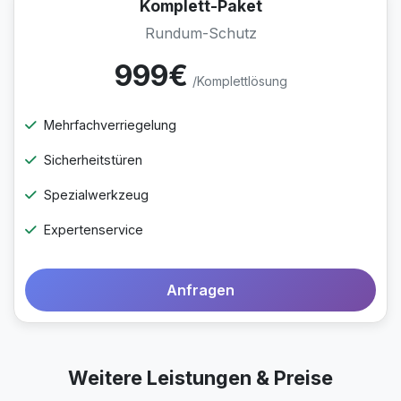
Komplett-Paket
Rundum-Schutz
999€
/Komplettlösung
Mehrfachverriegelung
Sicherheitstüren
Spezialwerkzeug
Expertenservice
Anfragen
Weitere Leistungen & Preise