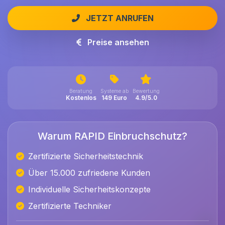
JETZT ANRUFEN
Preise ansehen
Beratung
Systeme ab
Bewertung
Kostenlos
149 Euro
4.9/5.0
Warum RAPID Einbruchschutz?
Zertifizierte Sicherheitstechnik
Über 15.000 zufriedene Kunden
Individuelle Sicherheitskonzepte
Zertifizierte Techniker