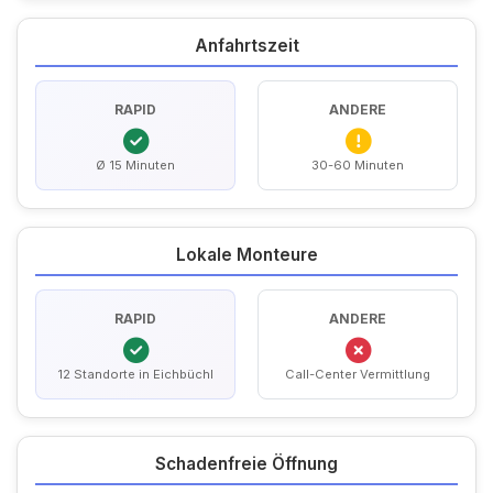
Anfahrtszeit
RAPID
ANDERE
Ø 15 Minuten
30-60 Minuten
Lokale Monteure
RAPID
ANDERE
12 Standorte in Eichbüchl
Call-Center Vermittlung
Schadenfreie Öffnung