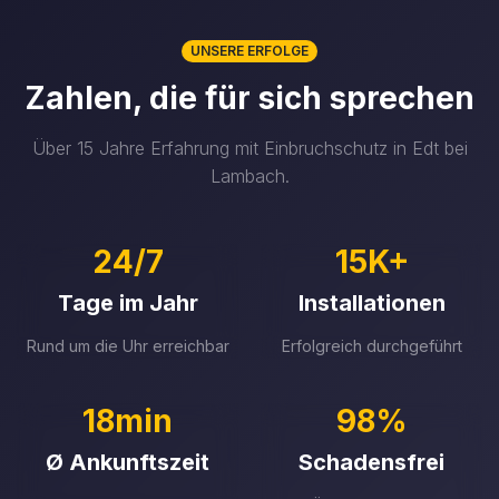
UNSERE ERFOLGE
Zahlen, die für sich sprechen
Über 15 Jahre Erfahrung mit Einbruchschutz in Edt bei
Lambach.
24/7
15K+
Tage im Jahr
Installationen
Rund um die Uhr erreichbar
Erfolgreich durchgeführt
18min
98%
Ø Ankunftszeit
Schadensfrei