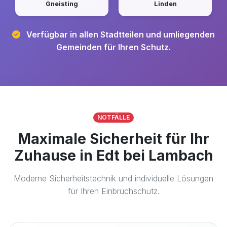
Gneisting
Linden
Verfügbar in allen Stadtteilen und umliegenden
Gemeinden für Ihren Schutz.
NOTFÄLLE
Maximale Sicherheit für Ihr
Zuhause in Edt bei Lambach
Moderne Sicherheitstechnik und individuelle Lösungen
für Ihren Einbruchschutz.