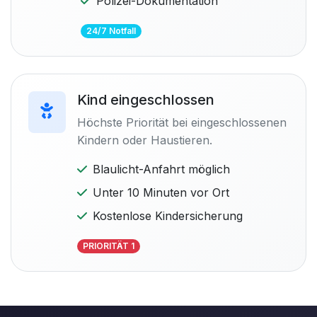
Polizei-Dokumentation
24/7 Notfall
Kind eingeschlossen
Höchste Priorität bei eingeschlossenen
Kindern oder Haustieren.
Blaulicht-Anfahrt möglich
Unter 10 Minuten vor Ort
Kostenlose Kindersicherung
PRIORITÄT 1