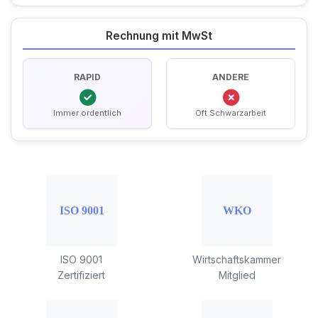
Rechnung mit MwSt
RAPID
ANDERE
Immer ordentlich
Oft Schwarzarbeit
ISO 9001
Wirtschaftskammer
Zertifiziert
Mitglied