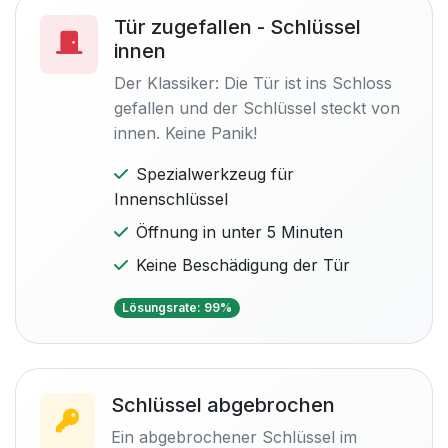
Tür zugefallen - Schlüssel
innen
Der Klassiker: Die Tür ist ins Schloss
gefallen und der Schlüssel steckt von
innen. Keine Panik!
Spezialwerkzeug für
Innenschlüssel
Öffnung in unter 5 Minuten
Keine Beschädigung der Tür
Lösungsrate: 99%
Schlüssel abgebrochen
Ein abgebrochener Schlüssel im