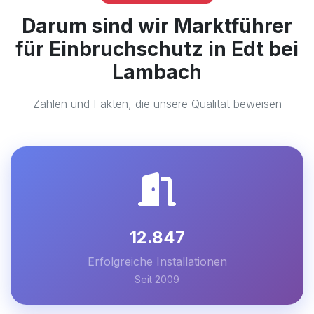
Darum sind wir Marktführer
für Einbruchschutz in Edt bei
Lambach
Zahlen und Fakten, die unsere Qualität beweisen
12.847
Erfolgreiche Installationen
Seit 2009