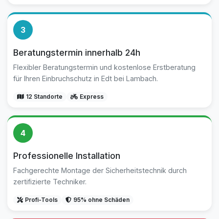
3
Beratungstermin innerhalb 24h
Flexibler Beratungstermin und kostenlose Erstberatung
für Ihren Einbruchschutz in Edt bei Lambach.
12 Standorte
Express
4
Professionelle Installation
Fachgerechte Montage der Sicherheitstechnik durch
zertifizierte Techniker.
Profi-Tools
95% ohne Schäden