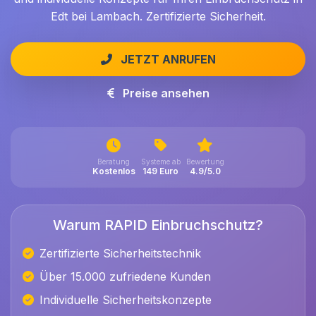
Edt bei Lambach. Zertifizierte Sicherheit.
JETZT ANRUFEN
Preise ansehen
Beratung
Systeme ab
Bewertung
Kostenlos
149 Euro
4.9/5.0
Warum RAPID Einbruchschutz?
Zertifizierte Sicherheitstechnik
Über 15.000 zufriedene Kunden
Individuelle Sicherheitskonzepte