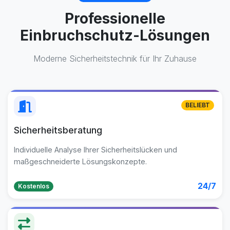
Professionelle
Einbruchschutz-Lösungen
Moderne Sicherheitstechnik für Ihr Zuhause
BELIEBT
Sicherheitsberatung
Individuelle Analyse Ihrer Sicherheitslücken und
maßgeschneiderte Lösungskonzepte.
24/7
Kostenlos