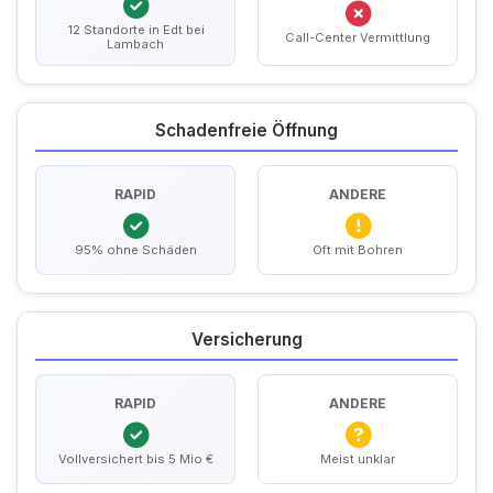
12 Standorte in Edt bei
Call-Center Vermittlung
Lambach
Schadenfreie Öffnung
RAPID
ANDERE
95% ohne Schäden
Oft mit Bohren
Versicherung
RAPID
ANDERE
Vollversichert bis 5 Mio €
Meist unklar