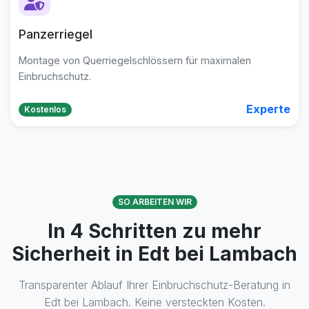
Panzerriegel
Montage von Querriegelschlössern für maximalen
Einbruchschutz.
Experte
Kostenlos
SO ARBEITEN WIR
In 4 Schritten zu mehr
Sicherheit in Edt bei Lambach
Transparenter Ablauf Ihrer Einbruchschutz-Beratung in
Edt bei Lambach. Keine versteckten Kosten.