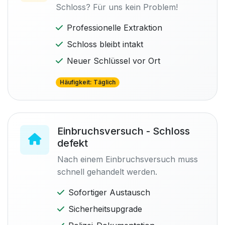
Schloss? Für uns kein Problem!
Professionelle Extraktion
Schloss bleibt intakt
Neuer Schlüssel vor Ort
Häufigkeit: Täglich
Einbruchsversuch - Schloss
defekt
Nach einem Einbruchsversuch muss
schnell gehandelt werden.
Sofortiger Austausch
Sicherheitsupgrade