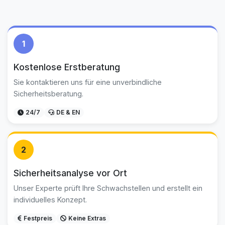
1
Kostenlose Erstberatung
Sie kontaktieren uns für eine unverbindliche
Sicherheitsberatung.
24/7
DE & EN
2
Sicherheitsanalyse vor Ort
Unser Experte prüft Ihre Schwachstellen und erstellt ein
individuelles Konzept.
Festpreis
Keine Extras