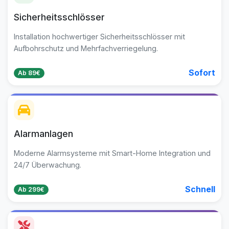
Sicherheitsschlösser
Installation hochwertiger Sicherheitsschlösser mit
Aufbohrschutz und Mehrfachverriegelung.
Sofort
Ab 89€
Alarmanlagen
Moderne Alarmsysteme mit Smart-Home Integration und
24/7 Überwachung.
Schnell
Ab 299€