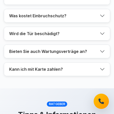
Was kostet Einbruchschutz?
Wird die Tür beschädigt?
Bieten Sie auch Wartungsverträge an?
Kann ich mit Karte zahlen?
RATGEBER