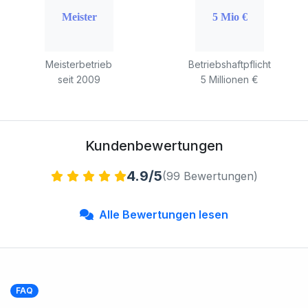
Meisterbetrieb
Betriebshaftpflicht
seit 2009
5 Millionen €
Kundenbewertungen
4.9/5
(99 Bewertungen)
Alle Bewertungen lesen
FAQ