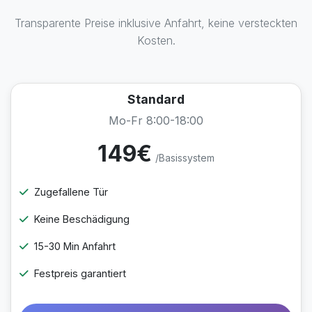
Transparente Preise inklusive Anfahrt, keine versteckten
Kosten.
Standard
Mo-Fr 8:00-18:00
149€
/Basissystem
Zugefallene Tür
Keine Beschädigung
15-30 Min Anfahrt
Festpreis garantiert