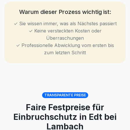
Warum dieser Prozess wichtig ist:
✓ Sie wissen immer, was als Nächstes passiert
✓ Keine versteckten Kosten oder
Überraschungen
✓ Professionelle Abwicklung vom ersten bis
zum letzten Schritt
TRANSPARENTE PREISE
Faire Festpreise für
Einbruchschutz in Edt bei
Lambach