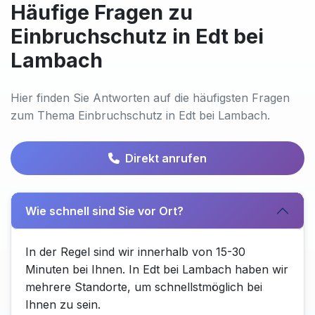
Häufige Fragen zu
Einbruchschutz in Edt bei
Lambach
Hier finden Sie Antworten auf die häufigsten Fragen
zum Thema Einbruchschutz in Edt bei Lambach.
Direkt anrufen
Wie schnell sind Sie vor Ort?
In der Regel sind wir innerhalb von 15-30
Minuten bei Ihnen. In Edt bei Lambach haben wir
mehrere Standorte, um schnellstmöglich bei
Ihnen zu sein.