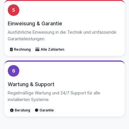
5
Einweisung & Garantie
Ausführliche Einweisung in die Technik und umfassende
Garantieleistungen.
Rechnung
Alle Zahlarten
6
Wartung & Support
Regelmäßige Wartung und 24/7 Support für alle
installierten Systeme.
Beratung
Garantie