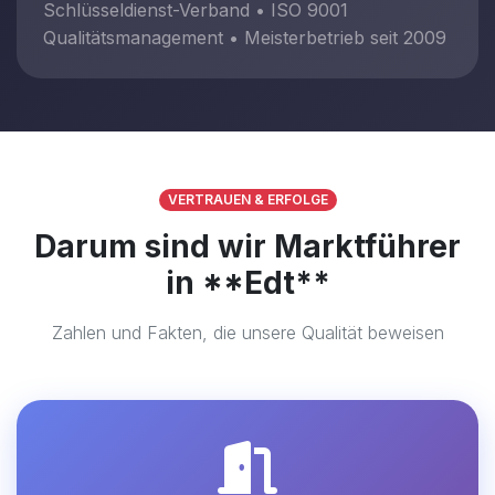
Schlüsseldienst-Verband • ISO 9001
Qualitätsmanagement • Meisterbetrieb seit 2009
VERTRAUEN & ERFOLGE
Darum sind wir Marktführer
in **Edt**
Zahlen und Fakten, die unsere Qualität beweisen