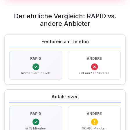
Der ehrliche Vergleich: RAPID vs.
andere Anbieter
Festpreis am Telefon
RAPID
ANDERE
Immer verbindlich
Oft nur "ab" Preise
Anfahrtszeit
RAPID
ANDERE
Ø 15 Minuten
30-60 Minuten