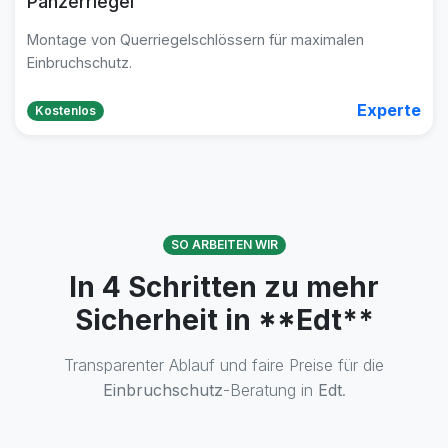
Panzerriegel
Montage von Querriegelschlössern für maximalen
Einbruchschutz.
Experte
Kostenlos
SO ARBEITEN WIR
In 4 Schritten zu mehr
Sicherheit in **Edt**
Transparenter Ablauf und faire Preise für die
Einbruchschutz
-Beratung in
Edt
.