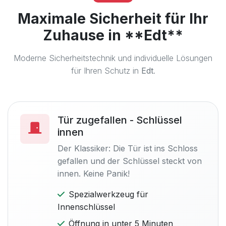
Maximale Sicherheit für Ihr
Zuhause in **Edt**
Moderne Sicherheitstechnik und individuelle Lösungen
für Ihren Schutz in
Edt
.
Tür zugefallen - Schlüssel
innen
Der Klassiker: Die Tür ist ins Schloss
gefallen und der Schlüssel steckt von
innen. Keine Panik!
Spezialwerkzeug für
Innenschlüssel
Öffnung in unter 5 Minuten