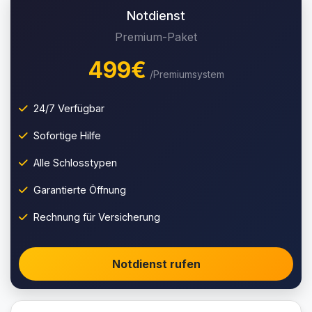
Notdienst
Premium-Paket
499€
/Premiumsystem
24/7 Verfügbar
Sofortige Hilfe
Alle Schlosstypen
Garantierte Öffnung
Rechnung für Versicherung
Notdienst rufen