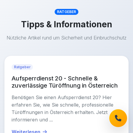
RATGEBER
Tipps & Informationen
Nützliche Artikel rund um Sicherheit und Einbruchschutz
Ratgeber
Aufsperrdienst 20 - Schnelle &
zuverlässige Türöffnung in Österreich
Benötigen Sie einen Aufsperrdienst 20? Hier
erfahren Sie, wie Sie schnelle, professionelle
Türöffnungen in Österreich erhalten. Jetzt
informieren und ...
Weiterlesen