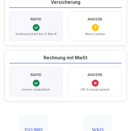
Versicherung
RAPID
ANDERE
Vollversichert bis 5 Mio €
Meist unklar
Rechnung mit MwSt
RAPID
ANDERE
Immer ordentlich
Oft Schwarzarbeit