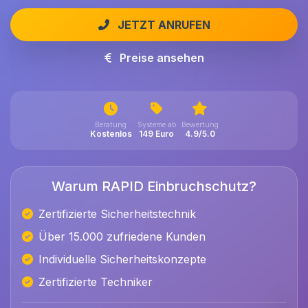
JETZT ANRUFEN
Preise ansehen
Beratung
Systeme ab
Bewertung
Kostenlos
149 Euro
4.9/5.0
Warum RAPID Einbruchschutz?
Zertifizierte Sicherheitstechnik
Über 15.000 zufriedene Kunden
Individuelle Sicherheitskonzepte
Zertifizierte Techniker