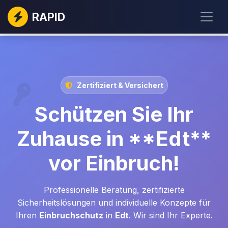
RAPID
Zertifiziert & Versichert
Schützen Sie Ihr
Zuhause in **Edt**
vor Einbruch!
Professionelle Beratung, zertifizierte
Sicherheitslösungen und individuelle Konzepte für
Ihren
Einbruchschutz
in
Edt
. Wir sind Ihr Experte.