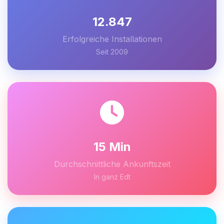
12.847
Erfolgreiche Installationen
Seit 2009
15 Min
Durchschnittliche Ankunftszeit
In ganz Edt