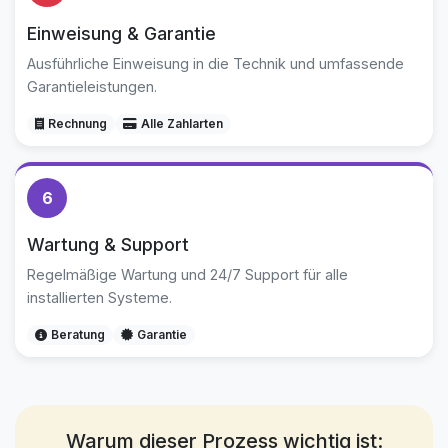
Einweisung & Garantie
Ausführliche Einweisung in die Technik und umfassende
Garantieleistungen.
Rechnung
Alle Zahlarten
6
Wartung & Support
Regelmäßige Wartung und 24/7 Support für alle
installierten Systeme.
Beratung
Garantie
Warum dieser Prozess wichtig ist: