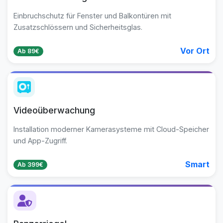
Einbruchschutz für Fenster und Balkontüren mit
Zusatzschlössern und Sicherheitsglas.
Vor Ort
Ab 89€
Videoüberwachung
Installation moderner Kamerasysteme mit Cloud-Speicher
und App-Zugriff.
Smart
Ab 399€