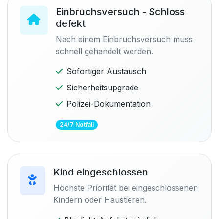
Einbruchsversuch - Schloss
defekt
Nach einem Einbruchsversuch muss
schnell gehandelt werden.
Sofortiger Austausch
Sicherheitsupgrade
Polizei-Dokumentation
24/7 Notfall
Kind eingeschlossen
Höchste Priorität bei eingeschlossenen
Kindern oder Haustieren.