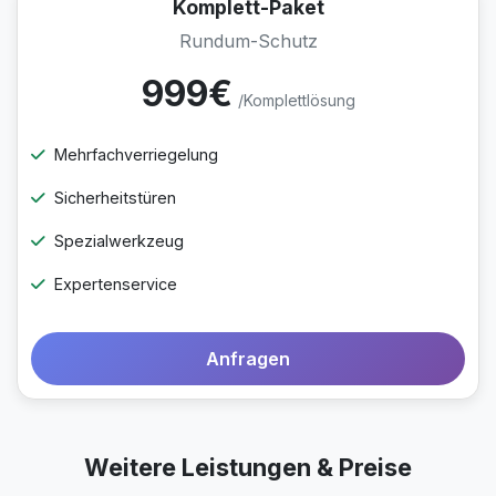
Komplett-Paket
Rundum-Schutz
999€
/Komplettlösung
Mehrfachverriegelung
Sicherheitstüren
Spezialwerkzeug
Expertenservice
Anfragen
Weitere Leistungen & Preise