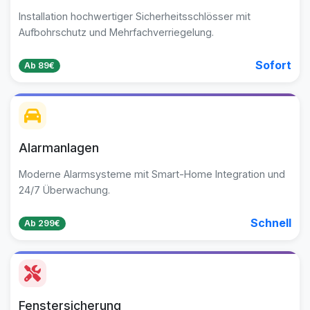
Installation hochwertiger Sicherheitsschlösser mit
Aufbohrschutz und Mehrfachverriegelung.
Sofort
Ab 89€
Alarmanlagen
Moderne Alarmsysteme mit Smart-Home Integration und
24/7 Überwachung.
Schnell
Ab 299€
Fenstersicherung