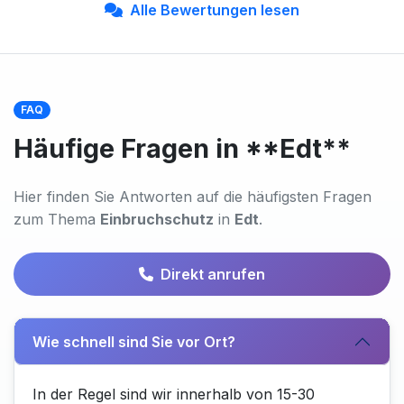
Alle Bewertungen lesen
FAQ
Häufige Fragen in **Edt**
Hier finden Sie Antworten auf die häufigsten Fragen
zum Thema
Einbruchschutz
in
Edt
.
Direkt anrufen
Wie schnell sind Sie vor Ort?
In der Regel sind wir innerhalb von 15-30