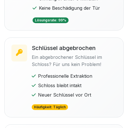
Keine Beschädigung der Tür
Lösungsrate: 99%
Schlüssel abgebrochen
Ein abgebrochener Schlüssel im
Schloss? Für uns kein Problem!
Professionelle Extraktion
Schloss bleibt intakt
Neuer Schlüssel vor Ort
Häufigkeit: Täglich