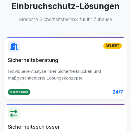
Einbruchschutz-Lösungen
Moderne Sicherheitstechnik für Ihr Zuhause
BELIEBT
Sicherheitsberatung
Individuelle Analyse Ihrer Sicherheitslücken und
maßgeschneiderte Lösungskonzepte.
24/7
Kostenlos
Sicherheitsschlösser