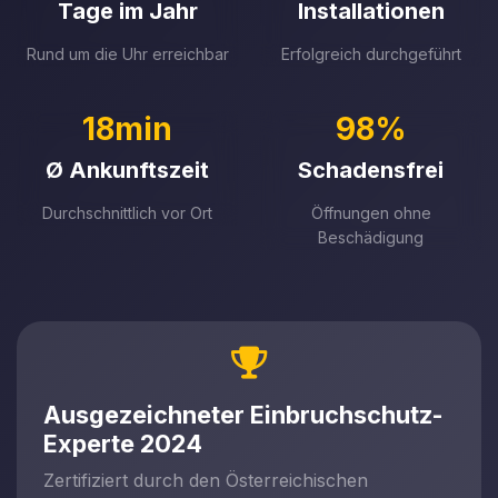
Tage im Jahr
Installationen
Rund um die Uhr erreichbar
Erfolgreich durchgeführt
18min
98%
Ø Ankunftszeit
Schadensfrei
Durchschnittlich vor Ort
Öffnungen ohne
Beschädigung
Ausgezeichneter Einbruchschutz-
Experte 2024
Zertifiziert durch den Österreichischen