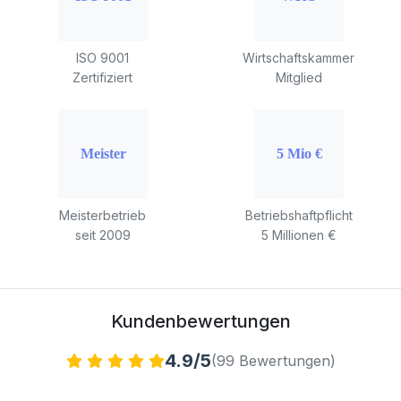
ISO 9001
Wirtschaftskammer
Zertifiziert
Mitglied
Meisterbetrieb
Betriebshaftpflicht
seit 2009
5 Millionen €
Kundenbewertungen
4.9/5
(99 Bewertungen)