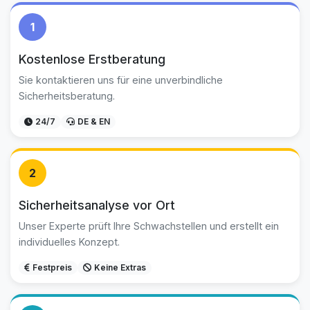
1
Kostenlose Erstberatung
Sie kontaktieren uns für eine unverbindliche
Sicherheitsberatung.
24/7
DE & EN
2
Sicherheitsanalyse vor Ort
Unser Experte prüft Ihre Schwachstellen und erstellt ein
individuelles Konzept.
Festpreis
Keine Extras