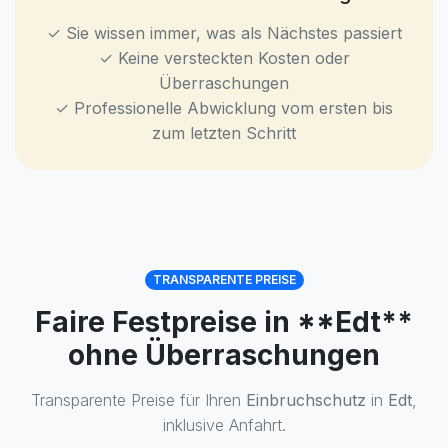
✓ Sie wissen immer, was als Nächstes passiert
✓ Keine versteckten Kosten oder
Überraschungen
✓ Professionelle Abwicklung vom ersten bis
zum letzten Schritt
TRANSPARENTE PREISE
Faire Festpreise in **Edt**
ohne Überraschungen
Transparente Preise für Ihren
Einbruchschutz
in
Edt
,
inklusive Anfahrt.