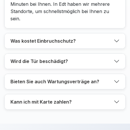
Minuten bei Ihnen. In Edt haben wir mehrere
Standorte, um schnellstmöglich bei Ihnen zu
sein.
Was kostet Einbruchschutz?
Wird die Tür beschädigt?
Bieten Sie auch Wartungsverträge an?
Kann ich mit Karte zahlen?