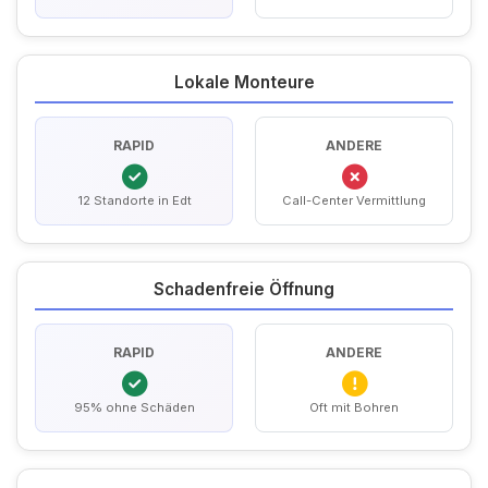
Lokale Monteure
RAPID
ANDERE
12 Standorte in Edt
Call-Center Vermittlung
Schadenfreie Öffnung
RAPID
ANDERE
95% ohne Schäden
Oft mit Bohren