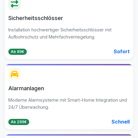
Sicherheitsschlösser
Installation hochwertiger Sicherheitsschlösser mit
Aufbohrschutz und Mehrfachverriegelung.
Sofort
Ab 89€
Alarmanlagen
Moderne Alarmsysteme mit Smart-Home Integration und
24/7 Überwachung.
Schnell
Ab 299€