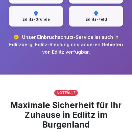
Edlitz-Gründe
Edlitz-Feld
Unser Einbruchschutz-Service ist auch in
Edlitzberg, Edlitz-Siedlung und anderen Gebieten
von Edlitz verfügbar.
NOTFÄLLE
Maximale Sicherheit für Ihr
Zuhause in Edlitz im
Burgenland