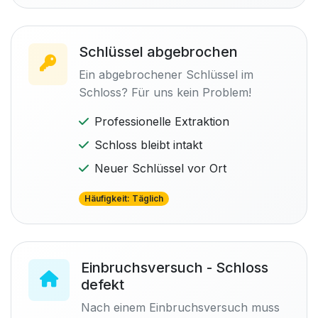
Schlüssel abgebrochen
Ein abgebrochener Schlüssel im
Schloss? Für uns kein Problem!
Professionelle Extraktion
Schloss bleibt intakt
Neuer Schlüssel vor Ort
Häufigkeit: Täglich
Einbruchsversuch - Schloss
defekt
Nach einem Einbruchsversuch muss