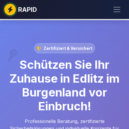
RAPID
Zertifiziert & Versichert
Schützen Sie Ihr
Zuhause in Edlitz im
Burgenland vor
Einbruch!
Professionelle Beratung, zertifizierte
Sicherheitslösungen und individuelle Konzepte für