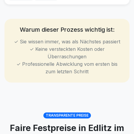
Warum dieser Prozess wichtig ist:
✓ Sie wissen immer, was als Nächstes passiert
✓ Keine versteckten Kosten oder
Überraschungen
✓ Professionelle Abwicklung vom ersten bis
zum letzten Schritt
TRANSPARENTE PREISE
Faire Festpreise in Edlitz im