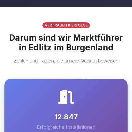
VERTRAUEN & ERFOLGE
Darum sind wir Marktführer
in Edlitz im Burgenland
Zahlen und Fakten, die unsere Qualität beweisen
12.847
Erfolgreiche Installationen