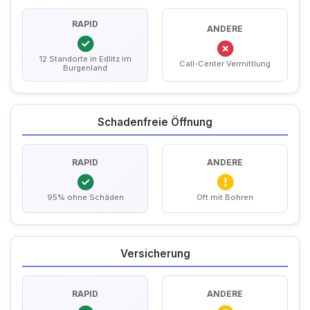
RAPID
ANDERE
12 Standorte in Edlitz im
Call-Center Vermittlung
Burgenland
Schadenfreie Öffnung
RAPID
ANDERE
95% ohne Schäden
Oft mit Bohren
Versicherung
RAPID
ANDERE