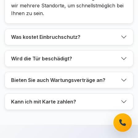
wir mehrere Standorte, um schnellstmöglich bei
Ihnen zu sein.
Was kostet Einbruchschutz?
Wird die Tür beschädigt?
Bieten Sie auch Wartungsverträge an?
Kann ich mit Karte zahlen?