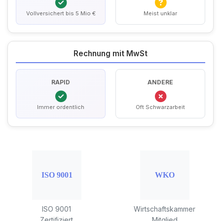
Vollversichert bis 5 Mio €
Meist unklar
Rechnung mit MwSt
RAPID
ANDERE
Immer ordentlich
Oft Schwarzarbeit
ISO 9001
Wirtschaftskammer
Zertifiziert
Mitglied