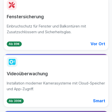
Fenstersicherung
Einbruchschutz für Fenster und Balkontüren mit
Zusatzschlössern und Sicherheitsglas.
Vor Ort
Ab 89€
Videoüberwachung
Installation moderner Kamerasysteme mit Cloud-Speicher
und App-Zugriff.
Smart
Ab 399€