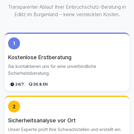
Transparenter Ablauf Ihrer Einbruchschutz-Beratung in
Edlitz im Burgenland – keine versteckten Kosten.
1
Kostenlose Erstberatung
Sie kontaktieren uns für eine unverbindliche
Sicherheitsberatung.
24/7
DE & EN
2
Sicherheitsanalyse vor Ort
Unser Experte prüft Ihre Schwachstellen und erstellt ein