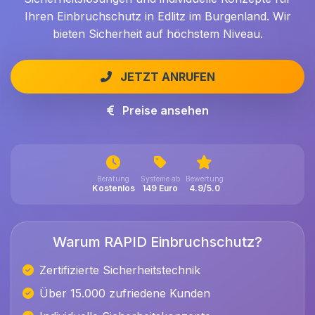
Ihren Einbruchschutz in Edlitz im Burgenland. Wir
bieten Sicherheit auf höchstem Niveau.
JETZT ANRUFEN
Preise ansehen
Beratung
Systeme ab
Bewertung
Kostenlos
149 Euro
4.9/5.0
Warum RAPID Einbruchschutz?
Zertifizierte Sicherheitstechnik
Über 15.000 zufriedene Kunden