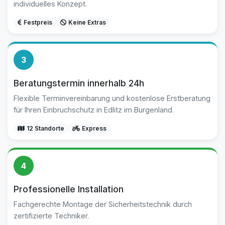
individuelles Konzept.
Festpreis
Keine Extras
3
Beratungstermin innerhalb 24h
Flexible Terminvereinbarung und kostenlose Erstberatung
für Ihren Einbruchschutz in Edlitz im Burgenland.
12 Standorte
Express
4
Professionelle Installation
Fachgerechte Montage der Sicherheitstechnik durch
zertifizierte Techniker.