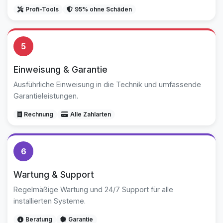
Profi-Tools
95% ohne Schäden
5
Einweisung & Garantie
Ausführliche Einweisung in die Technik und umfassende
Garantieleistungen.
Rechnung
Alle Zahlarten
6
Wartung & Support
Regelmäßige Wartung und 24/7 Support für alle
installierten Systeme.
Beratung
Garantie