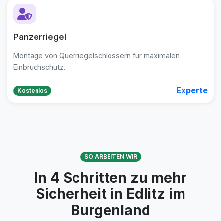
Panzerriegel
Montage von Querriegelschlössern für maximalen
Einbruchschutz.
Experte
Kostenlos
SO ARBEITEN WIR
In 4 Schritten zu mehr
Sicherheit in Edlitz im
Burgenland