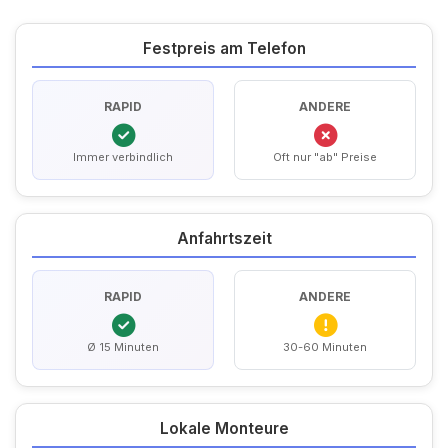
Festpreis am Telefon
RAPID
ANDERE
Immer verbindlich
Oft nur "ab" Preise
Anfahrtszeit
RAPID
ANDERE
Ø 15 Minuten
30-60 Minuten
Lokale Monteure