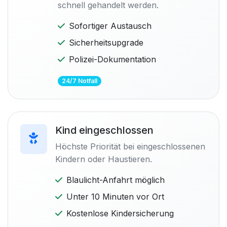
schnell gehandelt werden.
Sofortiger Austausch
Sicherheitsupgrade
Polizei-Dokumentation
24/7 Notfall
Kind eingeschlossen
Höchste Priorität bei eingeschlossenen
Kindern oder Haustieren.
Blaulicht-Anfahrt möglich
Unter 10 Minuten vor Ort
Kostenlose Kindersicherung