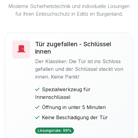
Moderne Sicherheitstechnik und individuelle Lösungen
für Ihren Einbruchschutz in Edlitz im Burgenland.
Tür zugefallen - Schlüssel
innen
Der Klassiker: Die Tür ist ins Schloss
gefallen und der Schlüssel steckt von
innen. Keine Panik!
Spezialwerkzeug für
Innenschlüssel
Öffnung in unter 5 Minuten
Keine Beschädigung der Tür
Lösungsrate: 99%