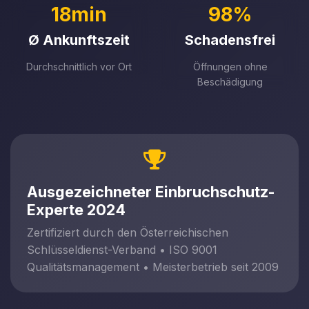
18min
98%
Ø Ankunftszeit
Schadensfrei
Durchschnittlich vor Ort
Öffnungen ohne
Beschädigung
Ausgezeichneter Einbruchschutz-
Experte 2024
Zertifiziert durch den Österreichischen
Schlüsseldienst-Verband • ISO 9001
Qualitätsmanagement • Meisterbetrieb seit 2009