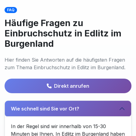
FAQ
Häufige Fragen zu
Einbruchschutz in Edlitz im
Burgenland
Hier finden Sie Antworten auf die häufigsten Fragen
zum Thema Einbruchschutz in Edlitz im Burgenland.
Direkt anrufen
Wie schnell sind Sie vor Ort?
In der Regel sind wir innerhalb von 15-30
Minuten bei Ihnen. In Edlitz im Burgenland haben