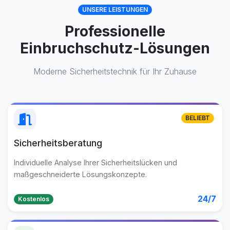
UNSERE LEISTUNGEN
Professionelle
Einbruchschutz-Lösungen
Moderne Sicherheitstechnik für Ihr Zuhause
BELIEBT
Sicherheitsberatung
Individuelle Analyse Ihrer Sicherheitslücken und
maßgeschneiderte Lösungskonzepte.
24/7
Kostenlos