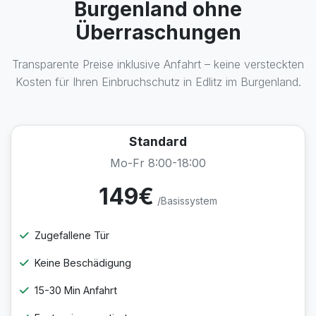
Burgenland ohne
Überraschungen
Transparente Preise inklusive Anfahrt – keine versteckten
Kosten für Ihren Einbruchschutz in Edlitz im Burgenland.
Standard
Mo-Fr 8:00-18:00
149€
/Basissystem
Zugefallene Tür
Keine Beschädigung
15-30 Min Anfahrt