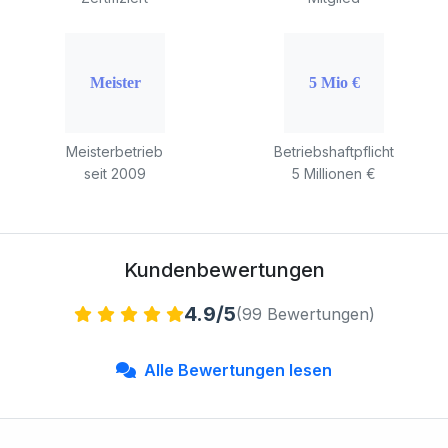
Meisterbetrieb
Betriebshaftpflicht
seit 2009
5 Millionen €
Kundenbewertungen
4.9/5
(99 Bewertungen)
Alle Bewertungen lesen