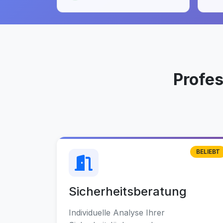
Profe
BELIEBT
Sicherheitsberatung
Individuelle Analyse Ihrer