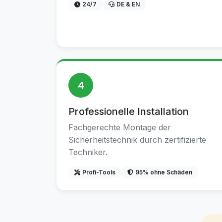
24/7
DE & EN
4
Professionelle Installation
Fachgerechte Montage der
Sicherheitstechnik durch zertifizierte
Techniker.
Profi-Tools
95% ohne Schäden