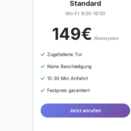
Standard
Mo-Fr 8:00-18:00
149€
/Basissystem
Zugefallene Tür
Keine Beschädigung
15-30 Min Anfahrt
Festpreis garantiert
Jetzt anrufen