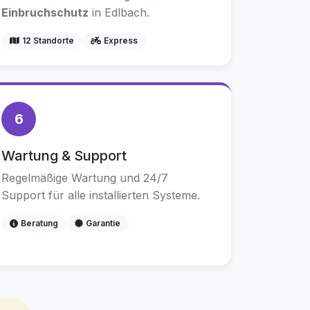
Einbruchschutz
in Edlbach.
12 Standorte
Express
6
Wartung & Support
Regelmäßige Wartung und 24/7
Support für alle installierten Systeme.
Beratung
Garantie