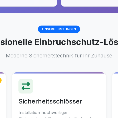
UNSERE LEISTUNGEN
ssionelle Einbruchschutz-Lö
Moderne Sicherheitstechnik für Ihr Zuhause
Sicherheitsschlösser
Installation hochwertiger