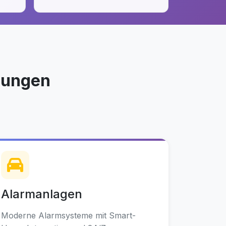
sungen
Alarmanlagen
Moderne Alarmsysteme mit Smart-