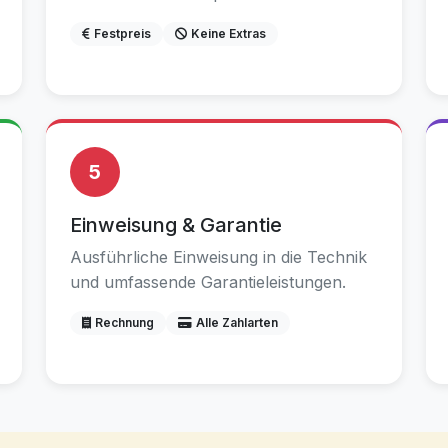
Festpreis
Keine Extras
5
Einweisung & Garantie
Ausführliche Einweisung in die Technik
und umfassende Garantieleistungen.
Rechnung
Alle Zahlarten