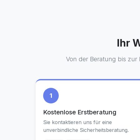
Ihr 
Von der Beratung bis zur I
1
Kostenlose Erstberatung
Sie kontaktieren uns für eine
unverbindliche Sicherheitsberatung.