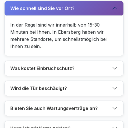
Wie schnell sind Sie vor Ort?
In der Regel sind wir innerhalb von 15-30
Minuten bei Ihnen. In Ebersberg haben wir
mehrere Standorte, um schnellstmöglich bei
Ihnen zu sein.
Was kostet Einbruchschutz?
Wird die Tür beschädigt?
Bieten Sie auch Wartungsverträge an?