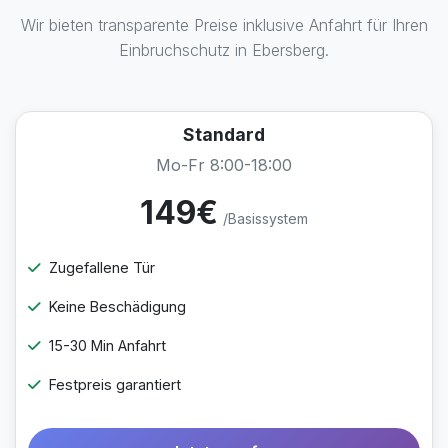
Wir bieten transparente Preise inklusive Anfahrt für Ihren
Einbruchschutz in Ebersberg.
Standard
Mo-Fr 8:00-18:00
149€
/Basissystem
Zugefallene Tür
Keine Beschädigung
15-30 Min Anfahrt
Festpreis garantiert