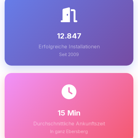
12.847
Erfolgreiche Installationen
Seit 2009
15 Min
Durchschnittliche Ankunftszeit
In ganz Ebersberg