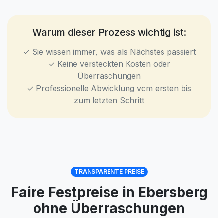
Warum dieser Prozess wichtig ist:
✓ Sie wissen immer, was als Nächstes passiert
✓ Keine versteckten Kosten oder
Überraschungen
✓ Professionelle Abwicklung vom ersten bis
zum letzten Schritt
TRANSPARENTE PREISE
Faire Festpreise in Ebersberg
ohne Überraschungen