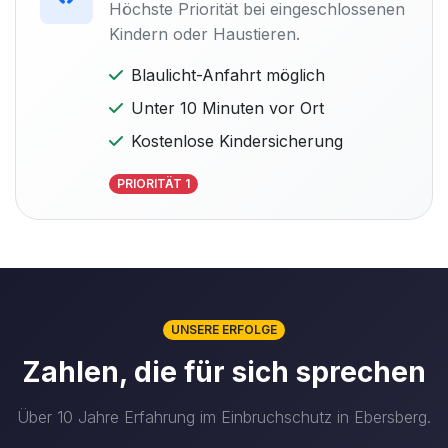
Höchste Priorität bei eingeschlossenen
Kindern oder Haustieren.
Blaulicht-Anfahrt möglich
Unter 10 Minuten vor Ort
Kostenlose Kindersicherung
PRIORITÄT 1
UNSERE ERFOLGE
Zahlen, die für sich sprechen
Über 10 Jahre Erfahrung im Einbruchschutz in Ebersberg.