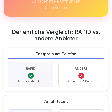
Schadensfreie Öffnungen
Ohne Bohren
Der ehrliche Vergleich: RAPID vs.
andere Anbieter
Festpreis am Telefon
RAPID
ANDERE
Immer verbindlich
Oft nur "ab" Preise
Anfahrtszeit