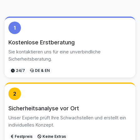
1
Kostenlose Erstberatung
Sie kontaktieren uns für eine unverbindliche
Sicherheitsberatung.
24/7
DE & EN
2
Sicherheitsanalyse vor Ort
Unser Experte prüft Ihre Schwachstellen und erstellt ein
individuelles Konzept.
Festpreis
Keine Extras