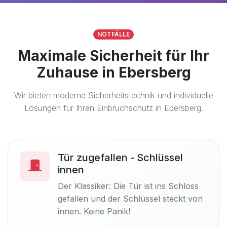
NOTFÄLLE
Maximale Sicherheit für Ihr
Zuhause in Ebersberg
Wir bieten moderne Sicherheitstechnik und individuelle
Lösungen für Ihren Einbruchschutz in Ebersberg.
Tür zugefallen - Schlüssel
innen
Der Klassiker: Die Tür ist ins Schloss
gefallen und der Schlüssel steckt von
innen. Keine Panik!