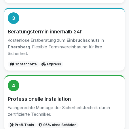
3
Beratungstermin innerhalb 24h
Kostenlose Erstberatung zum
Einbruchschutz
in
Ebersberg
. Flexible Terminvereinbarung für Ihre
Sicherheit.
12 Standorte
Express
4
Professionelle Installation
Fachgerechte Montage der Sicherheitstechnik durch
zertifizierte Techniker.
Profi-Tools
95% ohne Schäden