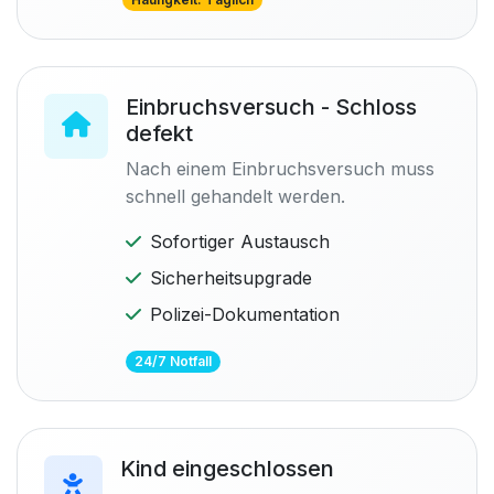
Einbruchsversuch - Schloss
defekt
Nach einem Einbruchsversuch muss
schnell gehandelt werden.
Sofortiger Austausch
Sicherheitsupgrade
Polizei-Dokumentation
24/7 Notfall
Kind eingeschlossen