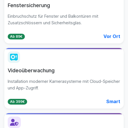
Fenstersicherung
Einbruchschutz für Fenster und Balkontüren mit
Zusatzschlössern und Sicherheitsglas.
Vor Ort
Ab 89€
Videoüberwachung
Installation moderner Kamerasysteme mit Cloud-Speicher
und App-Zugriff.
Smart
Ab 399€