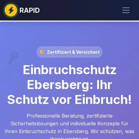
RAPID
Zertifiziert & Versichert
Einbruchschutz
Ebersberg: Ihr
Schutz vor Einbruch!
Professionelle Beratung, zertifizierte
Sicherheitslösungen und individuelle Konzepte für
Ihren Einbruchschutz in Ebersberg. Wir schützen, was