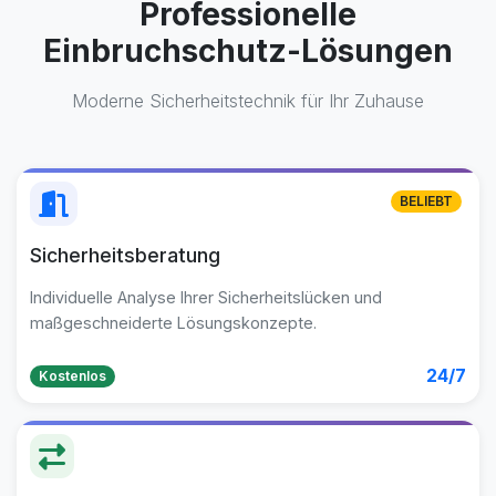
Professionelle
Einbruchschutz-Lösungen
Moderne Sicherheitstechnik für Ihr Zuhause
BELIEBT
Sicherheitsberatung
Individuelle Analyse Ihrer Sicherheitslücken und
maßgeschneiderte Lösungskonzepte.
24/7
Kostenlos