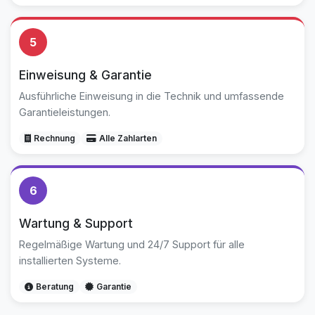
5
Einweisung & Garantie
Ausführliche Einweisung in die Technik und umfassende
Garantieleistungen.
Rechnung
Alle Zahlarten
6
Wartung & Support
Regelmäßige Wartung und 24/7 Support für alle
installierten Systeme.
Beratung
Garantie