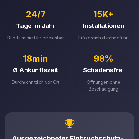
24/7
15K+
Tage im Jahr
Installationen
Rund um die Uhr erreichbar
Erfolgreich durchgeführt
18min
98%
Ø Ankunftszeit
Schadensfrei
Durchschnittlich vor Ort
Öffnungen ohne
Beschädigung
Ausgezeichneter Einbruchschutz-