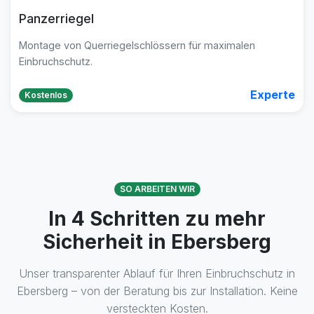
Panzerriegel
Montage von Querriegelschlössern für maximalen
Einbruchschutz.
Experte
Kostenlos
SO ARBEITEN WIR
In 4 Schritten zu mehr
Sicherheit in Ebersberg
Unser transparenter Ablauf für Ihren Einbruchschutz in
Ebersberg – von der Beratung bis zur Installation. Keine
versteckten Kosten.