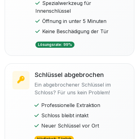
Spezialwerkzeug für
Innenschlüssel
Öffnung in unter 5 Minuten
Keine Beschädigung der Tür
Lösungsrate: 99%
Schlüssel abgebrochen
Ein abgebrochener Schlüssel im
Schloss? Für uns kein Problem!
Professionelle Extraktion
Schloss bleibt intakt
Neuer Schlüssel vor Ort
Häufigkeit: Täglich