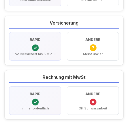
Versicherung
RAPID
ANDERE
Vollversichert bis 5 Mio €
Meist unklar
Rechnung mit MwSt
RAPID
ANDERE
Immer ordentlich
Oft Schwarzarbeit