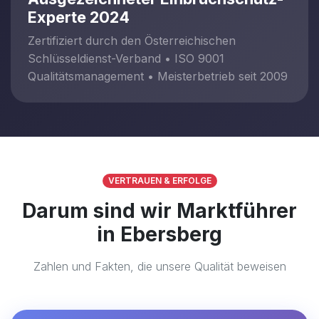
Experte 2024
Zertifiziert durch den Österreichischen
Schlüsseldienst-Verband • ISO 9001
Qualitätsmanagement • Meisterbetrieb seit 2009
VERTRAUEN & ERFOLGE
Darum sind wir Marktführer
in Ebersberg
Zahlen und Fakten, die unsere Qualität beweisen