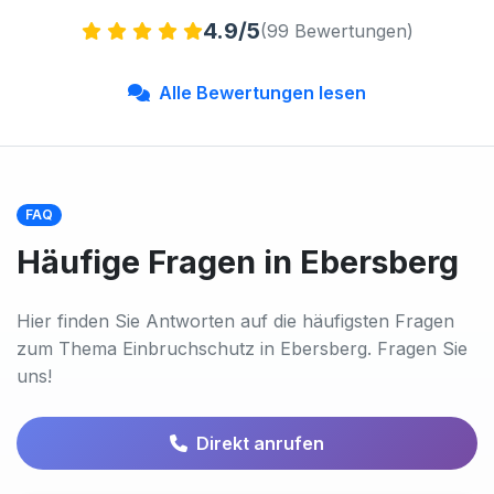
4.9/5
(99 Bewertungen)
Alle Bewertungen lesen
FAQ
Häufige Fragen in Ebersberg
Hier finden Sie Antworten auf die häufigsten Fragen
zum Thema Einbruchschutz in Ebersberg. Fragen Sie
uns!
Direkt anrufen