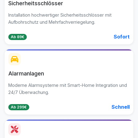
Sicherheitsschlösser
Installation hochwertiger Sicherheitsschlösser mit
Aufbohrschutz und Mehrfachverriegelung.
Sofort
Ab 89€
Alarmanlagen
Moderne Alarmsysteme mit Smart-Home Integration und
24/7 Überwachung.
Schnell
Ab 299€