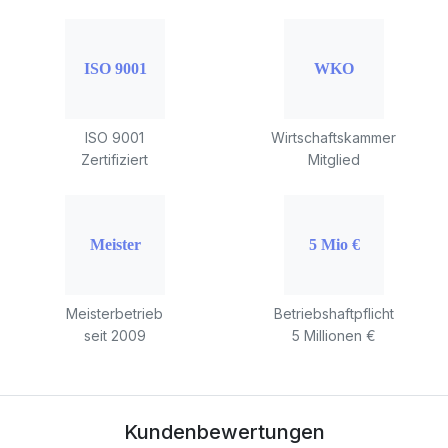
ISO 9001
Wirtschaftskammer
Zertifiziert
Mitglied
Meisterbetrieb
Betriebshaftpflicht
seit 2009
5 Millionen €
Kundenbewertungen