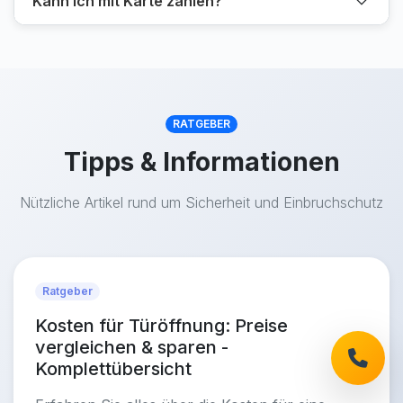
Kann ich mit Karte zahlen?
RATGEBER
Tipps & Informationen
Nützliche Artikel rund um Sicherheit und Einbruchschutz
Ratgeber
Kosten für Türöffnung: Preise
vergleichen & sparen -
Komplettübersicht