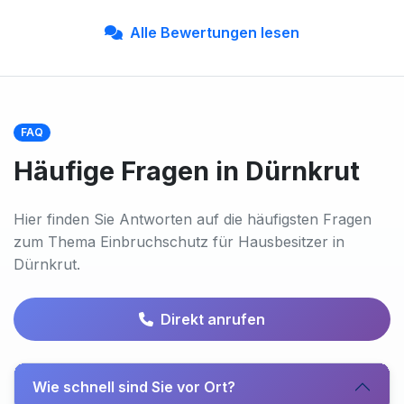
Alle Bewertungen lesen
FAQ
Häufige Fragen in Dürnkrut
Hier finden Sie Antworten auf die häufigsten Fragen
zum Thema Einbruchschutz für Hausbesitzer in
Dürnkrut.
Direkt anrufen
Wie schnell sind Sie vor Ort?