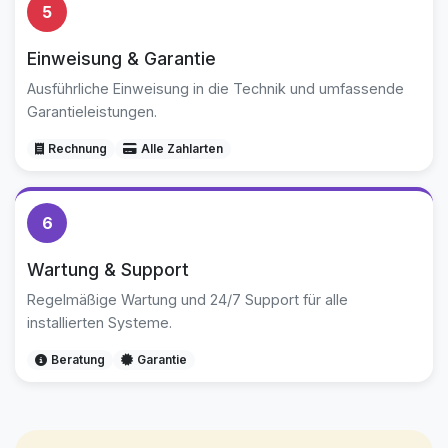
5
Einweisung & Garantie
Ausführliche Einweisung in die Technik und umfassende
Garantieleistungen.
Rechnung
Alle Zahlarten
6
Wartung & Support
Regelmäßige Wartung und 24/7 Support für alle
installierten Systeme.
Beratung
Garantie