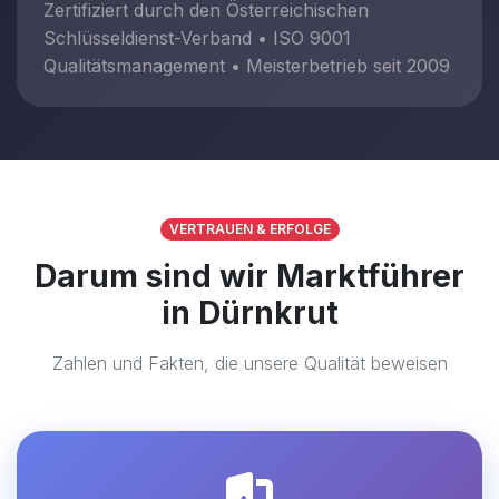
Zertifiziert durch den Österreichischen
Schlüsseldienst-Verband • ISO 9001
Qualitätsmanagement • Meisterbetrieb seit 2009
VERTRAUEN & ERFOLGE
Darum sind wir Marktführer
in Dürnkrut
Zahlen und Fakten, die unsere Qualität beweisen