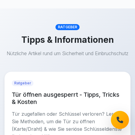
RATGEBER
Tipps & Informationen
Nützliche Artikel rund um Sicherheit und Einbruchschutz
Ratgeber
Tür öffnen ausgesperrt - Tipps, Tricks
& Kosten
Tür zugefallen oder Schlüssel verloren? Lernen
Sie Methoden, um die Tür zu öffnen
(Karte/Draht) & wie Sie seriöse Schlüsseldienste