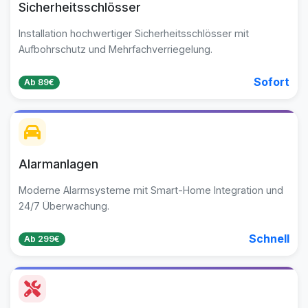
Sicherheitsschlösser
Installation hochwertiger Sicherheitsschlösser mit
Aufbohrschutz und Mehrfachverriegelung.
Sofort
Ab 89€
Alarmanlagen
Moderne Alarmsysteme mit Smart-Home Integration und
24/7 Überwachung.
Schnell
Ab 299€