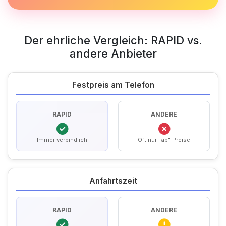
Der ehrliche Vergleich: RAPID vs.
andere Anbieter
Festpreis am Telefon
RAPID
ANDERE
Immer verbindlich
Oft nur "ab" Preise
Anfahrtszeit
RAPID
ANDERE