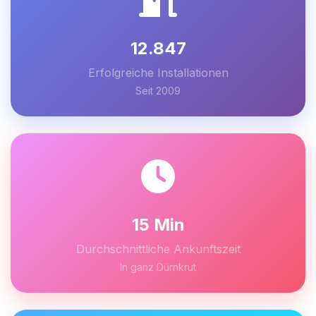
12.847
Erfolgreiche Installationen
Seit 2009
15 Min
Durchschnittliche Ankunftszeit
In ganz Dürnkrut