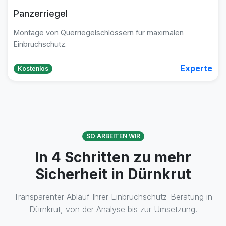
Panzerriegel
Montage von Querriegelschlössern für maximalen
Einbruchschutz.
Experte
Kostenlos
SO ARBEITEN WIR
In 4 Schritten zu mehr
Sicherheit in Dürnkrut
Transparenter Ablauf Ihrer Einbruchschutz-Beratung in
Dürnkrut, von der Analyse bis zur Umsetzung.