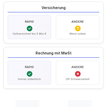
Versicherung
RAPID
ANDERE
Vollversichert bis 5 Mio €
Meist unklar
Rechnung mit MwSt
RAPID
ANDERE
Immer ordentlich
Oft Schwarzarbeit