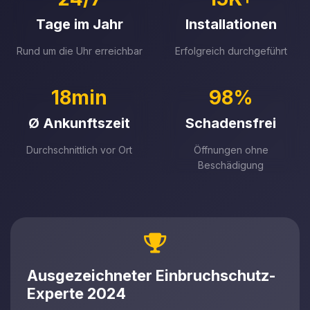
Tage im Jahr
Installationen
Rund um die Uhr erreichbar
Erfolgreich durchgeführt
18min
98%
Ø Ankunftszeit
Schadensfrei
Durchschnittlich vor Ort
Öffnungen ohne
Beschädigung
Ausgezeichneter Einbruchschutz-
Experte 2024