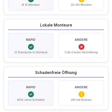
Ø 15 Minuten
30-60 Minuten
Lokale Monteure
RAPID
ANDERE
12 Standorte in Dürnkrut
Call-Center Vermittlung
Schadenfreie Öffnung
RAPID
ANDERE
95% ohne Schäden
Oft mit Bohren