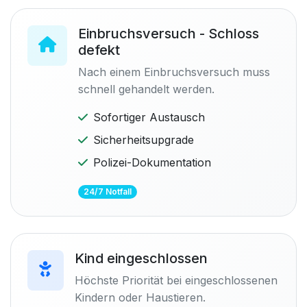
Einbruchsversuch - Schloss
defekt
Nach einem Einbruchsversuch muss
schnell gehandelt werden.
Sofortiger Austausch
Sicherheitsupgrade
Polizei-Dokumentation
24/7 Notfall
Kind eingeschlossen
Höchste Priorität bei eingeschlossenen
Kindern oder Haustieren.