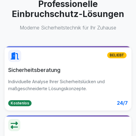
Professionelle
Einbruchschutz-Lösungen
Moderne Sicherheitstechnik für Ihr Zuhause
BELIEBT
Sicherheitsberatung
Individuelle Analyse Ihrer Sicherheitslücken und
maßgeschneiderte Lösungskonzepte.
24/7
Kostenlos