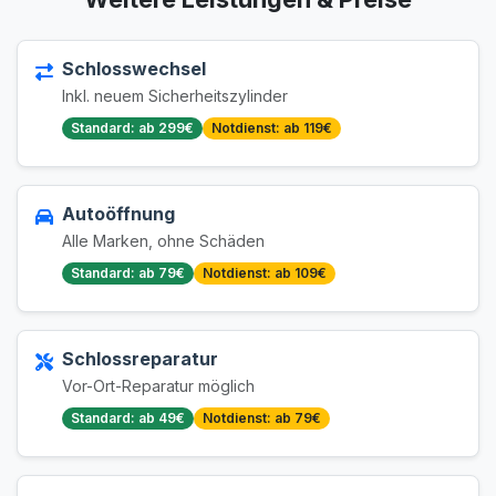
Schlosswechsel
Inkl. neuem Sicherheitszylinder
Standard: ab 299€
Notdienst: ab 119€
Autoöffnung
Alle Marken, ohne Schäden
Standard: ab 79€
Notdienst: ab 109€
Schlossreparatur
Vor-Ort-Reparatur möglich
Standard: ab 49€
Notdienst: ab 79€