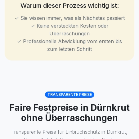
Warum dieser Prozess wichtig ist:
✓ Sie wissen immer, was als Nächstes passiert
✓ Keine versteckten Kosten oder
Überraschungen
✓ Professionelle Abwicklung vom ersten bis
zum letzten Schritt
TRANSPARENTE PREISE
Faire Festpreise in Dürnkrut
ohne Überraschungen
Transparente Preise für Einbruchschutz in Dürnkrut,