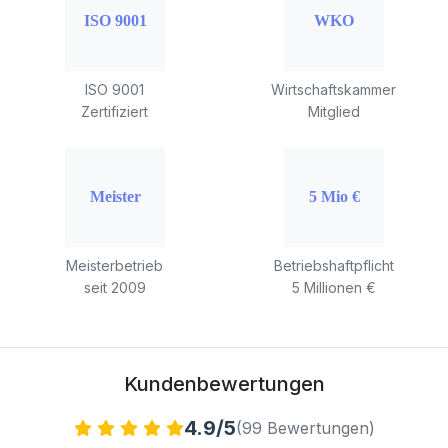
ISO 9001
Wirtschaftskammer
Zertifiziert
Mitglied
Meisterbetrieb
Betriebshaftpflicht
seit 2009
5 Millionen €
Kundenbewertungen
4.9/5
(99 Bewertungen)