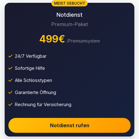
MEIST GEBUCHT
Notdienst
Premium-Paket
499€
/Premiumsystem
24/7 Verfügbar
Sofortige Hilfe
Alle Schlosstypen
Garantierte Öffnung
Rechnung für Versicherung
Notdienst rufen