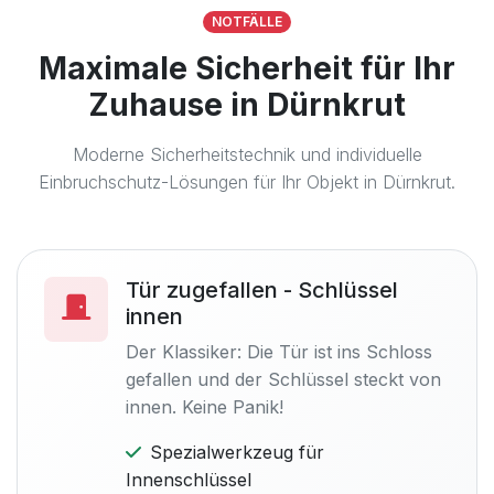
NOTFÄLLE
Maximale Sicherheit für Ihr
Zuhause in Dürnkrut
Moderne Sicherheitstechnik und individuelle
Einbruchschutz-Lösungen für Ihr Objekt in Dürnkrut.
Tür zugefallen - Schlüssel
innen
Der Klassiker: Die Tür ist ins Schloss
gefallen und der Schlüssel steckt von
innen. Keine Panik!
Spezialwerkzeug für
Innenschlüssel