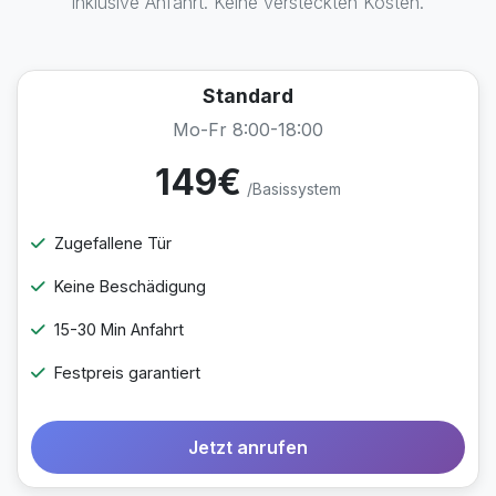
inklusive Anfahrt. Keine versteckten Kosten.
Standard
Mo-Fr 8:00-18:00
149€
/Basissystem
Zugefallene Tür
Keine Beschädigung
15-30 Min Anfahrt
Festpreis garantiert
Jetzt anrufen