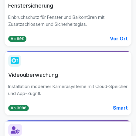
Fenstersicherung
Einbruchschutz für Fenster und Balkontüren mit
Zusatzschlössern und Sicherheitsglas.
Vor Ort
Ab 89€
Videoüberwachung
Installation moderner Kamerasysteme mit Cloud-Speicher
und App-Zugriff.
Smart
Ab 399€