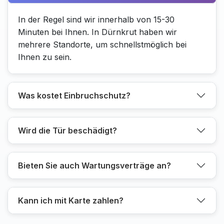
In der Regel sind wir innerhalb von 15-30
Minuten bei Ihnen. In Dürnkrut haben wir
mehrere Standorte, um schnellstmöglich bei
Ihnen zu sein.
Was kostet Einbruchschutz?
Wird die Tür beschädigt?
Bieten Sie auch Wartungsverträge an?
Kann ich mit Karte zahlen?