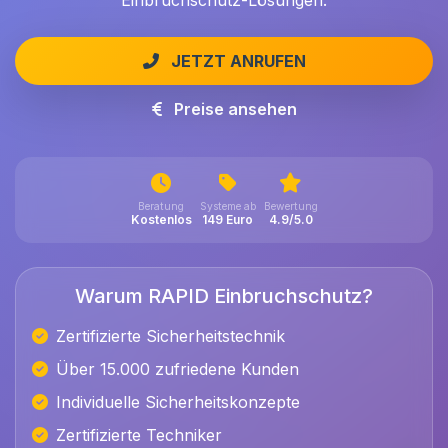
Einbruchschutz-Lösungen.
JETZT ANRUFEN
Preise ansehen
Beratung
Systeme ab
Bewertung
Kostenlos
149 Euro
4.9/5.0
Warum RAPID Einbruchschutz?
Zertifizierte Sicherheitstechnik
Über 15.000 zufriedene Kunden
Individuelle Sicherheitskonzepte
Zertifizierte Techniker