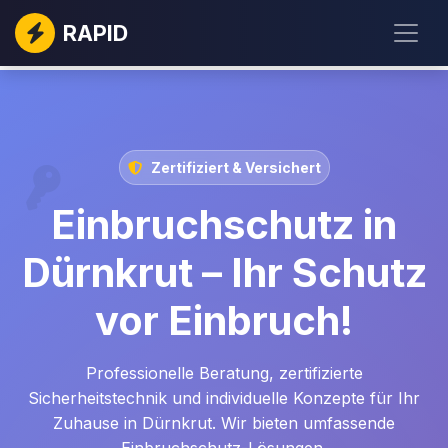
RAPID
Zertifiziert & Versichert
Einbruchschutz in
Dürnkrut – Ihr Schutz
vor Einbruch!
Professionelle Beratung, zertifizierte
Sicherheitstechnik und individuelle Konzepte für Ihr
Zuhause in Dürnkrut. Wir bieten umfassende