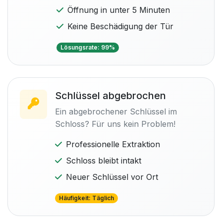
Öffnung in unter 5 Minuten
Keine Beschädigung der Tür
Lösungsrate: 99%
Schlüssel abgebrochen
Ein abgebrochener Schlüssel im
Schloss? Für uns kein Problem!
Professionelle Extraktion
Schloss bleibt intakt
Neuer Schlüssel vor Ort
Häufigkeit: Täglich