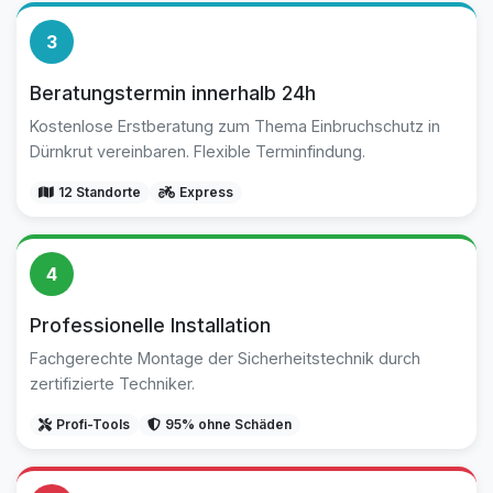
3
Beratungstermin innerhalb 24h
Kostenlose Erstberatung zum Thema Einbruchschutz in
Dürnkrut vereinbaren. Flexible Terminfindung.
12 Standorte
Express
4
Professionelle Installation
Fachgerechte Montage der Sicherheitstechnik durch
zertifizierte Techniker.
Profi-Tools
95% ohne Schäden