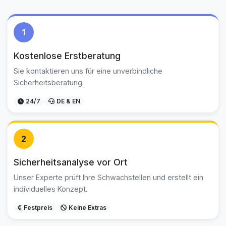
1
Kostenlose Erstberatung
Sie kontaktieren uns für eine unverbindliche
Sicherheitsberatung.
24/7
DE & EN
2
Sicherheitsanalyse vor Ort
Unser Experte prüft Ihre Schwachstellen und erstellt ein
individuelles Konzept.
Festpreis
Keine Extras