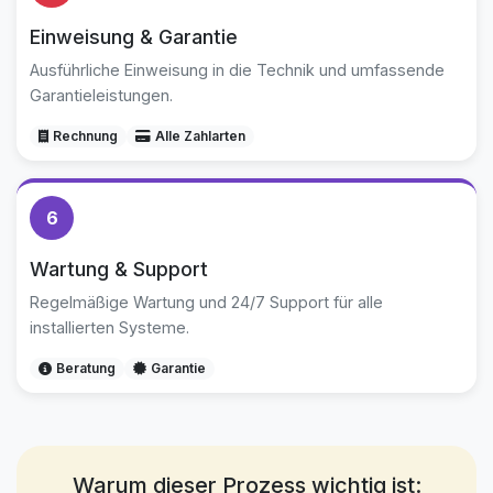
Einweisung & Garantie
Ausführliche Einweisung in die Technik und umfassende
Garantieleistungen.
Rechnung
Alle Zahlarten
6
Wartung & Support
Regelmäßige Wartung und 24/7 Support für alle
installierten Systeme.
Beratung
Garantie
Warum dieser Prozess wichtig ist: