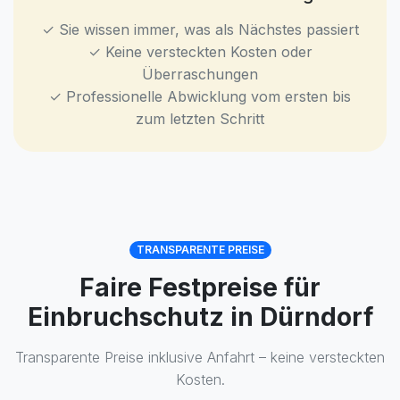
✓ Sie wissen immer, was als Nächstes passiert
✓ Keine versteckten Kosten oder
Überraschungen
✓ Professionelle Abwicklung vom ersten bis
zum letzten Schritt
TRANSPARENTE PREISE
Faire Festpreise für
Einbruchschutz in Dürndorf
Transparente Preise inklusive Anfahrt – keine versteckten
Kosten.