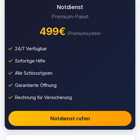
Notdienst
Premium-Paket
499€
/Premiumsystem
24/7 Verfügbar
Sofortige Hilfe
Alle Schlosstypen
Garantierte Öffnung
Rechnung für Versicherung
Notdienst rufen