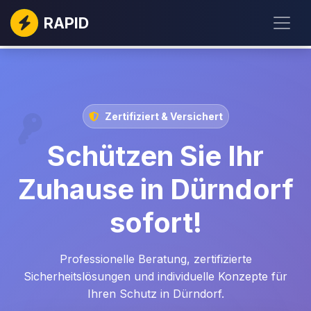
RAPID
Zertifiziert & Versichert
Schützen Sie Ihr
Zuhause in Dürndorf
sofort!
Professionelle Beratung, zertifizierte
Sicherheitslösungen und individuelle Konzepte für
Ihren Schutz in Dürndorf.