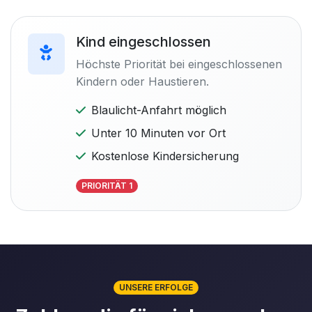
Kind eingeschlossen
Höchste Priorität bei eingeschlossenen
Kindern oder Haustieren.
Blaulicht-Anfahrt möglich
Unter 10 Minuten vor Ort
Kostenlose Kindersicherung
PRIORITÄT 1
UNSERE ERFOLGE