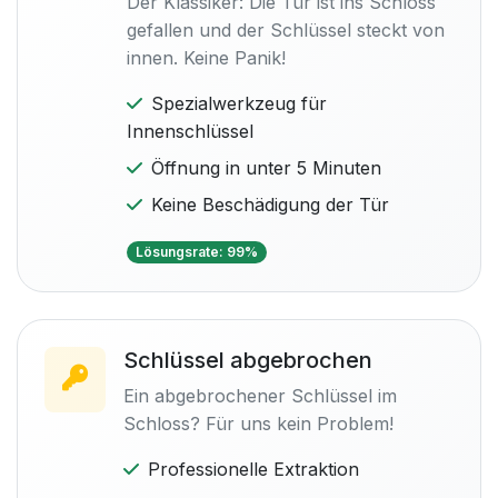
Der Klassiker: Die Tür ist ins Schloss
gefallen und der Schlüssel steckt von
innen. Keine Panik!
Spezialwerkzeug für
Innenschlüssel
Öffnung in unter 5 Minuten
Keine Beschädigung der Tür
Lösungsrate: 99%
Schlüssel abgebrochen
Ein abgebrochener Schlüssel im
Schloss? Für uns kein Problem!
Professionelle Extraktion