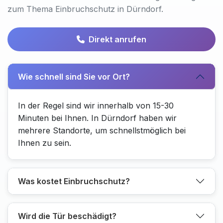
zum Thema Einbruchschutz in Dürndorf.
Direkt anrufen
Wie schnell sind Sie vor Ort?
In der Regel sind wir innerhalb von 15-30
Minuten bei Ihnen. In Dürndorf haben wir
mehrere Standorte, um schnellstmöglich bei
Ihnen zu sein.
Was kostet Einbruchschutz?
Wird die Tür beschädigt?