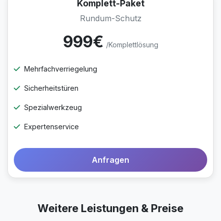
Komplett-Paket
Rundum-Schutz
999€
/Komplettlösung
Mehrfachverriegelung
Sicherheitstüren
Spezialwerkzeug
Expertenservice
Anfragen
Weitere Leistungen & Preise