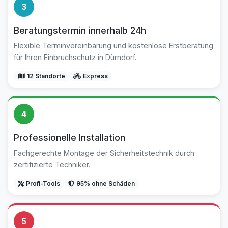
3
Beratungstermin innerhalb 24h
Flexible Terminvereinbarung und kostenlose Erstberatung
für Ihren Einbruchschutz in Dürndorf.
12 Standorte
Express
4
Professionelle Installation
Fachgerechte Montage der Sicherheitstechnik durch
zertifizierte Techniker.
Profi-Tools
95% ohne Schäden
5