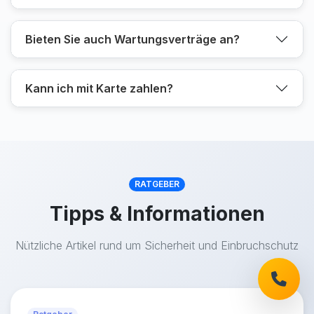
Bieten Sie auch Wartungsverträge an?
Kann ich mit Karte zahlen?
RATGEBER
Tipps & Informationen
Nützliche Artikel rund um Sicherheit und Einbruchschutz