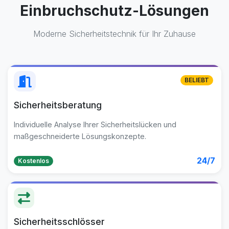
Einbruchschutz-Lösungen
Moderne Sicherheitstechnik für Ihr Zuhause
BELIEBT
Sicherheitsberatung
Individuelle Analyse Ihrer Sicherheitslücken und
maßgeschneiderte Lösungskonzepte.
24/7
Kostenlos
Sicherheitsschlösser