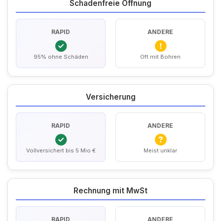
Schadenfreie Öffnung
RAPID
ANDERE
95% ohne Schäden
Oft mit Bohren
Versicherung
RAPID
ANDERE
Vollversichert bis 5 Mio €
Meist unklar
Rechnung mit MwSt
RAPID
ANDERE