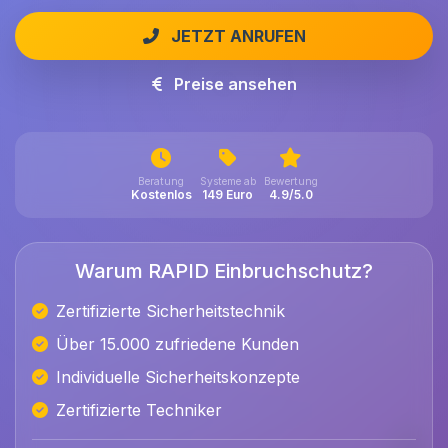
JETZT ANRUFEN
Preise ansehen
Beratung
Systeme ab
Bewertung
Kostenlos
149 Euro
4.9/5.0
Warum RAPID Einbruchschutz?
Zertifizierte Sicherheitstechnik
Über 15.000 zufriedene Kunden
Individuelle Sicherheitskonzepte
Zertifizierte Techniker