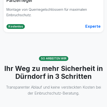
Panzerriegel
Montage von Querriegelschlössern für maximalen
Einbruchschutz.
Experte
Kostenlos
SO ARBEITEN WIR
Ihr Weg zu mehr Sicherheit in
Dürndorf in 3 Schritten
Transparenter Ablauf und keine versteckten Kosten bei
der Einbruchschutz-Beratung.