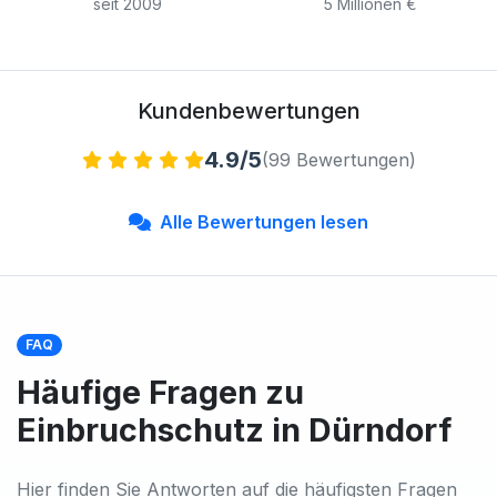
seit 2009
5 Millionen €
Kundenbewertungen
4.9/5
(99 Bewertungen)
Alle Bewertungen lesen
FAQ
Häufige Fragen zu
Einbruchschutz in Dürndorf
Hier finden Sie Antworten auf die häufigsten Fragen