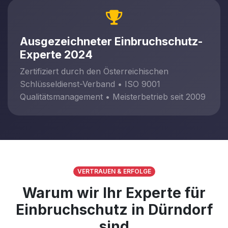
Ausgezeichneter Einbruchschutz-
Experte 2024
Zertifiziert durch den Österreichischen
Schlüsseldienst-Verband • ISO 9001
Qualitätsmanagement • Meisterbetrieb seit 2009
VERTRAUEN & ERFOLGE
Warum wir Ihr Experte für
Einbruchschutz in Dürndorf
sind