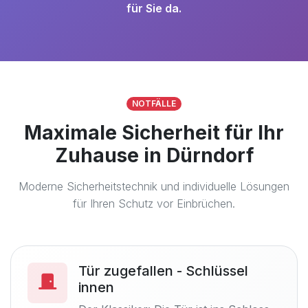
für Sie da.
NOTFÄLLE
Maximale Sicherheit für Ihr
Zuhause in Dürndorf
Moderne Sicherheitstechnik und individuelle Lösungen
für Ihren Schutz vor Einbrüchen.
Tür zugefallen - Schlüssel
innen