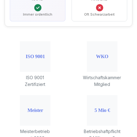
Immer ordentlich
Oft Schwarzarbeit
ISO 9001
Wirtschaftskammer
Zertifiziert
Mitglied
Meisterbetrieb
Betriebshaftpflicht