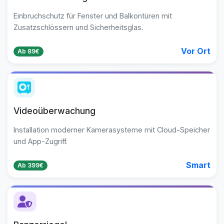
Einbruchschutz für Fenster und Balkontüren mit
Zusatzschlössern und Sicherheitsglas.
Vor Ort
Ab 89€
Videoüberwachung
Installation moderner Kamerasysteme mit Cloud-Speicher
und App-Zugriff.
Smart
Ab 399€