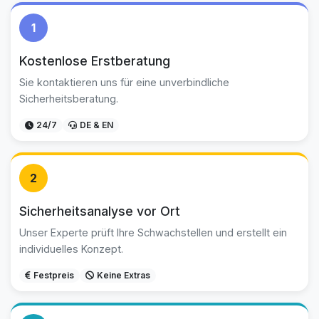
1
Kostenlose Erstberatung
Sie kontaktieren uns für eine unverbindliche
Sicherheitsberatung.
24/7
DE & EN
2
Sicherheitsanalyse vor Ort
Unser Experte prüft Ihre Schwachstellen und erstellt ein
individuelles Konzept.
Festpreis
Keine Extras