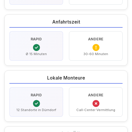
Anfahrtszeit
RAPID
ANDERE
Ø 15 Minuten
30-60 Minuten
Lokale Monteure
RAPID
ANDERE
12 Standorte in Dürndorf
Call-Center Vermittlung