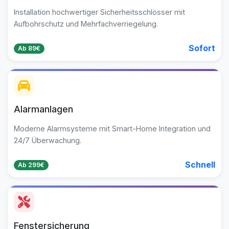
Installation hochwertiger Sicherheitsschlösser mit
Aufbohrschutz und Mehrfachverriegelung.
Sofort
Ab 89€
Alarmanlagen
Moderne Alarmsysteme mit Smart-Home Integration und
24/7 Überwachung.
Schnell
Ab 299€
Fenstersicherung