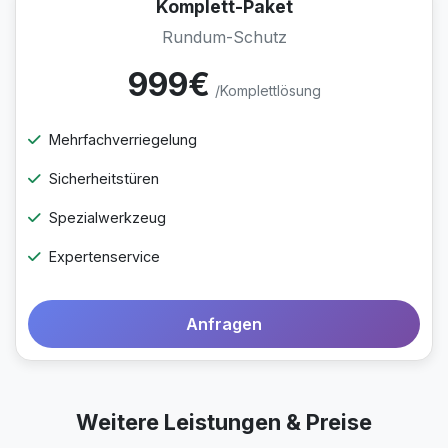
Komplett-Paket
Rundum-Schutz
999€
/Komplettlösung
Mehrfachverriegelung
Sicherheitstüren
Spezialwerkzeug
Expertenservice
Anfragen
Weitere Leistungen & Preise