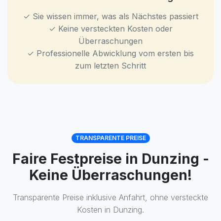
✓ Sie wissen immer, was als Nächstes passiert
✓ Keine versteckten Kosten oder
Überraschungen
✓ Professionelle Abwicklung vom ersten bis
zum letzten Schritt
TRANSPARENTE PREISE
Faire Festpreise in Dunzing -
Keine Überraschungen!
Transparente Preise inklusive Anfahrt, ohne versteckte
Kosten in Dunzing.