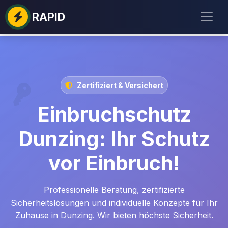
RAPID
Zertifiziert & Versichert
Einbruchschutz
Dunzing: Ihr Schutz
vor Einbruch!
Professionelle Beratung, zertifizierte
Sicherheitslösungen und individuelle Konzepte für Ihr
Zuhause in Dunzing. Wir bieten höchste Sicherheit.