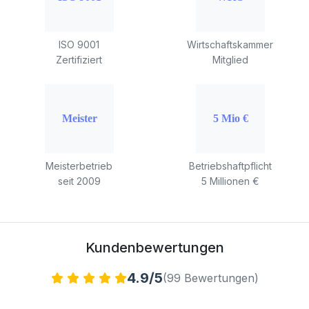
ISO 9001
Wirtschaftskammer
Zertifiziert
Mitglied
Meisterbetrieb
Betriebshaftpflicht
seit 2009
5 Millionen €
Kundenbewertungen
4.9/5
(99 Bewertungen)