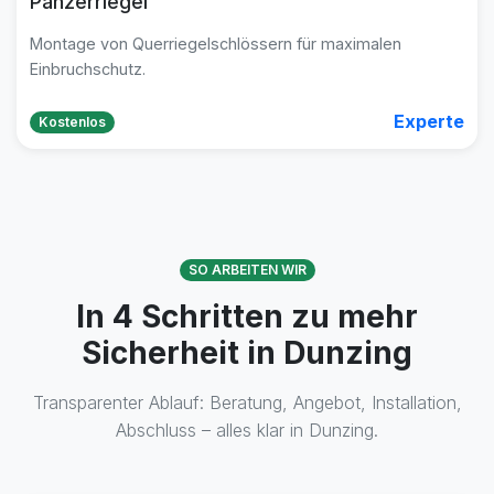
Panzerriegel
Montage von Querriegelschlössern für maximalen
Einbruchschutz.
Experte
Kostenlos
SO ARBEITEN WIR
In 4 Schritten zu mehr
Sicherheit in Dunzing
Transparenter Ablauf: Beratung, Angebot, Installation,
Abschluss – alles klar in Dunzing.