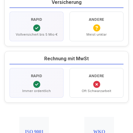
Versicherung
RAPID
ANDERE
Vollversichert bis 5 Mio €
Meist unklar
Rechnung mit MwSt
RAPID
ANDERE
Immer ordentlich
Oft Schwarzarbeit