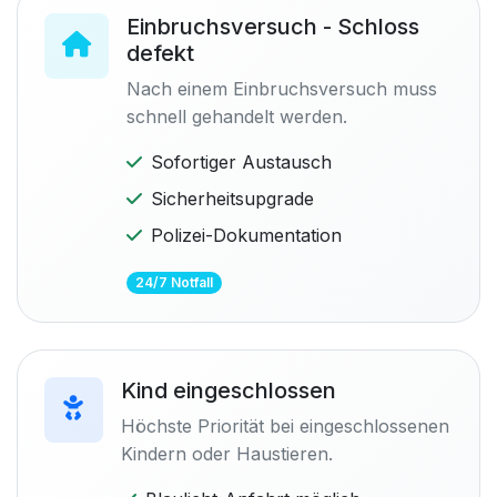
Einbruchsversuch - Schloss
defekt
Nach einem Einbruchsversuch muss
schnell gehandelt werden.
Sofortiger Austausch
Sicherheitsupgrade
Polizei-Dokumentation
24/7 Notfall
Kind eingeschlossen
Höchste Priorität bei eingeschlossenen
Kindern oder Haustieren.