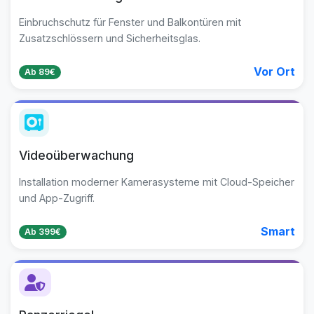
Einbruchschutz für Fenster und Balkontüren mit
Zusatzschlössern und Sicherheitsglas.
Vor Ort
Ab 89€
Videoüberwachung
Installation moderner Kamerasysteme mit Cloud-Speicher
und App-Zugriff.
Smart
Ab 399€