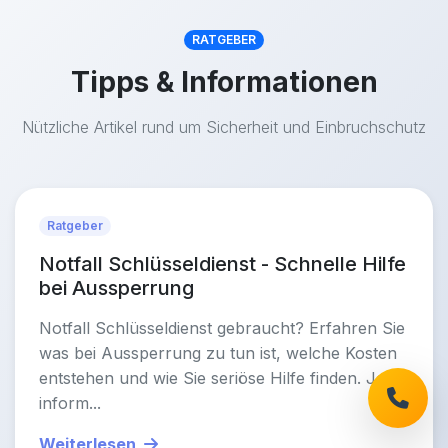
RATGEBER
Tipps & Informationen
Nützliche Artikel rund um Sicherheit und Einbruchschutz
Ratgeber
Notfall Schlüsseldienst - Schnelle Hilfe
bei Aussperrung
Notfall Schlüsseldienst gebraucht? Erfahren Sie
was bei Aussperrung zu tun ist, welche Kosten
entstehen und wie Sie seriöse Hilfe finden. Jetzt
inform...
Weiterlesen