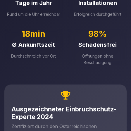
Tage im Jahr
Installationen
Rund um die Uhr erreichbar
Erfolgreich durchgeführt
18min
98%
Ø Ankunftszeit
Schadensfrei
Durchschnittlich vor Ort
Öffnungen ohne
Beschädigung
Ausgezeichneter Einbruchschutz-
Experte 2024
Zertifiziert durch den Österreichischen