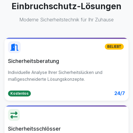
Einbruchschutz-Lösungen
Moderne Sicherheitstechnik für Ihr Zuhause
BELIEBT
Sicherheitsberatung
Individuelle Analyse Ihrer Sicherheitslücken und
maßgeschneiderte Lösungskonzepte.
24/7
Kostenlos
Sicherheitsschlösser