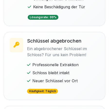
Keine Beschädigung der Tür
Lösungsrate: 99%
Schlüssel abgebrochen
Ein abgebrochener Schlüssel im
Schloss? Für uns kein Problem!
Professionelle Extraktion
Schloss bleibt intakt
Neuer Schlüssel vor Ort
Häufigkeit: Täglich