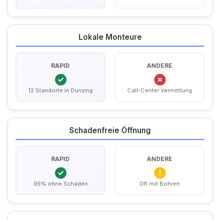
Lokale Monteure
RAPID
ANDERE
12 Standorte in Dunzing
Call-Center Vermittlung
Schadenfreie Öffnung
RAPID
ANDERE
95% ohne Schäden
Oft mit Bohren