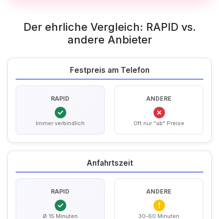
Der ehrliche Vergleich: RAPID vs.
andere Anbieter
Festpreis am Telefon
RAPID
ANDERE
Immer verbindlich
Oft nur "ab" Preise
Anfahrtszeit
RAPID
ANDERE
Ø 15 Minuten
30-60 Minuten