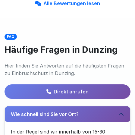
Alle Bewertungen lesen
FAQ
Häufige Fragen in Dunzing
Hier finden Sie Antworten auf die häufigsten Fragen
zu Einbruchschutz in Dunzing.
Direkt anrufen
Wie schnell sind Sie vor Ort?
In der Regel sind wir innerhalb von 15-30