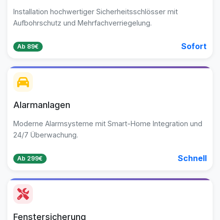
Installation hochwertiger Sicherheitsschlösser mit
Aufbohrschutz und Mehrfachverriegelung.
Sofort
Ab 89€
Alarmanlagen
Moderne Alarmsysteme mit Smart-Home Integration und
24/7 Überwachung.
Schnell
Ab 299€
Fenstersicherung