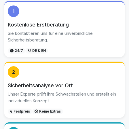
1
Kostenlose Erstberatung
Sie kontaktieren uns für eine unverbindliche
Sicherheitsberatung.
24/7
DE & EN
2
Sicherheitsanalyse vor Ort
Unser Experte prüft Ihre Schwachstellen und erstellt ein
individuelles Konzept.
Festpreis
Keine Extras