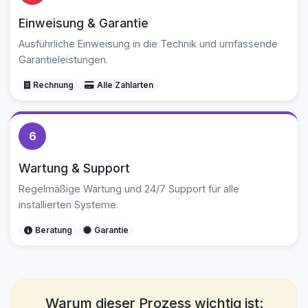
Einweisung & Garantie
Ausführliche Einweisung in die Technik und umfassende
Garantieleistungen.
Rechnung
Alle Zahlarten
6
Wartung & Support
Regelmäßige Wartung und 24/7 Support für alle
installierten Systeme.
Beratung
Garantie
Warum dieser Prozess wichtig ist: