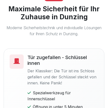
Maximale Sicherheit für Ihr
Zuhause in Dunzing
Moderne Sicherheitstechnik und individuelle Lösungen
für Ihren Schutz in Dunzing.
Tür zugefallen - Schlüssel
innen
Der Klassiker: Die Tür ist ins Schloss
gefallen und der Schlüssel steckt von
innen. Keine Panik!
Spezialwerkzeug für
Innenschlüssel
Öffnung in unter 5 Minuten