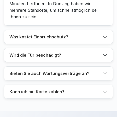
Minuten bei Ihnen. In Dunzing haben wir
mehrere Standorte, um schnellstmöglich bei
Ihnen zu sein.
Was kostet Einbruchschutz?
Wird die Tür beschädigt?
Bieten Sie auch Wartungsverträge an?
Kann ich mit Karte zahlen?