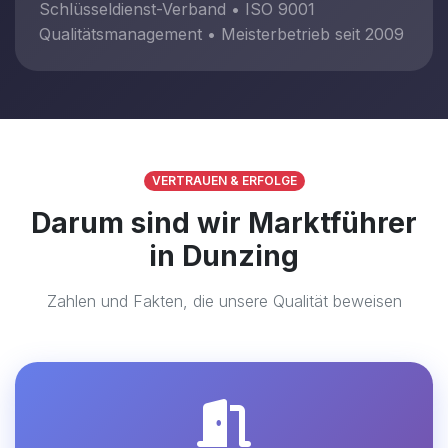
Schlüsseldienst-Verband • ISO 9001
Qualitätsmanagement • Meisterbetrieb seit 2009
VERTRAUEN & ERFOLGE
Darum sind wir Marktführer
in Dunzing
Zahlen und Fakten, die unsere Qualität beweisen