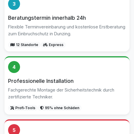
3
Beratungstermin innerhalb 24h
Flexible Terminvereinbarung und kostenlose Erstberatung
zum Einbruchschutz in Dunzing.
12 Standorte
Express
4
Professionelle Installation
Fachgerechte Montage der Sicherheitstechnik durch
zertifizierte Techniker.
Profi-Tools
95% ohne Schäden
5