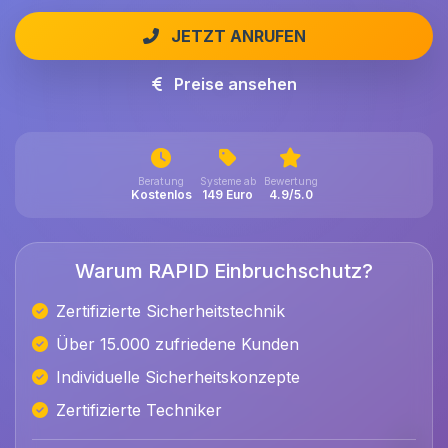
JETZT ANRUFEN
Preise ansehen
Beratung
Systeme ab
Bewertung
Kostenlos
149 Euro
4.9/5.0
Warum RAPID Einbruchschutz?
Zertifizierte Sicherheitstechnik
Über 15.000 zufriedene Kunden
Individuelle Sicherheitskonzepte
Zertifizierte Techniker