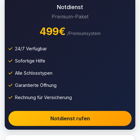
Notdienst
Premium-Paket
499€
/Premiumsystem
24/7 Verfügbar
Sofortige Hilfe
Alle Schlosstypen
Garantierte Öffnung
Rechnung für Versicherung
Notdienst rufen