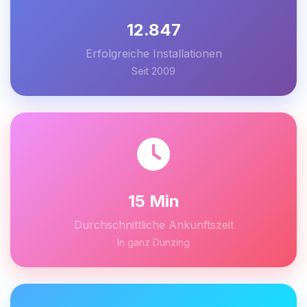
12.847
Erfolgreiche Installationen
Seit 2009
15 Min
Durchschnittliche Ankunftszeit
In ganz Dunzing