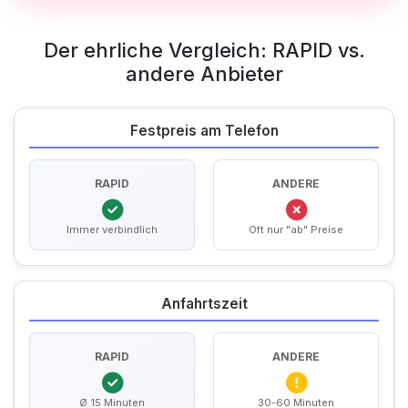
Der ehrliche Vergleich: RAPID vs.
andere Anbieter
Festpreis am Telefon
RAPID
ANDERE
Immer verbindlich
Oft nur "ab" Preise
Anfahrtszeit
RAPID
ANDERE
Ø 15 Minuten
30-60 Minuten