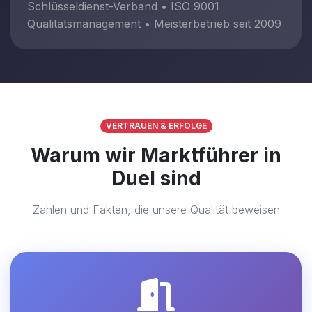
Schlüsseldienst-Verband • ISO 9001
Qualitätsmanagement • Meisterbetrieb seit 2009
VERTRAUEN & ERFOLGE
Warum wir Marktführer in
Duel sind
Zahlen und Fakten, die unsere Qualität beweisen