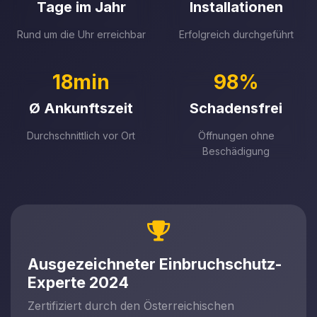
Tage im Jahr
Installationen
Rund um die Uhr erreichbar
Erfolgreich durchgeführt
18min
98%
Ø Ankunftszeit
Schadensfrei
Durchschnittlich vor Ort
Öffnungen ohne
Beschädigung
Ausgezeichneter Einbruchschutz-
Experte 2024
Zertifiziert durch den Österreichischen