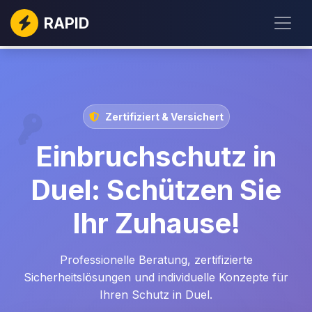
RAPID
Zertifiziert & Versichert
Einbruchschutz in
Duel: Schützen Sie
Ihr Zuhause!
Professionelle Beratung, zertifizierte
Sicherheitslösungen und individuelle Konzepte für
Ihren Schutz in Duel.