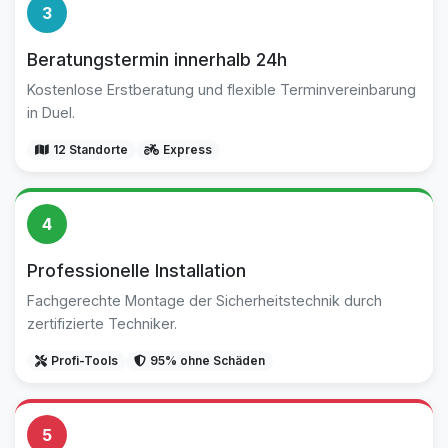
3
Beratungstermin innerhalb 24h
Kostenlose Erstberatung und flexible Terminvereinbarung
in Duel.
12 Standorte
Express
4
Professionelle Installation
Fachgerechte Montage der Sicherheitstechnik durch
zertifizierte Techniker.
Profi-Tools
95% ohne Schäden
5