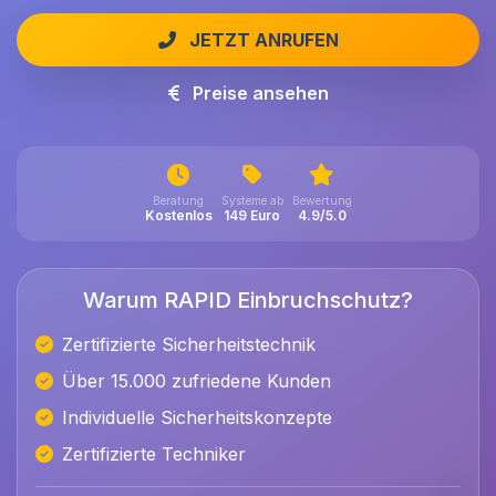
JETZT ANRUFEN
Preise ansehen
Beratung
Systeme ab
Bewertung
Kostenlos
149 Euro
4.9/5.0
Warum RAPID Einbruchschutz?
Zertifizierte Sicherheitstechnik
Über 15.000 zufriedene Kunden
Individuelle Sicherheitskonzepte
Zertifizierte Techniker