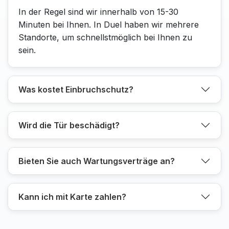
In der Regel sind wir innerhalb von 15-30
Minuten bei Ihnen. In Duel haben wir mehrere
Standorte, um schnellstmöglich bei Ihnen zu
sein.
Was kostet Einbruchschutz?
Wird die Tür beschädigt?
Bieten Sie auch Wartungsverträge an?
Kann ich mit Karte zahlen?