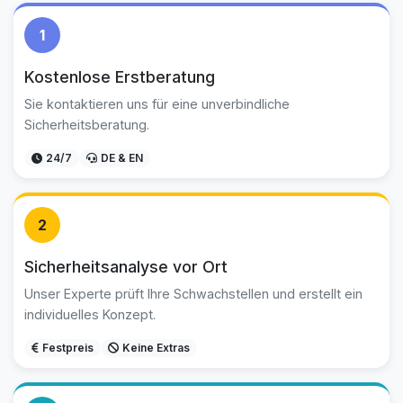
1
Kostenlose Erstberatung
Sie kontaktieren uns für eine unverbindliche
Sicherheitsberatung.
24/7
DE & EN
2
Sicherheitsanalyse vor Ort
Unser Experte prüft Ihre Schwachstellen und erstellt ein
individuelles Konzept.
Festpreis
Keine Extras