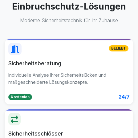
Einbruchschutz-Lösungen
Moderne Sicherheitstechnik für Ihr Zuhause
BELIEBT
Sicherheitsberatung
Individuelle Analyse Ihrer Sicherheitslücken und
maßgeschneiderte Lösungskonzepte.
24/7
Kostenlos
Sicherheitsschlösser