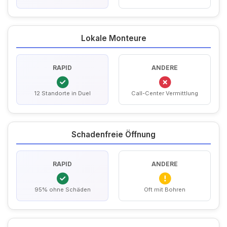
Lokale Monteure
RAPID
ANDERE
12 Standorte in Duel
Call-Center Vermittlung
Schadenfreie Öffnung
RAPID
ANDERE
95% ohne Schäden
Oft mit Bohren