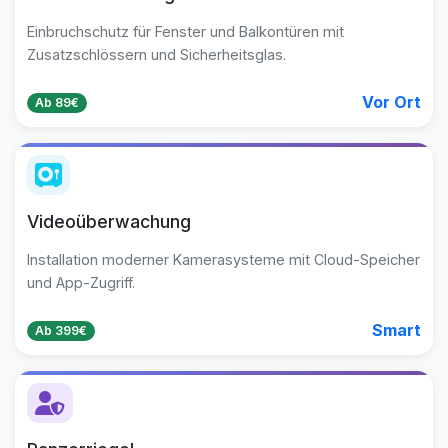
Einbruchschutz für Fenster und Balkontüren mit
Zusatzschlössern und Sicherheitsglas.
Vor Ort
Ab 89€
Videoüberwachung
Installation moderner Kamerasysteme mit Cloud-Speicher
und App-Zugriff.
Smart
Ab 399€