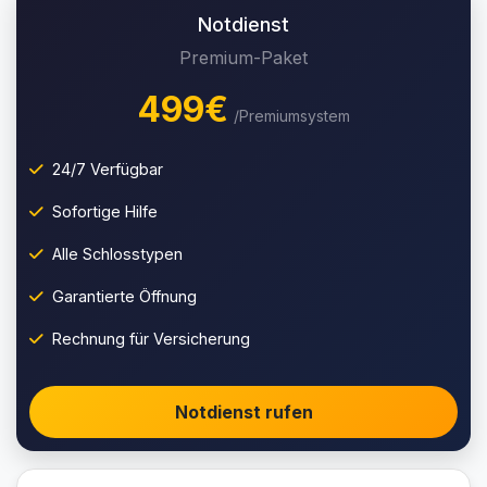
Notdienst
Premium-Paket
499€
/Premiumsystem
24/7 Verfügbar
Sofortige Hilfe
Alle Schlosstypen
Garantierte Öffnung
Rechnung für Versicherung
Notdienst rufen