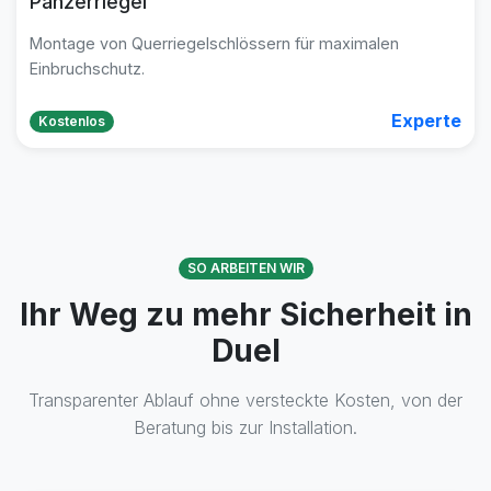
Panzerriegel
Montage von Querriegelschlössern für maximalen
Einbruchschutz.
Experte
Kostenlos
SO ARBEITEN WIR
Ihr Weg zu mehr Sicherheit in
Duel
Transparenter Ablauf ohne versteckte Kosten, von der
Beratung bis zur Installation.