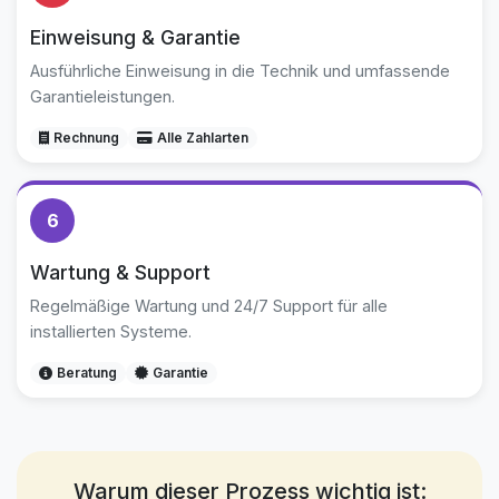
Einweisung & Garantie
Ausführliche Einweisung in die Technik und umfassende
Garantieleistungen.
Rechnung
Alle Zahlarten
6
Wartung & Support
Regelmäßige Wartung und 24/7 Support für alle
installierten Systeme.
Beratung
Garantie
Warum dieser Prozess wichtig ist: