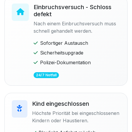
Einbruchsversuch - Schloss
defekt
Nach einem Einbruchsversuch muss
schnell gehandelt werden.
Sofortiger Austausch
Sicherheitsupgrade
Polizei-Dokumentation
24/7 Notfall
Kind eingeschlossen
Höchste Priorität bei eingeschlossenen
Kindern oder Haustieren.