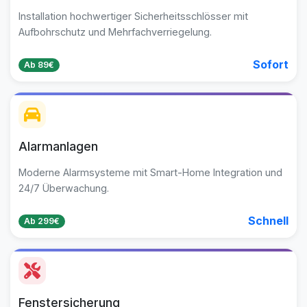
Installation hochwertiger Sicherheitsschlösser mit
Aufbohrschutz und Mehrfachverriegelung.
Sofort
Ab 89€
Alarmanlagen
Moderne Alarmsysteme mit Smart-Home Integration und
24/7 Überwachung.
Schnell
Ab 299€
Fenstersicherung