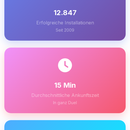
12.847
Erfolgreiche Installationen
Seit 2009
15 Min
Durchschnittliche Ankunftszeit
In ganz Duel