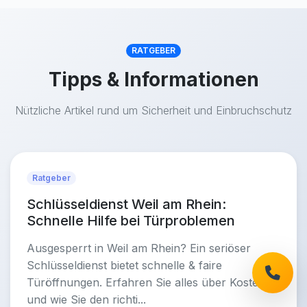
RATGEBER
Tipps & Informationen
Nützliche Artikel rund um Sicherheit und Einbruchschutz
Ratgeber
Schlüsseldienst Weil am Rhein:
Schnelle Hilfe bei Türproblemen
Ausgesperrt in Weil am Rhein? Ein seriöser
Schlüsseldienst bietet schnelle & faire
Türöffnungen. Erfahren Sie alles über Kosten
und wie Sie den richti...