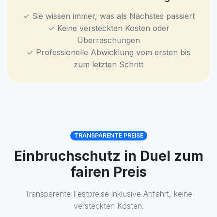
✓ Sie wissen immer, was als Nächstes passiert
✓ Keine versteckten Kosten oder
Überraschungen
✓ Professionelle Abwicklung vom ersten bis
zum letzten Schritt
TRANSPARENTE PREISE
Einbruchschutz in Duel zum
fairen Preis
Transparente Festpreise inklusive Anfahrt, keine
versteckten Kosten.