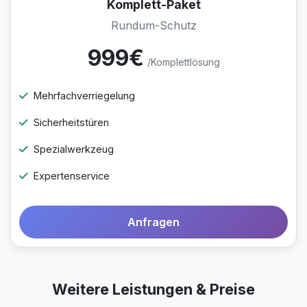
Komplett-Paket
Rundum-Schutz
999€
/Komplettlösung
Mehrfachverriegelung
Sicherheitstüren
Spezialwerkzeug
Expertenservice
Anfragen
Weitere Leistungen & Preise