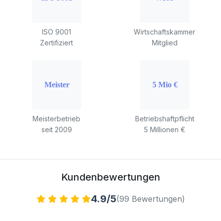
ISO 9001
Wirtschaftskammer
Zertifiziert
Mitglied
Meisterbetrieb
Betriebshaftpflicht
seit 2009
5 Millionen €
Kundenbewertungen
4.9/5
(99 Bewertungen)