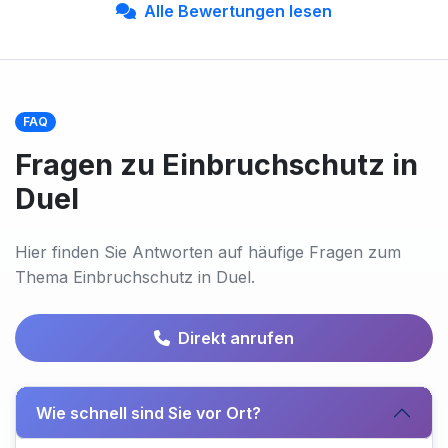
Alle Bewertungen lesen
FAQ
Fragen zu Einbruchschutz in
Duel
Hier finden Sie Antworten auf häufige Fragen zum
Thema Einbruchschutz in Duel.
Direkt anrufen
Wie schnell sind Sie vor Ort?