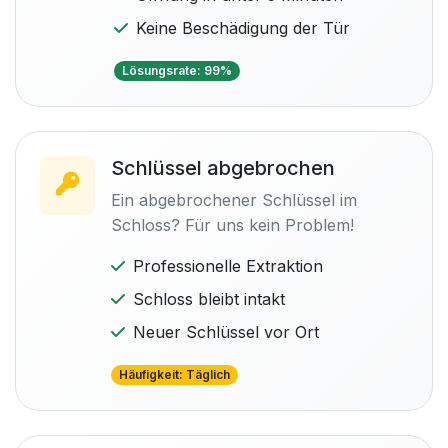
Keine Beschädigung der Tür
Lösungsrate: 99%
Schlüssel abgebrochen
Ein abgebrochener Schlüssel im
Schloss? Für uns kein Problem!
Professionelle Extraktion
Schloss bleibt intakt
Neuer Schlüssel vor Ort
Häufigkeit: Täglich