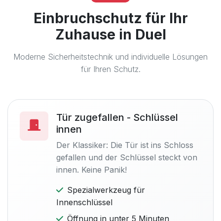
Einbruchschutz für Ihr
Zuhause in Duel
Moderne Sicherheitstechnik und individuelle Lösungen
für Ihren Schutz.
Tür zugefallen - Schlüssel
innen
Der Klassiker: Die Tür ist ins Schloss
gefallen und der Schlüssel steckt von
innen. Keine Panik!
Spezialwerkzeug für
Innenschlüssel
Öffnung in unter 5 Minuten