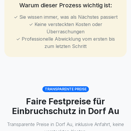
Warum dieser Prozess wichtig ist:
✓ Sie wissen immer, was als Nächstes passiert
✓ Keine versteckten Kosten oder
Überraschungen
✓ Professionelle Abwicklung vom ersten bis
zum letzten Schritt
TRANSPARENTE PREISE
Faire Festpreise für
Einbruchschutz in Dorf Au
Transparente Preise in Dorf Au, inklusive Anfahrt, keine