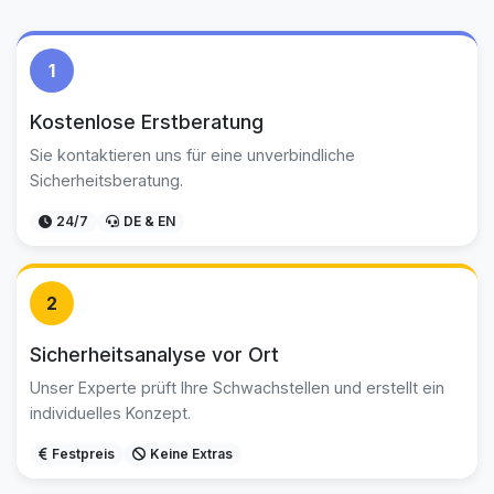
1
Kostenlose Erstberatung
Sie kontaktieren uns für eine unverbindliche
Sicherheitsberatung.
24/7
DE & EN
2
Sicherheitsanalyse vor Ort
Unser Experte prüft Ihre Schwachstellen und erstellt ein
individuelles Konzept.
Festpreis
Keine Extras