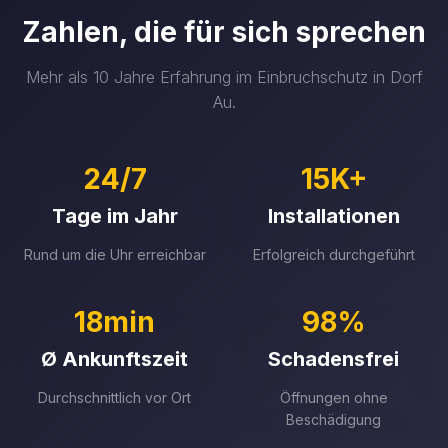
Zahlen, die für sich sprechen
Mehr als 10 Jahre Erfahrung im Einbruchschutz in Dorf
Au.
24/7
15K+
Tage im Jahr
Installationen
Rund um die Uhr erreichbar
Erfolgreich durchgeführt
18min
98%
Ø Ankunftszeit
Schadensfrei
Durchschnittlich vor Ort
Öffnungen ohne
Beschädigung