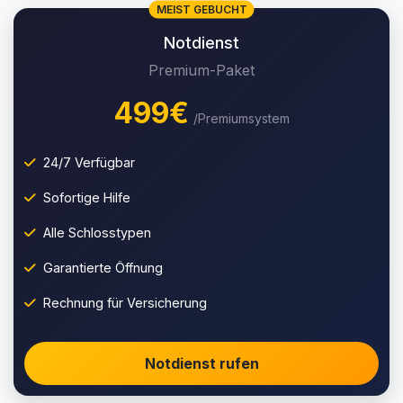
MEIST GEBUCHT
Notdienst
Premium-Paket
499€
/Premiumsystem
24/7 Verfügbar
Sofortige Hilfe
Alle Schlosstypen
Garantierte Öffnung
Rechnung für Versicherung
Notdienst rufen