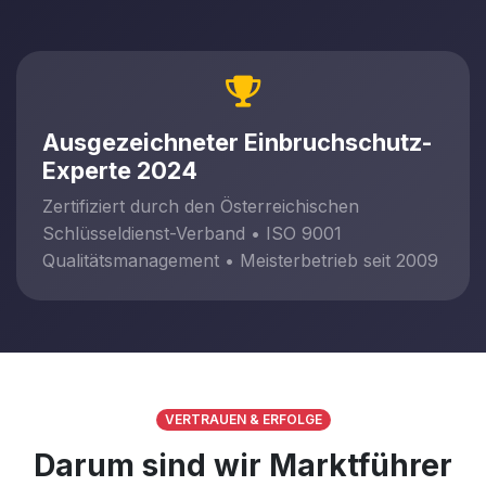
Ausgezeichneter Einbruchschutz-
Experte 2024
Zertifiziert durch den Österreichischen
Schlüsseldienst-Verband • ISO 9001
Qualitätsmanagement • Meisterbetrieb seit 2009
VERTRAUEN & ERFOLGE
Darum sind wir Marktführer