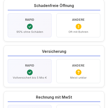
Schadenfreie Öffnung
RAPID
ANDERE
95% ohne Schäden
Oft mit Bohren
Versicherung
RAPID
ANDERE
Vollversichert bis 5 Mio €
Meist unklar
Rechnung mit MwSt