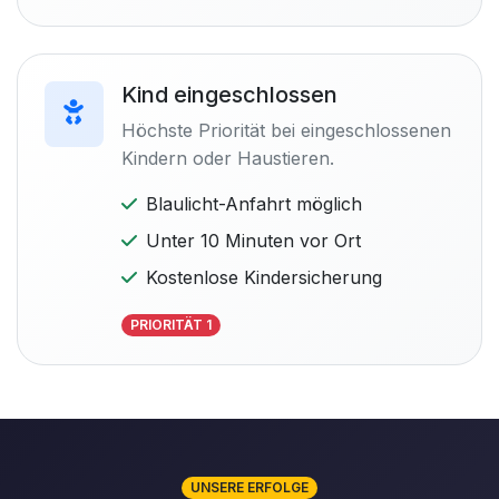
Kind eingeschlossen
Höchste Priorität bei eingeschlossenen
Kindern oder Haustieren.
Blaulicht-Anfahrt möglich
Unter 10 Minuten vor Ort
Kostenlose Kindersicherung
PRIORITÄT 1
UNSERE ERFOLGE