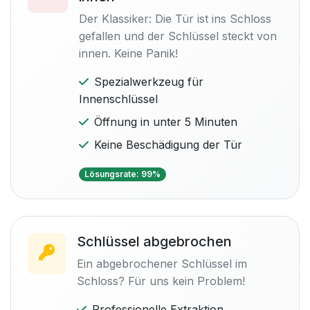
Der Klassiker: Die Tür ist ins Schloss
gefallen und der Schlüssel steckt von
innen. Keine Panik!
Spezialwerkzeug für
Innenschlüssel
Öffnung in unter 5 Minuten
Keine Beschädigung der Tür
Lösungsrate: 99%
Schlüssel abgebrochen
Ein abgebrochener Schlüssel im
Schloss? Für uns kein Problem!
Professionelle Extraktion