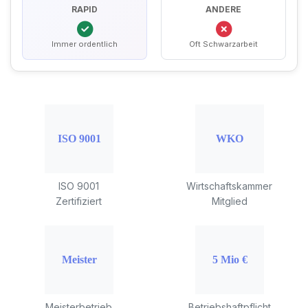
RAPID
ANDERE
Immer ordentlich
Oft Schwarzarbeit
ISO 9001
Wirtschaftskammer
Zertifiziert
Mitglied
Meisterbetrieb
Betriebshaftpflicht