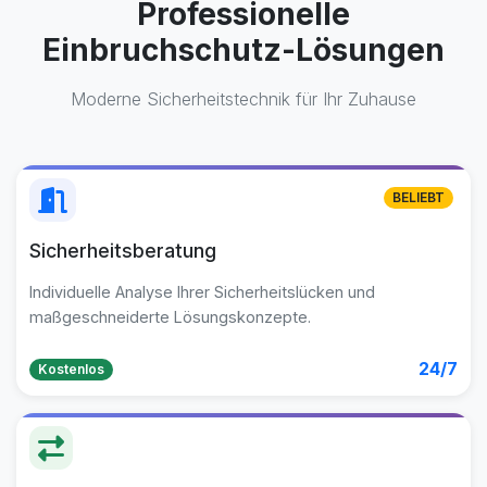
Professionelle
Einbruchschutz-Lösungen
Moderne Sicherheitstechnik für Ihr Zuhause
BELIEBT
Sicherheitsberatung
Individuelle Analyse Ihrer Sicherheitslücken und
maßgeschneiderte Lösungskonzepte.
24/7
Kostenlos