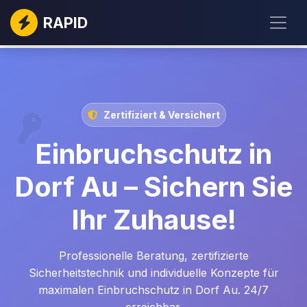
RAPID
Zertifiziert & Versichert
Einbruchschutz in
Dorf Au – Sichern Sie
Ihr Zuhause!
Professionelle Beratung, zertifizierte
Sicherheitstechnik und individuelle Konzepte für
maximalen Einbruchschutz in Dorf Au. 24/7