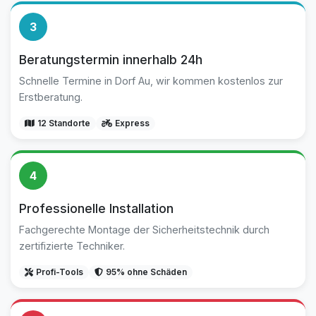
3
Beratungstermin innerhalb 24h
Schnelle Termine in Dorf Au, wir kommen kostenlos zur
Erstberatung.
12 Standorte
Express
4
Professionelle Installation
Fachgerechte Montage der Sicherheitstechnik durch
zertifizierte Techniker.
Profi-Tools
95% ohne Schäden