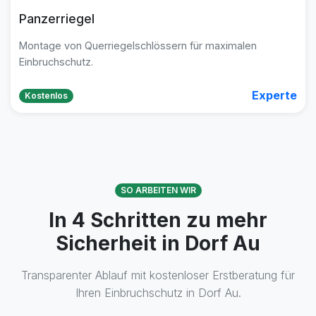
Panzerriegel
Montage von Querriegelschlössern für maximalen
Einbruchschutz.
Experte
Kostenlos
SO ARBEITEN WIR
In 4 Schritten zu mehr
Sicherheit in Dorf Au
Transparenter Ablauf mit kostenloser Erstberatung für
Ihren Einbruchschutz in Dorf Au.