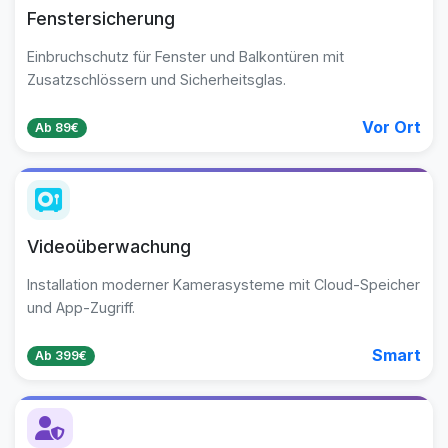
Fenstersicherung
Einbruchschutz für Fenster und Balkontüren mit
Zusatzschlössern und Sicherheitsglas.
Vor Ort
Ab 89€
Videoüberwachung
Installation moderner Kamerasysteme mit Cloud-Speicher
und App-Zugriff.
Smart
Ab 399€