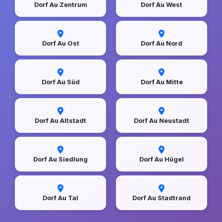
Dorf Au Zentrum
Dorf Au West
Dorf Au Ost
Dorf Au Nord
Dorf Au Süd
Dorf Au Mitte
Dorf Au Altstadt
Dorf Au Neustadt
Dorf Au Siedlung
Dorf Au Hügel
Dorf Au Tal
Dorf Au Stadtrand