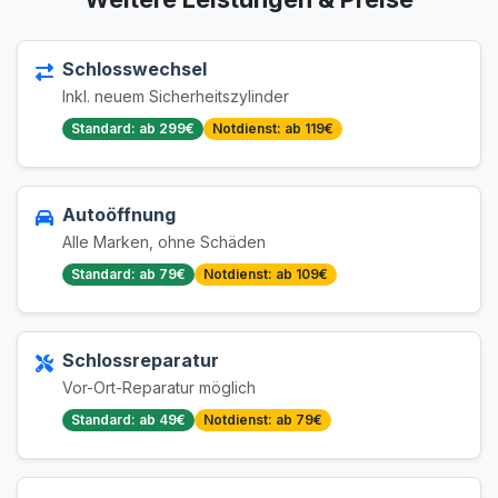
Schlosswechsel
Inkl. neuem Sicherheitszylinder
Standard: ab 299€
Notdienst: ab 119€
Autoöffnung
Alle Marken, ohne Schäden
Standard: ab 79€
Notdienst: ab 109€
Schlossreparatur
Vor-Ort-Reparatur möglich
Standard: ab 49€
Notdienst: ab 79€