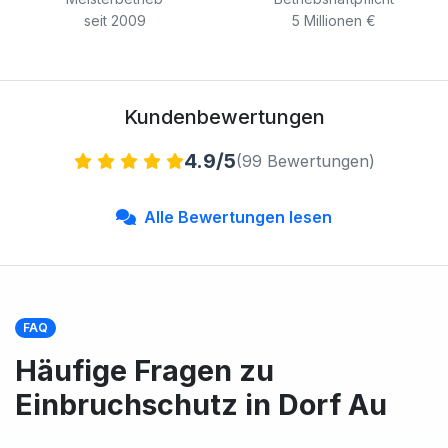
seit 2009
5 Millionen €
Kundenbewertungen
4.9/5
(99 Bewertungen)
Alle Bewertungen lesen
FAQ
Häufige Fragen zu
Einbruchschutz in Dorf Au