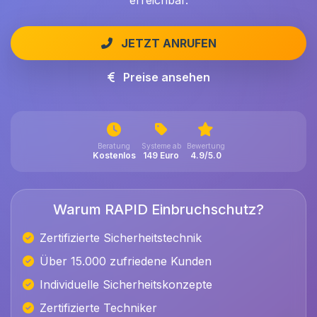
erreichbar.
JETZT ANRUFEN
Preise ansehen
Beratung
Systeme ab
Bewertung
Kostenlos
149 Euro
4.9/5.0
Warum RAPID Einbruchschutz?
Zertifizierte Sicherheitstechnik
Über 15.000 zufriedene Kunden
Individuelle Sicherheitskonzepte
Zertifizierte Techniker