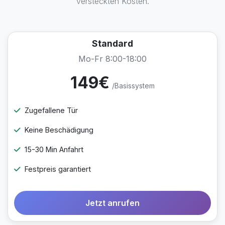
versteckten Kosten.
Standard
Mo-Fr 8:00-18:00
149€
/Basissystem
Zugefallene Tür
Keine Beschädigung
15-30 Min Anfahrt
Festpreis garantiert
Jetzt anrufen