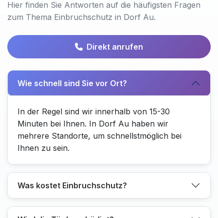
Hier finden Sie Antworten auf die häufigsten Fragen
zum Thema Einbruchschutz in Dorf Au.
Direkt anrufen
Wie schnell sind Sie vor Ort?
In der Regel sind wir innerhalb von 15-30
Minuten bei Ihnen. In Dorf Au haben wir
mehrere Standorte, um schnellstmöglich bei
Ihnen zu sein.
Was kostet Einbruchschutz?