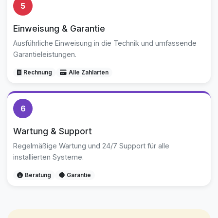
5
Einweisung & Garantie
Ausführliche Einweisung in die Technik und umfassende
Garantieleistungen.
Rechnung
Alle Zahlarten
6
Wartung & Support
Regelmäßige Wartung und 24/7 Support für alle
installierten Systeme.
Beratung
Garantie