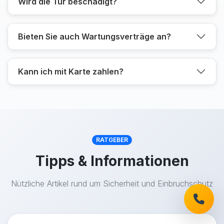
Wird die Tür beschädigt?
Bieten Sie auch Wartungsverträge an?
Kann ich mit Karte zahlen?
RATGEBER
Tipps & Informationen
Nützliche Artikel rund um Sicherheit und Einbruchschutz