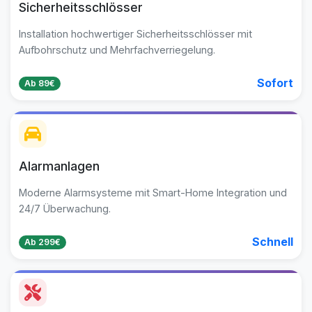
Sicherheitsschlösser
Installation hochwertiger Sicherheitsschlösser mit
Aufbohrschutz und Mehrfachverriegelung.
Sofort
Ab 89€
Alarmanlagen
Moderne Alarmsysteme mit Smart-Home Integration und
24/7 Überwachung.
Schnell
Ab 299€