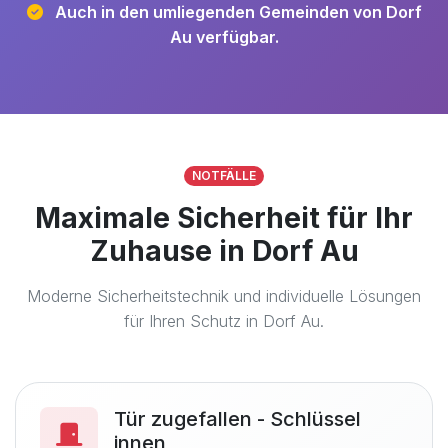
Auch in den umliegenden Gemeinden von Dorf
Au verfügbar.
NOTFÄLLE
Maximale Sicherheit für Ihr
Zuhause in Dorf Au
Moderne Sicherheitstechnik und individuelle Lösungen
für Ihren Schutz in Dorf Au.
Tür zugefallen - Schlüssel
innen