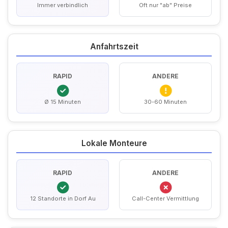
Immer verbindlich
Oft nur "ab" Preise
Anfahrtszeit
RAPID
ANDERE
Ø 15 Minuten
30-60 Minuten
Lokale Monteure
RAPID
ANDERE
12 Standorte in Dorf Au
Call-Center Vermittlung