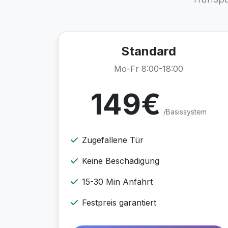
Standard
Mo-Fr 8:00-18:00
149€
/Basissystem
Zugefallene Tür
Keine Beschädigung
15-30 Min Anfahrt
Festpreis garantiert