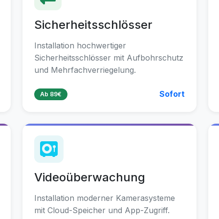
Sicherheitsschlösser
Installation hochwertiger
Sicherheitsschlösser mit Aufbohrschutz
und Mehrfachverriegelung.
Sofort
Ab 89€
Videoüberwachung
Installation moderner Kamerasysteme
mit Cloud-Speicher und App-Zugriff.