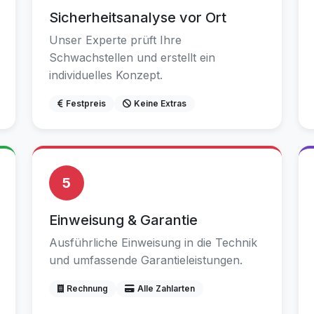
Sicherheitsanalyse vor Ort
Unser Experte prüft Ihre
Schwachstellen und erstellt ein
individuelles Konzept.
Festpreis
Keine Extras
5
Einweisung & Garantie
Ausführliche Einweisung in die Technik
und umfassende Garantieleistungen.
Rechnung
Alle Zahlarten