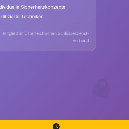
dividuelle Sicherheitskonzepte
rtifizierte Techniker
Mitglied im Österreichischen Schlüsseldienst-
Verband