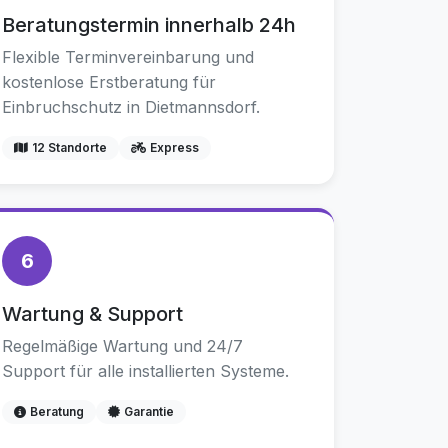
Beratungstermin innerhalb 24h
Flexible Terminvereinbarung und
kostenlose Erstberatung für
Einbruchschutz in Dietmannsdorf.
12 Standorte
Express
6
Wartung & Support
Regelmäßige Wartung und 24/7
Support für alle installierten Systeme.
Beratung
Garantie