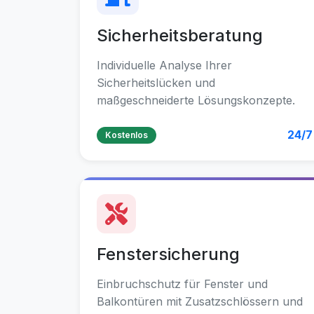
Sicherheitsberatung
Individuelle Analyse Ihrer
Sicherheitslücken und
maßgeschneiderte Lösungskonzepte.
24/7
Kostenlos
Fenstersicherung
Einbruchschutz für Fenster und
Balkontüren mit Zusatzschlössern und