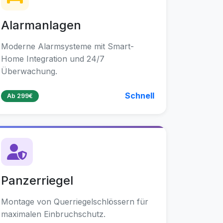
Alarmanlagen
Moderne Alarmsysteme mit Smart-
Home Integration und 24/7
Überwachung.
Schnell
Ab 299€
Panzerriegel
Montage von Querriegelschlössern für
maximalen Einbruchschutz.