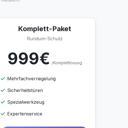
Komplett-Paket
Rundum-Schutz
999€
/Komplettlösung
Mehrfachverriegelung
Sicherheitstüren
Spezialwerkzeug
Expertenservice