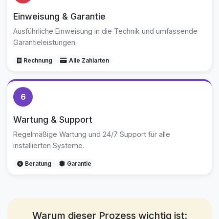
Einweisung & Garantie
Ausführliche Einweisung in die Technik und umfassende
Garantieleistungen.
Rechnung
Alle Zahlarten
6
Wartung & Support
Regelmäßige Wartung und 24/7 Support für alle
installierten Systeme.
Beratung
Garantie
Warum dieser Prozess wichtig ist: