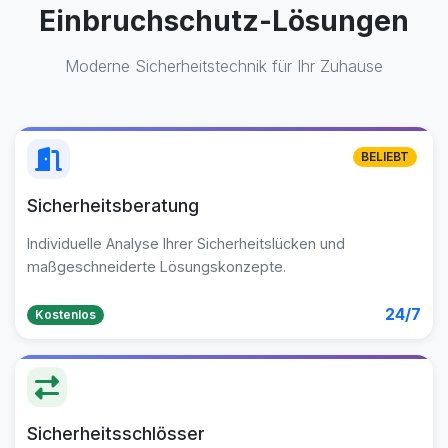
Einbruchschutz-Lösungen
Moderne Sicherheitstechnik für Ihr Zuhause
BELIEBT
Sicherheitsberatung
Individuelle Analyse Ihrer Sicherheitslücken und
maßgeschneiderte Lösungskonzepte.
24/7
Kostenlos
Sicherheitsschlösser