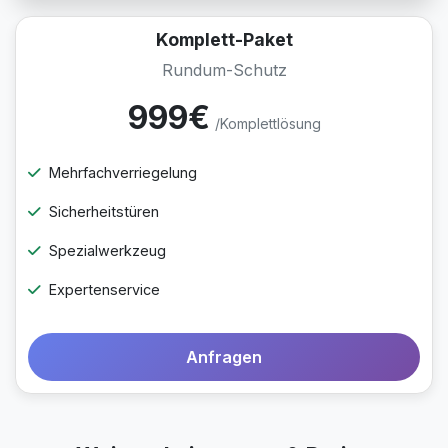
Komplett-Paket
Rundum-Schutz
999€
/Komplettlösung
Mehrfachverriegelung
Sicherheitstüren
Spezialwerkzeug
Expertenservice
Anfragen