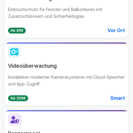
Einbruchschutz für Fenster und Balkontüren mit
Zusatzschlössern und Sicherheitsglas.
Vor Ort
Ab 89€
Videoüberwachung
Installation moderner Kamerasysteme mit Cloud-Speicher
und App-Zugriff.
Smart
Ab 399€