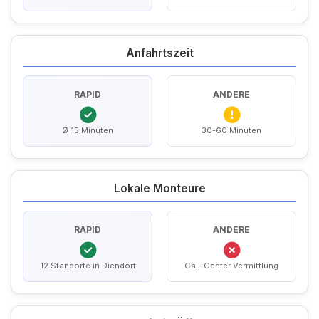
Anfahrtszeit
RAPID
ANDERE
Ø 15 Minuten
30-60 Minuten
Lokale Monteure
RAPID
ANDERE
12 Standorte in Diendorf
Call-Center Vermittlung