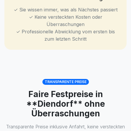
✓ Sie wissen immer, was als Nächstes passiert
✓ Keine versteckten Kosten oder
Überraschungen
✓ Professionelle Abwicklung vom ersten bis
zum letzten Schritt
TRANSPARENTE PREISE
Faire Festpreise in
**Diendorf** ohne
Überraschungen
Transparente Preise inklusive Anfahrt, keine versteckten