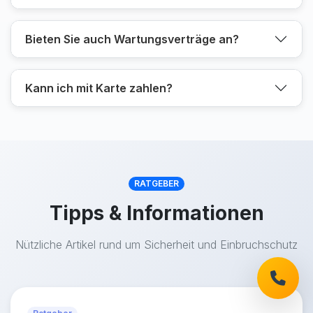
Bieten Sie auch Wartungsverträge an?
Kann ich mit Karte zahlen?
RATGEBER
Tipps & Informationen
Nützliche Artikel rund um Sicherheit und Einbruchschutz