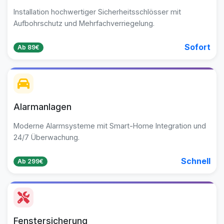
Installation hochwertiger Sicherheitsschlösser mit
Aufbohrschutz und Mehrfachverriegelung.
Sofort
Ab 89€
Alarmanlagen
Moderne Alarmsysteme mit Smart-Home Integration und
24/7 Überwachung.
Schnell
Ab 299€
Fenstersicherung