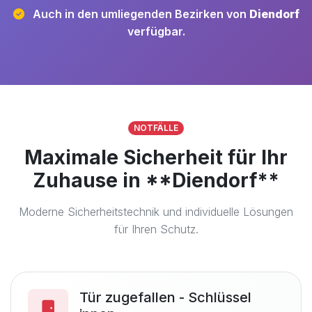
Auch in den umliegenden Bezirken von
Diendorf
verfügbar.
NOTFÄLLE
Maximale Sicherheit für Ihr
Zuhause in **Diendorf**
Moderne Sicherheitstechnik und individuelle Lösungen
für Ihren Schutz.
Tür zugefallen - Schlüssel