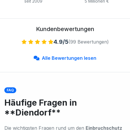
seit 2009
5 Millionen €
Kundenbewertungen
4.9/5
(99 Bewertungen)
Alle Bewertungen lesen
FAQ
Häufige Fragen in
**Diendorf**
Die wichtigsten Fragen rund um den
Einbruchschutz