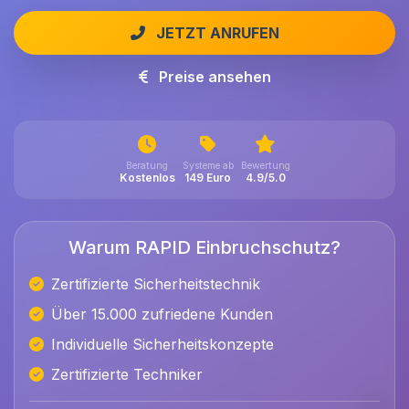
JETZT ANRUFEN
Preise ansehen
Beratung
Systeme ab
Bewertung
Kostenlos
149 Euro
4.9/5.0
Warum RAPID Einbruchschutz?
Zertifizierte Sicherheitstechnik
Über 15.000 zufriedene Kunden
Individuelle Sicherheitskonzepte
Zertifizierte Techniker