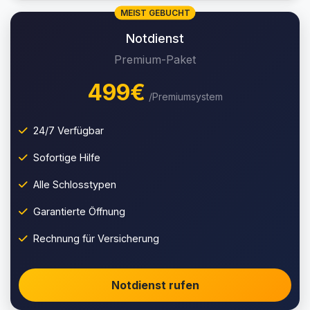
MEIST GEBUCHT
Notdienst
Premium-Paket
499€
/Premiumsystem
24/7 Verfügbar
Sofortige Hilfe
Alle Schlosstypen
Garantierte Öffnung
Rechnung für Versicherung
Notdienst rufen