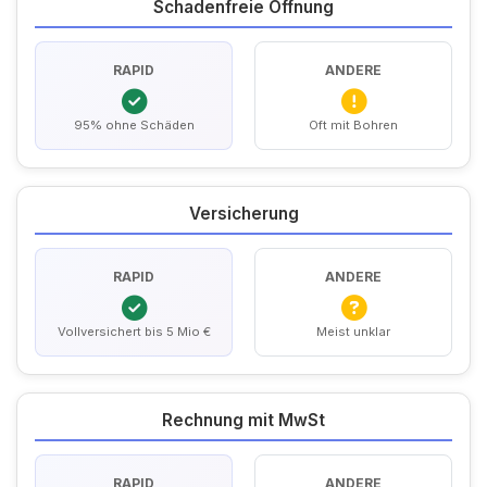
Schadenfreie Öffnung
RAPID
ANDERE
95% ohne Schäden
Oft mit Bohren
Versicherung
RAPID
ANDERE
Vollversichert bis 5 Mio €
Meist unklar
Rechnung mit MwSt
RAPID
ANDERE