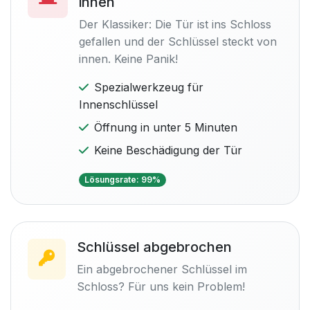
innen
Der Klassiker: Die Tür ist ins Schloss
gefallen und der Schlüssel steckt von
innen. Keine Panik!
Spezialwerkzeug für
Innenschlüssel
Öffnung in unter 5 Minuten
Keine Beschädigung der Tür
Lösungsrate: 99%
Schlüssel abgebrochen
Ein abgebrochener Schlüssel im
Schloss? Für uns kein Problem!