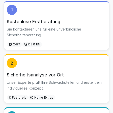
1
Kostenlose Erstberatung
Sie kontaktieren uns für eine unverbindliche
Sicherheitsberatung.
24/7
DE & EN
2
Sicherheitsanalyse vor Ort
Unser Experte prüft Ihre Schwachstellen und erstellt ein
individuelles Konzept.
Festpreis
Keine Extras