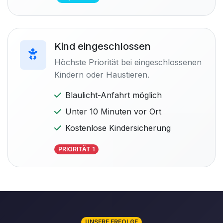
Kind eingeschlossen
Höchste Priorität bei eingeschlossenen
Kindern oder Haustieren.
Blaulicht-Anfahrt möglich
Unter 10 Minuten vor Ort
Kostenlose Kindersicherung
PRIORITÄT 1
UNSERE ERFOLGE