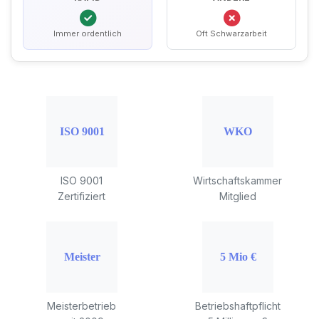
Immer ordentlich
Oft Schwarzarbeit
ISO 9001
Wirtschaftskammer
Zertifiziert
Mitglied
Meisterbetrieb
Betriebshaftpflicht