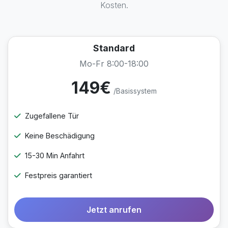
Kosten.
Standard
Mo-Fr 8:00-18:00
149€
/Basissystem
Zugefallene Tür
Keine Beschädigung
15-30 Min Anfahrt
Festpreis garantiert
Jetzt anrufen