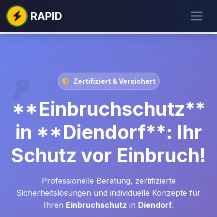
RAPID
Zertifiziert & Versichert
**Einbruchschutz**
in **Diendorf**: Ihr
Schutz vor Einbruch!
Professionelle Beratung, zertifizierte
Sicherheitslösungen und individuelle Konzepte für
Ihren
Einbruchschutz
in
Diendorf
.