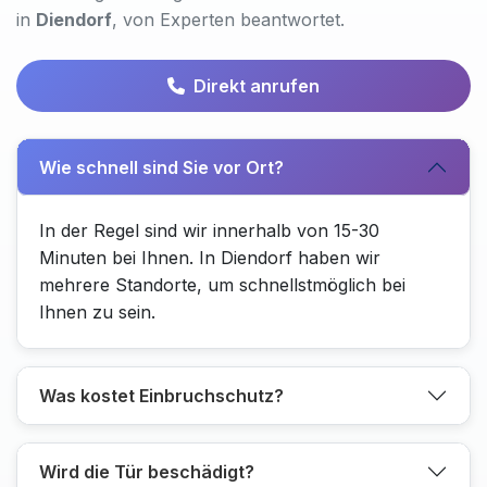
in
Diendorf
, von Experten beantwortet.
Direkt anrufen
Wie schnell sind Sie vor Ort?
In der Regel sind wir innerhalb von 15-30
Minuten bei Ihnen. In Diendorf haben wir
mehrere Standorte, um schnellstmöglich bei
Ihnen zu sein.
Was kostet Einbruchschutz?
Wird die Tür beschädigt?