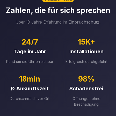
Zahlen, die für sich sprechen
Über 10 Jahre Erfahrung im
Einbruchschutz
.
24/7
15K+
Tage im Jahr
Installationen
Rund um die Uhr erreichbar
Erfolgreich durchgeführt
18min
98%
Ø Ankunftszeit
Schadensfrei
Durchschnittlich vor Ort
Öffnungen ohne
Beschädigung