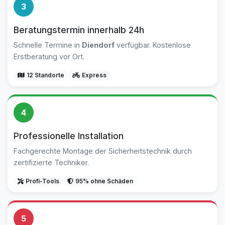
3
Beratungstermin innerhalb 24h
Schnelle Termine in
Diendorf
verfügbar. Kostenlose
Erstberatung vor Ort.
12 Standorte
Express
4
Professionelle Installation
Fachgerechte Montage der Sicherheitstechnik durch
zertifizierte Techniker.
Profi-Tools
95% ohne Schäden
5