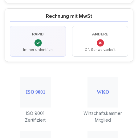
Rechnung mit MwSt
RAPID
ANDERE
Immer ordentlich
Oft Schwarzarbeit
ISO 9001
Wirtschaftskammer
Zertifiziert
Mitglied