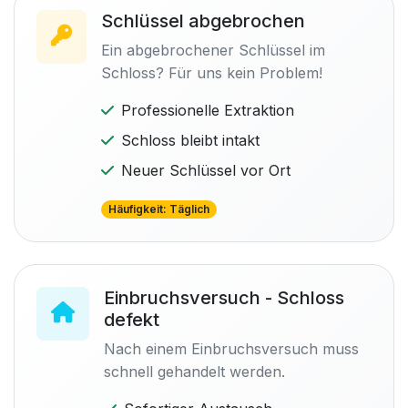
Schlüssel abgebrochen
Ein abgebrochener Schlüssel im
Schloss? Für uns kein Problem!
Professionelle Extraktion
Schloss bleibt intakt
Neuer Schlüssel vor Ort
Häufigkeit: Täglich
Einbruchsversuch - Schloss
defekt
Nach einem Einbruchsversuch muss
schnell gehandelt werden.