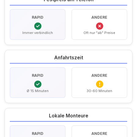
RAPID
ANDERE
Immer verbindlich
Oft nur "ab" Preise
Anfahrtszeit
RAPID
ANDERE
Ø 15 Minuten
30-60 Minuten
Lokale Monteure
RAPID
ANDERE