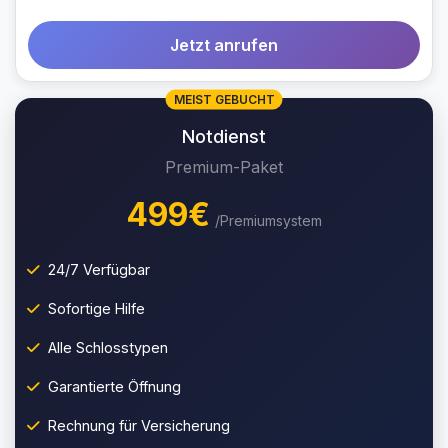
Jetzt anrufen
MEIST GEBUCHT
Notdienst
Premium-Paket
499€
/Premiumsystem
24/7 Verfügbar
Sofortige Hilfe
Alle Schlosstypen
Garantierte Öffnung
Rechnung für Versicherung