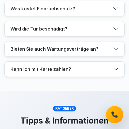
Was kostet Einbruchschutz?
Wird die Tür beschädigt?
Bieten Sie auch Wartungsverträge an?
Kann ich mit Karte zahlen?
RATGEBER
Tipps & Informationen