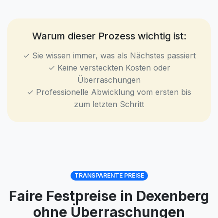
Warum dieser Prozess wichtig ist:
✓ Sie wissen immer, was als Nächstes passiert
✓ Keine versteckten Kosten oder
Überraschungen
✓ Professionelle Abwicklung vom ersten bis
zum letzten Schritt
TRANSPARENTE PREISE
Faire Festpreise in Dexenberg
ohne Überraschungen