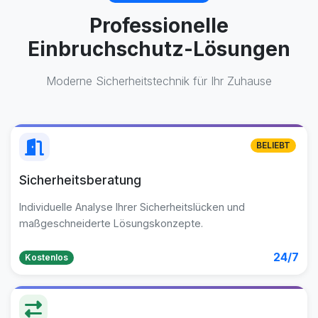
Professionelle
Einbruchschutz-Lösungen
Moderne Sicherheitstechnik für Ihr Zuhause
BELIEBT
Sicherheitsberatung
Individuelle Analyse Ihrer Sicherheitslücken und
maßgeschneiderte Lösungskonzepte.
24/7
Kostenlos