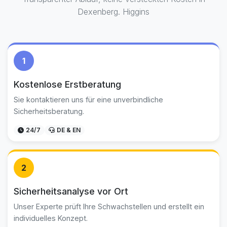
Dexenberg. Higgins
1
Kostenlose Erstberatung
Sie kontaktieren uns für eine unverbindliche
Sicherheitsberatung.
24/7
DE & EN
2
Sicherheitsanalyse vor Ort
Unser Experte prüft Ihre Schwachstellen und erstellt ein
individuelles Konzept.