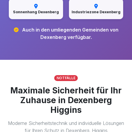
Sonnenhang Dexenberg
Industriezone Dexenberg
Auch in den umliegenden Gemeinden von
Dexenberg verfügbar.
NOTFÄLLE
Maximale Sicherheit für Ihr
Zuhause in Dexenberg
Higgins
Moderne Sicherheitstechnik und individuelle Lösungen
für Ihren Schutz in Dexenberg. Higgins