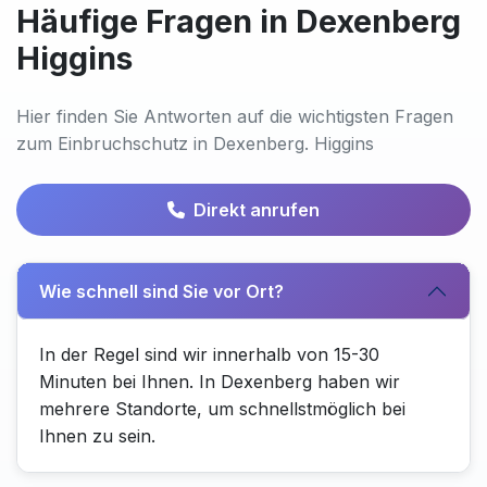
Häufige Fragen in Dexenberg
Higgins
Hier finden Sie Antworten auf die wichtigsten Fragen
zum Einbruchschutz in Dexenberg. Higgins
Direkt anrufen
Wie schnell sind Sie vor Ort?
In der Regel sind wir innerhalb von 15-30
Minuten bei Ihnen. In Dexenberg haben wir
mehrere Standorte, um schnellstmöglich bei
Ihnen zu sein.