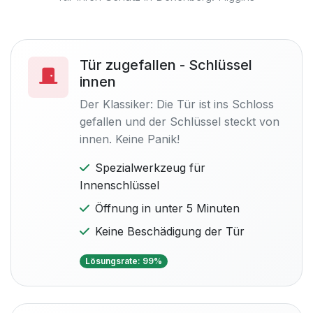
Tür zugefallen - Schlüssel
innen
Der Klassiker: Die Tür ist ins Schloss
gefallen und der Schlüssel steckt von
innen. Keine Panik!
Spezialwerkzeug für
Innenschlüssel
Öffnung in unter 5 Minuten
Keine Beschädigung der Tür
Lösungsrate: 99%