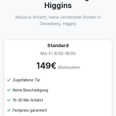
Higgins
Inklusive Anfahrt, keine versteckten Kosten in
Dexenberg. Higgins
Standard
Mo-Fr 8:00-18:00
149€
/Basissystem
Zugefallene Tür
Keine Beschädigung
15-30 Min Anfahrt
Festpreis garantiert