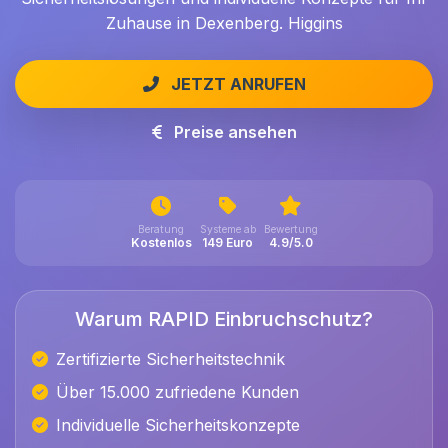
Zuhause in Dexenberg. Higgins
JETZT ANRUFEN
Preise ansehen
Beratung
Systeme ab
Bewertung
Kostenlos
149 Euro
4.9/5.0
Warum RAPID Einbruchschutz?
Zertifizierte Sicherheitstechnik
Über 15.000 zufriedene Kunden
Individuelle Sicherheitskonzepte