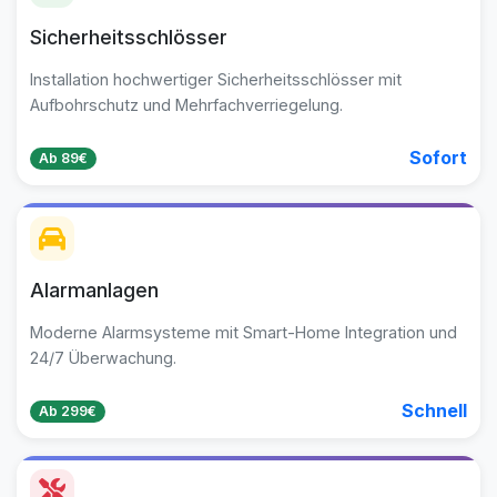
Sicherheitsschlösser
Installation hochwertiger Sicherheitsschlösser mit
Aufbohrschutz und Mehrfachverriegelung.
Sofort
Ab 89€
Alarmanlagen
Moderne Alarmsysteme mit Smart-Home Integration und
24/7 Überwachung.
Schnell
Ab 299€