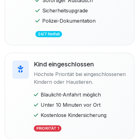
Sofortiger Austausch
Sicherheitsupgrade
Polizei-Dokumentation
24/7 Notfall
Kind eingeschlossen
Höchste Priorität bei eingeschlossenen
Kindern oder Haustieren.
Blaulicht-Anfahrt möglich
Unter 10 Minuten vor Ort
Kostenlose Kindersicherung
PRIORITÄT 1