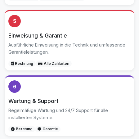
5
Einweisung & Garantie
Ausführliche Einweisung in die Technik und umfassende
Garantieleistungen.
Rechnung
Alle Zahlarten
6
Wartung & Support
Regelmäßige Wartung und 24/7 Support für alle
installierten Systeme.
Beratung
Garantie