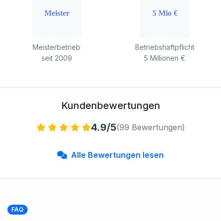
Meisterbetrieb
Betriebshaftpflicht
seit 2009
5 Millionen €
Kundenbewertungen
4.9/5
(99 Bewertungen)
Alle Bewertungen lesen
FAQ