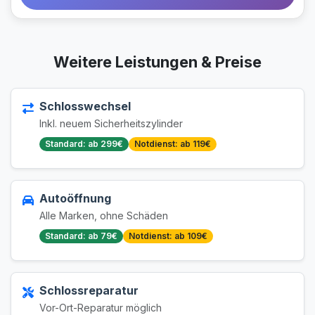
Weitere Leistungen & Preise
Schlosswechsel
Inkl. neuem Sicherheitszylinder
Standard: ab 299€
Notdienst: ab 119€
Autoöffnung
Alle Marken, ohne Schäden
Standard: ab 79€
Notdienst: ab 109€
Schlossreparatur
Vor-Ort-Reparatur möglich