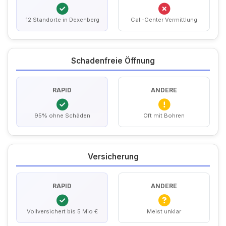
12 Standorte in Dexenberg
Call-Center Vermittlung
Schadenfreie Öffnung
RAPID
ANDERE
95% ohne Schäden
Oft mit Bohren
Versicherung
RAPID
ANDERE
Vollversichert bis 5 Mio €
Meist unklar