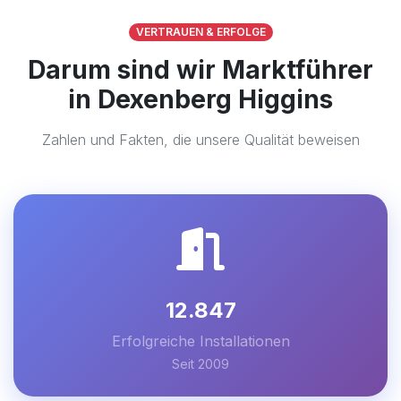
VERTRAUEN & ERFOLGE
Darum sind wir Marktführer
in Dexenberg Higgins
Zahlen und Fakten, die unsere Qualität beweisen
12.847
Erfolgreiche Installationen
Seit 2009