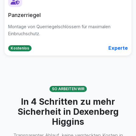
Panzerriegel
Montage von Querriegelschlössern für maximalen
Einbruchschutz.
Experte
Kostenlos
SO ARBEITEN WIR
In 4 Schritten zu mehr
Sicherheit in Dexenberg
Higgins
Transparenter Ablauf, keine versteckten Kosten in