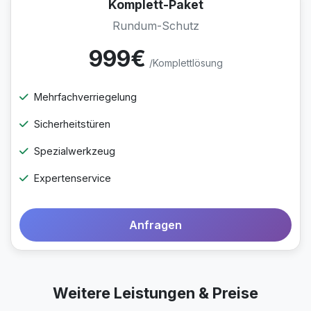
Komplett-Paket
Rundum-Schutz
999€
/Komplettlösung
Mehrfachverriegelung
Sicherheitstüren
Spezialwerkzeug
Expertenservice
Anfragen
Weitere Leistungen & Preise