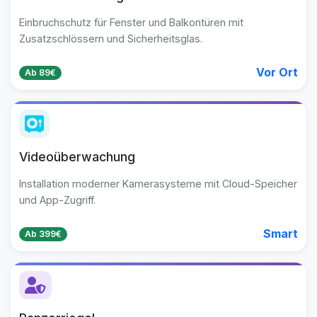
Einbruchschutz für Fenster und Balkontüren mit
Zusatzschlössern und Sicherheitsglas.
Vor Ort
Ab 89€
Videoüberwachung
Installation moderner Kamerasysteme mit Cloud-Speicher
und App-Zugriff.
Smart
Ab 399€