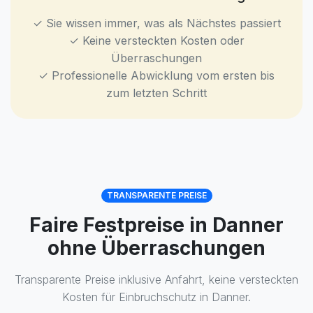
✓ Sie wissen immer, was als Nächstes passiert
✓ Keine versteckten Kosten oder
Überraschungen
✓ Professionelle Abwicklung vom ersten bis
zum letzten Schritt
TRANSPARENTE PREISE
Faire Festpreise in Danner
ohne Überraschungen
Transparente Preise inklusive Anfahrt, keine versteckten
Kosten für Einbruchschutz in Danner.