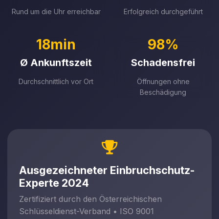
Rund um die Uhr erreichbar
Erfolgreich durchgeführt
18min
98%
Ø Ankunftszeit
Schadensfrei
Durchschnittlich vor Ort
Öffnungen ohne
Beschädigung
Ausgezeichneter Einbruchschutz-
Experte 2024
Zertifiziert durch den Österreichischen
Schlüsseldienst-Verband • ISO 9001