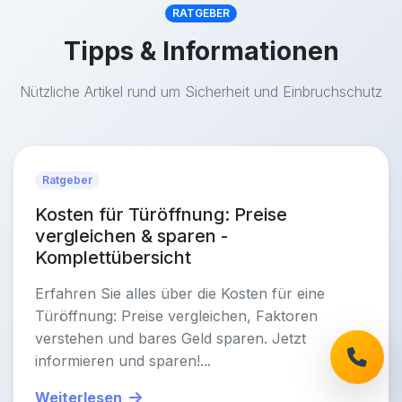
RATGEBER
Tipps & Informationen
Nützliche Artikel rund um Sicherheit und Einbruchschutz
Ratgeber
Kosten für Türöffnung: Preise
vergleichen & sparen -
Komplettübersicht
Erfahren Sie alles über die Kosten für eine
Türöffnung: Preise vergleichen, Faktoren
verstehen und bares Geld sparen. Jetzt
informieren und sparen!...
Weiterlesen