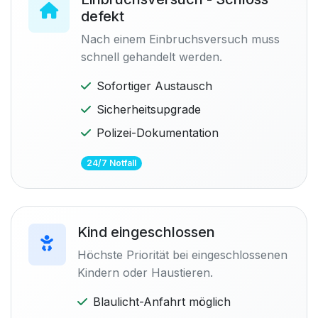
defekt
Nach einem Einbruchsversuch muss
schnell gehandelt werden.
Sofortiger Austausch
Sicherheitsupgrade
Polizei-Dokumentation
24/7 Notfall
Kind eingeschlossen
Höchste Priorität bei eingeschlossenen
Kindern oder Haustieren.
Blaulicht-Anfahrt möglich