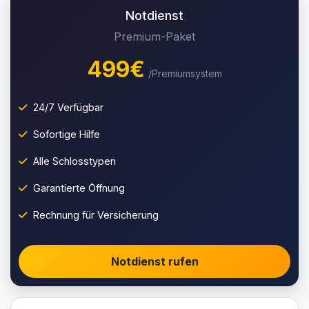
Notdienst
Premium-Paket
499€
/Premiumsystem
24/7 Verfügbar
Sofortige Hilfe
Alle Schlosstypen
Garantierte Öffnung
Rechnung für Versicherung
Notdienst rufen