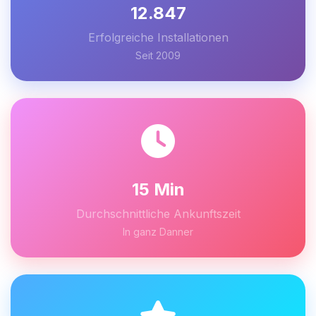
12.847
Erfolgreiche Installationen
Seit 2009
15 Min
Durchschnittliche Ankunftszeit
In ganz Danner