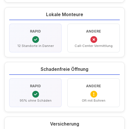
Lokale Monteure
RAPID
ANDERE
12 Standorte in Danner
Call-Center Vermittlung
Schadenfreie Öffnung
RAPID
ANDERE
95% ohne Schäden
Oft mit Bohren
Versicherung