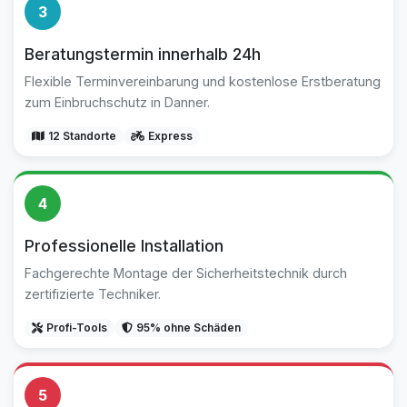
3
Beratungstermin innerhalb 24h
Flexible Terminvereinbarung und kostenlose Erstberatung
zum Einbruchschutz in Danner.
12 Standorte
Express
4
Professionelle Installation
Fachgerechte Montage der Sicherheitstechnik durch
zertifizierte Techniker.
Profi-Tools
95% ohne Schäden
5