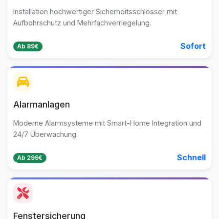
Installation hochwertiger Sicherheitsschlösser mit
Aufbohrschutz und Mehrfachverriegelung.
Sofort
Ab 89€
Alarmanlagen
Moderne Alarmsysteme mit Smart-Home Integration und
24/7 Überwachung.
Schnell
Ab 299€
Fenstersicherung