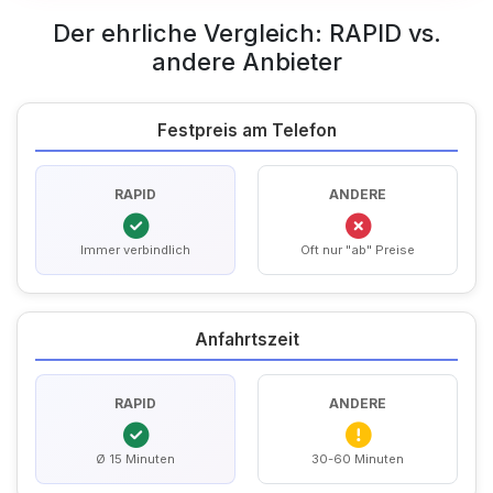
Der ehrliche Vergleich: RAPID vs.
andere Anbieter
Festpreis am Telefon
RAPID
ANDERE
Immer verbindlich
Oft nur "ab" Preise
Anfahrtszeit
RAPID
ANDERE
Ø 15 Minuten
30-60 Minuten