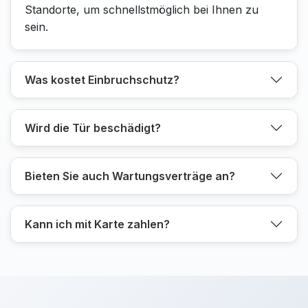
Standorte, um schnellstmöglich bei Ihnen zu
sein.
Was kostet Einbruchschutz?
Wird die Tür beschädigt?
Bieten Sie auch Wartungsverträge an?
Kann ich mit Karte zahlen?