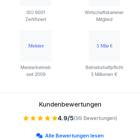
ISO 9001
Wirtschaftskammer
Zertifiziert
Mitglied
Meisterbetrieb
Betriebshaftpflicht
seit 2009
5 Millionen €
Kundenbewertungen
4.9/5
(99 Bewertungen)
Alle Bewertungen lesen