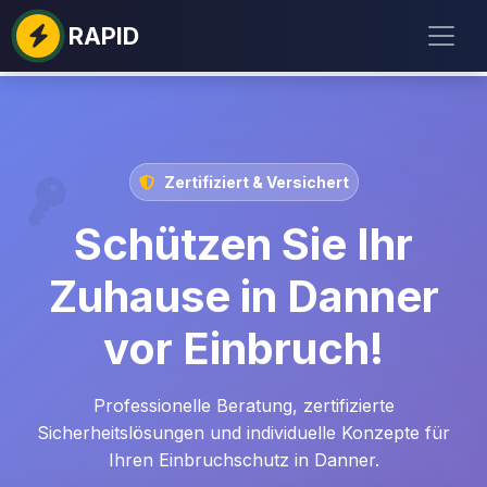
RAPID
Zertifiziert & Versichert
Schützen Sie Ihr
Zuhause in Danner
vor Einbruch!
Professionelle Beratung, zertifizierte
Sicherheitslösungen und individuelle Konzepte für
Ihren Einbruchschutz in Danner.