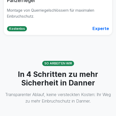
Panzerriegel
Montage von Querriegelschlössern für maximalen
Einbruchschutz.
Experte
Kostenlos
SO ARBEITEN WIR
In 4 Schritten zu mehr
Sicherheit in Danner
Transparenter Ablauf, keine versteckten Kosten: Ihr Weg
zu mehr Einbruchschutz in Danner.