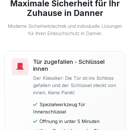
Maximale Sicherheit für Ihr
Zuhause in Danner
Moderne Sicherheitstechnik und individuelle Lösungen
für Ihren Einbruchschutz in Danner.
Tür zugefallen - Schlüssel
innen
Der Klassiker: Die Tür ist ins Schloss
gefallen und der Schlüssel steckt von
innen. Keine Panik!
Spezialwerkzeug für
Innenschlüssel
Öffnung in unter 5 Minuten