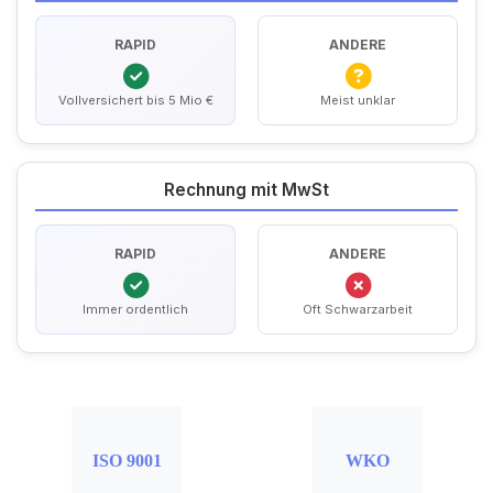
RAPID
ANDERE
Vollversichert bis 5 Mio €
Meist unklar
Rechnung mit MwSt
RAPID
ANDERE
Immer ordentlich
Oft Schwarzarbeit