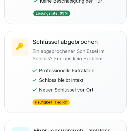
Keine Beschädigung der Tür
Lösungsrate: 99%
Schlüssel abgebrochen
Ein abgebrochener Schlüssel im
Schloss? Für uns kein Problem!
Professionelle Extraktion
Schloss bleibt intakt
Neuer Schlüssel vor Ort
Häufigkeit: Täglich
Einbruchsversuch - Schloss