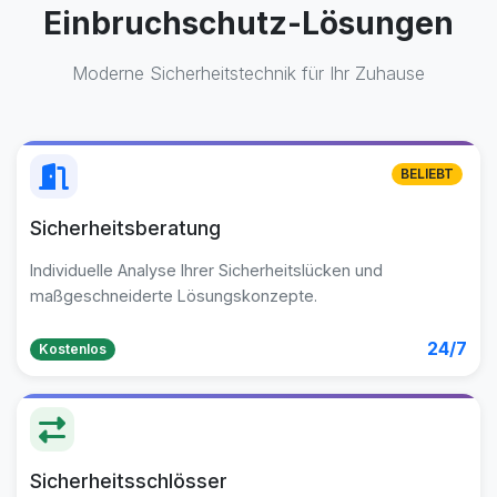
Einbruchschutz-Lösungen
Moderne Sicherheitstechnik für Ihr Zuhause
BELIEBT
Sicherheitsberatung
Individuelle Analyse Ihrer Sicherheitslücken und
maßgeschneiderte Lösungskonzepte.
24/7
Kostenlos
Sicherheitsschlösser