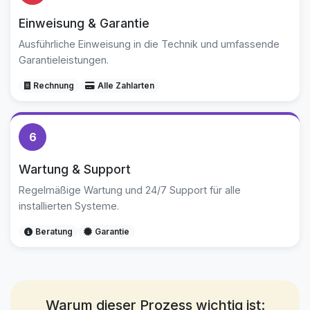
Einweisung & Garantie
Ausführliche Einweisung in die Technik und umfassende
Garantieleistungen.
Rechnung
Alle Zahlarten
6
Wartung & Support
Regelmäßige Wartung und 24/7 Support für alle
installierten Systeme.
Beratung
Garantie
Warum dieser Prozess wichtig ist: