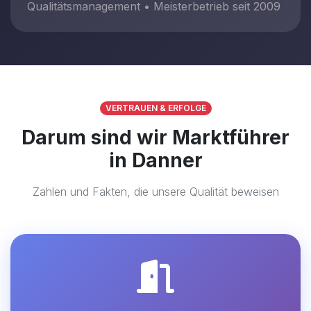
Qualitätsmanagement • Meisterbetrieb seit 2009
VERTRAUEN & ERFOLGE
Darum sind wir Marktführer
in Danner
Zahlen und Fakten, die unsere Qualität beweisen