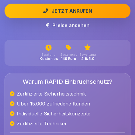
JETZT ANRUFEN
Preise ansehen
Beratung
Systeme ab
Bewertung
Kostenlos
149 Euro
4.9/5.0
Warum RAPID Einbruchschutz?
Zertifizierte Sicherheitstechnik
Über 15.000 zufriedene Kunden
Individuelle Sicherheitskonzepte
Zertifizierte Techniker