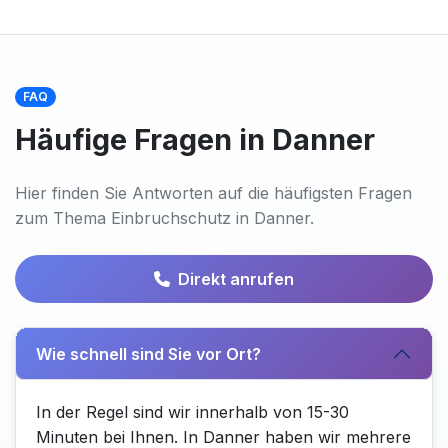
FAQ
Häufige Fragen in Danner
Hier finden Sie Antworten auf die häufigsten Fragen
zum Thema Einbruchschutz in Danner.
Direkt anrufen
Wie schnell sind Sie vor Ort?
In der Regel sind wir innerhalb von 15-30
Minuten bei Ihnen. In Danner haben wir mehrere