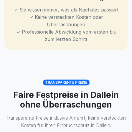
✓ Sie wissen immer, was als Nächstes passiert
✓ Keine versteckten Kosten oder
Überraschungen
✓ Professionelle Abwicklung vom ersten bis
zum letzten Schritt
TRANSPARENTE PREISE
Faire Festpreise in Dallein
ohne Überraschungen
Transparente Preise inklusive Anfahrt, keine versteckten
Kosten für Ihren Einbruchschutz in Dallein.