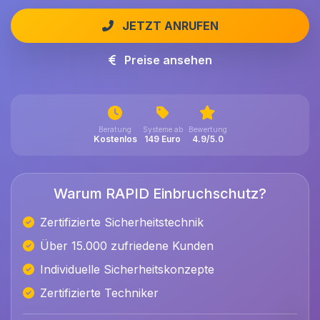
JETZT ANRUFEN
Preise ansehen
Beratung
Systeme ab
Bewertung
Kostenlos
149 Euro
4.9/5.0
Warum RAPID Einbruchschutz?
Zertifizierte Sicherheitstechnik
Über 15.000 zufriedene Kunden
Individuelle Sicherheitskonzepte
Zertifizierte Techniker