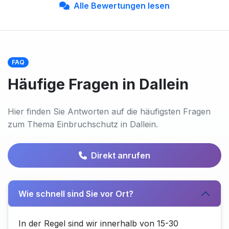
Alle Bewertungen lesen
FAQ
Häufige Fragen in Dallein
Hier finden Sie Antworten auf die häufigsten Fragen
zum Thema Einbruchschutz in Dallein.
Direkt anrufen
Wie schnell sind Sie vor Ort?
In der Regel sind wir innerhalb von 15-30