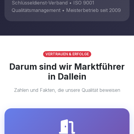
Schlüsseldienst-Verband • ISO 9001
Qualitätsmanagement • Meisterbetrieb seit 2009
VERTRAUEN & ERFOLGE
Darum sind wir Marktführer
in Dallein
Zahlen und Fakten, die unsere Qualität beweisen