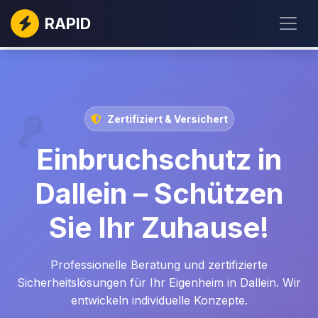
RAPID
Zertifiziert & Versichert
Einbruchschutz in
Dallein – Schützen
Sie Ihr Zuhause!
Professionelle Beratung und zertifizierte
Sicherheitslösungen für Ihr Eigenheim in Dallein. Wir
entwickeln individuelle Konzepte.