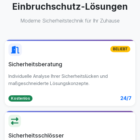
Einbruchschutz-Lösungen
Moderne Sicherheitstechnik für Ihr Zuhause
BELIEBT
Sicherheitsberatung
Individuelle Analyse Ihrer Sicherheitslücken und
maßgeschneiderte Lösungskonzepte.
24/7
Kostenlos
Sicherheitsschlösser