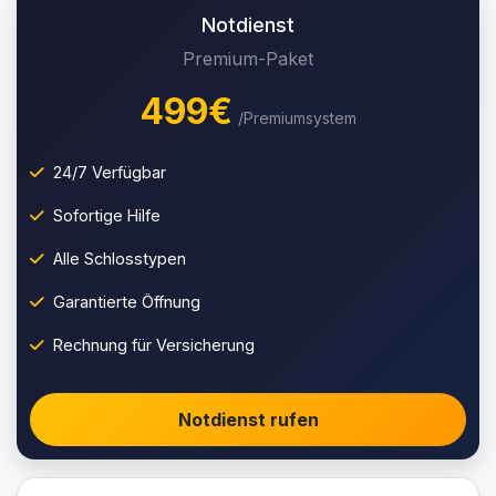
Notdienst
Premium-Paket
499€
/Premiumsystem
24/7 Verfügbar
Sofortige Hilfe
Alle Schlosstypen
Garantierte Öffnung
Rechnung für Versicherung
Notdienst rufen