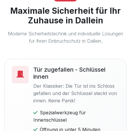
Maximale Sicherheit für Ihr
Zuhause in Dallein
Moderne Sicherheitstechnik und individuelle Lösungen
für Ihren Einbruchschutz in Dallein.
Tür zugefallen - Schlüssel
innen
Der Klassiker: Die Tür ist ins Schloss
gefallen und der Schlüssel steckt von
innen. Keine Panik!
Spezialwerkzeug für
Innenschlüssel
Öffnung in unter 5 Minuten