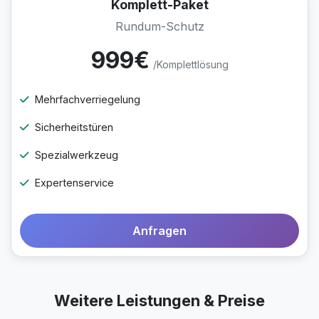
Komplett-Paket
Rundum-Schutz
999€
/Komplettlösung
Mehrfachverriegelung
Sicherheitstüren
Spezialwerkzeug
Expertenservice
Anfragen
Weitere Leistungen & Preise