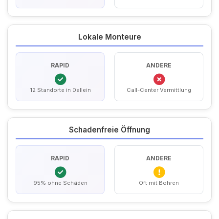
Lokale Monteure
RAPID
ANDERE
12 Standorte in Dallein
Call-Center Vermittlung
Schadenfreie Öffnung
RAPID
ANDERE
95% ohne Schäden
Oft mit Bohren