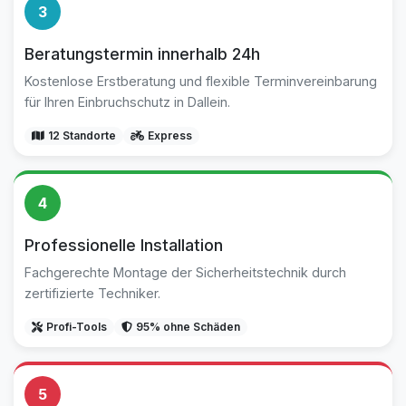
3
Beratungstermin innerhalb 24h
Kostenlose Erstberatung und flexible Terminvereinbarung
für Ihren Einbruchschutz in Dallein.
12 Standorte
Express
4
Professionelle Installation
Fachgerechte Montage der Sicherheitstechnik durch
zertifizierte Techniker.
Profi-Tools
95% ohne Schäden
5