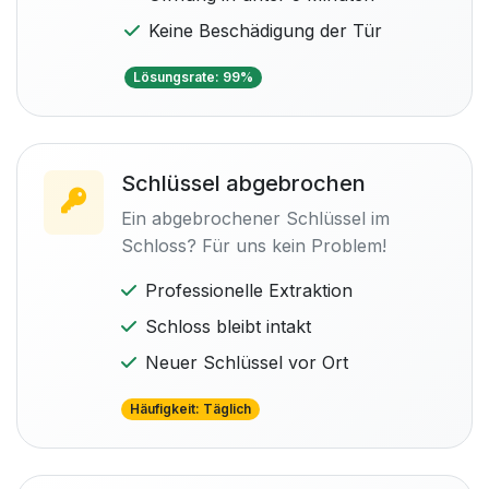
Keine Beschädigung der Tür
Lösungsrate: 99%
Schlüssel abgebrochen
Ein abgebrochener Schlüssel im
Schloss? Für uns kein Problem!
Professionelle Extraktion
Schloss bleibt intakt
Neuer Schlüssel vor Ort
Häufigkeit: Täglich