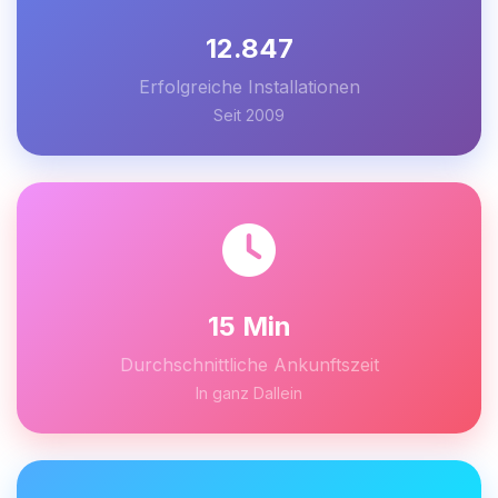
12.847
Erfolgreiche Installationen
Seit 2009
15 Min
Durchschnittliche Ankunftszeit
In ganz Dallein