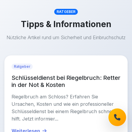
RATGEBER
Tipps & Informationen
Nützliche Artikel rund um Sicherheit und Einbruchschutz
Ratgeber
Schlüsseldienst bei Riegelbruch: Retter
in der Not & Kosten
Riegelbruch am Schloss? Erfahren Sie
Ursachen, Kosten und wie ein professioneller
Schlüsseldienst bei einem Riegelbruch schnell
hilft. Jetzt informier...
Weiterlesen