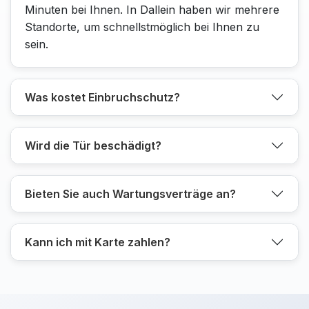
Minuten bei Ihnen. In Dallein haben wir mehrere
Standorte, um schnellstmöglich bei Ihnen zu
sein.
Was kostet Einbruchschutz?
Wird die Tür beschädigt?
Bieten Sie auch Wartungsverträge an?
Kann ich mit Karte zahlen?