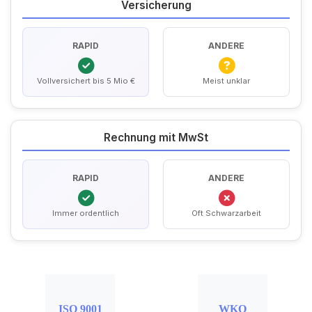
Versicherung
RAPID
ANDERE
Vollversichert bis 5 Mio €
Meist unklar
Rechnung mit MwSt
RAPID
ANDERE
Immer ordentlich
Oft Schwarzarbeit