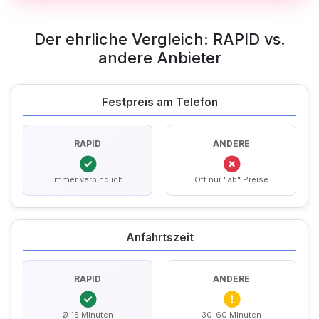
Der ehrliche Vergleich: RAPID vs.
andere Anbieter
Festpreis am Telefon
RAPID
ANDERE
Immer verbindlich
Oft nur "ab" Preise
Anfahrtszeit
RAPID
ANDERE
Ø 15 Minuten
30-60 Minuten