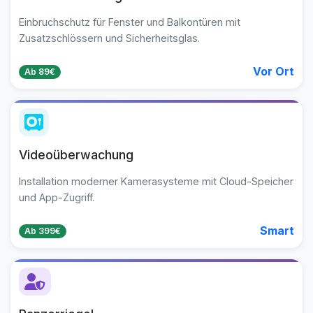
Einbruchschutz für Fenster und Balkontüren mit
Zusatzschlössern und Sicherheitsglas.
Vor Ort
Ab 89€
Videoüberwachung
Installation moderner Kamerasysteme mit Cloud-Speicher
und App-Zugriff.
Smart
Ab 399€