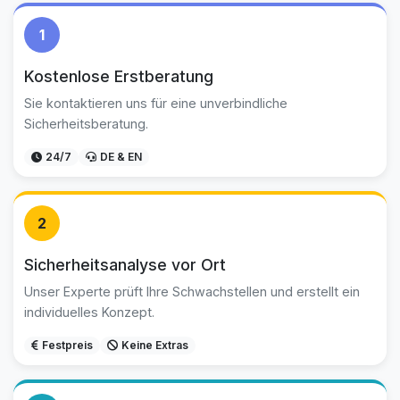
1
Kostenlose Erstberatung
Sie kontaktieren uns für eine unverbindliche
Sicherheitsberatung.
24/7
DE & EN
2
Sicherheitsanalyse vor Ort
Unser Experte prüft Ihre Schwachstellen und erstellt ein
individuelles Konzept.
Festpreis
Keine Extras