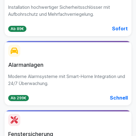
Installation hochwertiger Sicherheitsschlösser mit
Aufbohrschutz und Mehrfachverriegelung.
Sofort
Ab 89€
Alarmanlagen
Moderne Alarmsysteme mit Smart-Home Integration und
24/7 Überwachung.
Schnell
Ab 299€
Fenstersicherung