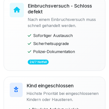
Einbruchsversuch - Schloss
defekt
Nach einem Einbruchsversuch muss
schnell gehandelt werden.
Sofortiger Austausch
Sicherheitsupgrade
Polizei-Dokumentation
24/7 Notfall
Kind eingeschlossen
Höchste Priorität bei eingeschlossenen
Kindern oder Haustieren.