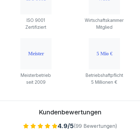
ISO 9001
Wirtschaftskammer
Zertifiziert
Mitglied
Meisterbetrieb
Betriebshaftpflicht
seit 2009
5 Millionen €
Kundenbewertungen
4.9/5
(99 Bewertungen)