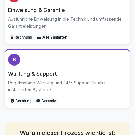
Einweisung & Garantie
Ausführliche Einweisung in die Technik und umfassende
Garantieleistungen.
Rechnung
Alle Zahlarten
6
Wartung & Support
Regelmäßige Wartung und 24/7 Support für alle
installierten Systeme.
Beratung
Garantie
Warum dieser Prozess wichtig ist: