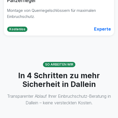
Panzerriegel
Montage von Querriegelschlössern für maximalen
Einbruchschutz.
Experte
Kostenlos
SO ARBEITEN WIR
In 4 Schritten zu mehr
Sicherheit in Dallein
Transparenter Ablauf Ihrer Einbruchschutz-Beratung in
Dallein – keine versteckten Kosten.