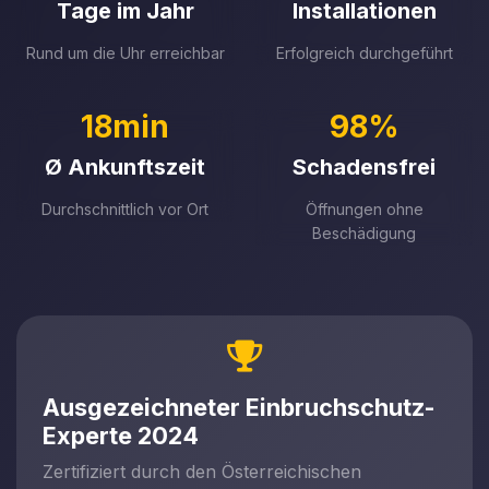
Tage im Jahr
Installationen
Rund um die Uhr erreichbar
Erfolgreich durchgeführt
18min
98%
Ø Ankunftszeit
Schadensfrei
Durchschnittlich vor Ort
Öffnungen ohne
Beschädigung
Ausgezeichneter Einbruchschutz-
Experte 2024
Zertifiziert durch den Österreichischen