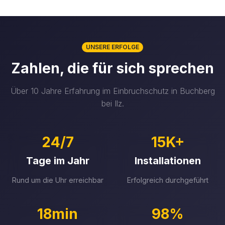
UNSERE ERFOLGE
Zahlen, die für sich sprechen
Über 10 Jahre Erfahrung im Einbruchschutz in Buchberg
bei Ilz.
24/7
15K+
Tage im Jahr
Installationen
Rund um die Uhr erreichbar
Erfolgreich durchgeführt
18min
98%