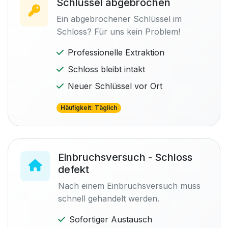
Schlüssel abgebrochen
Ein abgebrochener Schlüssel im
Schloss? Für uns kein Problem!
Professionelle Extraktion
Schloss bleibt intakt
Neuer Schlüssel vor Ort
Häufigkeit: Täglich
Einbruchsversuch - Schloss
defekt
Nach einem Einbruchsversuch muss
schnell gehandelt werden.
Sofortiger Austausch