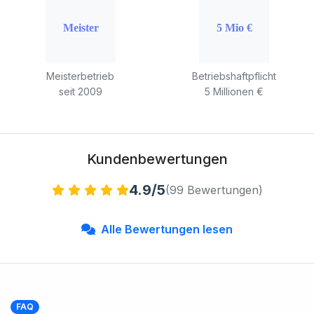
Meisterbetrieb
Betriebshaftpflicht
seit 2009
5 Millionen €
Kundenbewertungen
4.9/5
(99 Bewertungen)
Alle Bewertungen lesen
FAQ