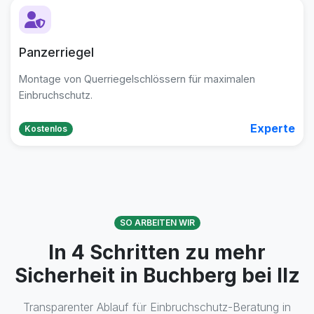
Panzerriegel
Montage von Querriegelschlössern für maximalen
Einbruchschutz.
Experte
Kostenlos
SO ARBEITEN WIR
In 4 Schritten zu mehr
Sicherheit in Buchberg bei Ilz
Transparenter Ablauf für Einbruchschutz-Beratung in