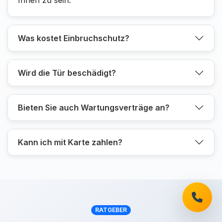
Ihnen zu sein.
Was kostet Einbruchschutz?
Wird die Tür beschädigt?
Bieten Sie auch Wartungsverträge an?
Kann ich mit Karte zahlen?
RATGEBER