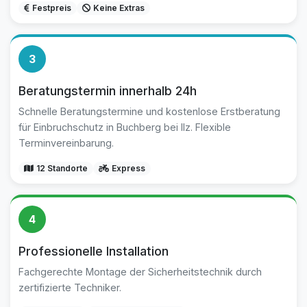
Festpreis
Keine Extras
3
Beratungstermin innerhalb 24h
Schnelle Beratungstermine und kostenlose Erstberatung
für Einbruchschutz in Buchberg bei Ilz. Flexible
Terminvereinbarung.
12 Standorte
Express
4
Professionelle Installation
Fachgerechte Montage der Sicherheitstechnik durch
zertifizierte Techniker.