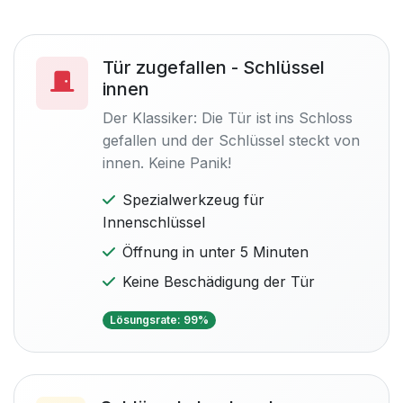
Tür zugefallen - Schlüssel
innen
Der Klassiker: Die Tür ist ins Schloss
gefallen und der Schlüssel steckt von
innen. Keine Panik!
Spezialwerkzeug für
Innenschlüssel
Öffnung in unter 5 Minuten
Keine Beschädigung der Tür
Lösungsrate: 99%