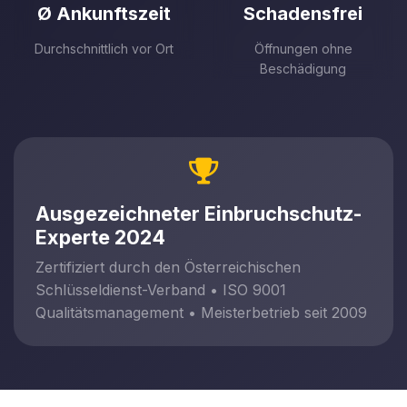
Ø Ankunftszeit
Schadensfrei
Durchschnittlich vor Ort
Öffnungen ohne
Beschädigung
Ausgezeichneter Einbruchschutz-
Experte 2024
Zertifiziert durch den Österreichischen
Schlüsseldienst-Verband • ISO 9001
Qualitätsmanagement • Meisterbetrieb seit 2009