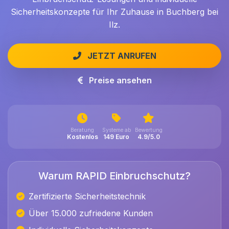
Sicherheitskonzepte für Ihr Zuhause in Buchberg bei
Ilz.
JETZT ANRUFEN
Preise ansehen
Beratung
Systeme ab
Bewertung
Kostenlos
149 Euro
4.9/5.0
Warum RAPID Einbruchschutz?
Zertifizierte Sicherheitstechnik
Über 15.000 zufriedene Kunden