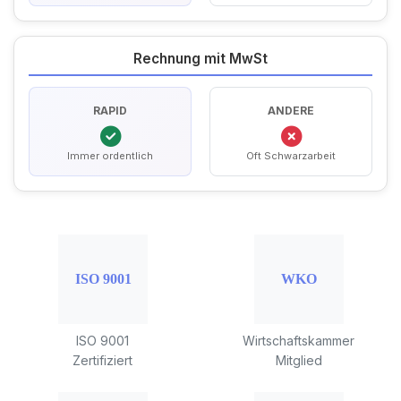
Rechnung mit MwSt
RAPID
ANDERE
Immer ordentlich
Oft Schwarzarbeit
ISO 9001
Wirtschaftskammer
Zertifiziert
Mitglied