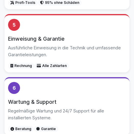
Profi-Tools
95% ohne Schäden
5
Einweisung & Garantie
Ausführliche Einweisung in die Technik und umfassende
Garantieleistungen.
Rechnung
Alle Zahlarten
6
Wartung & Support
Regelmäßige Wartung und 24/7 Support für alle
installierten Systeme.
Beratung
Garantie