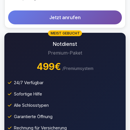
Jetzt anrufen
MEIST GEBUCHT
Notdienst
Premium-Paket
499€
/Premiumsystem
24/7 Verfügbar
Sofortige Hilfe
Alle Schlosstypen
Garantierte Öffnung
Rechnung für Versicherung