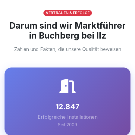
VERTRAUEN & ERFOLGE
Darum sind wir Marktführer
in Buchberg bei Ilz
Zahlen und Fakten, die unsere Qualität beweisen
12.847
Erfolgreiche Installationen
Seit 2009