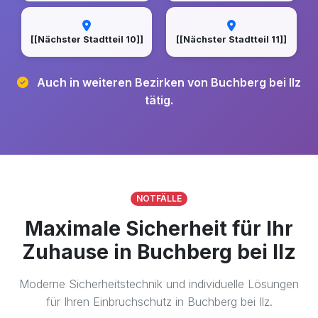
[[Nächster Stadtteil 10]]
[[Nächster Stadtteil 11]]
Auch in weiteren Bezirken von Buchberg bei Ilz
tätig.
NOTFÄLLE
Maximale Sicherheit für Ihr
Zuhause in Buchberg bei Ilz
Moderne Sicherheitstechnik und individuelle Lösungen
für Ihren Einbruchschutz in Buchberg bei Ilz.