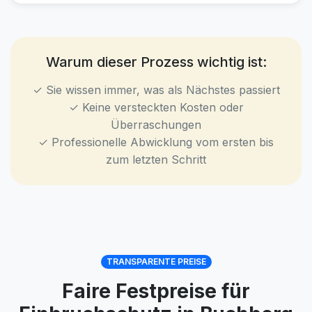
Warum dieser Prozess wichtig ist:
✓ Sie wissen immer, was als Nächstes passiert
✓ Keine versteckten Kosten oder
Überraschungen
✓ Professionelle Abwicklung vom ersten bis
zum letzten Schritt
TRANSPARENTE PREISE
Faire Festpreise für