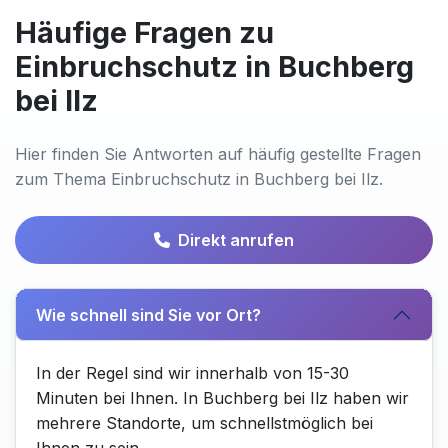
Häufige Fragen zu
Einbruchschutz in Buchberg
bei Ilz
Hier finden Sie Antworten auf häufig gestellte Fragen
zum Thema Einbruchschutz in Buchberg bei Ilz.
Direkt anrufen
Wie schnell sind Sie vor Ort?
In der Regel sind wir innerhalb von 15-30
Minuten bei Ihnen. In Buchberg bei Ilz haben wir
mehrere Standorte, um schnellstmöglich bei