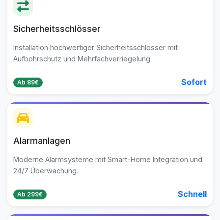
Sicherheitsschlösser
Installation hochwertiger Sicherheitsschlösser mit
Aufbohrschutz und Mehrfachverriegelung.
Sofort
Ab 89€
Alarmanlagen
Moderne Alarmsysteme mit Smart-Home Integration und
24/7 Überwachung.
Schnell
Ab 299€