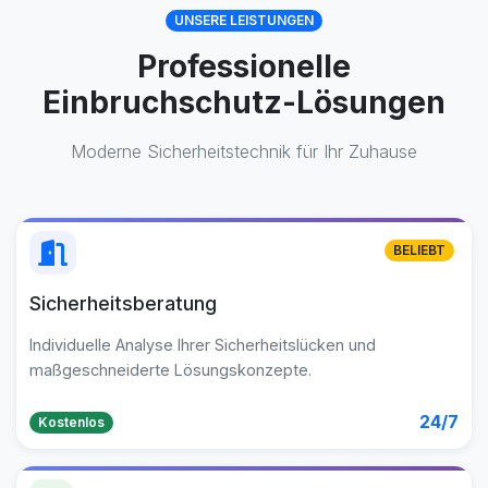
UNSERE LEISTUNGEN
Professionelle
Einbruchschutz-Lösungen
Moderne Sicherheitstechnik für Ihr Zuhause
BELIEBT
Sicherheitsberatung
Individuelle Analyse Ihrer Sicherheitslücken und
maßgeschneiderte Lösungskonzepte.
24/7
Kostenlos