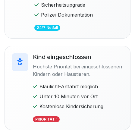
Sicherheitsupgrade
Polizei-Dokumentation
24/7 Notfall
Kind eingeschlossen
Höchste Priorität bei eingeschlossenen
Kindern oder Haustieren.
Blaulicht-Anfahrt möglich
Unter 10 Minuten vor Ort
Kostenlose Kindersicherung
PRIORITÄT 1