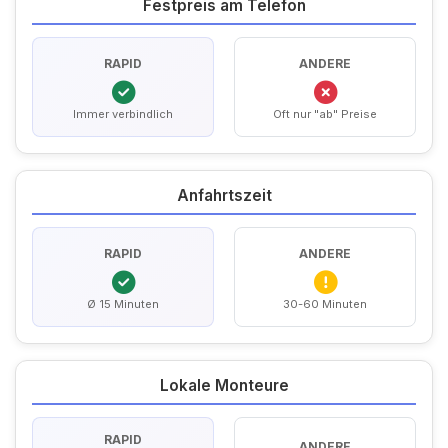
Festpreis am Telefon
RAPID
ANDERE
Immer verbindlich
Oft nur "ab" Preise
Anfahrtszeit
RAPID
ANDERE
Ø 15 Minuten
30-60 Minuten
Lokale Monteure
RAPID
ANDERE