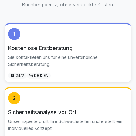
Buchberg bei Ilz, ohne versteckte Kosten.
1
Kostenlose Erstberatung
Sie kontaktieren uns für eine unverbindliche
Sicherheitsberatung.
24/7
DE & EN
2
Sicherheitsanalyse vor Ort
Unser Experte prüft Ihre Schwachstellen und erstellt ein
individuelles Konzept.