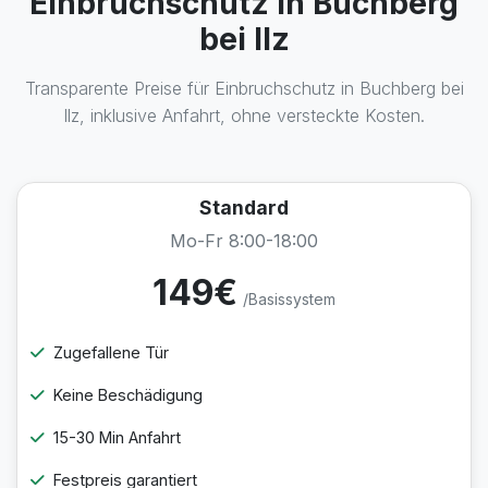
Einbruchschutz in Buchberg
bei Ilz
Transparente Preise für Einbruchschutz in Buchberg bei
Ilz, inklusive Anfahrt, ohne versteckte Kosten.
Standard
Mo-Fr 8:00-18:00
149€
/Basissystem
Zugefallene Tür
Keine Beschädigung
15-30 Min Anfahrt
Festpreis garantiert