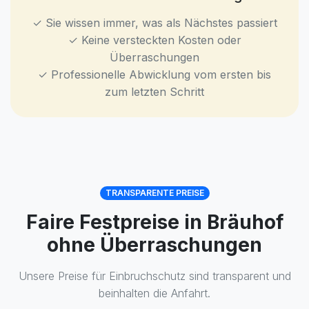
✓ Sie wissen immer, was als Nächstes passiert
✓ Keine versteckten Kosten oder
Überraschungen
✓ Professionelle Abwicklung vom ersten bis
zum letzten Schritt
TRANSPARENTE PREISE
Faire Festpreise in Bräuhof
ohne Überraschungen
Unsere Preise für Einbruchschutz sind transparent und
beinhalten die Anfahrt.