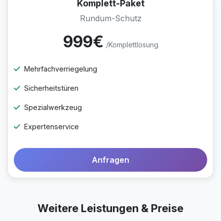
Komplett-Paket
Rundum-Schutz
999€
/Komplettlösung
Mehrfachverriegelung
Sicherheitstüren
Spezialwerkzeug
Expertenservice
Anfragen
Weitere Leistungen & Preise