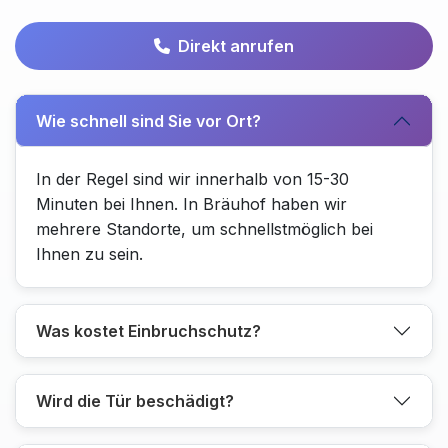
Direkt anrufen
Wie schnell sind Sie vor Ort?
In der Regel sind wir innerhalb von 15-30
Minuten bei Ihnen. In Bräuhof haben wir
mehrere Standorte, um schnellstmöglich bei
Ihnen zu sein.
Was kostet Einbruchschutz?
Wird die Tür beschädigt?