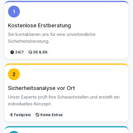
1
Kostenlose Erstberatung
Sie kontaktieren uns für eine unverbindliche
Sicherheitsberatung.
24/7
DE & EN
2
Sicherheitsanalyse vor Ort
Unser Experte prüft Ihre Schwachstellen und erstellt ein
individuelles Konzept.
Festpreis
Keine Extras