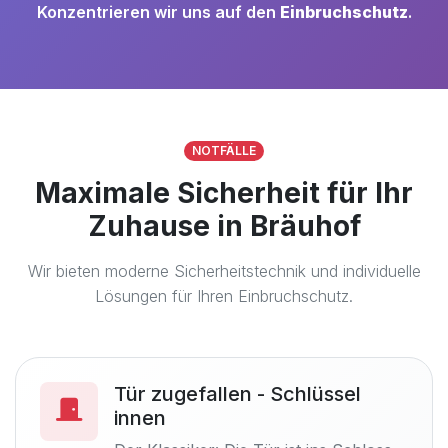
Konzentrieren wir uns auf den
Einbruchschutz
.
NOTFÄLLE
Maximale Sicherheit für Ihr
Zuhause in Bräuhof
Wir bieten moderne Sicherheitstechnik und individuelle
Lösungen für Ihren Einbruchschutz.
Tür zugefallen - Schlüssel
innen