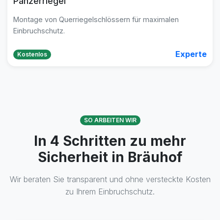
Panzerriegel
Montage von Querriegelschlössern für maximalen
Einbruchschutz.
Experte
Kostenlos
SO ARBEITEN WIR
In 4 Schritten zu mehr
Sicherheit in Bräuhof
Wir beraten Sie transparent und ohne versteckte Kosten
zu Ihrem Einbruchschutz.