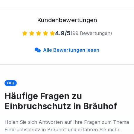
Kundenbewertungen
4.9/5
(99 Bewertungen)
Alle Bewertungen lesen
FAQ
Häufige Fragen zu
Einbruchschutz in Bräuhof
Holen Sie sich Antworten auf Ihre Fragen zum Thema
Einbruchschutz in Bräuhof und erfahren Sie mehr.