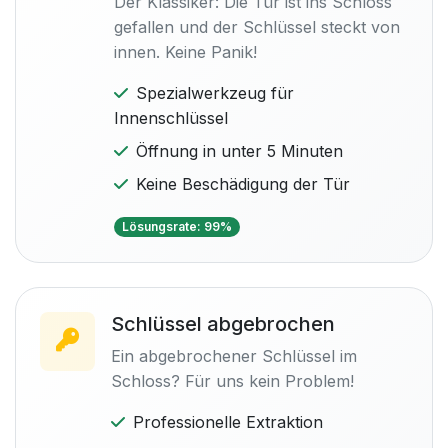
Der Klassiker: Die Tür ist ins Schloss
gefallen und der Schlüssel steckt von
innen. Keine Panik!
Spezialwerkzeug für
Innenschlüssel
Öffnung in unter 5 Minuten
Keine Beschädigung der Tür
Lösungsrate: 99%
Schlüssel abgebrochen
Ein abgebrochener Schlüssel im
Schloss? Für uns kein Problem!
Professionelle Extraktion