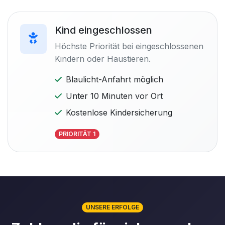
Kind eingeschlossen
Höchste Priorität bei eingeschlossenen
Kindern oder Haustieren.
Blaulicht-Anfahrt möglich
Unter 10 Minuten vor Ort
Kostenlose Kindersicherung
PRIORITÄT 1
UNSERE ERFOLGE