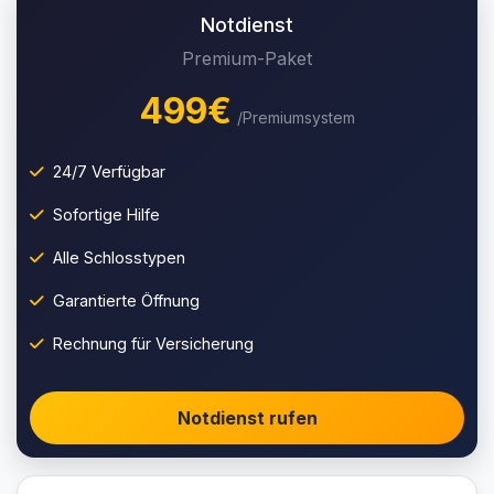
Notdienst
Premium-Paket
499€
/Premiumsystem
24/7 Verfügbar
Sofortige Hilfe
Alle Schlosstypen
Garantierte Öffnung
Rechnung für Versicherung
Notdienst rufen