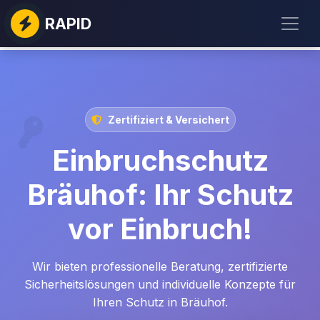
RAPID
Zertifiziert & Versichert
Einbruchschutz
Bräuhof: Ihr Schutz
vor Einbruch!
Wir bieten professionelle Beratung, zertifizierte
Sicherheitslösungen und individuelle Konzepte für
Ihren Schutz in Bräuhof.