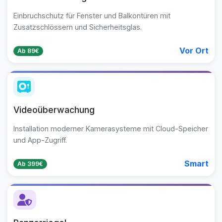
Einbruchschutz für Fenster und Balkontüren mit
Zusatzschlössern und Sicherheitsglas.
Vor Ort
Ab 89€
Videoüberwachung
Installation moderner Kamerasysteme mit Cloud-Speicher
und App-Zugriff.
Smart
Ab 399€