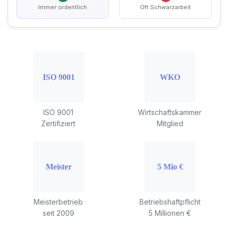
Immer ordentlich
Oft Schwarzarbeit
ISO 9001
Wirtschaftskammer
Zertifiziert
Mitglied
Meisterbetrieb
Betriebshaftpflicht
seit 2009
5 Millionen €