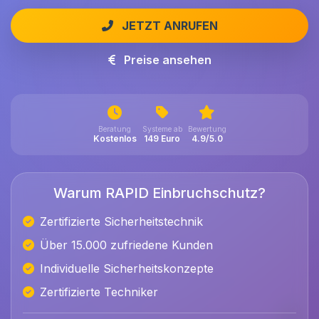
JETZT ANRUFEN
Preise ansehen
Beratung
Systeme ab
Bewertung
Kostenlos
149 Euro
4.9/5.0
Warum RAPID Einbruchschutz?
Zertifizierte Sicherheitstechnik
Über 15.000 zufriedene Kunden
Individuelle Sicherheitskonzepte
Zertifizierte Techniker