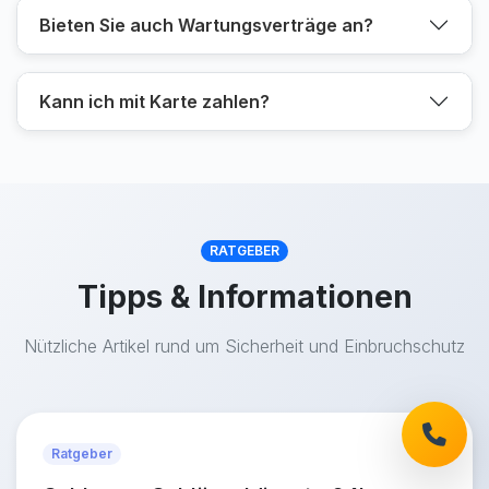
Bieten Sie auch Wartungsverträge an?
Kann ich mit Karte zahlen?
RATGEBER
Tipps & Informationen
Nützliche Artikel rund um Sicherheit und Einbruchschutz
Ratgeber