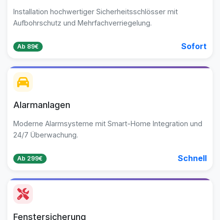
Installation hochwertiger Sicherheitsschlösser mit
Aufbohrschutz und Mehrfachverriegelung.
Sofort
Ab 89€
Alarmanlagen
Moderne Alarmsysteme mit Smart-Home Integration und
24/7 Überwachung.
Schnell
Ab 299€
Fenstersicherung