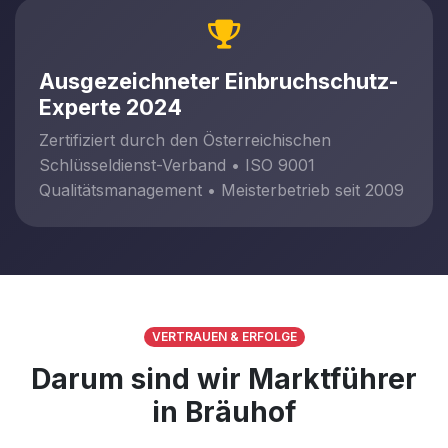
Ausgezeichneter Einbruchschutz-
Experte 2024
Zertifiziert durch den Österreichischen
Schlüsseldienst-Verband • ISO 9001
Qualitätsmanagement • Meisterbetrieb seit 2009
VERTRAUEN & ERFOLGE
Darum sind wir Marktführer
in Bräuhof