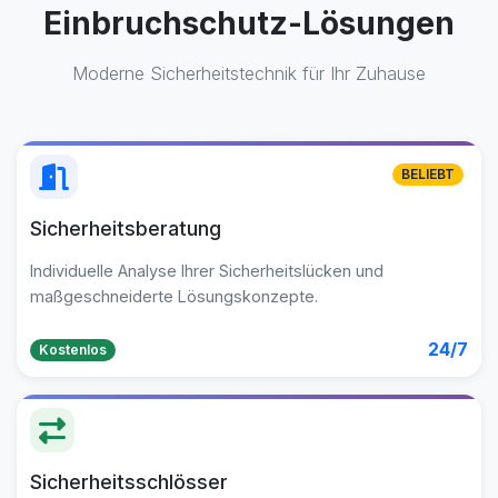
Einbruchschutz-Lösungen
Moderne Sicherheitstechnik für Ihr Zuhause
BELIEBT
Sicherheitsberatung
Individuelle Analyse Ihrer Sicherheitslücken und
maßgeschneiderte Lösungskonzepte.
24/7
Kostenlos
Sicherheitsschlösser