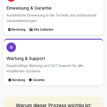
Einweisung & Garantie
Ausführliche Einweisung in die Technik und umfassende
Garantieleistungen.
Rechnung
Alle Zahlarten
6
Wartung & Support
Regelmäßige Wartung und 24/7 Support für alle
installierten Systeme.
Beratung
Garantie
Warum dieser Prozess wichtig ist: