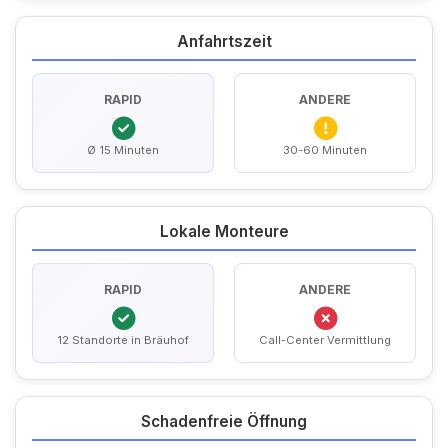
Anfahrtszeit
RAPID
ANDERE
Ø 15 Minuten
30-60 Minuten
Lokale Monteure
RAPID
ANDERE
12 Standorte in Bräuhof
Call-Center Vermittlung
Schadenfreie Öffnung