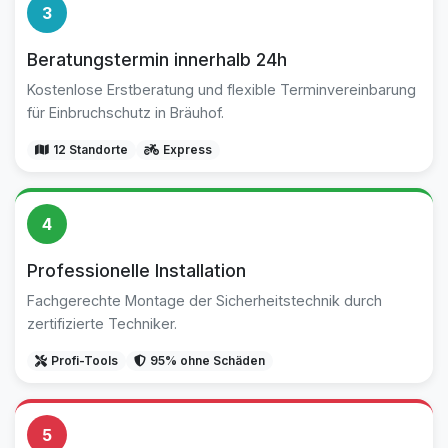
3
Beratungstermin innerhalb 24h
Kostenlose Erstberatung und flexible Terminvereinbarung
für Einbruchschutz in Bräuhof.
12 Standorte
Express
4
Professionelle Installation
Fachgerechte Montage der Sicherheitstechnik durch
zertifizierte Techniker.
Profi-Tools
95% ohne Schäden
5