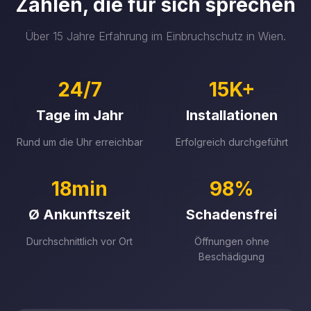
Zahlen, die für sich sprechen
Über 15 Jahre Erfahrung im Einbruchschutz in Wien.
24/7
15K+
Tage im Jahr
Installationen
Rund um die Uhr erreichbar
Erfolgreich durchgeführt
18min
98%
Ø Ankunftszeit
Schadensfrei
Durchschnittlich vor Ort
Öffnungen ohne
Beschädigung