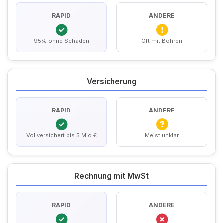
RAPID
ANDERE
95% ohne Schäden
Oft mit Bohren
Versicherung
RAPID
ANDERE
Vollversichert bis 5 Mio €
Meist unklar
Rechnung mit MwSt
RAPID
ANDERE