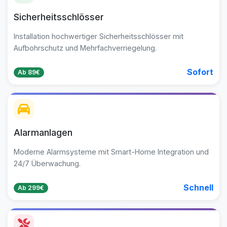
Sicherheitsschlösser
Installation hochwertiger Sicherheitsschlösser mit
Aufbohrschutz und Mehrfachverriegelung.
Sofort
Ab 89€
Alarmanlagen
Moderne Alarmsysteme mit Smart-Home Integration und
24/7 Überwachung.
Schnell
Ab 299€