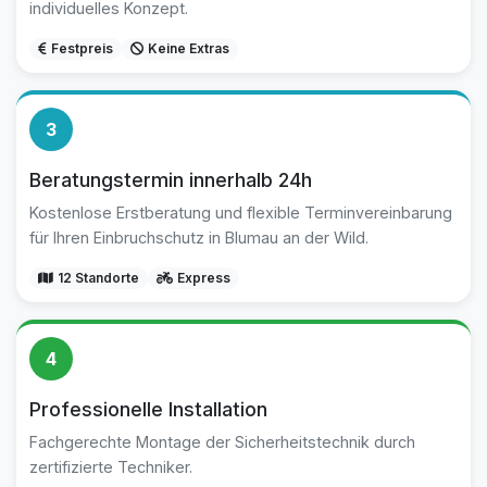
individuelles Konzept.
Festpreis
Keine Extras
3
Beratungstermin innerhalb 24h
Kostenlose Erstberatung und flexible Terminvereinbarung
für Ihren Einbruchschutz in Blumau an der Wild.
12 Standorte
Express
4
Professionelle Installation
Fachgerechte Montage der Sicherheitstechnik durch
zertifizierte Techniker.