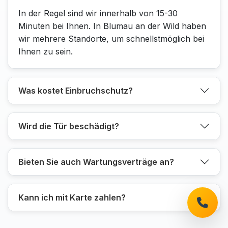
In der Regel sind wir innerhalb von 15-30
Minuten bei Ihnen. In Blumau an der Wild haben
wir mehrere Standorte, um schnellstmöglich bei
Ihnen zu sein.
Was kostet Einbruchschutz?
Wird die Tür beschädigt?
Bieten Sie auch Wartungsverträge an?
Kann ich mit Karte zahlen?