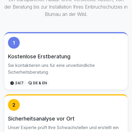
der Beratung bis zur Installation Ihres Einbruchschutzes in
Blumau an der Wild.
1
Kostenlose Erstberatung
Sie kontaktieren uns für eine unverbindliche
Sicherheitsberatung.
24/7
DE & EN
2
Sicherheitsanalyse vor Ort
Unser Experte prüft Ihre Schwachstellen und erstellt ein