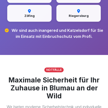
Zöfing
Riegersburg
Wir sind auch inangered und Katzelsdorf für Sie
im Einsatz mit Einbruchschutz vom Profi.
NOTFÄLLE
Maximale Sicherheit für Ihr
Zuhause in Blumau an der
Wild
Wir bieten moderne Sicherheitstechnik und individuelle