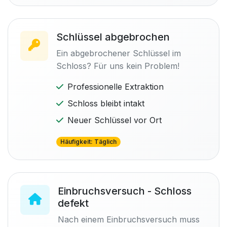
Schlüssel abgebrochen
Ein abgebrochener Schlüssel im
Schloss? Für uns kein Problem!
Professionelle Extraktion
Schloss bleibt intakt
Neuer Schlüssel vor Ort
Häufigkeit: Täglich
Einbruchsversuch - Schloss
defekt
Nach einem Einbruchsversuch muss