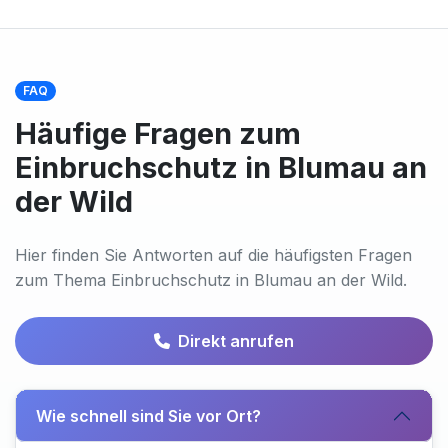
FAQ
Häufige Fragen zum
Einbruchschutz in Blumau an
der Wild
Hier finden Sie Antworten auf die häufigsten Fragen
zum Thema Einbruchschutz in Blumau an der Wild.
Direkt anrufen
Wie schnell sind Sie vor Ort?