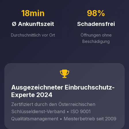
18min
98%
Ø Ankunftszeit
Schadensfrei
Durchschnittlich vor Ort
Öffnungen ohne
Beschädigung
Ausgezeichneter Einbruchschutz-
Experte 2024
Zertifiziert durch den Österreichischen
Schlüsseldienst-Verband • ISO 9001
Qualitätsmanagement • Meisterbetrieb seit 2009