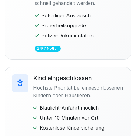
schnell gehandelt werden.
Sofortiger Austausch
Sicherheitsupgrade
Polizei-Dokumentation
24/7 Notfall
Kind eingeschlossen
Höchste Priorität bei eingeschlossenen
Kindern oder Haustieren.
Blaulicht-Anfahrt möglich
Unter 10 Minuten vor Ort
Kostenlose Kindersicherung