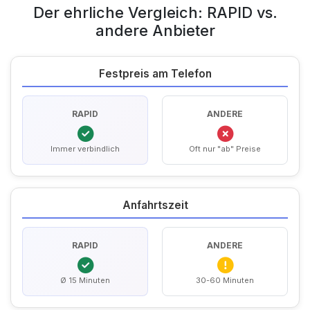
Der ehrliche Vergleich: RAPID vs.
andere Anbieter
Festpreis am Telefon
RAPID
ANDERE
Immer verbindlich
Oft nur "ab" Preise
Anfahrtszeit
RAPID
ANDERE
Ø 15 Minuten
30-60 Minuten