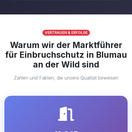
VERTRAUEN & ERFOLGE
Warum wir der Marktführer
für Einbruchschutz in Blumau
an der Wild sind
Zahlen und Fakten, die unsere Qualität beweisen