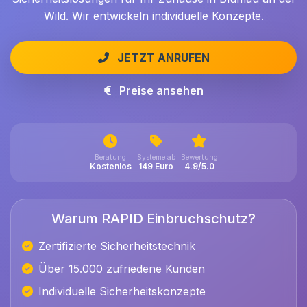
Wild. Wir entwickeln individuelle Konzepte.
JETZT ANRUFEN
Preise ansehen
Beratung
Systeme ab
Bewertung
Kostenlos
149 Euro
4.9/5.0
Warum RAPID Einbruchschutz?
Zertifizierte Sicherheitstechnik
Über 15.000 zufriedene Kunden
Individuelle Sicherheitskonzepte