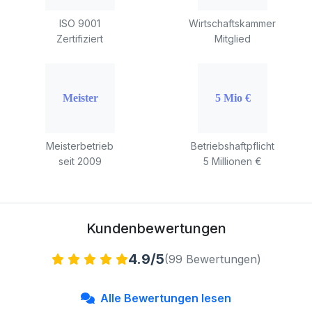
ISO 9001
Wirtschaftskammer
Zertifiziert
Mitglied
Meisterbetrieb
Betriebshaftpflicht
seit 2009
5 Millionen €
Kundenbewertungen
4.9/5
(99 Bewertungen)
Alle Bewertungen lesen