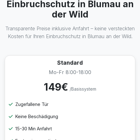
Einbruchschutz in Blumau an
der Wild
Transparente Preise inklusive Anfahrt – keine versteckten
Kosten für Ihren Einbruchschutz in Blumau an der Wild.
Standard
Mo-Fr 8:00-18:00
149€
/Basissystem
Zugefallene Tür
Keine Beschädigung
15-30 Min Anfahrt