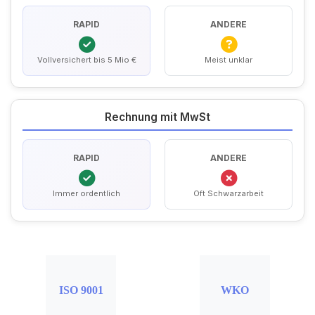
RAPID
ANDERE
Vollversichert bis 5 Mio €
Meist unklar
Rechnung mit MwSt
RAPID
ANDERE
Immer ordentlich
Oft Schwarzarbeit