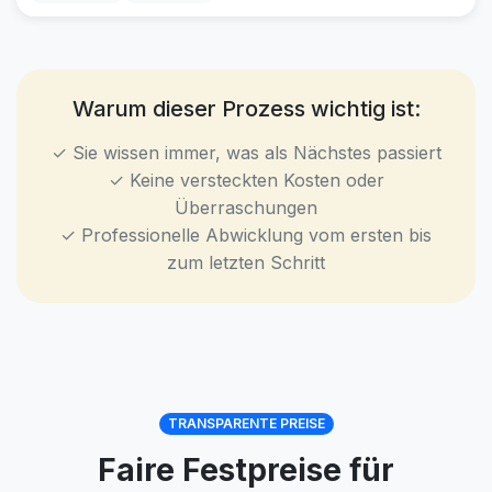
Warum dieser Prozess wichtig ist:
✓ Sie wissen immer, was als Nächstes passiert
✓ Keine versteckten Kosten oder
Überraschungen
✓ Professionelle Abwicklung vom ersten bis
zum letzten Schritt
TRANSPARENTE PREISE
Faire Festpreise für