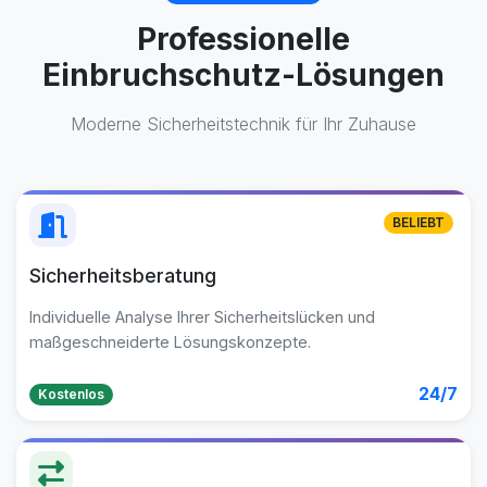
Professionelle
Einbruchschutz-Lösungen
Moderne Sicherheitstechnik für Ihr Zuhause
BELIEBT
Sicherheitsberatung
Individuelle Analyse Ihrer Sicherheitslücken und
maßgeschneiderte Lösungskonzepte.
24/7
Kostenlos