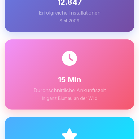
12.847
Erfolgreiche Installationen
Seit 2009
15 Min
Durchschnittliche Ankunftszeit
In ganz Blumau an der Wild