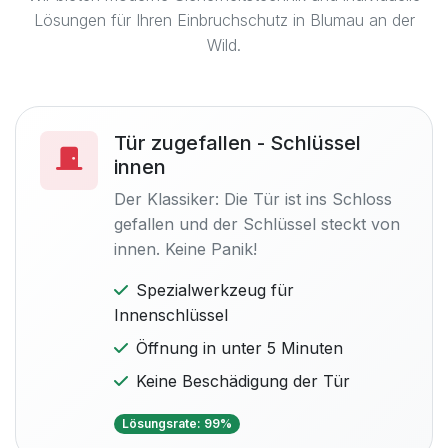
Lösungen für Ihren Einbruchschutz in Blumau an der
Wild.
Tür zugefallen - Schlüssel
innen
Der Klassiker: Die Tür ist ins Schloss
gefallen und der Schlüssel steckt von
innen. Keine Panik!
Spezialwerkzeug für
Innenschlüssel
Öffnung in unter 5 Minuten
Keine Beschädigung der Tür
Lösungsrate: 99%