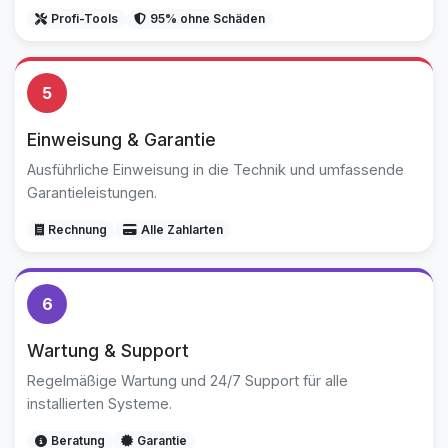
Profi-Tools
95% ohne Schäden
5
Einweisung & Garantie
Ausführliche Einweisung in die Technik und umfassende
Garantieleistungen.
Rechnung
Alle Zahlarten
6
Wartung & Support
Regelmäßige Wartung und 24/7 Support für alle
installierten Systeme.
Beratung
Garantie