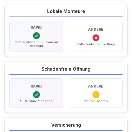
Lokale Monteure
RAPID
ANDERE
12 Standorte in Blumau an
Call-Center Vermittlung
der Wild
Schadenfreie Öffnung
RAPID
ANDERE
95% ohne Schäden
Oft mit Bohren
Versicherung