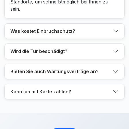
Standorte, um schnellstmöglich bei Ihnen zu
sein.
Was kostet Einbruchschutz?
Wird die Tür beschädigt?
Bieten Sie auch Wartungsverträge an?
Kann ich mit Karte zahlen?