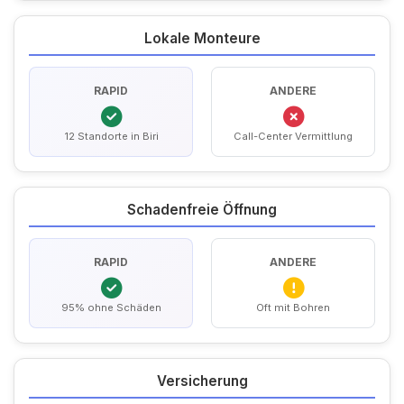
Lokale Monteure
RAPID
ANDERE
12 Standorte in Biri
Call-Center Vermittlung
Schadenfreie Öffnung
RAPID
ANDERE
95% ohne Schäden
Oft mit Bohren
Versicherung