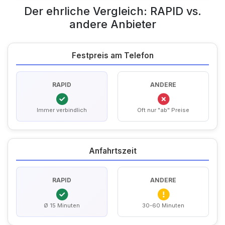
Der ehrliche Vergleich: RAPID vs.
andere Anbieter
Festpreis am Telefon
RAPID
ANDERE
Immer verbindlich
Oft nur "ab" Preise
Anfahrtszeit
RAPID
ANDERE
Ø 15 Minuten
30-60 Minuten