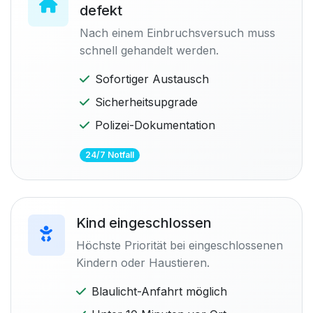
defekt
Nach einem Einbruchsversuch muss
schnell gehandelt werden.
Sofortiger Austausch
Sicherheitsupgrade
Polizei-Dokumentation
24/7 Notfall
Kind eingeschlossen
Höchste Priorität bei eingeschlossenen
Kindern oder Haustieren.
Blaulicht-Anfahrt möglich