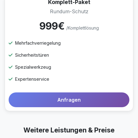
Komplett-Paket
Rundum-Schutz
999€
/Komplettlösung
Mehrfachverriegelung
Sicherheitstüren
Spezialwerkzeug
Expertenservice
Anfragen
Weitere Leistungen & Preise