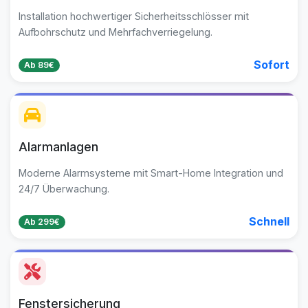
Installation hochwertiger Sicherheitsschlösser mit
Aufbohrschutz und Mehrfachverriegelung.
Sofort
Ab 89€
Alarmanlagen
Moderne Alarmsysteme mit Smart-Home Integration und
24/7 Überwachung.
Schnell
Ab 299€
Fenstersicherung