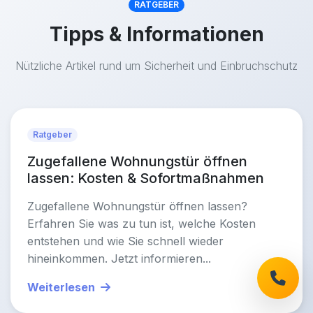
RATGEBER
Tipps & Informationen
Nützliche Artikel rund um Sicherheit und Einbruchschutz
Ratgeber
Zugefallene Wohnungstür öffnen
lassen: Kosten & Sofortmaßnahmen
Zugefallene Wohnungstür öffnen lassen?
Erfahren Sie was zu tun ist, welche Kosten
entstehen und wie Sie schnell wieder
hineinkommen. Jetzt informieren...
Weiterlesen