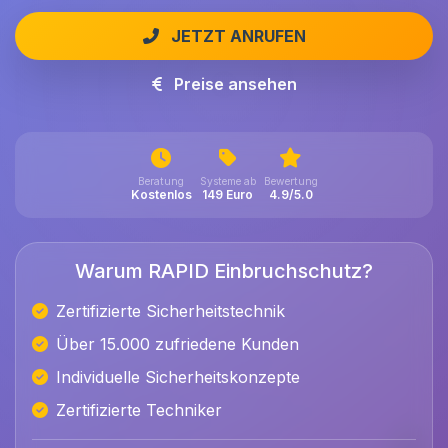
JETZT ANRUFEN
Preise ansehen
Beratung
Systeme ab
Bewertung
Kostenlos
149 Euro
4.9/5.0
Warum RAPID Einbruchschutz?
Zertifizierte Sicherheitstechnik
Über 15.000 zufriedene Kunden
Individuelle Sicherheitskonzepte
Zertifizierte Techniker