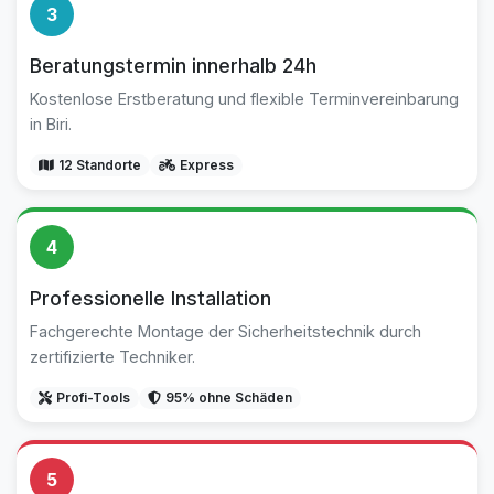
3
Beratungstermin innerhalb 24h
Kostenlose Erstberatung und flexible Terminvereinbarung
in Biri.
12 Standorte
Express
4
Professionelle Installation
Fachgerechte Montage der Sicherheitstechnik durch
zertifizierte Techniker.
Profi-Tools
95% ohne Schäden
5