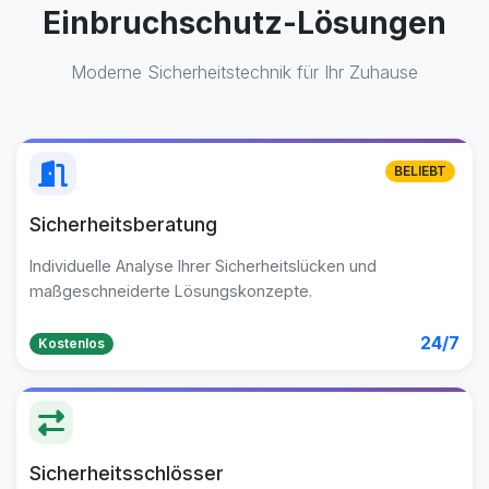
Einbruchschutz-Lösungen
Moderne Sicherheitstechnik für Ihr Zuhause
BELIEBT
Sicherheitsberatung
Individuelle Analyse Ihrer Sicherheitslücken und
maßgeschneiderte Lösungskonzepte.
24/7
Kostenlos
Sicherheitsschlösser