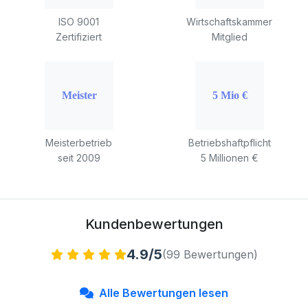
ISO 9001
Wirtschaftskammer
Zertifiziert
Mitglied
Meisterbetrieb
Betriebshaftpflicht
seit 2009
5 Millionen €
Kundenbewertungen
4.9/5
(99 Bewertungen)
Alle Bewertungen lesen