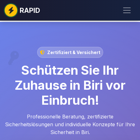
RAPID
Zertifiziert & Versichert
Schützen Sie Ihr
Zuhause in Biri vor
Einbruch!
Professionelle Beratung, zertifizierte
Sicherheitslösungen und individuelle Konzepte für Ihre
Sicherheit in Biri.