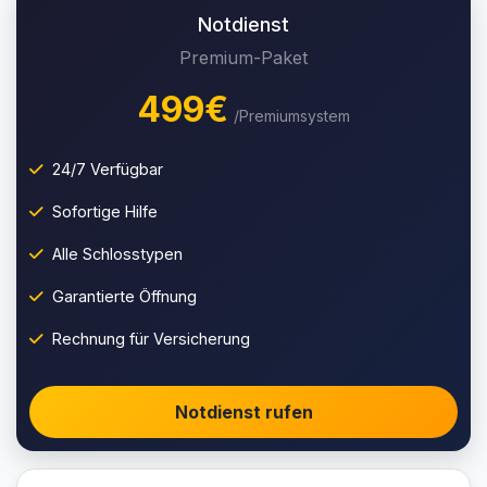
Notdienst
Premium-Paket
499€
/Premiumsystem
24/7 Verfügbar
Sofortige Hilfe
Alle Schlosstypen
Garantierte Öffnung
Rechnung für Versicherung
Notdienst rufen