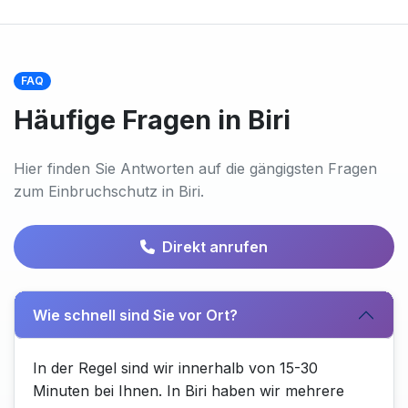
FAQ
Häufige Fragen in Biri
Hier finden Sie Antworten auf die gängigsten Fragen
zum Einbruchschutz in Biri.
Direkt anrufen
Wie schnell sind Sie vor Ort?
In der Regel sind wir innerhalb von 15-30
Minuten bei Ihnen. In Biri haben wir mehrere