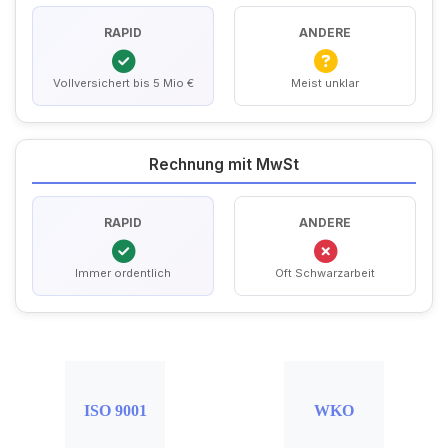
RAPID
ANDERE
Vollversichert bis 5 Mio €
Meist unklar
Rechnung mit MwSt
RAPID
ANDERE
Immer ordentlich
Oft Schwarzarbeit