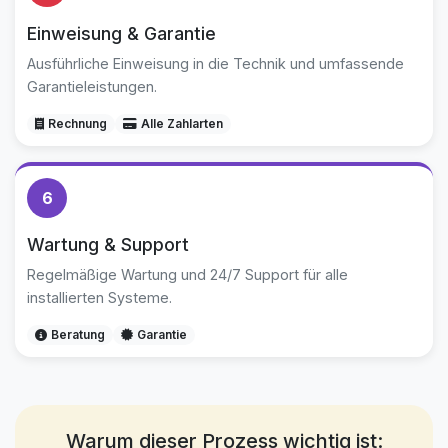
Einweisung & Garantie
Ausführliche Einweisung in die Technik und umfassende
Garantieleistungen.
Rechnung
Alle Zahlarten
6
Wartung & Support
Regelmäßige Wartung und 24/7 Support für alle
installierten Systeme.
Beratung
Garantie
Warum dieser Prozess wichtig ist: