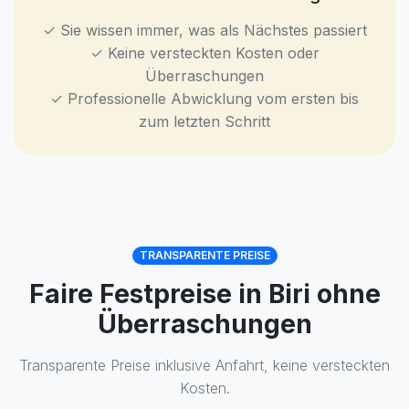
✓ Sie wissen immer, was als Nächstes passiert
✓ Keine versteckten Kosten oder
Überraschungen
✓ Professionelle Abwicklung vom ersten bis
zum letzten Schritt
TRANSPARENTE PREISE
Faire Festpreise in Biri ohne
Überraschungen
Transparente Preise inklusive Anfahrt, keine versteckten
Kosten.