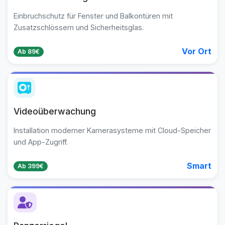
Einbruchschutz für Fenster und Balkontüren mit
Zusatzschlössern und Sicherheitsglas.
Vor Ort
Ab 89€
Videoüberwachung
Installation moderner Kamerasysteme mit Cloud-Speicher
und App-Zugriff.
Smart
Ab 399€