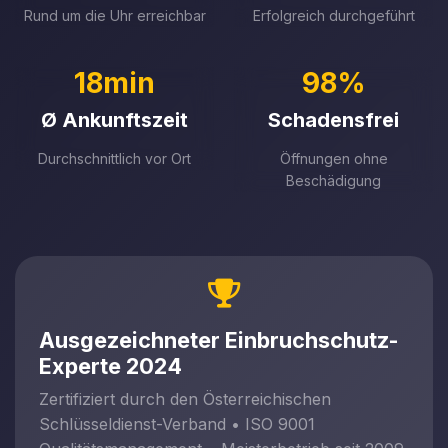
Rund um die Uhr erreichbar
Erfolgreich durchgeführt
18min
98%
Ø Ankunftszeit
Schadensfrei
Durchschnittlich vor Ort
Öffnungen ohne
Beschädigung
Ausgezeichneter Einbruchschutz-
Experte 2024
Zertifiziert durch den Österreichischen
Schlüsseldienst-Verband • ISO 9001