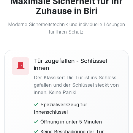
Maximale Sicherheit für Ihr
Zuhause in Biri
Moderne Sicherheitstechnik und individuelle Lösungen
für Ihren Schutz.
Tür zugefallen - Schlüssel
innen
Der Klassiker: Die Tür ist ins Schloss
gefallen und der Schlüssel steckt von
innen. Keine Panik!
Spezialwerkzeug für
Innenschlüssel
Öffnung in unter 5 Minuten
Keine Beschädigung der Tür