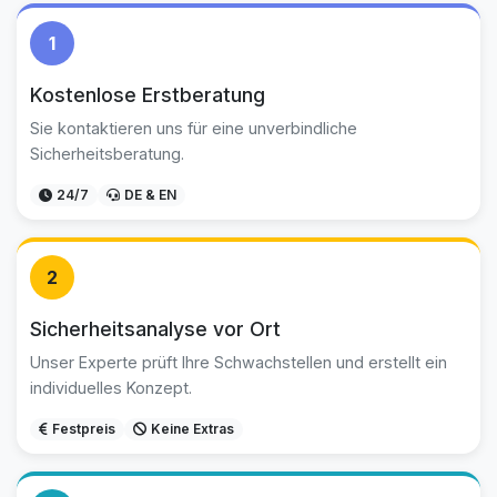
1
Kostenlose Erstberatung
Sie kontaktieren uns für eine unverbindliche
Sicherheitsberatung.
24/7
DE & EN
2
Sicherheitsanalyse vor Ort
Unser Experte prüft Ihre Schwachstellen und erstellt ein
individuelles Konzept.
Festpreis
Keine Extras