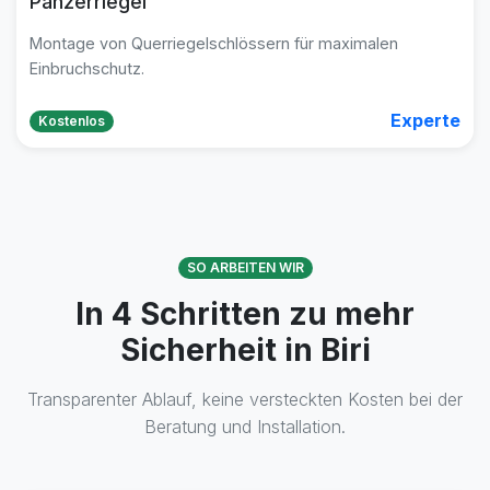
Panzerriegel
Montage von Querriegelschlössern für maximalen
Einbruchschutz.
Experte
Kostenlos
SO ARBEITEN WIR
In 4 Schritten zu mehr
Sicherheit in Biri
Transparenter Ablauf, keine versteckten Kosten bei der
Beratung und Installation.