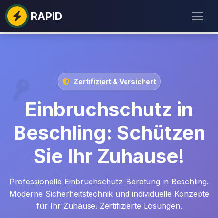
RAPID
Zertifiziert & Versichert
Einbruchschutz in
Beschling: Schützen
Sie Ihr Zuhause!
Professionelle Einbruchschutz-Beratung in Beschling.
Moderne Sicherheitstechnik und individuelle Konzepte
für Ihr Zuhause. Zertifizierte Lösungen.