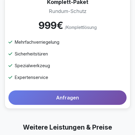
Komplett-Paket
Rundum-Schutz
999€
/Komplettlösung
Mehrfachverriegelung
Sicherheitstüren
Spezialwerkzeug
Expertenservice
Anfragen
Weitere Leistungen & Preise