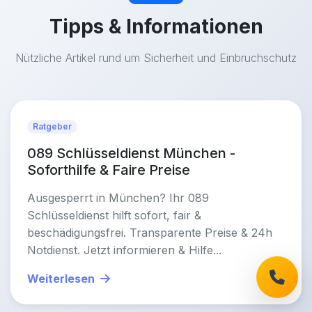
Tipps & Informationen
Nützliche Artikel rund um Sicherheit und Einbruchschutz
Ratgeber
089 Schlüsseldienst München -
Soforthilfe & Faire Preise
Ausgesperrt in München? Ihr 089
Schlüsseldienst hilft sofort, fair &
beschädigungsfrei. Transparente Preise & 24h
Notdienst. Jetzt informieren & Hilfe...
Weiterlesen