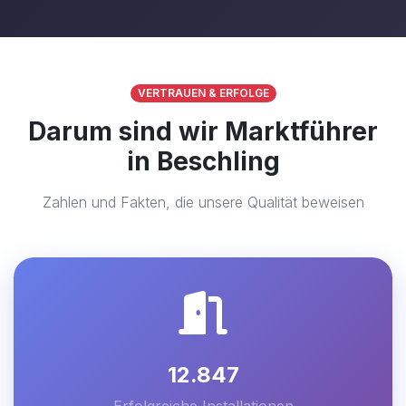
VERTRAUEN & ERFOLGE
Darum sind wir Marktführer
in Beschling
Zahlen und Fakten, die unsere Qualität beweisen
12.847