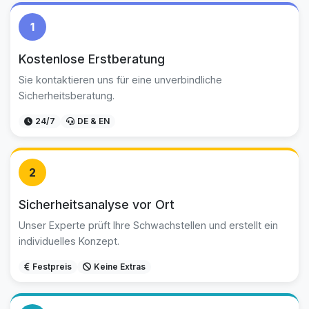
1
Kostenlose Erstberatung
Sie kontaktieren uns für eine unverbindliche
Sicherheitsberatung.
24/7
DE & EN
2
Sicherheitsanalyse vor Ort
Unser Experte prüft Ihre Schwachstellen und erstellt ein
individuelles Konzept.
Festpreis
Keine Extras