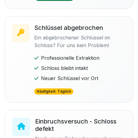
Schlüssel abgebrochen
Ein abgebrochener Schlüssel im
Schloss? Für uns kein Problem!
Professionelle Extraktion
Schloss bleibt intakt
Neuer Schlüssel vor Ort
Häufigkeit: Täglich
Einbruchsversuch - Schloss
defekt