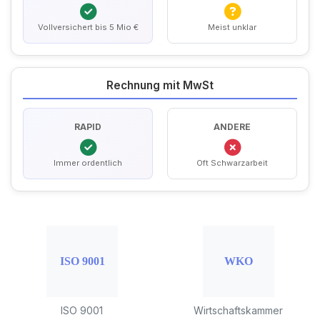
Vollversichert bis 5 Mio €
Meist unklar
Rechnung mit MwSt
RAPID
ANDERE
Immer ordentlich
Oft Schwarzarbeit
ISO 9001
Wirtschaftskammer