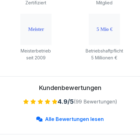
Zertifiziert
Mitglied
Meisterbetrieb
Betriebshaftpflicht
seit 2009
5 Millionen €
Kundenbewertungen
4.9/5
(99 Bewertungen)
Alle Bewertungen lesen