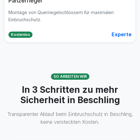
Panzerriegel
Montage von Querriegelschlössern für maximalen
Einbruchschutz.
Experte
Kostenlos
SO ARBEITEN WIR
In 3 Schritten zu mehr
Sicherheit in Beschling
Transparenter Ablauf beim Einbruchschutz in Beschling,
keine versteckten Kosten.