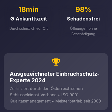
18min
98%
Ø Ankunftszeit
Schadensfrei
Durchschnittlich vor Ort
Öffnungen ohne
Beschädigung
Ausgezeichneter Einbruchschutz-
Experte 2024
Zertifiziert durch den Österreichischen
Schlüsseldienst-Verband • ISO 9001
Qualitätsmanagement • Meisterbetrieb seit 2009