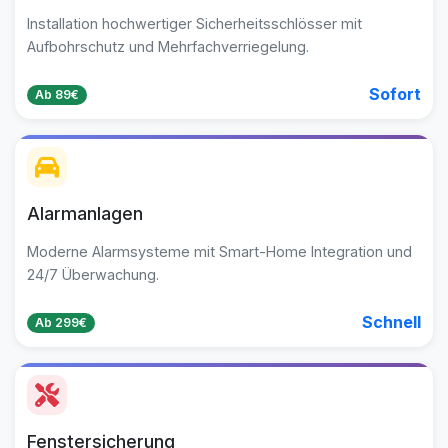
Installation hochwertiger Sicherheitsschlösser mit
Aufbohrschutz und Mehrfachverriegelung.
Sofort
Ab 89€
Alarmanlagen
Moderne Alarmsysteme mit Smart-Home Integration und
24/7 Überwachung.
Schnell
Ab 299€
Fenstersicherung