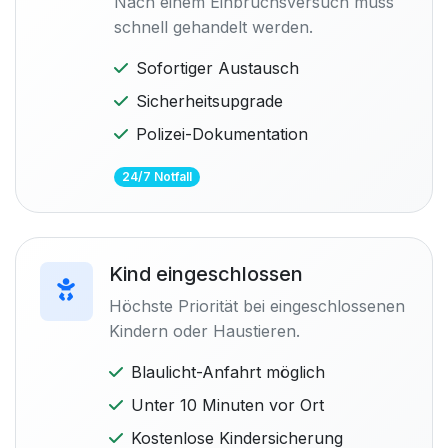
Nach einem Einbruchsversuch muss
schnell gehandelt werden.
Sofortiger Austausch
Sicherheitsupgrade
Polizei-Dokumentation
24/7 Notfall
Kind eingeschlossen
Höchste Priorität bei eingeschlossenen
Kindern oder Haustieren.
Blaulicht-Anfahrt möglich
Unter 10 Minuten vor Ort
Kostenlose Kindersicherung