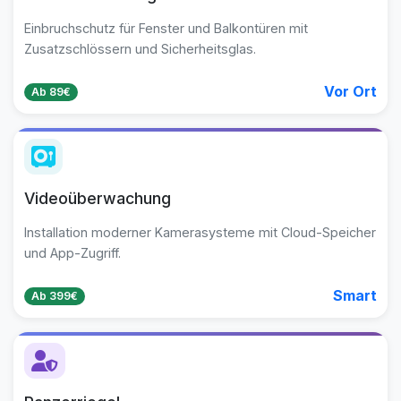
Einbruchschutz für Fenster und Balkontüren mit
Zusatzschlössern und Sicherheitsglas.
Vor Ort
Ab 89€
Videoüberwachung
Installation moderner Kamerasysteme mit Cloud-Speicher
und App-Zugriff.
Smart
Ab 399€