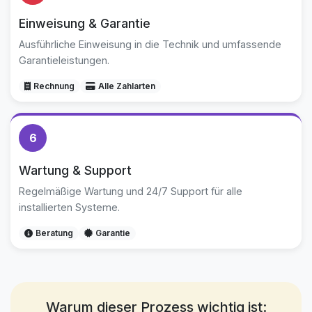
Einweisung & Garantie
Ausführliche Einweisung in die Technik und umfassende
Garantieleistungen.
Rechnung
Alle Zahlarten
6
Wartung & Support
Regelmäßige Wartung und 24/7 Support für alle
installierten Systeme.
Beratung
Garantie
Warum dieser Prozess wichtig ist: