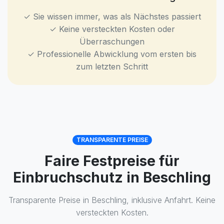
✓ Sie wissen immer, was als Nächstes passiert
✓ Keine versteckten Kosten oder
Überraschungen
✓ Professionelle Abwicklung vom ersten bis
zum letzten Schritt
TRANSPARENTE PREISE
Faire Festpreise für
Einbruchschutz in Beschling
Transparente Preise in Beschling, inklusive Anfahrt. Keine
versteckten Kosten.