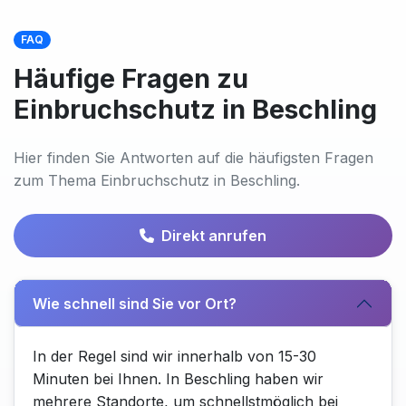
FAQ
Häufige Fragen zu
Einbruchschutz in Beschling
Hier finden Sie Antworten auf die häufigsten Fragen
zum Thema Einbruchschutz in Beschling.
Direkt anrufen
Wie schnell sind Sie vor Ort?
In der Regel sind wir innerhalb von 15-30
Minuten bei Ihnen. In Beschling haben wir
mehrere Standorte, um schnellstmöglich bei