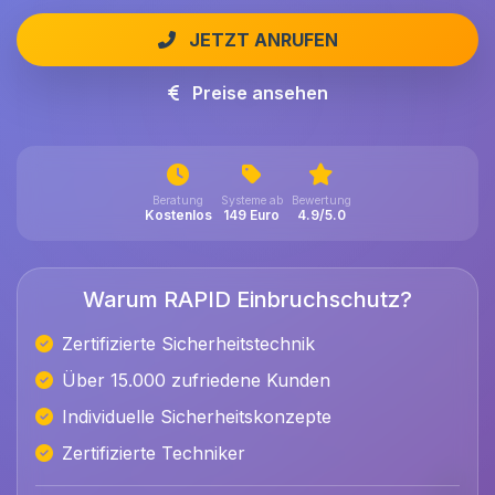
JETZT ANRUFEN
Preise ansehen
Beratung
Systeme ab
Bewertung
Kostenlos
149 Euro
4.9/5.0
Warum RAPID Einbruchschutz?
Zertifizierte Sicherheitstechnik
Über 15.000 zufriedene Kunden
Individuelle Sicherheitskonzepte
Zertifizierte Techniker