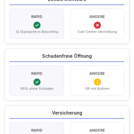
RAPID
ANDERE
12 Standorte in Beschling
Call-Center Vermittlung
Schadenfreie Öffnung
RAPID
ANDERE
95% ohne Schäden
Oft mit Bohren
Versicherung
RAPID
ANDERE