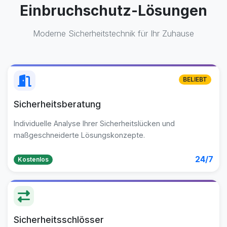
Einbruchschutz-Lösungen
Moderne Sicherheitstechnik für Ihr Zuhause
BELIEBT
Sicherheitsberatung
Individuelle Analyse Ihrer Sicherheitslücken und
maßgeschneiderte Lösungskonzepte.
24/7
Kostenlos
Sicherheitsschlösser