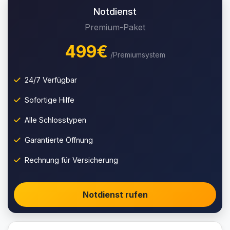
Notdienst
Premium-Paket
499€
/Premiumsystem
24/7 Verfügbar
Sofortige Hilfe
Alle Schlosstypen
Garantierte Öffnung
Rechnung für Versicherung
Notdienst rufen