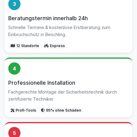
3
Beratungstermin innerhalb 24h
Schnelle Termine & kostenlose Erstberatung zum
Einbruchschutz in Beschling.
12 Standorte
Express
4
Professionelle Installation
Fachgerechte Montage der Sicherheitstechnik durch
zertifizierte Techniker.
Profi-Tools
95% ohne Schäden
5