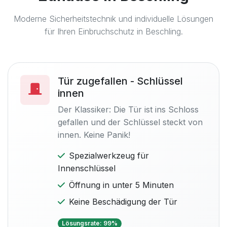
Moderne Sicherheitstechnik und individuelle Lösungen
für Ihren Einbruchschutz in Beschling.
Tür zugefallen - Schlüssel
innen
Der Klassiker: Die Tür ist ins Schloss
gefallen und der Schlüssel steckt von
innen. Keine Panik!
Spezialwerkzeug für
Innenschlüssel
Öffnung in unter 5 Minuten
Keine Beschädigung der Tür
Lösungsrate: 99%