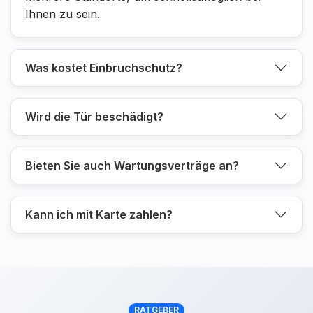
Ihnen zu sein.
Was kostet Einbruchschutz?
Wird die Tür beschädigt?
Bieten Sie auch Wartungsverträge an?
Kann ich mit Karte zahlen?
RATGEBER