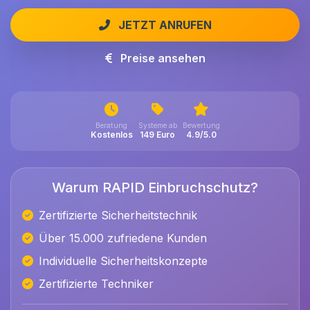
JETZT ANRUFEN
Preise ansehen
Beratung
Systeme ab
Bewertung
Kostenlos
149 Euro
4.9/5.0
Warum RAPID Einbruchschutz?
Zertifizierte Sicherheitstechnik
Über 15.000 zufriedene Kunden
Individuelle Sicherheitskonzepte
Zertifizierte Techniker