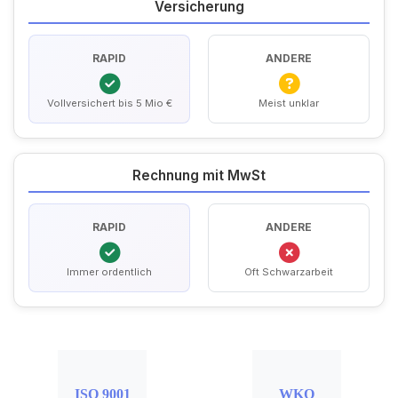
Versicherung
RAPID
ANDERE
Vollversichert bis 5 Mio €
Meist unklar
Rechnung mit MwSt
RAPID
ANDERE
Immer ordentlich
Oft Schwarzarbeit