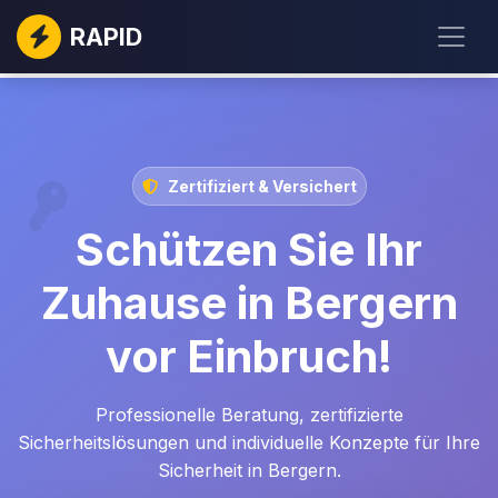
RAPID
Zertifiziert & Versichert
Schützen Sie Ihr
Zuhause in Bergern
vor Einbruch!
Professionelle Beratung, zertifizierte
Sicherheitslösungen und individuelle Konzepte für Ihre
Sicherheit in Bergern.