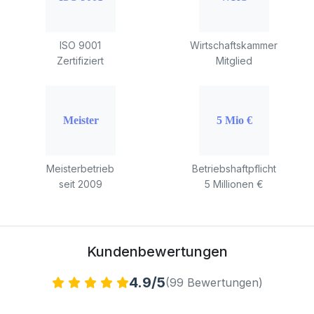
ISO 9001
Wirtschaftskammer
Zertifiziert
Mitglied
Meisterbetrieb
Betriebshaftpflicht
seit 2009
5 Millionen €
Kundenbewertungen
4.9/5
(99 Bewertungen)