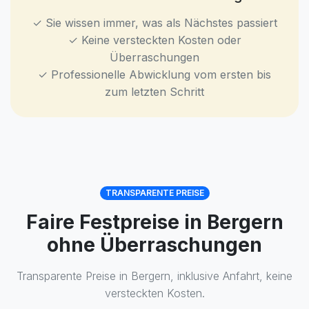
✓ Sie wissen immer, was als Nächstes passiert
✓ Keine versteckten Kosten oder
Überraschungen
✓ Professionelle Abwicklung vom ersten bis
zum letzten Schritt
TRANSPARENTE PREISE
Faire Festpreise in Bergern
ohne Überraschungen
Transparente Preise in Bergern, inklusive Anfahrt, keine
versteckten Kosten.