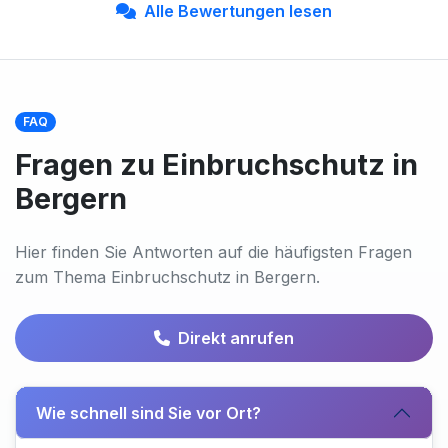
Alle Bewertungen lesen
FAQ
Fragen zu Einbruchschutz in
Bergern
Hier finden Sie Antworten auf die häufigsten Fragen
zum Thema Einbruchschutz in Bergern.
Direkt anrufen
Wie schnell sind Sie vor Ort?