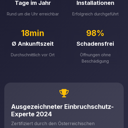
Tage im Jahr
Installationen
Rund um die Uhr erreichbar
Erfolgreich durchgeführt
18min
98%
Ø Ankunftszeit
Schadensfrei
Durchschnittlich vor Ort
Öffnungen ohne
Beschädigung
Ausgezeichneter Einbruchschutz-
Experte 2024
Zertifiziert durch den Österreichischen