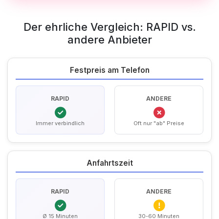
Der ehrliche Vergleich: RAPID vs.
andere Anbieter
Festpreis am Telefon
RAPID
ANDERE
Immer verbindlich
Oft nur "ab" Preise
Anfahrtszeit
RAPID
ANDERE
Ø 15 Minuten
30-60 Minuten