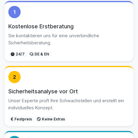
1
Kostenlose Erstberatung
Sie kontaktieren uns für eine unverbindliche
Sicherheitsberatung.
24/7
DE & EN
2
Sicherheitsanalyse vor Ort
Unser Experte prüft Ihre Schwachstellen und erstellt ein
individuelles Konzept.
Festpreis
Keine Extras