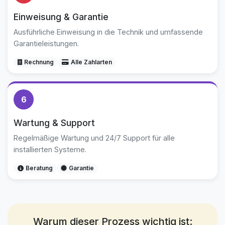
Einweisung & Garantie
Ausführliche Einweisung in die Technik und umfassende
Garantieleistungen.
Rechnung
Alle Zahlarten
6
Wartung & Support
Regelmäßige Wartung und 24/7 Support für alle
installierten Systeme.
Beratung
Garantie
Warum dieser Prozess wichtig ist: