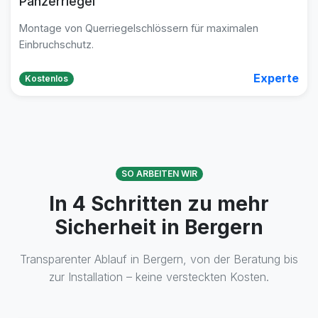
Panzerriegel
Montage von Querriegelschlössern für maximalen
Einbruchschutz.
Experte
Kostenlos
SO ARBEITEN WIR
In 4 Schritten zu mehr
Sicherheit in Bergern
Transparenter Ablauf in Bergern, von der Beratung bis
zur Installation – keine versteckten Kosten.