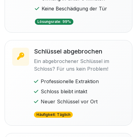
Keine Beschädigung der Tür
Lösungsrate: 99%
Schlüssel abgebrochen
Ein abgebrochener Schlüssel im
Schloss? Für uns kein Problem!
Professionelle Extraktion
Schloss bleibt intakt
Neuer Schlüssel vor Ort
Häufigkeit: Täglich