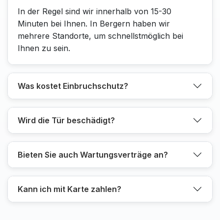
In der Regel sind wir innerhalb von 15-30
Minuten bei Ihnen. In Bergern haben wir
mehrere Standorte, um schnellstmöglich bei
Ihnen zu sein.
Was kostet Einbruchschutz?
Wird die Tür beschädigt?
Bieten Sie auch Wartungsverträge an?
Kann ich mit Karte zahlen?