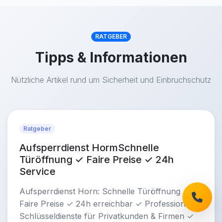
RATGEBER
Tipps & Informationen
Nützliche Artikel rund um Sicherheit und Einbruchschutz
Ratgeber
Aufsperrdienst HormSchnelle
Türöffnung ✓ Faire Preise ✓ 24h
Service
Aufsperrdienst Horn: Schnelle Türöffnung ✓
Faire Preise ✓ 24h erreichbar ✓ Professionelle
Schlüsseldienste für Privatkunden & Firmen ✓