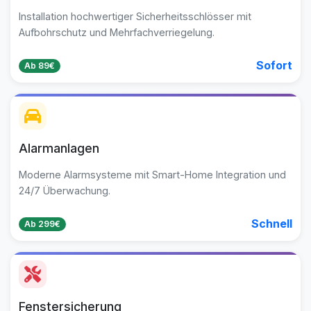
Installation hochwertiger Sicherheitsschlösser mit
Aufbohrschutz und Mehrfachverriegelung.
Sofort
Ab 89€
Alarmanlagen
Moderne Alarmsysteme mit Smart-Home Integration und
24/7 Überwachung.
Schnell
Ab 299€
Fenstersicherung