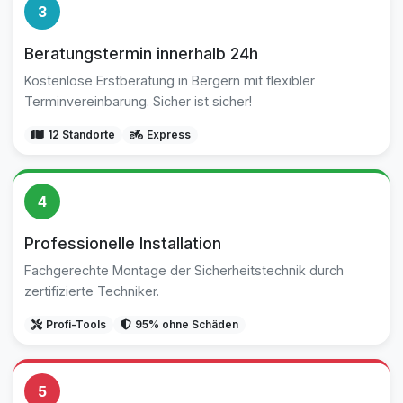
3
Beratungstermin innerhalb 24h
Kostenlose Erstberatung in Bergern mit flexibler
Terminvereinbarung. Sicher ist sicher!
12 Standorte
Express
4
Professionelle Installation
Fachgerechte Montage der Sicherheitstechnik durch
zertifizierte Techniker.
Profi-Tools
95% ohne Schäden
5