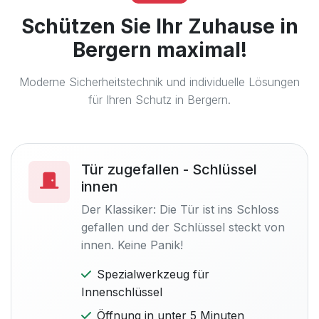
Schützen Sie Ihr Zuhause in
Bergern maximal!
Moderne Sicherheitstechnik und individuelle Lösungen
für Ihren Schutz in Bergern.
Tür zugefallen - Schlüssel
innen
Der Klassiker: Die Tür ist ins Schloss
gefallen und der Schlüssel steckt von
innen. Keine Panik!
Spezialwerkzeug für
Innenschlüssel
Öffnung in unter 5 Minuten