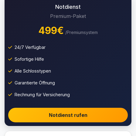
Notdienst
Premium-Paket
499€
/Premiumsystem
24/7 Verfügbar
Sofortige Hilfe
Alle Schlosstypen
Garantierte Öffnung
Rechnung für Versicherung
Notdienst rufen