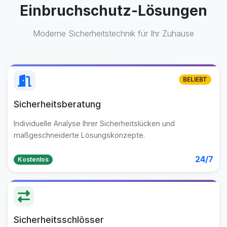
Einbruchschutz-Lösungen
Moderne Sicherheitstechnik für Ihr Zuhause
BELIEBT
Sicherheitsberatung
Individuelle Analyse Ihrer Sicherheitslücken und
maßgeschneiderte Lösungskonzepte.
24/7
Kostenlos
Sicherheitsschlösser