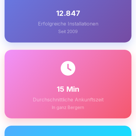
12.847
Erfolgreiche Installationen
Seit 2009
15 Min
Durchschnittliche Ankunftszeit
In ganz Bergern