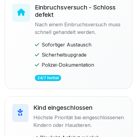
Einbruchsversuch - Schloss
defekt
Nach einem Einbruchsversuch muss
schnell gehandelt werden.
Sofortiger Austausch
Sicherheitsupgrade
Polizei-Dokumentation
24/7 Notfall
Kind eingeschlossen
Höchste Priorität bei eingeschlossenen
Kindern oder Haustieren.