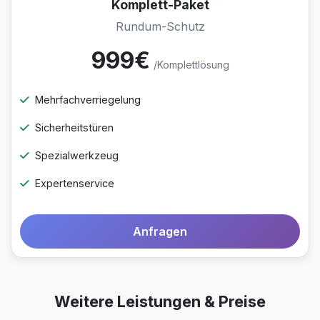
Komplett-Paket
Rundum-Schutz
999€
/Komplettlösung
Mehrfachverriegelung
Sicherheitstüren
Spezialwerkzeug
Expertenservice
Anfragen
Weitere Leistungen & Preise