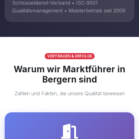
Schlüsseldienst-Verband • ISO 9001
Qualitätsmanagement • Meisterbetrieb seit 2009
VERTRAUEN & ERFOLGE
Warum wir Marktführer in
Bergern sind
Zahlen und Fakten, die unsere Qualität beweisen