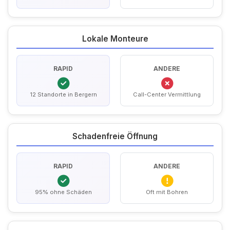
Lokale Monteure
RAPID
ANDERE
12 Standorte in Bergern
Call-Center Vermittlung
Schadenfreie Öffnung
RAPID
ANDERE
95% ohne Schäden
Oft mit Bohren