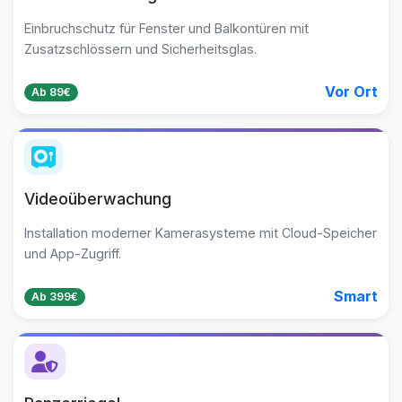
Einbruchschutz für Fenster und Balkontüren mit
Zusatzschlössern und Sicherheitsglas.
Vor Ort
Ab 89€
Videoüberwachung
Installation moderner Kamerasysteme mit Cloud-Speicher
und App-Zugriff.
Smart
Ab 399€