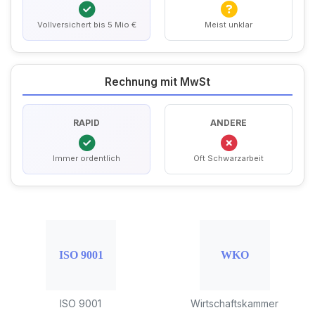
Vollversichert bis 5 Mio €
Meist unklar
Rechnung mit MwSt
RAPID
ANDERE
Immer ordentlich
Oft Schwarzarbeit
ISO 9001
Wirtschaftskammer