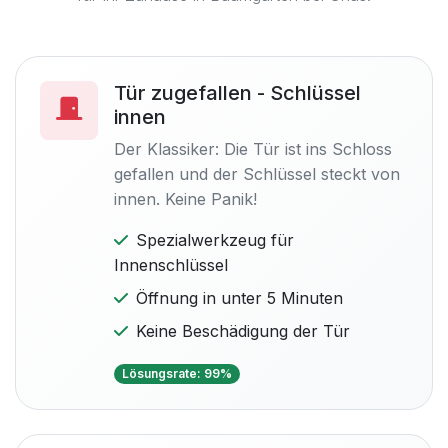
Tür zugefallen - Schlüssel
innen
Der Klassiker: Die Tür ist ins Schloss
gefallen und der Schlüssel steckt von
innen. Keine Panik!
Spezialwerkzeug für
Innenschlüssel
Öffnung in unter 5 Minuten
Keine Beschädigung der Tür
Lösungsrate: 99%