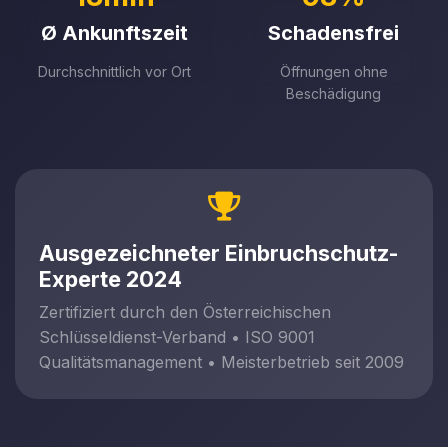
Ø Ankunftszeit
Schadensfrei
Durchschnittlich vor Ort
Öffnungen ohne
Beschädigung
Ausgezeichneter Einbruchschutz-
Experte 2024
Zertifiziert durch den Österreichischen
Schlüsseldienst-Verband • ISO 9001
Qualitätsmanagement • Meisterbetrieb seit 2009