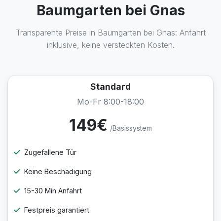
Baumgarten bei Gnas
Transparente Preise in Baumgarten bei Gnas: Anfahrt
inklusive, keine versteckten Kosten.
Standard
Mo-Fr 8:00-18:00
149€
/Basissystem
Zugefallene Tür
Keine Beschädigung
15-30 Min Anfahrt
Festpreis garantiert