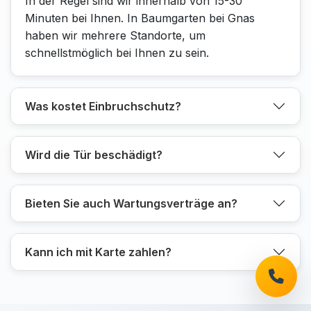
In der Regel sind wir innerhalb von 15-30
Minuten bei Ihnen. In Baumgarten bei Gnas
haben wir mehrere Standorte, um
schnellstmöglich bei Ihnen zu sein.
Was kostet Einbruchschutz?
Wird die Tür beschädigt?
Bieten Sie auch Wartungsverträge an?
Kann ich mit Karte zahlen?