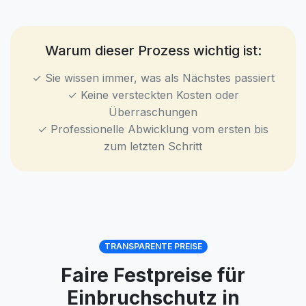
Warum dieser Prozess wichtig ist:
✓ Sie wissen immer, was als Nächstes passiert
✓ Keine versteckten Kosten oder
Überraschungen
✓ Professionelle Abwicklung vom ersten bis
zum letzten Schritt
TRANSPARENTE PREISE
Faire Festpreise für
Einbruchschutz in