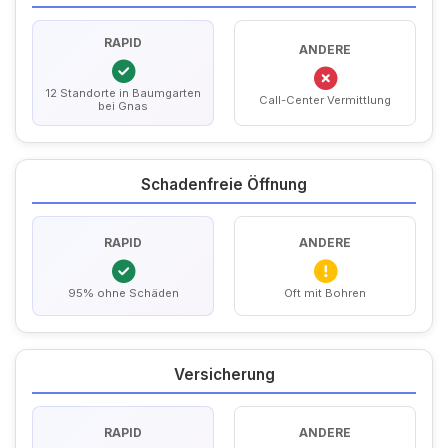
RAPID
ANDERE
12 Standorte in Baumgarten
Call-Center Vermittlung
bei Gnas
Schadenfreie Öffnung
RAPID
ANDERE
95% ohne Schäden
Oft mit Bohren
Versicherung
RAPID
ANDERE