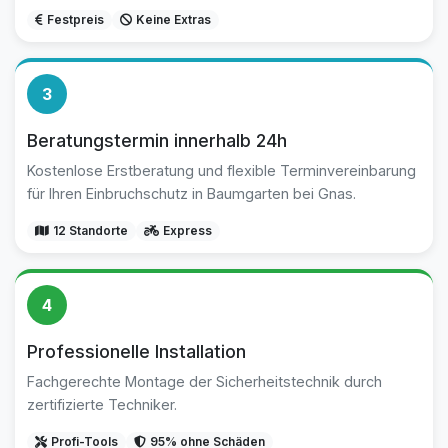
Festpreis
Keine Extras
3
Beratungstermin innerhalb 24h
Kostenlose Erstberatung und flexible Terminvereinbarung
für Ihren Einbruchschutz in Baumgarten bei Gnas.
12 Standorte
Express
4
Professionelle Installation
Fachgerechte Montage der Sicherheitstechnik durch
zertifizierte Techniker.
Profi-Tools
95% ohne Schäden