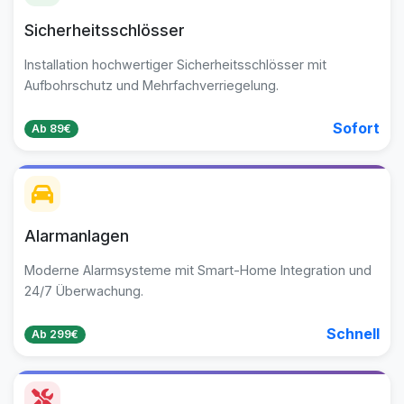
Sicherheitsschlösser
Installation hochwertiger Sicherheitsschlösser mit
Aufbohrschutz und Mehrfachverriegelung.
Sofort
Ab 89€
Alarmanlagen
Moderne Alarmsysteme mit Smart-Home Integration und
24/7 Überwachung.
Schnell
Ab 299€