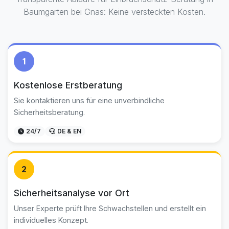
Baumgarten bei Gnas: Keine versteckten Kosten.
1
Kostenlose Erstberatung
Sie kontaktieren uns für eine unverbindliche
Sicherheitsberatung.
24/7
DE & EN
2
Sicherheitsanalyse vor Ort
Unser Experte prüft Ihre Schwachstellen und erstellt ein
individuelles Konzept.