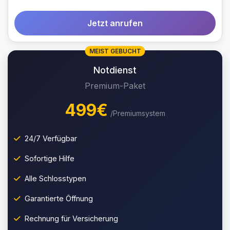
Jetzt anrufen
MEIST GEBUCHT
Notdienst
Premium-Paket
499€
/Premiumsystem
24/7 Verfügbar
Sofortige Hilfe
Alle Schlosstypen
Garantierte Öffnung
Rechnung für Versicherung