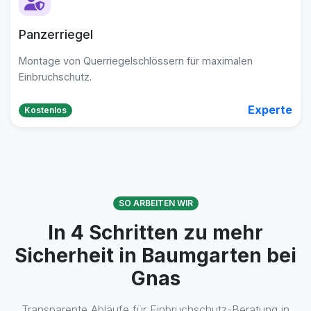
Panzerriegel
Montage von Querriegelschlössern für maximalen
Einbruchschutz.
Experte
Kostenlos
SO ARBEITEN WIR
In 4 Schritten zu mehr
Sicherheit in Baumgarten bei
Gnas
Transparente Abläufe für Einbruchschutz-Beratung in