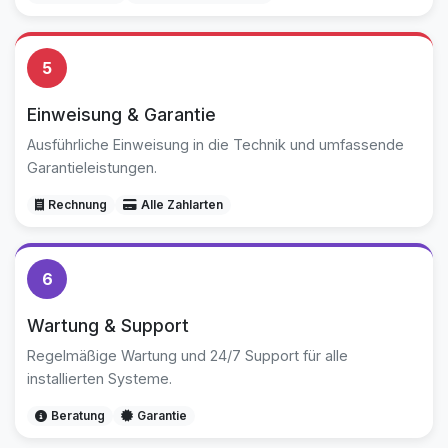
5
Einweisung & Garantie
Ausführliche Einweisung in die Technik und umfassende
Garantieleistungen.
Rechnung
Alle Zahlarten
6
Wartung & Support
Regelmäßige Wartung und 24/7 Support für alle
installierten Systeme.
Beratung
Garantie