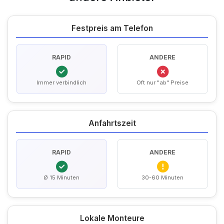
Festpreis am Telefon
RAPID
ANDERE
Immer verbindlich
Oft nur "ab" Preise
Anfahrtszeit
RAPID
ANDERE
Ø 15 Minuten
30-60 Minuten
Lokale Monteure