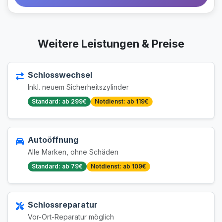
Weitere Leistungen & Preise
Schlosswechsel
Inkl. neuem Sicherheitszylinder
Standard: ab 299€
Notdienst: ab 119€
Autoöffnung
Alle Marken, ohne Schäden
Standard: ab 79€
Notdienst: ab 109€
Schlossreparatur
Vor-Ort-Reparatur möglich