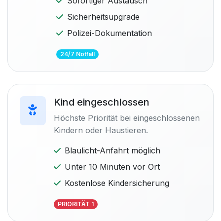
Sofortiger Austausch
Sicherheitsupgrade
Polizei-Dokumentation
24/7 Notfall
Kind eingeschlossen
Höchste Priorität bei eingeschlossenen
Kindern oder Haustieren.
Blaulicht-Anfahrt möglich
Unter 10 Minuten vor Ort
Kostenlose Kindersicherung
PRIORITÄT 1