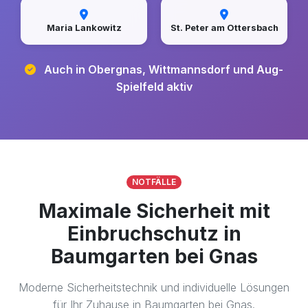
Maria Lankowitz
St. Peter am Ottersbach
Auch in Obergnas, Wittmannsdorf und Aug-
Spielfeld aktiv
NOTFÄLLE
Maximale Sicherheit mit
Einbruchschutz in
Baumgarten bei Gnas
Moderne Sicherheitstechnik und individuelle Lösungen
für Ihr Zuhause in Baumgarten bei Gnas.