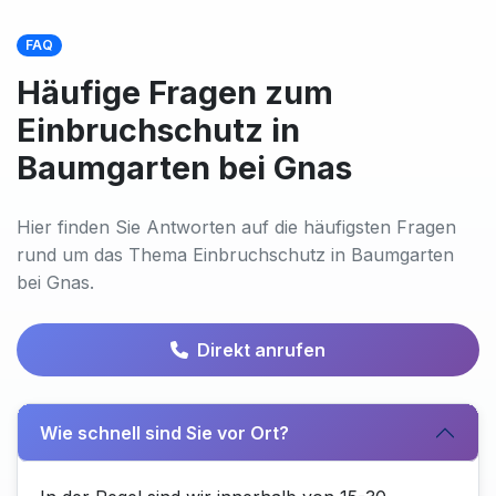
FAQ
Häufige Fragen zum
Einbruchschutz in
Baumgarten bei Gnas
Hier finden Sie Antworten auf die häufigsten Fragen
rund um das Thema Einbruchschutz in Baumgarten
bei Gnas.
Direkt anrufen
Wie schnell sind Sie vor Ort?