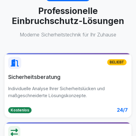
Professionelle
Einbruchschutz-Lösungen
Moderne Sicherheitstechnik für Ihr Zuhause
BELIEBT
Sicherheitsberatung
Individuelle Analyse Ihrer Sicherheitslücken und
maßgeschneiderte Lösungskonzepte.
24/7
Kostenlos