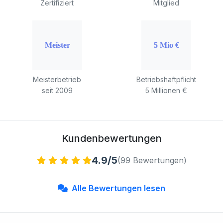
Zertifiziert
Mitglied
Meisterbetrieb
Betriebshaftpflicht
seit 2009
5 Millionen €
Kundenbewertungen
4.9/5
(99 Bewertungen)
Alle Bewertungen lesen