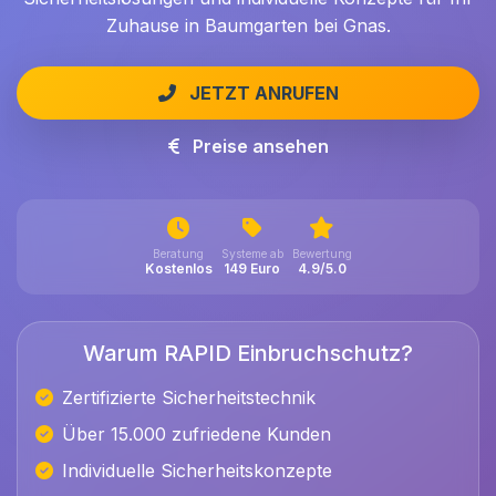
Zuhause in Baumgarten bei Gnas.
JETZT ANRUFEN
Preise ansehen
Beratung
Systeme ab
Bewertung
Kostenlos
149 Euro
4.9/5.0
Warum RAPID Einbruchschutz?
Zertifizierte Sicherheitstechnik
Über 15.000 zufriedene Kunden
Individuelle Sicherheitskonzepte