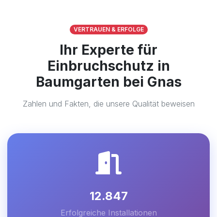
VERTRAUEN & ERFOLGE
Ihr Experte für
Einbruchschutz in
Baumgarten bei Gnas
Zahlen und Fakten, die unsere Qualität beweisen
12.847
Erfolgreiche Installationen