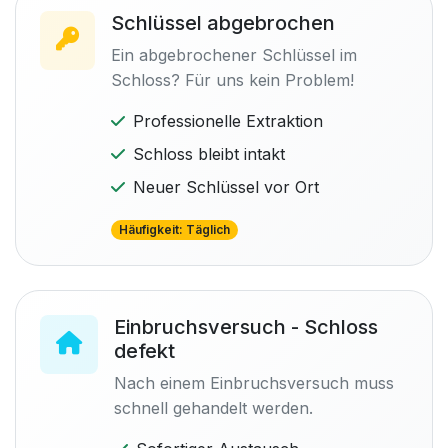
Schlüssel abgebrochen
Ein abgebrochener Schlüssel im
Schloss? Für uns kein Problem!
Professionelle Extraktion
Schloss bleibt intakt
Neuer Schlüssel vor Ort
Häufigkeit: Täglich
Einbruchsversuch - Schloss
defekt
Nach einem Einbruchsversuch muss
schnell gehandelt werden.