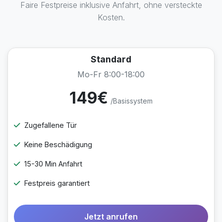
Faire Festpreise inklusive Anfahrt, ohne versteckte
Kosten.
Standard
Mo-Fr 8:00-18:00
149€
/Basissystem
Zugefallene Tür
Keine Beschädigung
15-30 Min Anfahrt
Festpreis garantiert
Jetzt anrufen