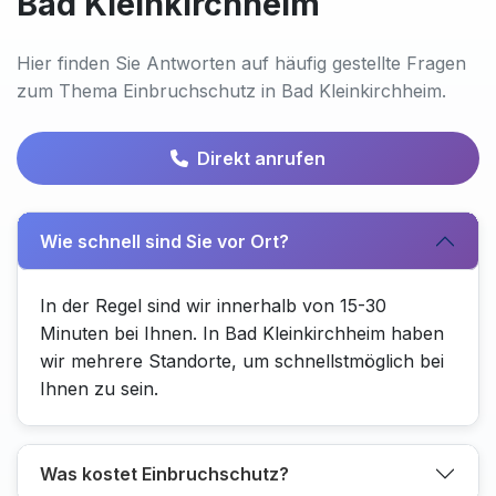
Bad Kleinkirchheim
Hier finden Sie Antworten auf häufig gestellte Fragen
zum Thema Einbruchschutz in Bad Kleinkirchheim.
Direkt anrufen
Wie schnell sind Sie vor Ort?
In der Regel sind wir innerhalb von 15-30
Minuten bei Ihnen. In Bad Kleinkirchheim haben
wir mehrere Standorte, um schnellstmöglich bei
Ihnen zu sein.
Was kostet Einbruchschutz?