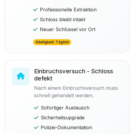
Professionelle Extraktion
Schloss bleibt intakt
Neuer Schlüssel vor Ort
Häufigkeit: Täglich
Einbruchsversuch - Schloss
defekt
Nach einem Einbruchsversuch muss
schnell gehandelt werden.
Sofortiger Austausch
Sicherheitsupgrade
Polizei-Dokumentation