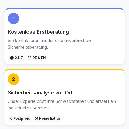
1
Kostenlose Erstberatung
Sie kontaktieren uns für eine unverbindliche
Sicherheitsberatung.
24/7
DE & EN
2
Sicherheitsanalyse vor Ort
Unser Experte prüft Ihre Schwachstellen und erstellt ein
individuelles Konzept.
Festpreis
Keine Extras