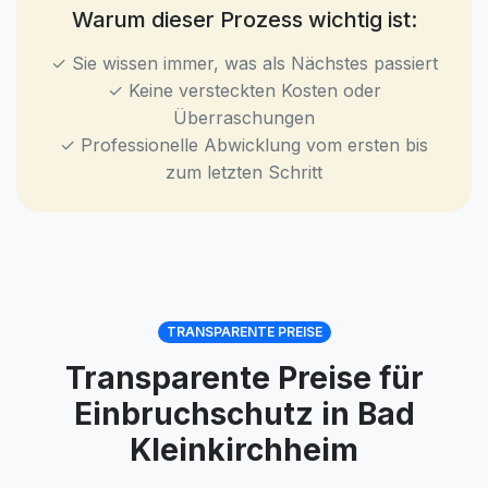
Warum dieser Prozess wichtig ist:
✓ Sie wissen immer, was als Nächstes passiert
✓ Keine versteckten Kosten oder
Überraschungen
✓ Professionelle Abwicklung vom ersten bis
zum letzten Schritt
TRANSPARENTE PREISE
Transparente Preise für
Einbruchschutz in Bad
Kleinkirchheim