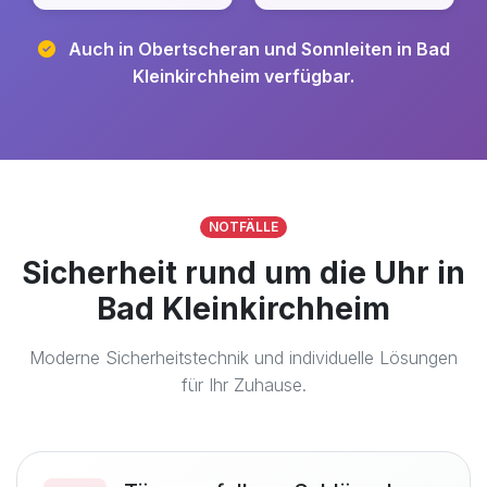
Auch in Obertscheran und Sonnleiten in Bad
Kleinkirchheim verfügbar.
NOTFÄLLE
Sicherheit rund um die Uhr in
Bad Kleinkirchheim
Moderne Sicherheitstechnik und individuelle Lösungen
für Ihr Zuhause.