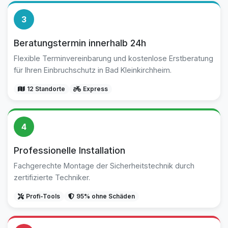
3
Beratungstermin innerhalb 24h
Flexible Terminvereinbarung und kostenlose Erstberatung
für Ihren Einbruchschutz in Bad Kleinkirchheim.
12 Standorte
Express
4
Professionelle Installation
Fachgerechte Montage der Sicherheitstechnik durch
zertifizierte Techniker.
Profi-Tools
95% ohne Schäden