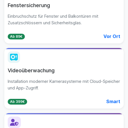
Fenstersicherung
Einbruchschutz für Fenster und Balkontüren mit
Zusatzschlössern und Sicherheitsglas.
Vor Ort
Ab 89€
Videoüberwachung
Installation moderner Kamerasysteme mit Cloud-Speicher
und App-Zugriff.
Smart
Ab 399€