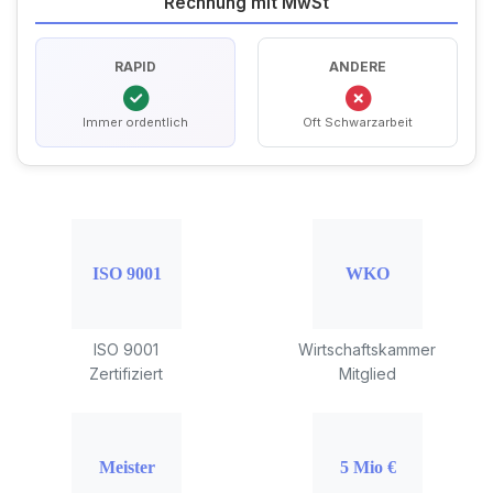
Rechnung mit MwSt
RAPID
ANDERE
Immer ordentlich
Oft Schwarzarbeit
ISO 9001
Wirtschaftskammer
Zertifiziert
Mitglied