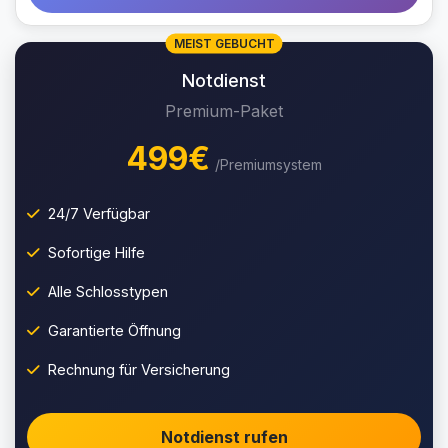
MEIST GEBUCHT
Notdienst
Premium-Paket
499€
/Premiumsystem
24/7 Verfügbar
Sofortige Hilfe
Alle Schlosstypen
Garantierte Öffnung
Rechnung für Versicherung
Notdienst rufen