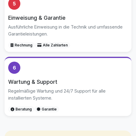
5
Einweisung & Garantie
Ausführliche Einweisung in die Technik und umfassende
Garantieleistungen.
Rechnung
Alle Zahlarten
6
Wartung & Support
Regelmäßige Wartung und 24/7 Support für alle
installierten Systeme.
Beratung
Garantie