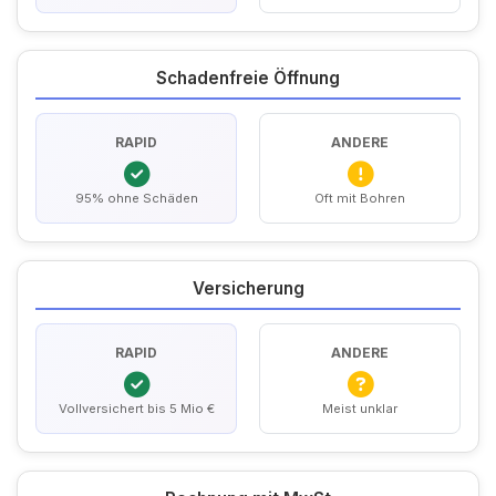
Schadenfreie Öffnung
RAPID
ANDERE
95% ohne Schäden
Oft mit Bohren
Versicherung
RAPID
ANDERE
Vollversichert bis 5 Mio €
Meist unklar