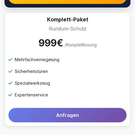
Komplett-Paket
Rundum-Schutz
999€
/Komplettlösung
Mehrfachverriegelung
Sicherheitstüren
Spezialwerkzeug
Expertenservice
Anfragen