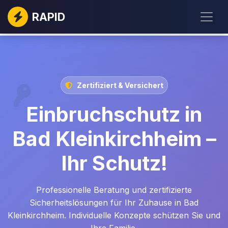
RAPID
Zertifiziert & Versichert
Einbruchschutz in
Bad Kleinkirchheim –
Ihr Schutz!
Professionelle Beratung und zertifizierte
Sicherheitslösungen für Ihr Zuhause in Bad
Kleinkirchheim. Individuelle Konzepte schützen Sie und