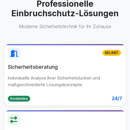
Professionelle
Einbruchschutz-Lösungen
Moderne Sicherheitstechnik für Ihr Zuhause
BELIEBT
Sicherheitsberatung
Individuelle Analyse Ihrer Sicherheitslücken und
maßgeschneiderte Lösungskonzepte.
24/7
Kostenlos