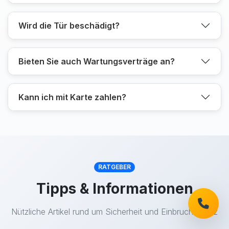
Wird die Tür beschädigt?
Bieten Sie auch Wartungsverträge an?
Kann ich mit Karte zahlen?
RATGEBER
Tipps & Informationen
Nützliche Artikel rund um Sicherheit und Einbruchschutz