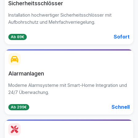
Sicherheitsschlösser
Installation hochwertiger Sicherheitsschlösser mit
Aufbohrschutz und Mehrfachverriegelung.
Sofort
Ab 89€
Alarmanlagen
Moderne Alarmsysteme mit Smart-Home Integration und
24/7 Überwachung.
Schnell
Ab 299€