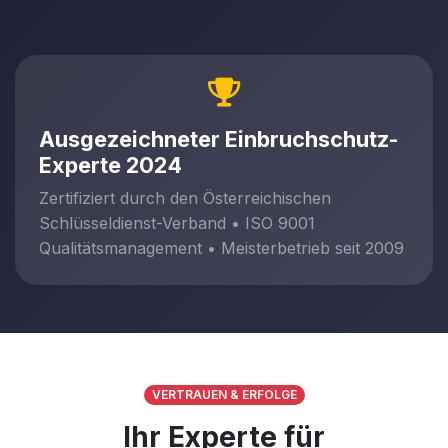
Ausgezeichneter Einbruchschutz-
Experte 2024
Zertifiziert durch den Österreichischen
Schlüsseldienst-Verband • ISO 9001
Qualitätsmanagement • Meisterbetrieb seit 2009
VERTRAUEN & ERFOLGE
Ihr Experte für