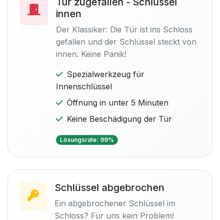
Tür zugefallen - Schlüssel
innen
Der Klassiker: Die Tür ist ins Schloss
gefallen und der Schlüssel steckt von
innen. Keine Panik!
Spezialwerkzeug für
Innenschlüssel
Öffnung in unter 5 Minuten
Keine Beschädigung der Tür
Lösungsrate: 99%
Schlüssel abgebrochen
Ein abgebrochener Schlüssel im
Schloss? Für uns kein Problem!