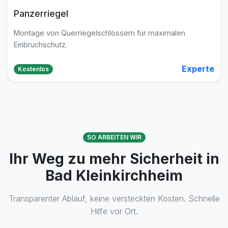
Panzerriegel
Montage von Querriegelschlössern für maximalen
Einbruchschutz.
Experte
Kostenlos
SO ARBEITEN WIR
Ihr Weg zu mehr Sicherheit in
Bad Kleinkirchheim
Transparenter Ablauf, keine versteckten Kosten. Schnelle
Hilfe vor Ort.