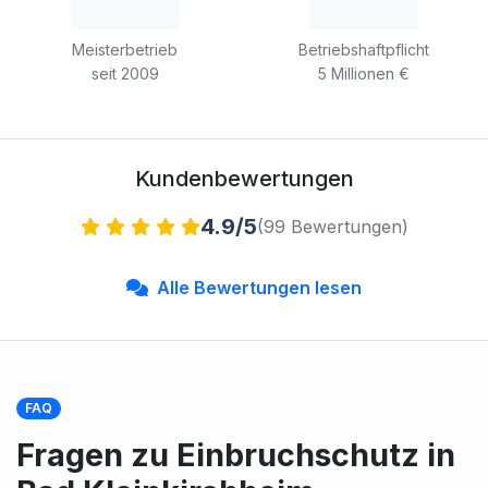
Meisterbetrieb
Betriebshaftpflicht
seit 2009
5 Millionen €
Kundenbewertungen
4.9/5
(99 Bewertungen)
Alle Bewertungen lesen
FAQ
Fragen zu Einbruchschutz in