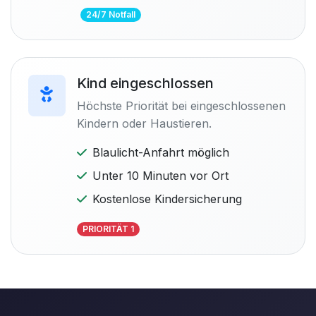
24/7 Notfall
Kind eingeschlossen
Höchste Priorität bei eingeschlossenen
Kindern oder Haustieren.
Blaulicht-Anfahrt möglich
Unter 10 Minuten vor Ort
Kostenlose Kindersicherung
PRIORITÄT 1