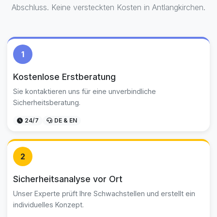
Abschluss. Keine versteckten Kosten in Antlangkirchen.
1
Kostenlose Erstberatung
Sie kontaktieren uns für eine unverbindliche
Sicherheitsberatung.
24/7
DE & EN
2
Sicherheitsanalyse vor Ort
Unser Experte prüft Ihre Schwachstellen und erstellt ein
individuelles Konzept.