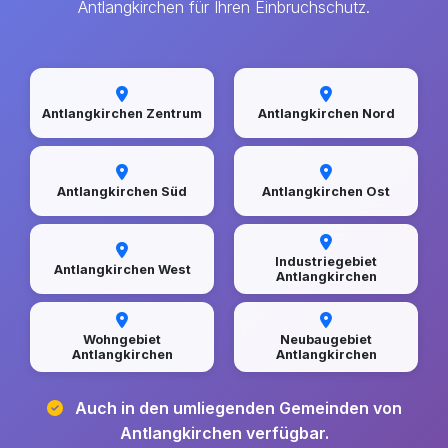
Antlangkirchen für Ihren Einbruchschutz.
Antlangkirchen Zentrum
Antlangkirchen Nord
Antlangkirchen Süd
Antlangkirchen Ost
Industriegebiet
Antlangkirchen West
Antlangkirchen
Wohngebiet
Neubaugebiet
Antlangkirchen
Antlangkirchen
Auch in den umliegenden Gemeinden von
Antlangkirchen verfügbar.