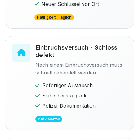
Neuer Schlüssel vor Ort
Häufigkeit: Täglich
Einbruchsversuch - Schloss
defekt
Nach einem Einbruchsversuch muss
schnell gehandelt werden.
Sofortiger Austausch
Sicherheitsupgrade
Polizei-Dokumentation
24/7 Notfall