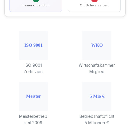
Immer ordentlich
Oft Schwarzarbeit
ISO 9001
Wirtschaftskammer
Zertifiziert
Mitglied
Meisterbetrieb
Betriebshaftpflicht
seit 2009
5 Millionen €