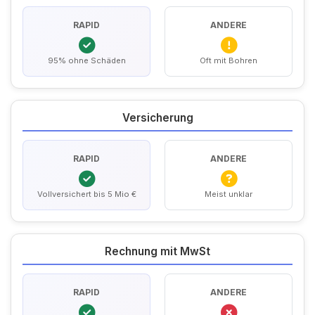
RAPID
ANDERE
95% ohne Schäden
Oft mit Bohren
Versicherung
RAPID
ANDERE
Vollversichert bis 5 Mio €
Meist unklar
Rechnung mit MwSt
RAPID
ANDERE