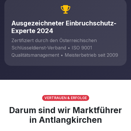
Ausgezeichneter Einbruchschutz-
Experte 2024
Zertifiziert durch den Österreichischen
Schlüsseldienst-Verband • ISO 9001
Qualitätsmanagement • Meisterbetrieb seit 2009
VERTRAUEN & ERFOLGE
Darum sind wir Marktführer
in Antlangkirchen