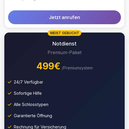
Jetzt anrufen
MEIST GEBUCHT
Notdienst
Premium-Paket
499€
/Premiumsystem
24/7 Verfügbar
Sofortige Hilfe
Alle Schlosstypen
Garantierte Öffnung
Rechnung für Versicherung