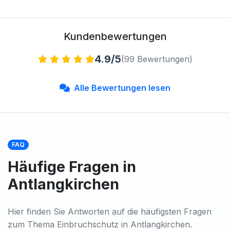
Kundenbewertungen
4.9/5
(99 Bewertungen)
Alle Bewertungen lesen
FAQ
Häufige Fragen in
Antlangkirchen
Hier finden Sie Antworten auf die häufigsten Fragen
zum Thema Einbruchschutz in Antlangkirchen.