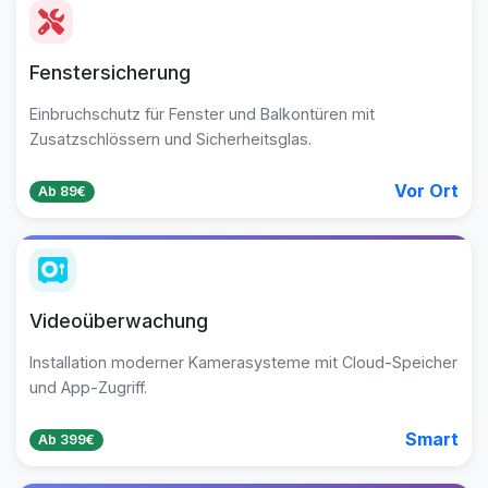
Fenstersicherung
Einbruchschutz für Fenster und Balkontüren mit
Zusatzschlössern und Sicherheitsglas.
Vor Ort
Ab 89€
Videoüberwachung
Installation moderner Kamerasysteme mit Cloud-Speicher
und App-Zugriff.
Smart
Ab 399€