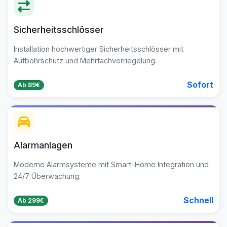
Sicherheitsschlösser
Installation hochwertiger Sicherheitsschlösser mit
Aufbohrschutz und Mehrfachverriegelung.
Sofort
Ab 89€
Alarmanlagen
Moderne Alarmsysteme mit Smart-Home Integration und
24/7 Überwachung.
Schnell
Ab 299€