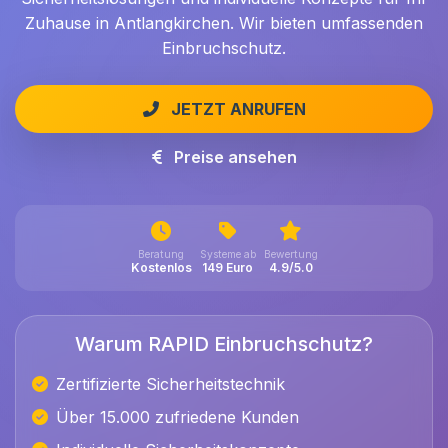
Zuhause in Antlangkirchen. Wir bieten umfassenden
Einbruchschutz.
JETZT ANRUFEN
Preise ansehen
Beratung
Systeme ab
Bewertung
Kostenlos
149 Euro
4.9/5.0
Warum RAPID Einbruchschutz?
Zertifizierte Sicherheitstechnik
Über 15.000 zufriedene Kunden