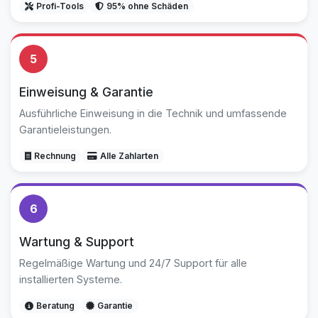
Profi-Tools
95% ohne Schäden
5
Einweisung & Garantie
Ausführliche Einweisung in die Technik und umfassende
Garantieleistungen.
Rechnung
Alle Zahlarten
6
Wartung & Support
Regelmäßige Wartung und 24/7 Support für alle
installierten Systeme.
Beratung
Garantie