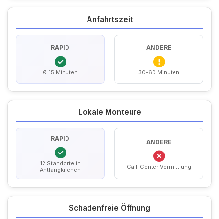
Anfahrtszeit
RAPID
ANDERE
Ø 15 Minuten
30-60 Minuten
Lokale Monteure
RAPID
ANDERE
12 Standorte in
Call-Center Vermittlung
Antlangkirchen
Schadenfreie Öffnung