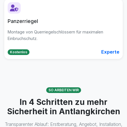
Panzerriegel
Montage von Querriegelschlössern für maximalen
Einbruchschutz.
Experte
Kostenlos
SO ARBEITEN WIR
In 4 Schritten zu mehr
Sicherheit in Antlangkirchen
Transparenter Ablauf: Erstberatung, Angebot, Installation,