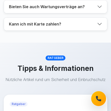
Bieten Sie auch Wartungsverträge an?
Kann ich mit Karte zahlen?
RATGEBER
Tipps & Informationen
Nützliche Artikel rund um Sicherheit und Einbruchschutz
Ratgeber