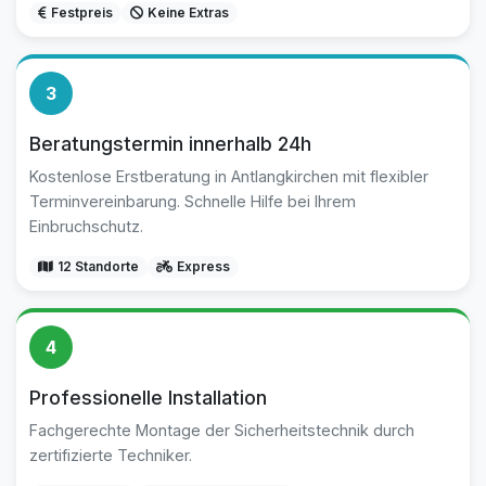
Festpreis
Keine Extras
3
Beratungstermin innerhalb 24h
Kostenlose Erstberatung in Antlangkirchen mit flexibler
Terminvereinbarung. Schnelle Hilfe bei Ihrem
Einbruchschutz.
12 Standorte
Express
4
Professionelle Installation
Fachgerechte Montage der Sicherheitstechnik durch
zertifizierte Techniker.