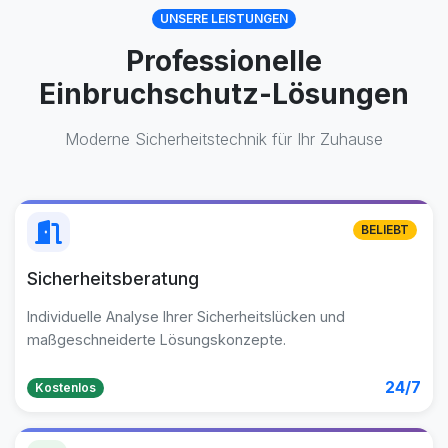
UNSERE LEISTUNGEN
Professionelle
Einbruchschutz-Lösungen
Moderne Sicherheitstechnik für Ihr Zuhause
BELIEBT
Sicherheitsberatung
Individuelle Analyse Ihrer Sicherheitslücken und
maßgeschneiderte Lösungskonzepte.
24/7
Kostenlos