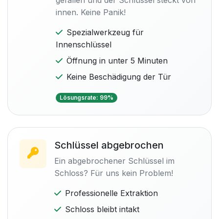
gefallen und der Schlüssel steckt von
innen. Keine Panik!
Spezialwerkzeug für
Innenschlüssel
Öffnung in unter 5 Minuten
Keine Beschädigung der Tür
Lösungsrate: 99%
Schlüssel abgebrochen
Ein abgebrochener Schlüssel im
Schloss? Für uns kein Problem!
Professionelle Extraktion
Schloss bleibt intakt