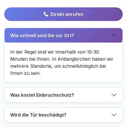
Direkt anrufen
Wie schnell sind Sie vor Ort?
In der Regel sind wir innerhalb von 15-30
Minuten bei Ihnen. In Antlangkirchen haben wir
mehrere Standorte, um schnellstmöglich bei
Ihnen zu sein.
Was kostet Einbruchschutz?
Wird die Tür beschädigt?