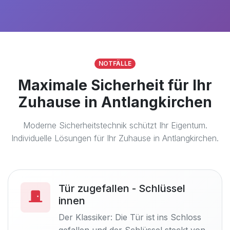
NOTFÄLLE
Maximale Sicherheit für Ihr
Zuhause in Antlangkirchen
Moderne Sicherheitstechnik schützt Ihr Eigentum.
Individuelle Lösungen für Ihr Zuhause in Antlangkirchen.
Tür zugefallen - Schlüssel
innen
Der Klassiker: Die Tür ist ins Schloss