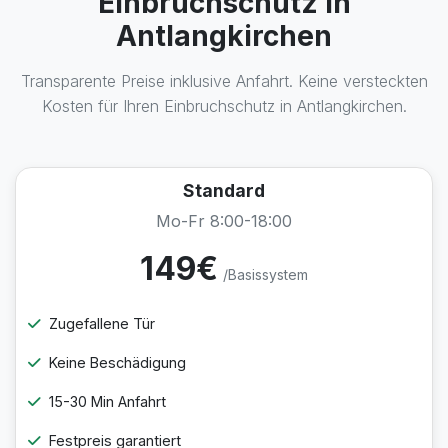
Einbruchschutz in
Antlangkirchen
Transparente Preise inklusive Anfahrt. Keine versteckten
Kosten für Ihren Einbruchschutz in Antlangkirchen.
Standard
Mo-Fr 8:00-18:00
149€
/Basissystem
Zugefallene Tür
Keine Beschädigung
15-30 Min Anfahrt
Festpreis garantiert