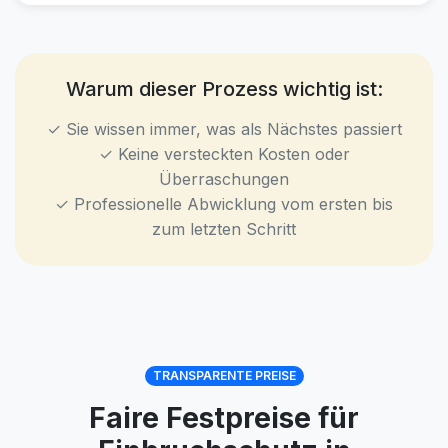
Warum dieser Prozess wichtig ist:
✓ Sie wissen immer, was als Nächstes passiert
✓ Keine versteckten Kosten oder
Überraschungen
✓ Professionelle Abwicklung vom ersten bis
zum letzten Schritt
TRANSPARENTE PREISE
Faire Festpreise für