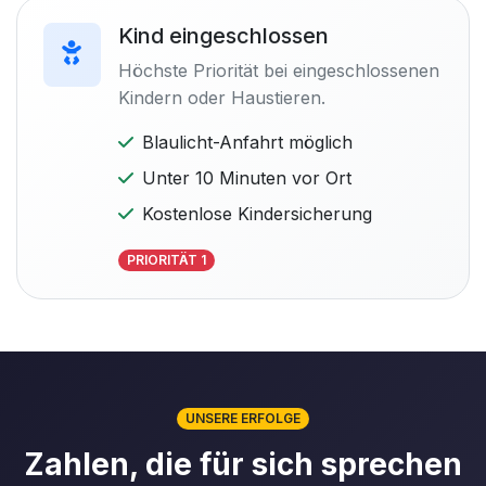
Kind eingeschlossen
Höchste Priorität bei eingeschlossenen
Kindern oder Haustieren.
Blaulicht-Anfahrt möglich
Unter 10 Minuten vor Ort
Kostenlose Kindersicherung
PRIORITÄT 1
UNSERE ERFOLGE
Zahlen, die für sich sprechen