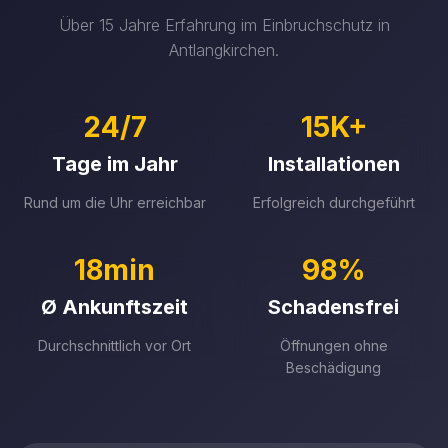
Über 15 Jahre Erfahrung im Einbruchschutz in
Antlangkirchen.
24/7
15K+
Tage im Jahr
Installationen
Rund um die Uhr erreichbar
Erfolgreich durchgeführt
18min
98%
Ø Ankunftszeit
Schadensfrei
Durchschnittlich vor Ort
Öffnungen ohne
Beschädigung